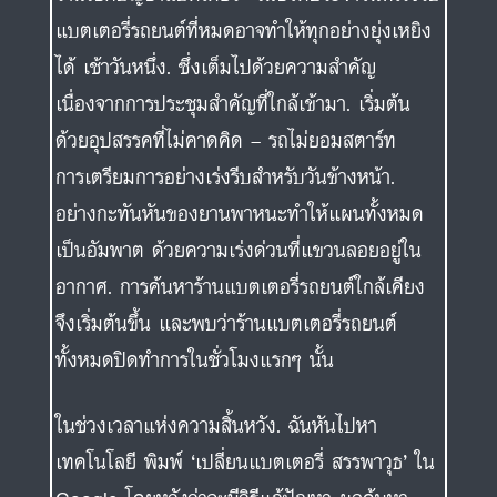
แบตเตอรี่รถยนต์ที่หมดอาจทำให้ทุกอย่างยุ่งเหยิง
ได้ เช้าวันหนึ่ง. ซึ่งเต็มไปด้วยความสำคัญ
เนื่องจากการประชุมสำคัญที่ใกล้เข้ามา. เริ่มต้น
ด้วยอุปสรรคที่ไม่คาดคิด – รถไม่ยอมสตาร์ท
การเตรียมการอย่างเร่งรีบสำหรับวันข้างหน้า.
อย่างกะทันหันของยานพาหนะทำให้แผนทั้งหมด
เป็นอัมพาต ด้วยความเร่งด่วนที่แขวนลอยอยู่ใน
อากาศ. การค้นหาร้านแบตเตอรี่รถยนต์ใกล้เคียง
จึงเริ่มต้นขึ้น และพบว่าร้านแบตเตอรี่รถยนต์
ทั้งหมดปิดทำการในชั่วโมงแรกๆ นั้น
ในช่วงเวลาแห่งความสิ้นหวัง. ฉันหันไปหา
เทคโนโลยี พิมพ์ ‘เปลี่ยนแบตเตอรี่ สรรพาวุธ’ ใน