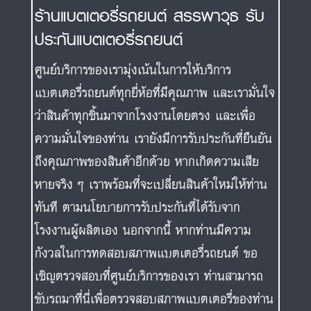
ร้านแบตเตอรี่รถยนต์ สรรพาวุธ รับ
ประกันแบตเตอรี่รถยนต์
ศูนย์บริการของเรามุ่งเน้นในการให้บริการ
แบตเตอรี่รถยนต์ทุกยี่ห้อที่มีคุณภาพ และเรามั่นใจ
ว่าสินค้าทุกชิ้นมาจากโรงงานโดยตรง และเพื่อ
ความมั่นใจของท่าน เรายังมีการรับประกันที่ยืนยัน
ถึงคุณภาพของสินค้าอีกด้วย หากเกิดความเสีย
หายจริง ๆ เราพร้อมที่จะเปลี่ยนสินค้าใหม่ให้ท่าน
ทันที ตามนโยบายการรับประกันที่ได้รับจาก
โรงงานผู้ผลิตเอง นอกจากนี้ หากท่านมีความ
กังวลในการทดสอบสภาพแบตเตอรี่รถยนต์ ขอ
เชิญตรวจสอบที่ศูนย์บริการของเรา ท่านสามารถ
ขับรถมาที่นี่เพื่อตรวจสอบสภาพแบตเตอรี่ของท่าน