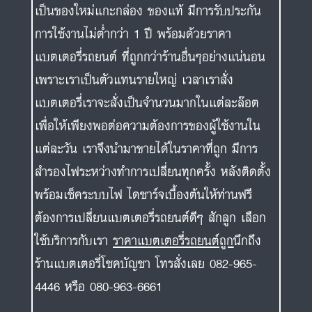
เป็นของใหม่แกะกล่อง ของแท้ มีการรับประกัน
การใช้งานไม่ต่ำกว่า 1 ปี พร้อมด้วยราคา
แบตเตอรี่รถยนต์ ที่ถูกกว่าร้านอื่นๆอย่างแน่นอน
เพราะเราเป็นตัวแทนรายใหญ่ เวลาเราสั่ง
แบตเตอรี่เราจะสั่งเป็นจำนวนมากในแต่ละล๊อต
เพื่อให้เพียงพอต่อความต้องการของผู้ใช้งานใน
แต่ละวัน เราจึงนำมาขายได้ในราคาที่ถูก มีการ
สำรองไฟระหว่างทำการเปลี่ยนทุกครั้ง หลังติดตั้ง
พร้อมเช็คระบบไฟ ไดชาร์จเบื้องต้นให้ท่านฟรี
ต้องการเปลี่ยนแบตเตอรี่รถยนต์ดีๆ สักลูก เลือก
ใช้บริการกับเรา
ราคาแบตเตอรี่รถยนต์ถูก
นึกถึง
ร้านแบตเตอรี่โชคบัญชา โทรสั่งเลย 082-965-
4446 หรือ 080-963-6661