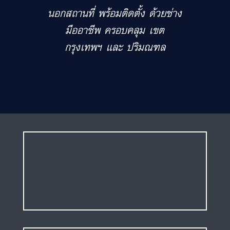
นอกสถานที่ พร้อมติดตั้ง ด้วยช่าง
มืออาชีพ ครอบคลุม เขต
กรุงเทพฯ และ ปริมณฑล