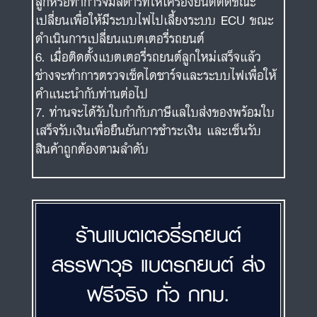
ลูกหรือทำการจั๊มสตาร์ทให้เครื่องยนต์ติดขณะ
เปลี่ยนเพื่อให้มีระบบไฟไปเลี้ยงระบบ ECU ขณะ
ดำเนินการเปลี่ยนแบตเตอรี่รถยนต์
เมื่อติดตั้งแบตเตอรี่รถยนต์ลูกใหม่เสร็จแล้ว
ช่างจะทำการตรวจเช็คไดชาร์จและระบบไฟเพื่อให้
คำแนะนำกับท่านต่อไป
ท่านจะได้รับใบกำกับภาษีแลใบส่งของพร้อมใบ
เสร็จรับเงินเพื่อยืนยันการชำระเงิน และเซ็นรับ
สินค้าถูกต้องตามลำดับ
ร้านแบตเตอรี่รถยนต์
สรรพาวุธ แบตรถยนต์ ส่ง
ฟรีจริง ทั่ว กทม.