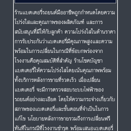
ร้านแบตเตอรี่รถยนต์มืออาชีพถูกกำหนดโดยความ
โปร่งใสและคุณภาพของผลิตภัณฑ์ และการ
สนับสนุนที่มีให้กับลูกค้า ความโปร่งใสในด้านราคา
การรับประกันว่าแบตเตอรี่มีคุณภาพสูงและความ
พร้อมในการเปลี่ยนในกรณีที่ข้อบกพร่องจาก
โรงงานคือคุณสมบัติที่สำคัญ ร้านโชคบัญชา
แบตเตอรี่ให้ความโปร่งใสโดยเน้นคุณภาพพร้อม
ทั้งบริการหลังการขายที่รวดเร็ว เมื่อเปลี่ยน
แบตเตอรี่ จะมีการตรวจสอบระบบไฟฟ้าของ
รถยนต์อย่างละเอียด โดยให้ความกระจ่างเกี่ยวกับ
สภาพของแบตเตอรี่และขั้นตอนที่จำเป็นในการ
แก้ไข นโยบายหลังการขายรวมถึงการเปลี่ยนฟรี
ทันทีในกรณีที่โรงงานชำรุด พร้อมเสนอแบตเตอรี่