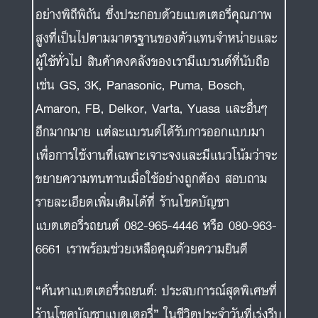
อย่างพิถีพิถัน ซึ่งประกอบด้วยแบตเตอรี่คุณภาพ
สูงที่เป็นไปตามมาตรฐานของตัวแทนจำหน่ายและ
ผู้ใช้ทั่วไป สินค้าคงคลังของเรามีแบรนด์ที่นับถือ
เช่น GS, 3K, Panasonic, Puma, Bosch,
Amaron, FB, Delkor, Varta, Yuasa และอื่นๆ
อีกมากมาย แต่ละแบรนด์ได้รับการออกแบบมา
เพื่อการใช้งานที่เฉพาะเจาะจงและมีแนวโน้มว่าจะ
ขยายความทนทานเมื่อใช้อย่างถูกต้อง สอบถาม
รายละเอียดเพิ่มเติมได้ที่ ร้านโชคบัญชา
แบตเตอรี่รถยนต์ 082-965-4446 หรือ 080-963-
6661 เราพร้อมช่วยเหลือคุณด้วยความยินดี
“ค้นหาแบตเตอรี่รถยนต์: ประสบการณ์สุดพิเศษที่
ร้านโชคบัญชาแบตเตอรี่” ในชีวิตประจำวันที่เร่งรีบ