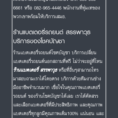
6661 หรือ 082-965-4446 พนักงานที่ทุ่มเทของ
พวกเขาพร้อมให้บริการเสมอ.
ร้านแบตเตอรี่รถยนต์ สรรพาวุธ
บริการของโชคบัญชา
ร้านแบตเตอรี่รถยนต์โชคบัญชา บริการเปลี่ยน
แบตเตอรี่รถยนต์นอกสถานที่ฟรี ไม่ว่าจะอยู่ที่ไหน
ร้านแบตเตอรี่ สรรพาวุธ
หรือที่อื่นๆสามารถโทร
มาสอบถามเราได้โดยตรง บริการด้วยทีมงานช่าง
มืออาชีพจำนวนมาก เชื่อใจในคุณภาพแบตเตอรี่
รถยนต์ ของร้านโชคบัญชาได้เลย เราได้คัดสรร
และเลือกแบตเตอรี่ที่มีประสิทธิภาพ และคุณภาพ
แบตเตอรี่ทุกลูกมีคุณภาพเต็ม100% แน่นอน และ