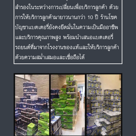
สำรองในระหว่างการเปลี่ยนเพื่อบริการลูกค้า ด้วย
การให้บริการลูกค้ามายาวนานกว่า 10 ปี ร้านโชค
บัญชาแบตเตอรี่ยังคงยึดมั่นในความเป็นมืออาชีพ
และบริการคุณภาพสูง พร้อมนำเสนอแบตเตอรี่
รถยนต์ที่มาจากโรงงานของแท้และให้บริการลูกค้า
ด้วยความสม่ำเสมอและเชื่อถือได้