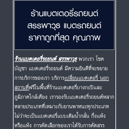
ร้านแบตเตอรี่รถยนต์
สรรพาวุธ แบตรถยนต์
ราคาถูกที่สุด คุณภาพ
ร้านแบตเตอรี่รถยนต์ สรรพาวุธ
พวกเรา โชค
บัญชา แบตเตอรี่รถยนต์ มีความยินดีที่จะขยาย
การบริการของเรา บริการ
เปลี่ยนแบตเตอรี่ นอก
สถานที่
ฟรีในพื้นที่ร้านแบตเตอรี่บางกะปิและ
ภูมิภาคใกล้เคียง เรารองรับแบตเตอรี่รถยนต์หลาก
หลายประเภทที่เหมาะกับยานพาหนะทุกประเภท
ไม่ว่าจะเป็นแบตเตอรี่แบบเติมน้ำกลั่น กึ่งแห้ง
หรือแห้ง การคัดเลือกของเราได้รับการคัดสรร