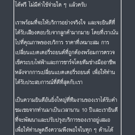
ได้ฟรี ไม่มีค่าใช้จ่ายใด ๆ แล้วครับ
เราพร้อมที่จะให้บริการอย่างจริงใจ และจะยินดีที่
ได้รับเสียงตอบรับจากลูกค้ามากมาย โดยที่เราเน้น
ไปที่คุณภาพของบริการ ราคาที่เหมาะสม การ
เปลี่ยนแบตเตอรี่รถยนต์ที่ถูกต้องพร้อมการตรวจ
เช็คระบบไฟฟ้าและการชาร์จโดยทีมช่างมืออาชีพ
หลังจากการเปลี่ยนแบตเตอรี่รถยนต์ เพื่อให้ท่าน
ได้รับประสบการณ์ที่ดีที่สุดกับเรา
เป็นความยินดีอันยิ่งใหญ่ที่ทีมงานของเราได้รับคำ
ชมเชยจากท่านมาเป็นเวลานาน 10 ปีและเรายินดี
ที่จะพัฒนาและปรับปรุงบริการของเราอยู่เสมอ
เพื่อให้ท่านพูดถึงความพึงพอใจในทุก ๆ ด้านได้