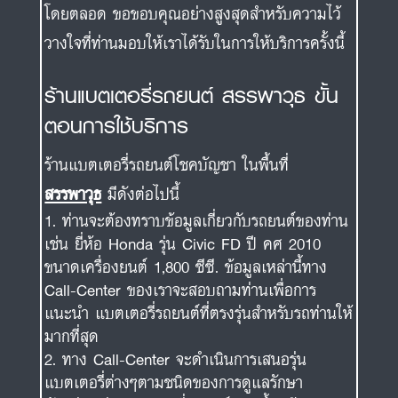
โดยตลอด ขอขอบคุณอย่างสูงสุดสำหรับความไว้
วางใจที่ท่านมอบให้เราได้รับในการให้บริการครั้งนี้
ร้านแบตเตอรี่รถยนต์ สรรพาวุธ ขั้น
ตอนการใช้บริการ
ร้านแบตเตอรี่รถยนต์โชคบัญชา ในพื้นที่
สรรพาวุธ
มีดังต่อไปนี้
ท่านจะต้องทราบข้อมูลเกี่ยวกับรถยนต์ของท่าน
เช่น ยี่ห้อ Honda รุ่น Civic FD ปี คศ 2010
ขนาดเครื่องยนต์ 1,800 ซีซี. ข้อมูลเหล่านี้ทาง
Call-Center ของเราจะสอบถามท่านเพื่อการ
แนะนำ แบตเตอรี่รถยนต์ที่ตรงรุ่นสำหรับรถท่านให้
มากที่สุด
ทาง Call-Center จะดำเนินการเสนอรุ่น
แบตเตอรี่ต่างๆตามชนิดของการดูแลรักษา