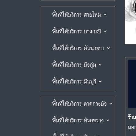
พื้นที่ให้บริการ สายไหม
พื้นที่ให้บริการ บางกะปิ
พื้นที่ให้บริการ คันนายาว
พื้นที่ให้บริการ บึงกุ่ม
พื้นที่ให้บริการ มีนบุรี
พื้นที่ให้บริการ ลาดกระบัง
ร้า
พื้นที่ให้บริการ ห้วยขวาง
นอก