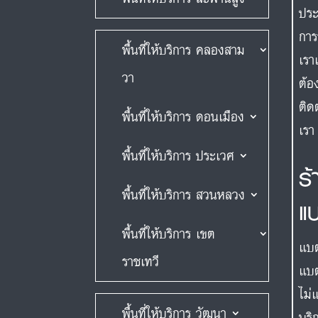
ประ
การ
พื้นที่ให้บริการ คลองสาม
เรา
วา
ต้อ
ติด
พื้นที่ให้บริการ ดอนเมือง
เรา
พื้นที่ให้บริการ ประเวศ
ร
พื้นที่ให้บริการ สวนหลวง
แ
พื้นที่ให้บริการ เขต
แบต
ราชเทวี
แบต
ไม่
พื้นที่ให้บริการ วัฒนา
บริ