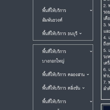
พื้นที่ให้บริการ
รถย
เดื
สัมพันธวงศ์
และ
พื้นที่ให้บริการ ธนบุรี
ถึง
พื้นที่ให้บริการ
ระห
บางกอกใหญ่
เคร
พื้นที่ให้บริการ คลองสาน
ท่า
พื้นที่ให้บริการ ตลิ่งชัน
ลำด
พื้นที่ให้บริการ