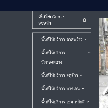
พื้นที่ให้บริการ :
พญาไท
พื้นที่ให้บริการ ลาดพร้าว
พื้นที่ให้บริการ
วังทองหลาง
พื้นที่ให้บริการ จตุจักร
พื้นที่ให้บริการ บางเขน
พื้นที่ให้บริการ เขต หลักสี่