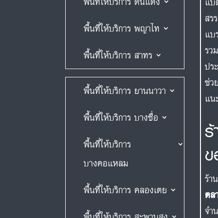
พื้นที่ให้บริการ ดินแดง
แบต
สรร
พื้นที่ให้บริการ พญาไท
แบ
รวม
พื้นที่ให้บริการ สาทร
ประ
ช่ว
พื้นที่ให้บริการ ยานนาวา
แนะ
พื้นที่ให้บริการ บางซื่อ
ร
พื้นที่ให้บริการ
ข
บางคอแหลม
ร้า
พื้นที่ให้บริการ คลองเตย
ตลา
จำน
พื้นที่ให้บริการ สะพานสูง