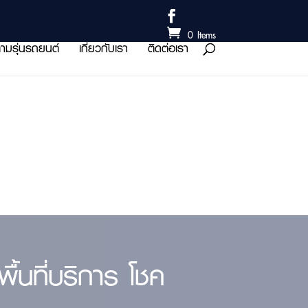
0 Items
ามรุ่นรถยนต์
เกี่ยวกับเรา
ติดต่อเรา
้นที่บริการ โชค