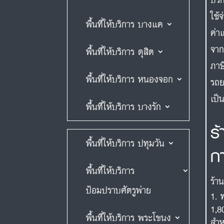
ใช้
พื้นที่ให้บริการ บางแค
ค่า
จาก
พื้นที่ให้บริการ ดุสิต
ภาษ
พื้นที่ให้บริการ หนองจอก
รถย
เป็
พื้นที่ให้บริการ บางรัก
ร
พื้นที่ให้บริการ ปทุมวัน
ก
พื้นที่ให้บริการ
ร้า
ป้อมปราบศัตรูพ่าย
1,8
พื้นที่ให้บริการ พระโขนง
สำห