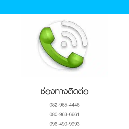
ช่องทางติดต่อ
082-965-4446
080-963-6661
096-490-9993