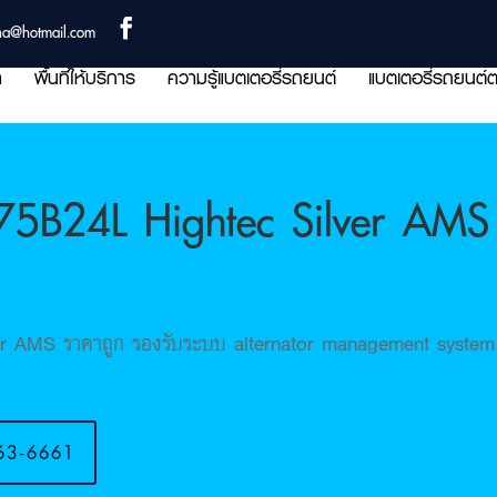
ha@hotmail.com
า
พื้นที่ให้บริการ
ความรู้แบตเตอรี่รถยนต์
แบตเตอรี่รถยนต์ต
75B24L Hightec Silver AMS 
r AMS ราคาถูก รองรับระบบ alternator management system ป
63-6661