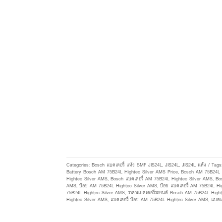
Categories:
Bosch แบตเตอรี่ แห้ง SMF JIS24L
,
JIS24L
,
JIS24L แห้ง
Tag
Battery Bosch AM 75B24L Hightec Silver AMS Price
,
Bosch AM 75B24L 
Hightec Silver AMS
,
Bosch แบตเตอรี่ AM 75B24L Hightec Silver AMS
,
Bo
AMS
,
บ๊อช AM 75B24L Hightec Silver AMS
,
บ๊อช แบตเตอรี่ AM 75B24L Hi
75B24L Hightec Silver AMS
,
ราคาแบตเตอรี่รถยนต์ Bosch AM 75B24L High
Hightec Silver AMS
,
แบตเตอรี่ บ๊อช AM 75B24L Hightec Silver AMS
,
แบตเ