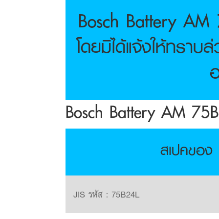
Bosch Battery AM 
โดยมิได้แจ้งให้ทราบ
อ
Bosch Battery AM 75B2
สเปคของ 
JIS รหัส : 75B24L