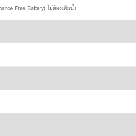
ance Free Battery) ไม่ต้องเติมน้ำ