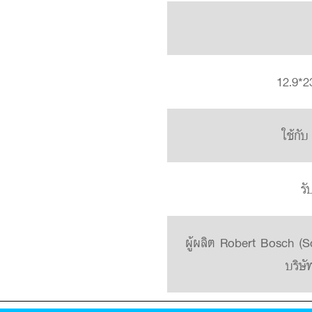
12.9*2
ใช้กับ
รั
ผู้ผลิต Robert Bosch (S
บริษั