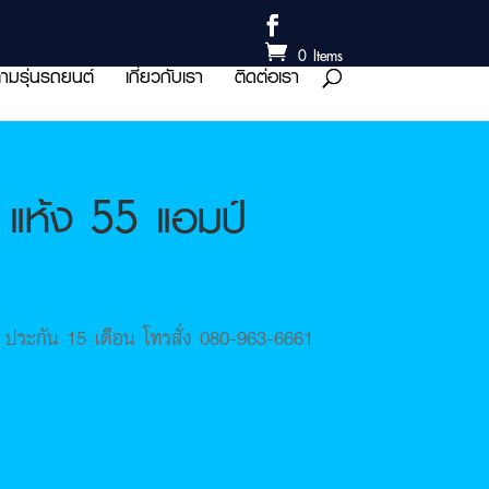
0 Items
ามรุ่นรถยนต์
เกี่ยวกับเรา
ติดต่อเรา
แห้ง 55 แอมป์
ระกัน 15 เดือน โทรสั่ง 080-963-6661