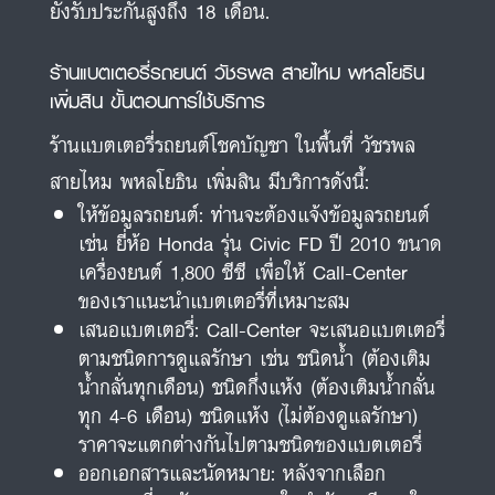
ยังรับประกันสูงถึง 18 เดือน.
ร้านแบตเตอรี่รถยนต์ วัชรพล สายไหม พหลโยธิน
เพิ่มสิน ขั้นตอนการใช้บริการ
ร้านแบตเตอรี่รถยนต์โชคบัญชา ในพื้นที่ วัชรพล
สายไหม พหลโยธิน เพิ่มสิน มีบริการดังนี้:
ให้ข้อมูลรถยนต์: ท่านจะต้องแจ้งข้อมูลรถยนต์
เช่น ยี่ห้อ Honda รุ่น Civic FD ปี 2010 ขนาด
เครื่องยนต์ 1,800 ซีซี เพื่อให้ Call-Center
ของเราแนะนำแบตเตอรี่ที่เหมาะสม
เสนอแบตเตอรี่: Call-Center จะเสนอแบตเตอรี่
ตามชนิดการดูแลรักษา เช่น ชนิดน้ำ (ต้องเติม
น้ำกลั่นทุกเดือน) ชนิดกึ่งแห้ง (ต้องเติมน้ำกลั่น
ทุก 4-6 เดือน) ชนิดแห้ง (ไม่ต้องดูแลรักษา)
ราคาจะแตกต่างกันไปตามชนิดของแบตเตอรี่
ออกเอกสารและนัดหมาย: หลังจากเลือก