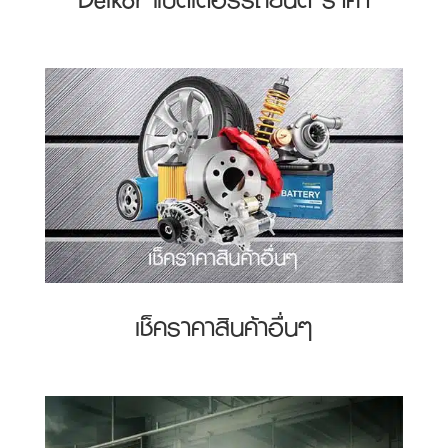
เช็คราคาสินค้าอื่นๆ