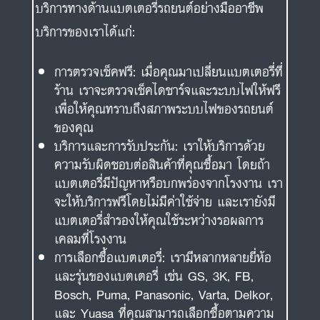
บริการทางด้านแบตเตอรี่รถยนต์อย่างมืออาชีพ
บริการของเราได้แก่:
การตรวจเช็คฟรี: เมื่อคุณมาเปลี่ยนแบตเตอรี่ที่
ร้าน เราจะตรวจเช็คไดชาร์จและระบบไฟให้ฟรี
เพื่อให้คุณทราบถึงสภาพระบบไฟของรถยนต์
ของคุณ
บริการและการรับประกัน: เราให้บริการด้วย
ความรับผิดชอบต่อสินค้าที่คุณซื้อมา โดยถ้า
แบตเตอรี่มีปัญหาหรือบกพร่องจากโรงงาน เรา
จะให้บริการฟรีโดยไม่มีค่าใช้จ่าย และเรายังมี
แบตเตอรี่สำรองให้คุณใช้ระหว่างรอผลการ
เคลมที่โรงงาน
การเลือกซื้อแบตเตอรี่: เรามีหลากหลายยี่ห้อ
และรุ่นของแบตเตอรี่ เช่น GS, 3K, FB,
Bosch, Puma, Panasonic, Varta, Delkor,
และ Yuasa ที่คุณสามารถเลือกซื้อตามความ