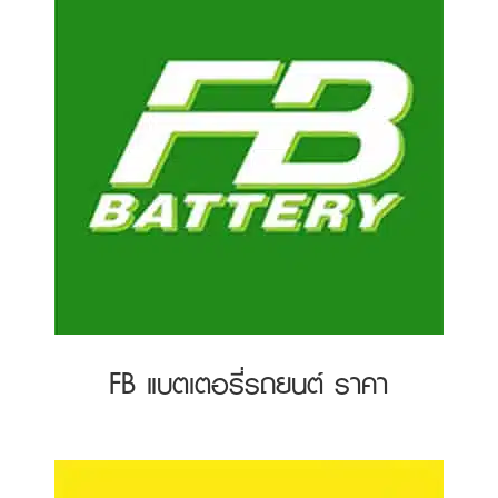
FB แบตเตอรี่รถยนต์ ราคา