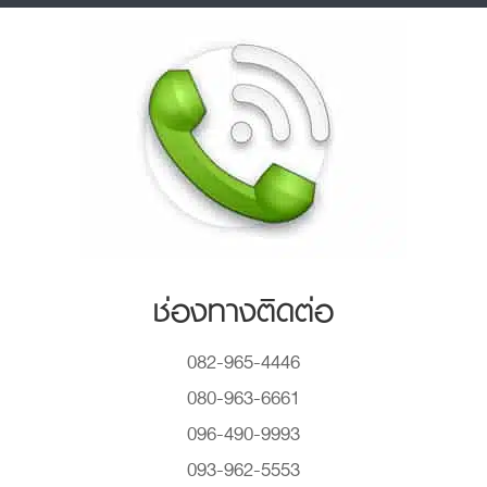
ช่องทางติดต่อ
082-965-4446
080-963-6661
096-490-9993
093-962-5553