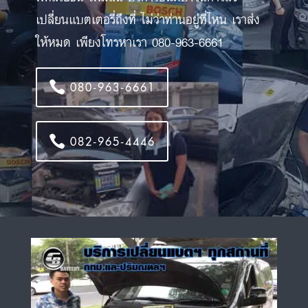
เปลี่ยนแบตเตอรี่ถึงที่ ไม่ว่าท่านอยู่ที่ไหน เราส่ง
ให้หมด เพียงโทรหาเรา 080-963-6661
080-963-6661
082-965-4446