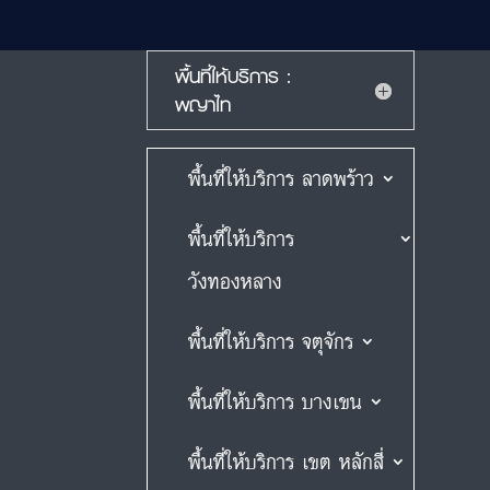
พื้นที่ให้บริการ :
พญาไท
พื้นที่ให้บริการ ลาดพร้าว
พื้นที่ให้บริการ
วังทองหลาง
พื้นที่ให้บริการ จตุจักร
พื้นที่ให้บริการ บางเขน
พื้นที่ให้บริการ เขต หลักสี่