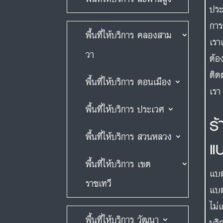
ประ
การ
พื้นที่ให้บริการ คลองสาม
เรา
วา
ต้อ
ติด
พื้นที่ให้บริการ ดอนเมือง
เรา
พื้นที่ให้บริการ ประเวศ
ร
พื้นที่ให้บริการ สวนหลวง
แ
พื้นที่ให้บริการ เขต
แบต
ราชเทวี
แบต
ไม่
พื้นที่ให้บริการ วัฒนา
บริ