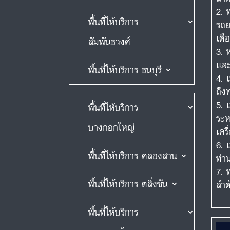
พื้นที่ให้บริการ
รถย
เดื
สัมพันธวงศ์
และ
พื้นที่ให้บริการ ธนบุรี
ถึง
พื้นที่ให้บริการ
ระห
บางกอกใหญ่
เคร
พื้นที่ให้บริการ คลองสาน
ท่า
พื้นที่ให้บริการ ตลิ่งชัน
ลำด
พื้นที่ให้บริการ