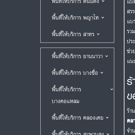
พื้นที่ให้บริการ ดินแดง
แบต
สรร
พื้นที่ให้บริการ พญาไท
แบ
รวม
พื้นที่ให้บริการ สาทร
ประ
ช่ว
พื้นที่ให้บริการ ยานนาวา
แนะ
พื้นที่ให้บริการ บางซื่อ
ร
พื้นที่ให้บริการ
ข
บางคอแหลม
ร้า
พื้นที่ให้บริการ คลองเตย
ตลา
จำน
พื้นที่ให้บริการ สะพานสูง