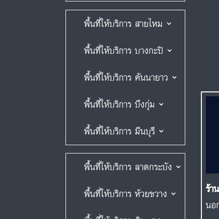
พื้นที่ให้บริการ สายไหม
พื้นที่ให้บริการ บางกะปิ
พื้นที่ให้บริการ คันนายาว
พื้นที่ให้บริการ บึงกุ่ม
พื้นที่ให้บริการ มีนบุรี
พื้นที่ให้บริการ ลาดกระบัง
ร้า
พื้นที่ให้บริการ ห้วยขวาง
นอก