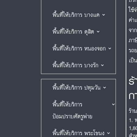
ใช้
พื้นที่ให้บริการ บางแค
ค่า
จาก
พื้นที่ให้บริการ ดุสิต
ภาษ
พื้นที่ให้บริการ หนองจอก
รถย
เป็
พื้นที่ให้บริการ บางรัก
ร
พื้นที่ให้บริการ ปทุมวัน
ก
พื้นที่ให้บริการ
ร้า
ป้อมปราบศัตรูพ่าย
1,8
พื้นที่ให้บริการ พระโขนง
สำห