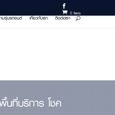
0 Items
ามรุ่นรถยนต์
เกี่ยวกับเรา
ติดต่อเรา
้นที่บริการ โชค