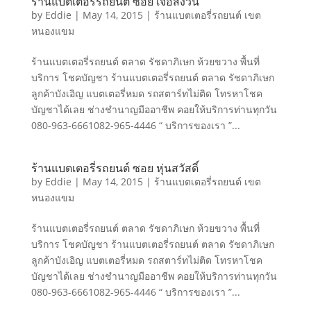
ร้านแบตเตอรี่รถยนต์ ซอย เจือสงวน
by
Eddie
|
May 14, 2015
|
ร้านแบตเตอรี่รถยนต์ เขต
หนองแขม
ร้านแบตเตอรี่รถยนต์ ตลาด รัชดาภิเษก ห้วยขวาง พื้นที่
บริการ โชคบัญชา ร้านแบตเตอรี่รถยนต์ ตลาด รัชดาภิเษก
ลูกค้าบังเอิญ แบตเตอรี่หมด รถสตาร์ทไม่ติด โทรหาโชค
บัญชาได้เลย ช่างชำนาญมืออาชีพ คอยให้บริการท่านทุกวัน
080-963-6661082-965-4446 “ บริการของเรา ”...
ร้านแบตเตอรี่รถยนต์ ซอย หุ่นสวัสดิ์
by
Eddie
|
May 14, 2015
|
ร้านแบตเตอรี่รถยนต์ เขต
หนองแขม
ร้านแบตเตอรี่รถยนต์ ตลาด รัชดาภิเษก ห้วยขวาง พื้นที่
บริการ โชคบัญชา ร้านแบตเตอรี่รถยนต์ ตลาด รัชดาภิเษก
ลูกค้าบังเอิญ แบตเตอรี่หมด รถสตาร์ทไม่ติด โทรหาโชค
บัญชาได้เลย ช่างชำนาญมืออาชีพ คอยให้บริการท่านทุกวัน
080-963-6661082-965-4446 “ บริการของเรา ”...