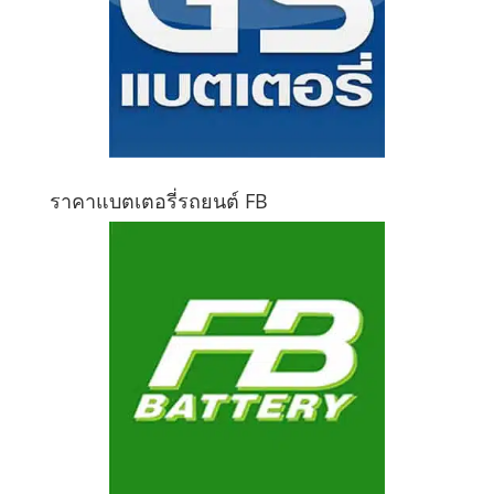
ราคาแบตเตอรี่รถยนต์ FB