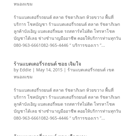
หนองแขม
ร้านแบตเตอรี่รถยนต์ ตลาด รัชดาภิเษก ห้วยขวาง พื้นที่
บริการ โชคบัญชา ร้านแบตเตอรี่รถยนต์ ตลาด รัชดาภิเษก
ลูกค้าบังเอิญ แบตเตอรี่หมด รถสตาร์ทไม่ติด โทรหาโชค
บัญชาได้เลย ช่างชำนาญมืออาชีพ คอยให้บริการท่านทุกวัน
080-963-6661082-965-4446 “ บริการของเรา ”...
ร้านแบตเตอรี่รถยนต์ ซอย เจิมใจ
by
Eddie
|
May 14, 2015
|
ร้านแบตเตอรี่รถยนต์ เขต
หนองแขม
ร้านแบตเตอรี่รถยนต์ ตลาด รัชดาภิเษก ห้วยขวาง พื้นที่
บริการ โชคบัญชา ร้านแบตเตอรี่รถยนต์ ตลาด รัชดาภิเษก
ลูกค้าบังเอิญ แบตเตอรี่หมด รถสตาร์ทไม่ติด โทรหาโชค
บัญชาได้เลย ช่างชำนาญมืออาชีพ คอยให้บริการท่านทุกวัน
080-963-6661082-965-4446 “ บริการของเรา ”...