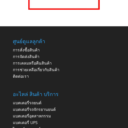
ศูนย์ดูแลลูกค้า
การสั่งซื้อสินค้า
การจัดส่งสินค้า
การเคลมหรือคืนสินค้า
การช่วยเหลือเกี่ยวกับสินค้า
ติดต่อเรา
อะไหล่ สินค้า บริการ
แบตเตอรี่รถยนต์
แบตเตอรี่รถจักรยานยนต์
แบตเตอรี่อุตสาหกรรม
แบตเตอรี่ UPS