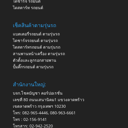
ไดชาร์จ รถยนต์
ไดสตาร์ท รถยนต์
เช็คสินค้าตามรุ่นรถ
แบตเตอรี่รถยนต์ ตามรุ่นรถ
ไดชาร์จรถยนต์ ตามรุ่นรถ
ไดสตาร์ทรถยนต์ ตามรุ่นรถ
สานพานหน้าเครื่อง ตามรุ่นรถ
ตัวตั้งและลูกรอกสายพาน
ปั้มติ๊กรถยนต์ ตามรุ่นรถ
สำนักงานใหญ่:
บจก.โชคบัญชา คอร์ปอเรชั่น
เลขที่ 80 ถนนเสนานิคม1 แขวงลาดพร้าว
เขตลาดพร้าว กรุงเทพฯ 10230
โทร:
082-965-4446
,
080-963-6661
โทร :
02-156-9141
โทรสาร:
02-942-2520