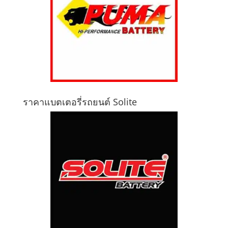
ราคาแบตเตอรี่รถยนต์ Solite