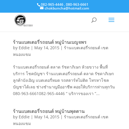
082-965-4446 , 080-963-6661
chokbuncha@hotmail.com
ร้านแบตเตอรี่รถยนต์ หมู่บ้านเบญจพร
by
Eddie
|
May 14, 2015
|
ร้านแบตเตอรี่รถยนต์ เขต
หนองแขม
ร้านแบตเตอรี่รถยนต์ ตลาด รัชดาภิเษก ห้วยขวาง พื้นที่
บริการ โชคบัญชา ร้านแบตเตอรี่รถยนต์ ตลาด รัชดาภิเษก
ลูกค้าบังเอิญ แบตเตอรี่หมด รถสตาร์ทไม่ติด โทรหาโชค
บัญชาได้เลย ช่างชำนาญมืออาชีพ คอยให้บริการท่านทุกวัน
080-963-6661082-965-4446 “ บริการของเรา ”...
ร้านแบตเตอรี่รถยนต์ หมู่บ้านพุดตาน
by
Eddie
|
May 14, 2015
|
ร้านแบตเตอรี่รถยนต์ เขต
หนองแขม