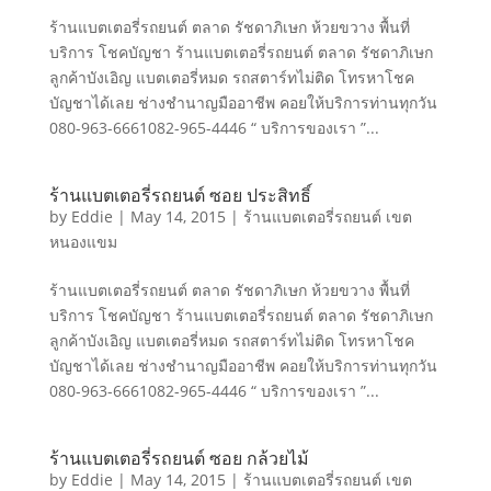
ร้านแบตเตอรี่รถยนต์ ตลาด รัชดาภิเษก ห้วยขวาง พื้นที่
บริการ โชคบัญชา ร้านแบตเตอรี่รถยนต์ ตลาด รัชดาภิเษก
ลูกค้าบังเอิญ แบตเตอรี่หมด รถสตาร์ทไม่ติด โทรหาโชค
บัญชาได้เลย ช่างชำนาญมืออาชีพ คอยให้บริการท่านทุกวัน
080-963-6661082-965-4446 “ บริการของเรา ”...
ร้านแบตเตอรี่รถยนต์ ซอย ประสิทธิ์
by
Eddie
|
May 14, 2015
|
ร้านแบตเตอรี่รถยนต์ เขต
หนองแขม
ร้านแบตเตอรี่รถยนต์ ตลาด รัชดาภิเษก ห้วยขวาง พื้นที่
บริการ โชคบัญชา ร้านแบตเตอรี่รถยนต์ ตลาด รัชดาภิเษก
ลูกค้าบังเอิญ แบตเตอรี่หมด รถสตาร์ทไม่ติด โทรหาโชค
บัญชาได้เลย ช่างชำนาญมืออาชีพ คอยให้บริการท่านทุกวัน
080-963-6661082-965-4446 “ บริการของเรา ”...
ร้านแบตเตอรี่รถยนต์ ซอย กล้วยไม้
by
Eddie
|
May 14, 2015
|
ร้านแบตเตอรี่รถยนต์ เขต