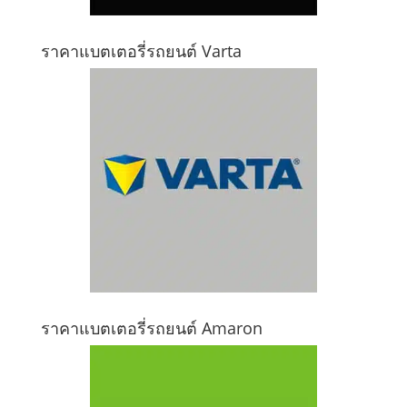
ราคาแบตเตอรี่รถยนต์ Varta
ราคาแบตเตอรี่รถยนต์ Amaron