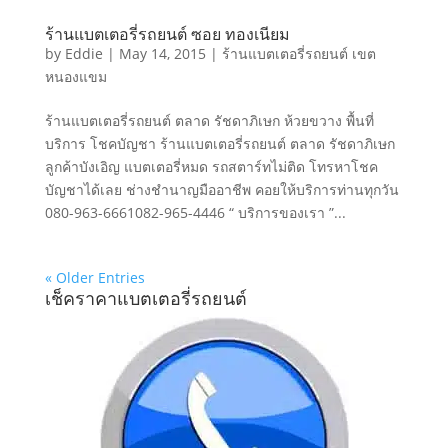
ร้านแบตเตอรี่รถยนต์ ซอย ทองเนียม
by
Eddie
|
May 14, 2015
|
ร้านแบตเตอรี่รถยนต์ เขต
หนองแขม
ร้านแบตเตอรี่รถยนต์ ตลาด รัชดาภิเษก ห้วยขวาง พื้นที่
บริการ โชคบัญชา ร้านแบตเตอรี่รถยนต์ ตลาด รัชดาภิเษก
ลูกค้าบังเอิญ แบตเตอรี่หมด รถสตาร์ทไม่ติด โทรหาโชค
บัญชาได้เลย ช่างชำนาญมืออาชีพ คอยให้บริการท่านทุกวัน
080-963-6661082-965-4446 “ บริการของเรา ”...
« Older Entries
เช็คราคาแบตเตอรี่รถยนต์