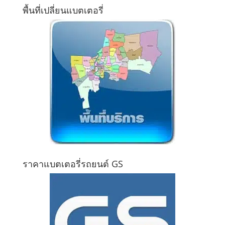
พื้นที่เปลี่ยนแบตเตอรี่
ราคาแบตเตอรี่รถยนต์ GS