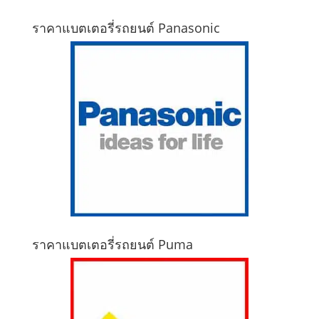
ราคาแบตเตอรี่รถยนต์ Panasonic
ราคาแบตเตอรี่รถยนต์ Puma