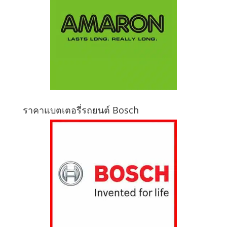
ราคาแบตเตอรี่รถยนต์ Bosch