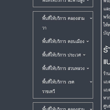
พื้นที่ให้บริการ สะพานสูง
พร้
และ
พร้
พื้นที่ให้บริการ คลองสาม
ให้
วา
บัญ
พื้นที่ให้บริการ ดอนเมือง
ร
พื้นที่ให้บริการ ประเวศ
แ
พื้นที่ให้บริการ สวนหลวง
ร้า
แบต
พื้นที่ให้บริการ เขต
แบต
ราชเทวี
หาก
ศูน
พื้นที่ให้บริการ คลองสาม