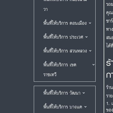
รถย
วา
คุณ
ชาร
พื้นที่ให้บริการ ดอนเมือง
ทาง
พื้นที่ให้บริการ ประเวศ
สนอ
ได้
พื้นที่ให้บริการ สวนหลวง
ร
พื้นที่ให้บริการ เขต
ก
ราชเทวี
ร้า
พื้นที่ให้บริการ วัฒนา
รายล
พื้นที่ให้บริการ บางแค
ของ