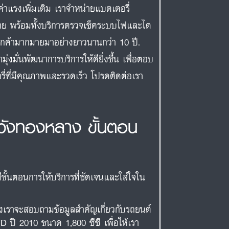
่าแรงเพิ่มเติม เราจำหน่ายแบตเตอรี่
ย พร้อมทั้งบริการตรวจเช็คระบบไฟและได
กลูกค้ามากมายมาอย่างยาวนานกว่า 10 ปี.
งมั่นพัฒนาการบริการให้ดียิ่งขึ้น เพื่อตอบ
่ที่มีคุณภาพและรวดเร็ว โปรดติดต่อเรา
 วังทองหลาง ขั้นตอน
ขั้นตอนการให้บริการที่ชัดเจนและใส่ใจใน
องเราจะสอบถามข้อมูลสำคัญเกี่ยวกับรถยนต์
D ปี 2010 ขนาด 1,800 ซีซี เพื่อให้เรา