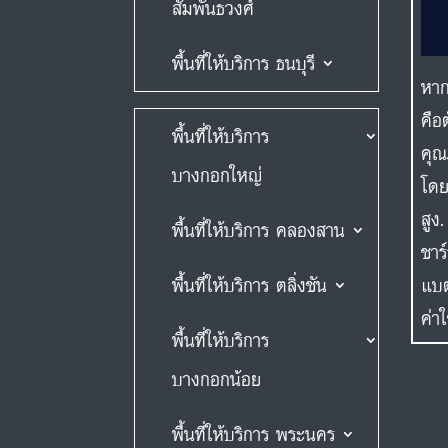
สัมพันธวงศ์
พื้นที่ให้บริการ ธนบุรี
หาก
คือ
พื้นที่ให้บริการ
คุณ
บางกอกใหญ่
โดย
สูง
พื้นที่ให้บริการ คลองสาน
ชาร
แบต
พื้นที่ให้บริการ ตลิ่งชัน
ค่า
พื้นที่ให้บริการ
บางกอกน้อย
พื้นที่ให้บริการ พระนคร