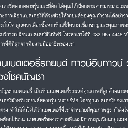
เตอรี่หลากหลายรุ่นและยี่ห้อ ให้คุณได้เลือกตามความเหมาะส
าะการเลือกแบตเตอรี่ที่ดีจะช่วยให้รถยนต์ของคุณทำงานได้อย่างร
างมั่นใจ คุณควรเลือกซื้อจากร้านที่มีความเชี่ยวชาญและคุณภาพ
บริการเปลี่ยนแบตเตอรี่ถึงที่ฟรี โทรหาเราได้ที่ 082-965-4446 
การที่ดีที่สุดจากทีมงานมืออาชีพของเรา
้านแบตเตอรี่รถยนต์ ทาวน์อินทาวน
องโชคบัญชา
บัญชาแบตเตอรี่ เป็นร้านแบตเตอรี่รถยนต์คุณภาพที่ลูกค้าหลาย
เตอรี่สำหรับรถยนต์หลายรุ่น หลายยี่ห้อ โดยทุกแบตเตอรี่ของเ
ตรง ทำให้มั่นใจได้ว่าแบตเตอรี่ที่เราจำหน่ายมีคุณภาพสูง กำล
บสต๊อกไว้นาน แบตเตอรี่ของเราขายดีและมีการหมุนเวียนอยู่เสมอ ท