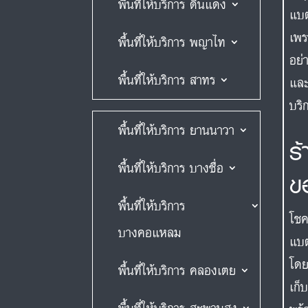
พื้นที่ให้บริการ ดินแดง
แบต
เพร
พื้นที่ให้บริการ พญาไท
อย่
พื้นที่ให้บริการ สาทร
และ
บริ
พื้นที่ให้บริการ ยานนาวา
ร
พื้นที่ให้บริการ บางซื่อ
ข
พื้นที่ให้บริการ
โชค
บางคอแหลม
แบต
โดย
พื้นที่ให้บริการ คลองเตย
เก็