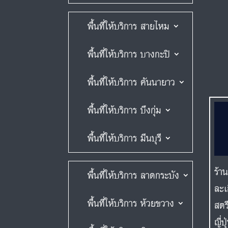
พื้นที่ให้บริการ สายไหม
พื้นที่ให้บริการ บางกะปิ
พื้นที่ให้บริการ คันนายาว
พื้นที่ให้บริการ บึงกุ่ม
พื้นที่ให้บริการ มีนบุรี
ร้า
พื้นที่ให้บริการ ลาดกระบัง
ละเ
พื้นที่ให้บริการ ห้วยขวาง
สตร
ญี่