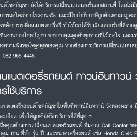
นต์โชคบัญชา ยังให้บริการเปลี่ยนแบตเตอรี่นอกสถานที่ โดยไม่มีค
ภาพสดใหม่จากโรงงานจริง และมีใบกำกับภาษีถูกต้องตามกฎหมา
์จหลังการเปลี่ยนแบตเตอรี่ฟรี ทำให้เราได้รับเสียงตอบรับที่ดีจา
ทีมงานของโชคบัญชา ขอขอบคุณลูกค้าทุกท่านที่ไว้วางใจ และเรามุ่
งความพึงพอใจสูงสุดของคุณ หากต้องการบริการเปลี่ยนแบตเตอรี
ที่ 082-965-4446
้านแบตเตอรี่รถยนต์ ทาวน์อินทาวน์
ารใช้บริการ
นแบตเตอรี่รถยนต์โชคบัญชาในพื้นที่ทาวน์อินทาวน์ วังทองหลาง มี
ะเอียด เพื่อให้ลูกค้าได้รับบริการที่ดีที่สุด ฃ
เมื่อคุณต้องการเปลี่ยนแบตเตอรี่รถยนต์ ทีมงาน Call-Center ข
คุณ เช่น ยี่ห้อ รุ่น ปี และขนาดเครื่องยนต์ เช่น Honda Civic F