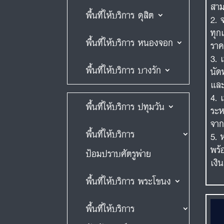
สาม
พื้นที่ให้บริการ ดุสิต
ทุก
พื้นที่ให้บริการ หนองจอก
ราค
พื้นที่ให้บริการ บางรัก
นัด
และ
พื้นที่ให้บริการ ปทุมวัน
ระห
จาก
พื้นที่ให้บริการ
พร้
ป้อมปราบศัตรูพ่าย
เงิ
พื้นที่ให้บริการ พระโขนง
พื้นที่ให้บริการ