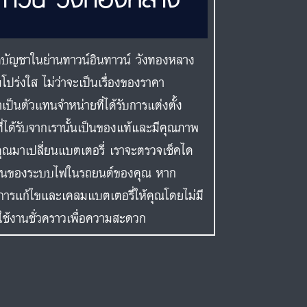
คบัญชาในย่านทาวน์อินทาวน์ วังทองหลาง
โปร่งใส ไม่ว่าจะเป็นเรื่องของราคา
็นตัวแทนจำหน่ายที่ได้รับการแต่งตั้ง
ที่ได้รับจากเรานั้นเป็นของแท้และมีคุณภาพ
่คุณมาเปลี่ยนแบตเตอรี่ เราจะตรวจเช็คได
ำงานของระบบไฟในรถยนต์ของคุณ หาก
การแก้ไขและเคลมแบตเตอรี่ให้คุณโดยไม่มี
ใช้งานชั่วคราวเพื่อความสะดวก