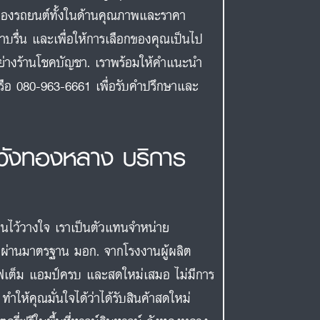
มของรถยนต์ทั้งในด้านคุณภาพและราคา
าบรื่น และเพื่อให้การเลือกของคุณเป็นไป
อย่างร้านโชคบัญชา. เราพร้อมให้คำแนะนำ
หรือ 080-963-6661 เพื่อรับคำปรึกษาและ
์ วังทองหลาง บริการ
คนไว้วางใจ เราเป็นตัวแทนจำหน่าย
ราผ่านมาตรฐาน มอก. จากโรงงานผู้ผลิต
ังไฟเต็ม แอมป์ครบ และสดใหม่เสมอ ไม่มีการ
ำให้คุณมั่นใจได้ว่าได้รับสินค้าสดใหม่