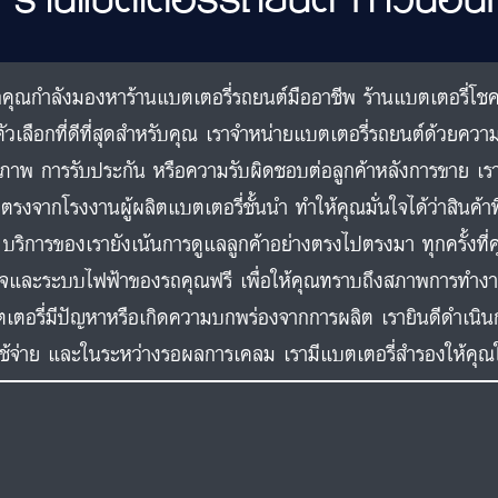
คุณกำลังมองหาร้านแบตเตอรี่รถยนต์มืออาชีพ ร้านแบตเตอรี่โช
ตัวเลือกที่ดีที่สุดสำหรับคุณ เราจำหน่ายแบตเตอรี่รถยนต์ด้วยความ
ภาพ การรับประกัน หรือความรับผิดชอบต่อลูกค้าหลังการขาย เราเป
ตรงจากโรงงานผู้ผลิตแบตเตอรี่ชั้นนำ ทำให้คุณมั่นใจได้ว่าสินค้า
. บริการของเรายังเน้นการดูแลลูกค้าอย่างตรงไปตรงมา ทุกครั้งที
์จและระบบไฟฟ้าของรถคุณฟรี เพื่อให้คุณทราบถึงสภาพการท
เตอรี่มีปัญหาหรือเกิดความบกพร่องจากการผลิต เรายินดีดำเนิน
ใช้จ่าย และในระหว่างรอผลการเคลม เรามีแบตเตอรี่สำรองให้คุณ