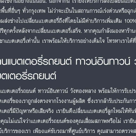
อมใช้งานอย่างแน่นอน. นอกจากนี้ เรายังให้บริการส่งเปลี่ยนแบตเต
พื้นที่อื่นๆ ทั่วกรุงเทพ ไม่ว่าจะเป็นในสถานการณ์เร่งด่วนหรือ
อมส่งช่างไปเปลี่ยนแบตเตอรี่ถึงที่โดยไม่มีค่าบริการเพิ่มเติม 1
ฟรีทุกครั้งหลังจากเปลี่ยนแบตเตอรี่เสร็จ. หากคุณกำลังมองหาร้านแ
ชาแบตเตอรี่เท่านั้น เราพร้อมให้บริการอย่างเต็มใจ โทรหาเราได
้านแบตเตอรี่รถยนต์ ทาวน์อินทาวน์
บตเตอรี่รถยนต์
นแบตเตอรี่รถยนต์ ทาวน์อินทาวน์ วังทองหลาง พร้อมให้การรับประ
เตอรี่ของเราถูกส่งตรงจากโรงงานผู้ผลิต ซึ่งเรากล้ารับประกัน
เตอรี่มีปัญหาหรือเสียจริง เรายินดีเปลี่ยนแบตเตอรี่ลูกใหม่ให้ทั
คุณไม่แน่ใจว่าแบตเตอรี่รถยนต์ของคุณเสื่อมสภาพหรือไม่ เรายิน
ย์บริการของเรา เพียงแค่ขับรถมาที่ศูนย์บริการ คุณสามารถตรวจสอ