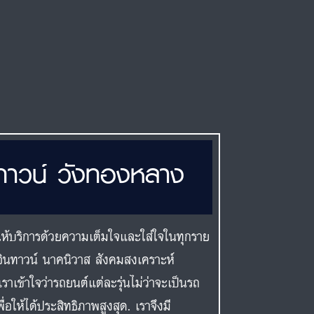
นทาวน์ วังทองหลาง
ห้บริการด้วยความเต็มใจและใส่ใจในทุกราย
วน์อินทาวน์ นาคนิวาส สังคมสงเคราะห์
ราเข้าใจว่ารถยนต์แต่ละรุ่นไม่ว่าจะเป็นรถ
่อให้ได้ประสิทธิภาพสูงสุด. เราจึงมี