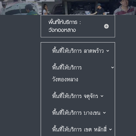
พื้นที่ให้บริการ :
วังทองหลาง
พื้นที่ให้บริการ ลาดพร้าว
พื้นที่ให้บริการ
วังทองหลาง
พื้นที่ให้บริการ จตุจักร
พื้นที่ให้บริการ บางเขน
พื้นที่ให้บริการ เขต หลักสี่