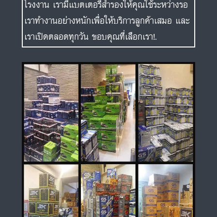
โรงงาน เรามีแบตเตอรี่สำรองให้คุณใช้ระหว่างรอ
เราทำงานอย่างหนักเพื่อให้บริการลูกค้าเสมอ และ
เราเปิดตลอดทุกวัน ขอบคุณที่เลือกเรา!.