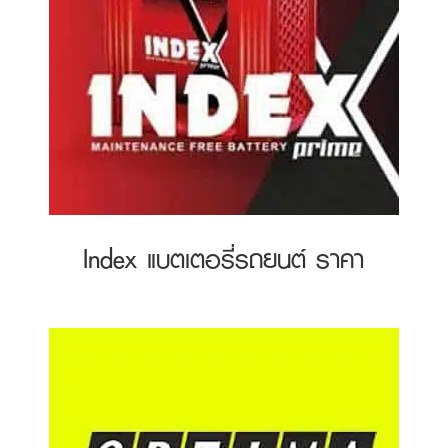
Index แบตเตอรี่รถยนต์ ราคา