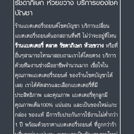
รัชดาภิเษก ห้วยขวาง บริการของโชค
บัญชา
ร้านแบตเตอรี่รถยนต์โชคบัญชา บริการเปลี่ยน
แบตเตอรี่รถยนต์นอกสถานที่ฟรี ไม่ว่าจะอยู่ที่ไหน
ร้านแบตเตอรี่ ตลาด รัชดาภิเษก ห้วยขวาง
หรือที่
อื่นๆสามารถโทรมาสอบถามเราได้โดยตรง บริการ
ด้วยทีมงานช่างมืออาชีพจำนวนมาก เชื่อใจใน
คุณภาพแบตเตอรี่รถยนต์ ของร้านโชคบัญชาได้
เลย เราได้คัดสรรและเลือกแบตเตอรี่ที่มี
ประสิทธิภาพ และคุณภาพ แบตเตอรี่ทุกลูกมี
คุณภาพเต็ม100% แน่นอน และเป็นของใหม่แกะ
กล่อง ของแท้ มีการรับประกันการใช้งานไม่ต่ำกว่า
1 ปี พร้อมด้วยราคาแบตเตอรี่รถยนต์ ที่ถูกกว่าร้า