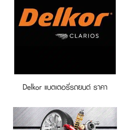
Delkor แบตเตอรี่รถยนต์ ราคา