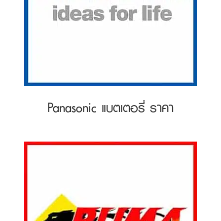
Panasonic แบตเตอรี่ ราคา