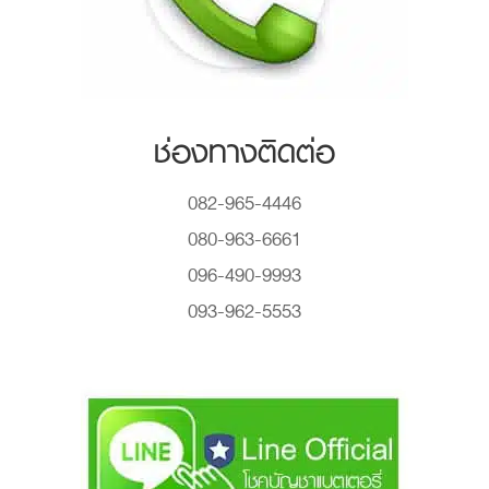
ช่องทางติดต่อ
082-965-4446
080-963-6661
096-490-9993
093-962-5553