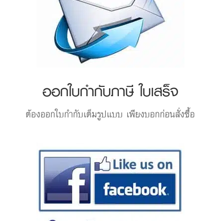
ออกใบกำกับภาษี ใบเสร็จ
ต้องออกใบกำกับเต็มรูปแบบ เพียงบอกก่อนสั่งซื้อ