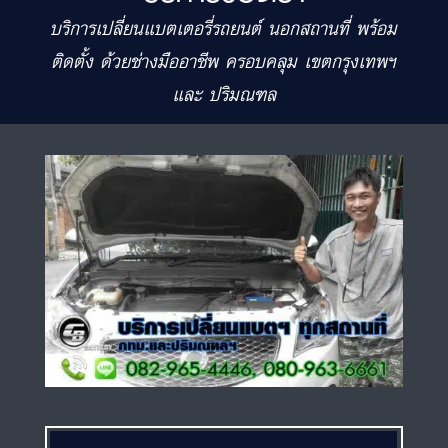
บริการเปลี่ยนแบตเตอรี่รถยนต์ นอกสถานที่ พร้อม
ติดตั้ง ด้วยช่างมืออาชีพ ครอบคลุม เขตกรุงเทพฯ
และ ปริมณฑล