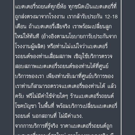
แบตเตอรี่รถยนต์ทุกยี่ห้อ ทุกชนิดเป็นแบตเตอรี่ที่
ถูกส่งตรงมาจากโรงงาน เรากล้ารับประกัน 12-18
เดือน ถ้าแบตเตอรี่เสียจริง เราพร้อมเปลี่ยนลูก
ใหม่ให้ทันที (อ้างอิงตามนโยบายการับประกันจาก
โรงงานผู้ผลิต) หรือท่านไม่แน่ใจว่าแบตเตอรี่
รถยนต์ของท่านเสื่อมสภาพ เชิญใช้บริการตรวจ
สอบสภาพแบตเตอรี่รถยนต์ของท่านได้ที่ศูนย์
บริการของเรา เพียงท่านขับมาที่ศูนย์บริการของ
เราท่านก็สามารถตรวจแบตเตอรี่ของท่านได้ แล้ว
ครับ ฟรีไม่มีค่าใช้จ่ายใดๆ ร้านแบตเตอรี่รถยนต์
โชคบัญชา ในพื้นที่ พร้อมบริการเปลี่ยนแบตเตอรี่
รถยนต์ นอกสถานที่ ไม่มีค่าแรง.
จากการบริการที่รู้จริง ราคาแบตเตอรี่รถยนต์ถูก