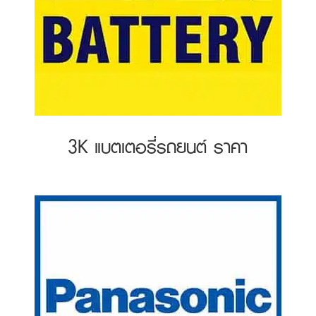
3K แบตเตอรี่รถยนต์ ราคา