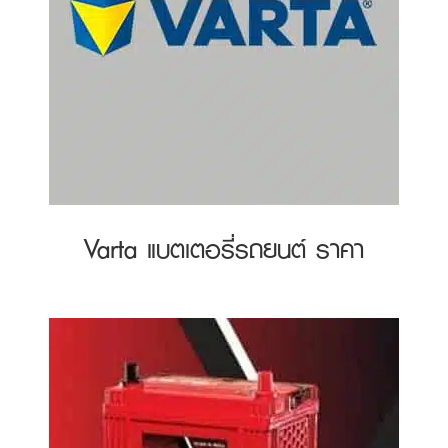
Varta แบตเตอรี่รถยนต์ ราคา