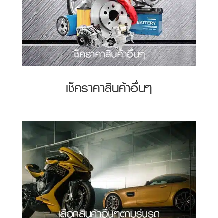
เช็คราคาสินค้าอื่นๆ