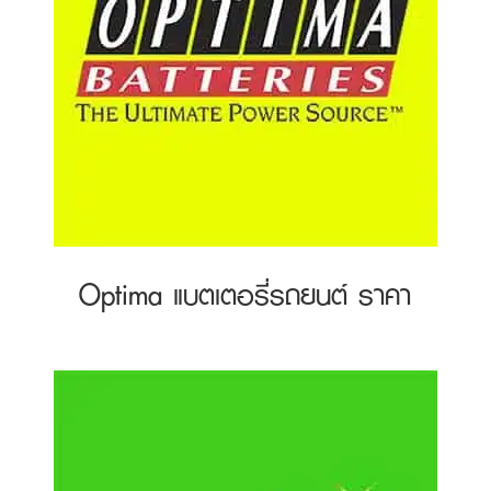
Optima แบตเตอรี่รถยนต์ ราคา