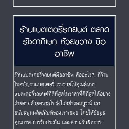
ร้านแบตเตอรี่รถยนต์ ตลาด
รัชดาภิเษก ห้วยขวาง มือ
อาชีพ
ร้านแบตเตอรี่รถยนต์มืออาชีพ คืออะไร?. ที่ร้าน
โชคบัญชาแบตเตอรี่ เราช่วยให้คุณค้นหา
แบตเตอรี่รถยนต์ที่ดีที่สุดในราคาที่ดีที่สุดได้อย่าง
ง่ายดายด้วยความโปร่งใสอย่างสมบูรณ์ เรา
สนับสนุนผลิตภัณฑ์ของเราเสมอ โดยให้ข้อมูล
คุณภาพ การรับประกัน และความรับผิดชอบ