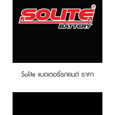
Solite แบตเตอรี่รถยนต์ ราคา