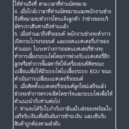
ให้ท่านถึงที่ ตามเวลาที่ท่านนัดหมาย
เมื่อใกล้เวาลาที่ท่านนัดหมายและพนักงานช่าง
ถึงที่หมายจะทำการโทรแจ้งลูกค้า ว่าช่างของบริ
ษัทฯเราเดินทางถึงท่านแล้ว
เมื่อท่านมาถึงที่รถยนต์ พนักงานช่างจะทำการ
เปิดกระโปรงรถยนต์ และถอดแบตเตอรี่เก่าของ
ท่านออก ในระหว่างการถอดแบตเตอรี่ช่างจะ
ทำการเลี้ยงระบบไฟโดยการพ่วงกับแบตเตอรี่อีก
ลูกหรือทำการจั๊มสตาร์ทให้เครื่องยนต์ติดขณะ
เปลี่ยนเพื่อให้มีระบบไฟไปเลี้ยงระบบ ECU ขณะ
ดำเนินการเปลี่ยนแบตเตอรี่รถยนต์
เมื่อติดตั้งแบตเตอรี่รถยนต์ลูกใหม่เสร็จแล้ว
ช่างจะทำการตรวจเช็คไดชาร์จและระบบไฟเพื่อให้
คำแนะนำกับท่านต่อไป
ท่านจะได้รับใบกำกับภาษีแลใบส่งของพร้อมใบ
เสร็จรับเงินเพื่อยืนยันการชำระเงิน และเซ็นรับ
สินค้าถูกต้องตามลำดับ