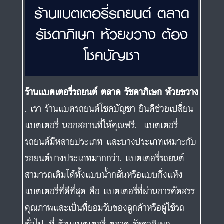
ร้านแบตเตอรี่รถยนต์ ตลาด
รัชดาภิเษก ห้วยขวาง ต้อง
โชคบัญชา
ร้านแบตเตอรี่รถยนต์ ตลาด รัชดาภิเษก ห้วยขวาง
. เรา ร้านแบตรถยนต์โชคบัญชา ยินดีช่วยเปลี่ยน
แบตเตอรี่ นอกสถานที่ให้คุณฟรี. แบตเตอรี่
รถยนต์มีหลายประเภท และบางประเภทเหมาะกับ
รถยนต์บางประเภทมากกว่า. แบตเตอรี่รถยนต์
สามารถเติมได้ทั้งแบบน้ำกลั่นหรือแบบกึ่งแห้ง
แบตเตอรี่ที่ดีที่สุด คือ แบตเตอรี่ที่ผ่านการคัดสรร
คุณภาพและเป็นที่ยอมรับของลูกค้าหรือผู้ใช้รถ