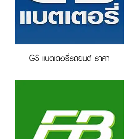
GS แบตเตอรี่รถยนต์ ราคา