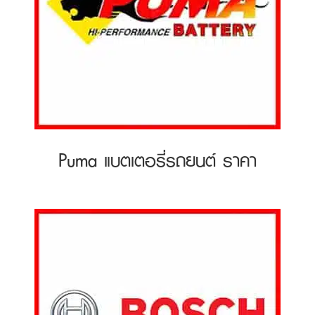
Puma แบตเตอรี่รถยนต์ ราคา