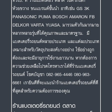
ทั่วไป. ที่ ร้านแบตเตอรี่ ตลาด รัชดาภิเษก
ห้วยขวาง ขนแบรนด์ชั้นนำ อาทิเช่น GS 3K
PANASONIC PUMA BOSCH AMARON FB
DELKOR VARTA YUASA. มารวมตัวกันมากมาย
หลากหลายรุ่นที่ได้คุณภาพและมาตรฐาน. มี
แบตเตอรี่รถยนต์หลายประเภท และแต่ละประเภท
เหมาะสำหรับวัตถุประสงค์บางอย่าง ใช้อย่างถูก
ต้องและจะมีอายุการใช้งานยาวนาน หากต้องการ
ความช่วยเหลือโปรดโทรหาเราได้ที่ร้านแบตเตอรี่
รถยนต์ โชคบัญชา 082-965-4446 080-963-
6661 เรายินดีที่จะแนะนำร้านแบตเตอรี่รถยนต์ที่ดี
ที่สุดสำหรับความต้องการของคุณ
ร้านแบตเตอรี่รถยนต์ ตลาด