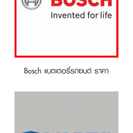
Bosch แบตเตอรี่รถยนต์ ราคา