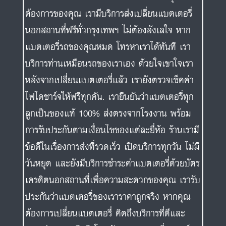
ต้องการของคุณ เรามีบริการส่งเปลี่ยนแบตเตอรี่
นอกสถานที่ฟรีทั่วกรุงเทพฯ ไม่ต้องลังเลใจ หาก
แบตเตอรี่รถของคุณหมด โทรหาเราได้ทันที เรา
บริการท่านเหมือนรถของเราเอง ด้วยใจเขาใจเรา
หลังจากเปลี่ยนแบตเตอรี่แล้ว เรายังตรวจเช็คค่า
ไฟไดชาร์จให้ฟรีทุกคัน. เรายืนยันว่าแบตเตอรี่ทุก
ลูกเป็นของแท้ 100% ส่งตรงจากโรงงาน พร้อม
การรับประกันตามเงื่อนไขของแต่ละยี่ห้อ ร้านเรามี
ข้อดีในเรื่องการส่งที่รวดเร็ว เปิดบริการทุกวัน ไม่มี
วันหยุด และยังมีบริการชำระค่าแบตเตอรี่ด้วยบัตร
เครดิตนอกสถานที่เพื่อความสะดวกของคุณ เรารับ
ประกันว่าแบตเตอรี่ของเราราคาถูกจริง หากคุณ
ต้องการเปลี่ยนแบตเตอรี่ คิดถึงบริการที่ดีและ