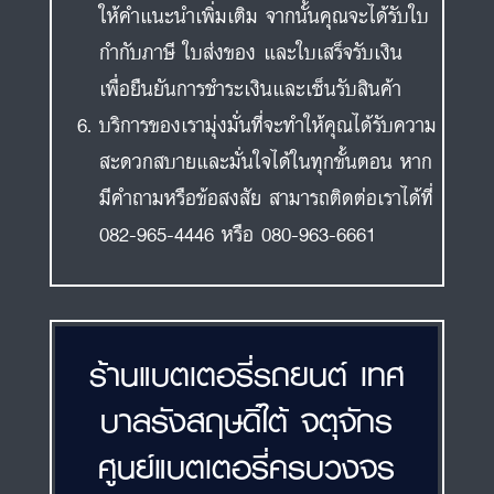
ให้คำแนะนำเพิ่มเติม จากนั้นคุณจะได้รับใบ
กำกับภาษี ใบส่งของ และใบเสร็จรับเงิน
เพื่อยืนยันการชำระเงินและเซ็นรับสินค้า
บริการของเรามุ่งมั่นที่จะทำให้คุณได้รับความ
สะดวกสบายและมั่นใจได้ในทุกขั้นตอน หาก
มีคำถามหรือข้อสงสัย สามารถติดต่อเราได้ที่
082-965-4446 หรือ 080-963-6661
ร้านแบตเตอรี่รถยนต์ เทศ
บาลรังสฤษดิ์ใต้ จตุจักร
ศูนย์แบตเตอรี่ครบวงจร