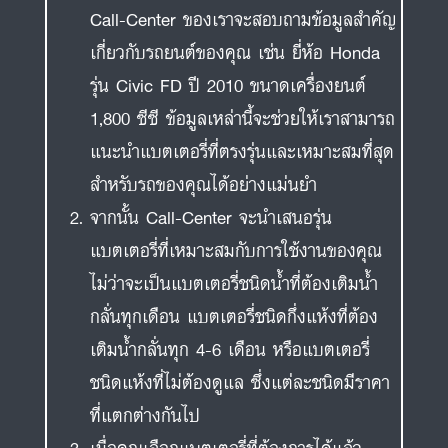
Call-Center ของเราจะสอบถามข้อมูลสำคัญ
เกี่ยวกับรถยนต์ของคุณ เช่น ยี่ห้อ Honda
รุ่น Civic FD ปี 2010 ขนาดเครื่องยนต์
1,800 ซีซี ข้อมูลเหล่านี้จะช่วยให้เราสามารถ
แนะนำแบตเตอรี่ที่ตรงรุ่นและเหมาะสมที่สุด
สำหรับรถของคุณได้อย่างแม่นยำ
จากนั้น Call-Center จะนำเสนอรุ่น
แบตเตอรี่ที่เหมาะสมกับการใช้งานของคุณ
ไม่ว่าจะเป็นแบตเตอรี่ชนิดน้ำที่ต้องเติมน้ำ
กลั่นทุกเดือน แบตเตอรี่ชนิดกึ่งแห้งที่ต้อง
เติมน้ำกลั่นทุก 4-6 เดือน หรือแบตเตอรี่
ชนิดแห้งที่ไม่ต้องดูแล ซึ่งแต่ละชนิดมีราคา
ที่แตกต่างกันไป
เมื่อคุณเลือกแบตเตอรี่ที่ต้องการได้แล้ว