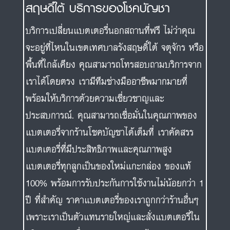
สฤษดิ์ใต้ บริการของโชคบัญชา
บริการเปลี่ยนแบตเตอรี่นอกสถานที่ฟรี ไม่ว่าคุณ
จะอยู่ที่ไหนในเขตเทศบาลรังสฤษดิ์ใต้ จตุจักร หรือ
พื้นที่ใกล้เคียง คุณสามารถโทรสอบถามบริการจาก
เราได้โดยตรง เรามีทีมช่างมืออาชีพมากมายที่
พร้อมให้บริการด้วยความเชี่ยวชาญและ
ประสบการณ์. คุณสามารถเชื่อมั่นในคุณภาพของ
แบตเตอรี่จากร้านโชคบัญชาได้เต็มที่ เราคัดสรร
แบตเตอรี่ที่มีประสิทธิภาพและคุณภาพสูง
แบตเตอรี่ทุกลูกเป็นของใหม่แกะกล่อง ของแท้
100% พร้อมการรับประกันการใช้งานไม่น้อยกว่า 1
ปี ที่สำคัญ ราคาแบตเตอรี่ของเราถูกกว่าร้านอื่นๆ
เพราะเราเป็นตัวแทนรายใหญ่และสั่งแบตเตอรี่ใน