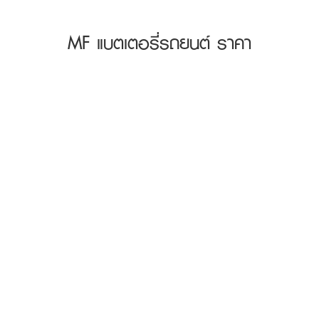
MF แบตเตอรี่รถยนต์ ราคา