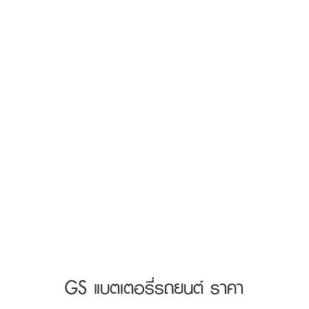
GS แบตเตอรี่รถยนต์ ราคา