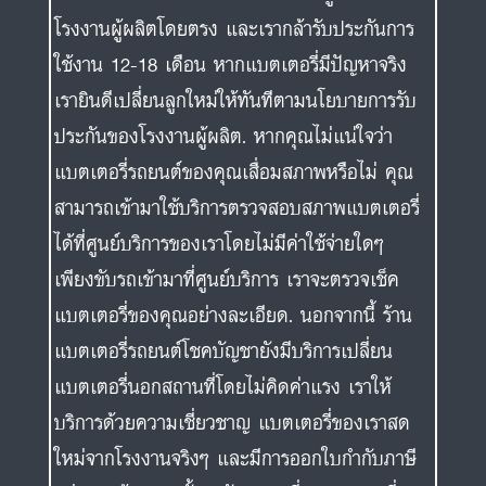
โรงงานผู้ผลิตโดยตรง และเรากล้ารับประกันการ
ใช้งาน 12-18 เดือน หากแบตเตอรี่มีปัญหาจริง
เรายินดีเปลี่ยนลูกใหม่ให้ทันทีตามนโยบายการรับ
ประกันของโรงงานผู้ผลิต. หากคุณไม่แน่ใจว่า
แบตเตอรี่รถยนต์ของคุณเสื่อมสภาพหรือไม่ คุณ
สามารถเข้ามาใช้บริการตรวจสอบสภาพแบตเตอรี่
ได้ที่ศูนย์บริการของเราโดยไม่มีค่าใช้จ่ายใดๆ
เพียงขับรถเข้ามาที่ศูนย์บริการ เราจะตรวจเช็ค
แบตเตอรี่ของคุณอย่างละเอียด. นอกจากนี้ ร้าน
แบตเตอรี่รถยนต์โชคบัญชายังมีบริการเปลี่ยน
แบตเตอรี่นอกสถานที่โดยไม่คิดค่าแรง เราให้
บริการด้วยความเชี่ยวชาญ แบตเตอรี่ของเราสด
ใหม่จากโรงงานจริงๆ และมีการออกใบกำกับภาษี