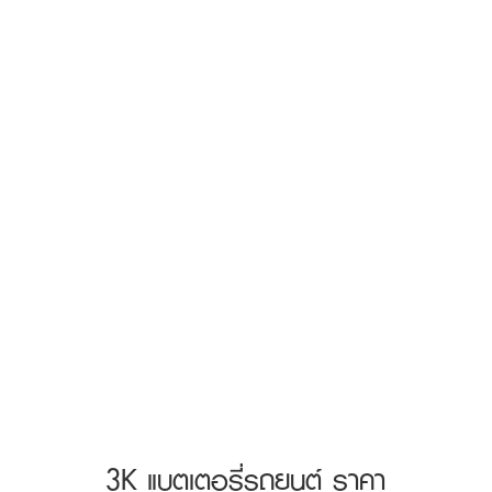
3K แบตเตอรี่รถยนต์ ราคา