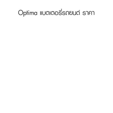
Optima แบตเตอรี่รถยนต์ ราคา