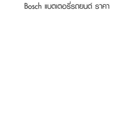
Bosch แบตเตอรี่รถยนต์ ราคา