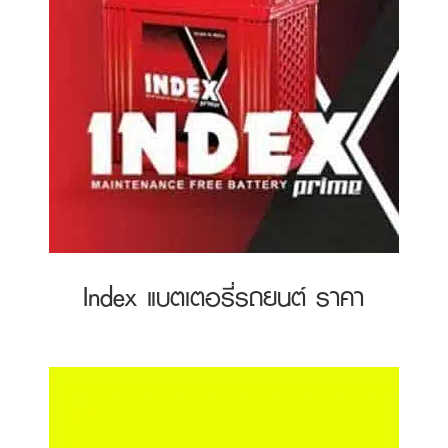
Index แบตเตอรี่รถยนต์ ราคา