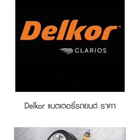
Delkor แบตเตอรี่รถยนต์ ราคา