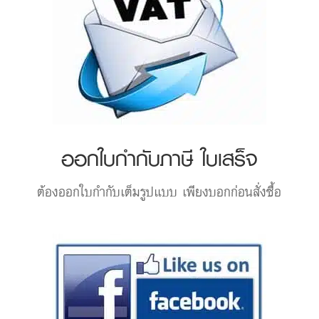
ออกใบกำกับภาษี ใบเสร็จ
ต้องออกใบกำกับเต็มรูปแบบ เพียงบอกก่อนสั่งซื้อ