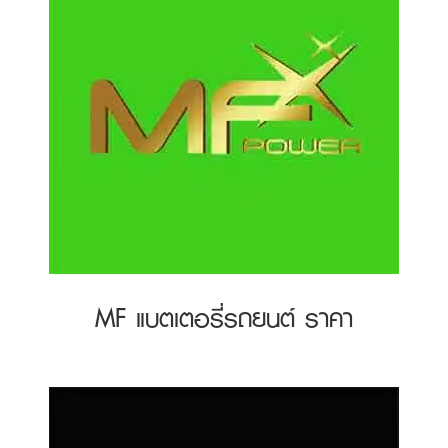
MF แบตเตอรี่รถยนต์ ราคา