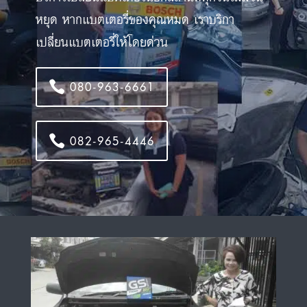
หยุด หากแบตเตอรี่ของคุณหมด เราบริกา
เปลี่ยนแบตเตอรี่ให้โดยด่วน
080-963-6661
082-965-4446