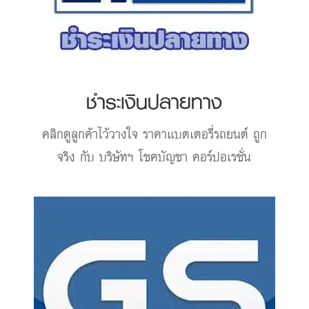
ชำระเงินปลายทาง
คลิกดูลูกค้าไว้วางใจ
ราคาแบตเตอรี่รถยนต์
ถูก
จริง กับ บริษัทฯ โชคบัญชา คอร์ปอเรชั่น