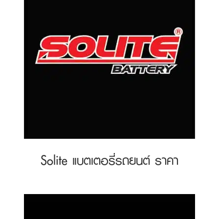
Solite แบตเตอรี่รถยนต์ ราคา