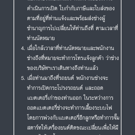
ดำเนินการเปิด ใบกำกับภาษีและใบส่งของ
ตามที่อยู่ที่ท่านแจ้งและพร้อมส่งช่างผู้
ชำนาญการไปเปลี่ยนให้ท่านถึงที่ ตามเวลาที่
ท่านนัดหมาย
เมื่อใกล้เวาลาที่ท่านนัดหมายและพนักงาน
ช่างถึงที่หมายจะทำการโทรแจ้งลูกค้า ว่าช่าง
ของบริษัทฯเราเดินทางถึงท่านแล้ว
เมื่อท่านมาถึงที่รถยนต์ พนักงานช่างจะ
ทำการเปิดกระโปรงรถยนต์ และถอด
แบตเตอรี่เก่าของท่านออก ในระหว่างการ
ถอดแบตเตอรี่ช่างจะทำการเลี้ยงระบบไฟ
โดยการพ่วงกับแบตเตอรี่อีกลูกหรือทำการจั๊ม
สตาร์ทให้เครื่องยนต์ติดขณะเปลี่ยนเพื่อให้มี