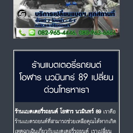
ร้านแบตเตอรี่รถยนต์
โอฬาร นวมินทร์ 89 เปลี่ยน
ด่วนโทรหาเรา
ร้านแบตเตอรี่รถยนต์ โอฬาร นวมินทร์ 89
เราคือ
ร้านแบตรถยนต์ที่สามารถช่วยเหลือคุณได้หากเกิด
เหตุฉุกเฉินเกี่ยวกับแบตเตอรี่รถยนต์ เราเปลี่ยน