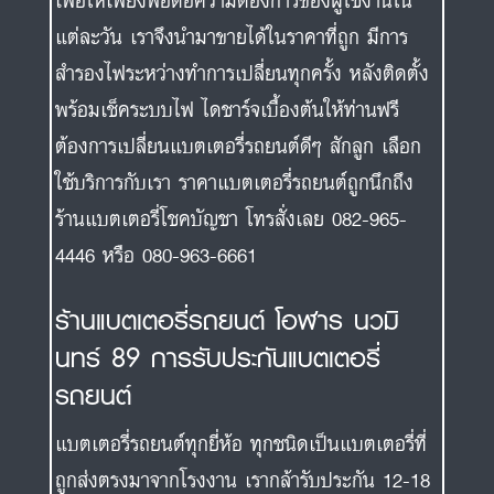
แต่ละวัน เราจึงนำมาขายได้ในราคาที่ถูก มีการ
สำรองไฟระหว่างทำการเปลี่ยนทุกครั้ง หลังติดตั้ง
พร้อมเช็คระบบไฟ ไดชาร์จเบื้องต้นให้ท่านฟรี
ต้องการเปลี่ยนแบตเตอรี่รถยนต์ดีๆ สักลูก เลือก
ใช้บริการกับเรา ราคาแบตเตอรี่รถยนต์ถูกนึกถึง
ร้านแบตเตอรี่โชคบัญชา โทรสั่งเลย 082-965-
4446 หรือ 080-963-6661
ร้านแบตเตอรี่รถยนต์ โอฬาร นวมิ
นทร์ 89 การรับประกันแบตเตอรี่
รถยนต์
แบตเตอรี่รถยนต์ทุกยี่ห้อ ทุกชนิดเป็นแบตเตอรี่ที่
ถูกส่งตรงมาจากโรงงาน เรากล้ารับประกัน 12-18