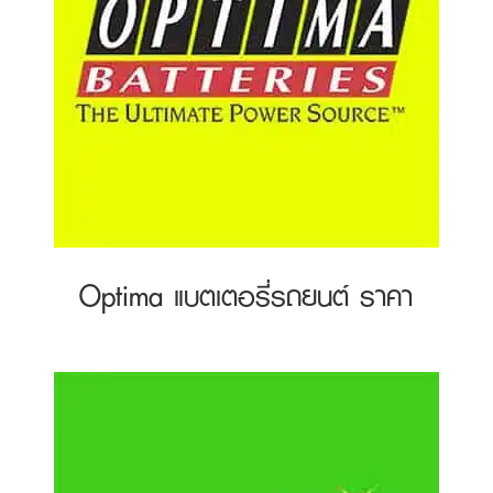
Optima แบตเตอรี่รถยนต์ ราคา