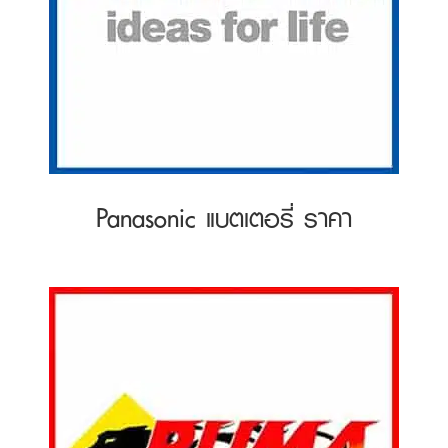
Panasonic แบตเตอรี่ ราคา