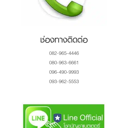
ช่องทางติดต่อ
082-965-4446
080-963-6661
096-490-9993
093-962-5553