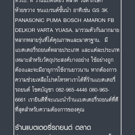
ทั่วไป. ที่ ร้านแบตเตอรี่ ตลาด รัชดาภิเษก
ห้วยขวาง ขนแบรนด์ชั้นนำ อาทิเช่น GS 3K
PANASONIC PUMA BOSCH AMARON FB
DELKOR VARTA YUASA. มารวมตัวกันมากมาย
หลากหลายรุ่นที่ได้คุณภาพและมาตรฐาน. มี
แบตเตอรี่รถยนต์หลายประเภท และแต่ละประเภท
เหมาะสำหรับวัตถุประสงค์บางอย่าง ใช้อย่างถูก
ต้องและจะมีอายุการใช้งานยาวนาน หากต้องการ
ความช่วยเหลือโปรดโทรหาเราได้ที่ร้านแบตเตอรี่
รถยนต์ โชคบัญชา 082-965-4446 080-963-
6661 เรายินดีที่จะแนะนำร้านแบตเตอรี่รถยนต์ที่ดี
ที่สุดสำหรับความต้องการของคุณ
ร้านแบตเตอรี่รถยนต์ ตลาด