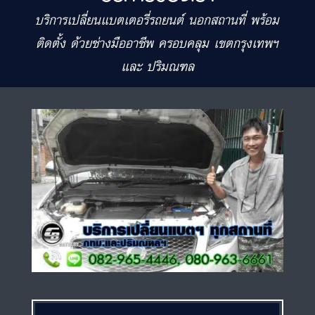
บริการเปลี่ยนแบตเตอรี่รถยนต์ นอกสถานที่ พร้อม
ติดตั้ง ด้วยช่างมืออาชีพ ครอบคลุม เขตกรุงเทพฯ
และ ปริมณฑล