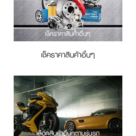
เช็คราคาสินค้าอื่นๆ