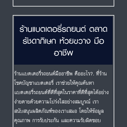
ร้านแบตเตอรี่รถยนต์ ตลาด
รัชดาภิเษก ห้วยขวาง มือ
อาชีพ
ร้านแบตเตอรี่รถยนต์มืออาชีพ คืออะไร?. ที่ร้าน
โชคบัญชาแบตเตอรี่ เราช่วยให้คุณค้นหา
แบตเตอรี่รถยนต์ที่ดีที่สุดในราคาที่ดีที่สุดได้อย่าง
ง่ายดายด้วยความโปร่งใสอย่างสมบูรณ์ เรา
สนับสนุนผลิตภัณฑ์ของเราเสมอ โดยให้ข้อมูล
คุณภาพ การรับประกัน และความรับผิดชอบ