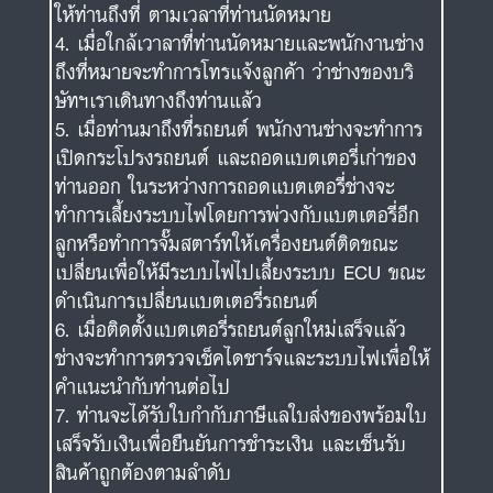
ให้ท่านถึงที่ ตามเวลาที่ท่านนัดหมาย
เมื่อใกล้เวาลาที่ท่านนัดหมายและพนักงานช่าง
ถึงที่หมายจะทำการโทรแจ้งลูกค้า ว่าช่างของบริ
ษัทฯเราเดินทางถึงท่านแล้ว
เมื่อท่านมาถึงที่รถยนต์ พนักงานช่างจะทำการ
เปิดกระโปรงรถยนต์ และถอดแบตเตอรี่เก่าของ
ท่านออก ในระหว่างการถอดแบตเตอรี่ช่างจะ
ทำการเลี้ยงระบบไฟโดยการพ่วงกับแบตเตอรี่อีก
ลูกหรือทำการจั๊มสตาร์ทให้เครื่องยนต์ติดขณะ
เปลี่ยนเพื่อให้มีระบบไฟไปเลี้ยงระบบ ECU ขณะ
ดำเนินการเปลี่ยนแบตเตอรี่รถยนต์
เมื่อติดตั้งแบตเตอรี่รถยนต์ลูกใหม่เสร็จแล้ว
ช่างจะทำการตรวจเช็คไดชาร์จและระบบไฟเพื่อให้
คำแนะนำกับท่านต่อไป
ท่านจะได้รับใบกำกับภาษีแลใบส่งของพร้อมใบ
เสร็จรับเงินเพื่อยืนยันการชำระเงิน และเซ็นรับ
สินค้าถูกต้องตามลำดับ