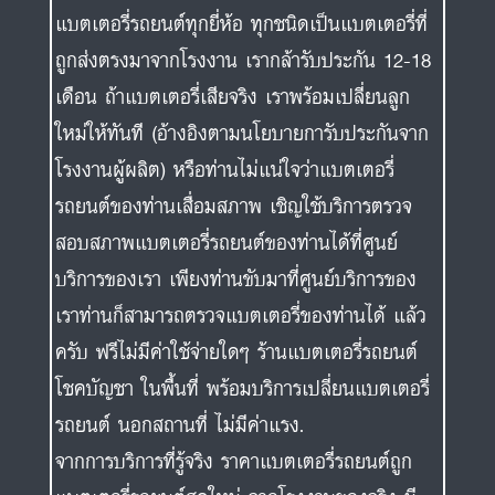
แบตเตอรี่รถยนต์ทุกยี่ห้อ ทุกชนิดเป็นแบตเตอรี่ที่
ถูกส่งตรงมาจากโรงงาน เรากล้ารับประกัน 12-18
เดือน ถ้าแบตเตอรี่เสียจริง เราพร้อมเปลี่ยนลูก
ใหม่ให้ทันที (อ้างอิงตามนโยบายการับประกันจาก
โรงงานผู้ผลิต) หรือท่านไม่แน่ใจว่าแบตเตอรี่
รถยนต์ของท่านเสื่อมสภาพ เชิญใช้บริการตรวจ
สอบสภาพแบตเตอรี่รถยนต์ของท่านได้ที่ศูนย์
บริการของเรา เพียงท่านขับมาที่ศูนย์บริการของ
เราท่านก็สามารถตรวจแบตเตอรี่ของท่านได้ แล้ว
ครับ ฟรีไม่มีค่าใช้จ่ายใดๆ ร้านแบตเตอรี่รถยนต์
โชคบัญชา ในพื้นที่ พร้อมบริการเปลี่ยนแบตเตอรี่
รถยนต์ นอกสถานที่ ไม่มีค่าแรง.
จากการบริการที่รู้จริง ราคาแบตเตอรี่รถยนต์ถูก