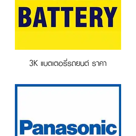
3K แบตเตอรี่รถยนต์ ราคา