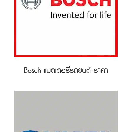
Bosch แบตเตอรี่รถยนต์ ราคา