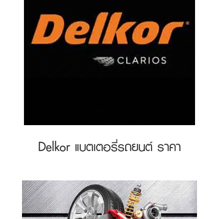
Delkor แบตเตอรี่รถยนต์ ราคา