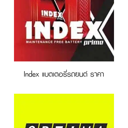
Index แบตเตอรี่รถยนต์ ราคา