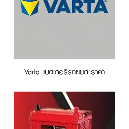
Varta แบตเตอรี่รถยนต์ ราคา