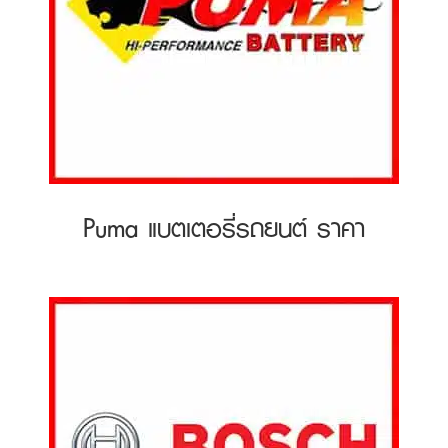
Puma แบตเตอรี่รถยนต์ ราคา