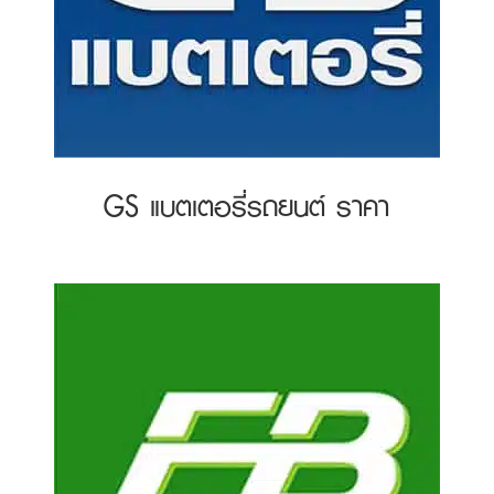
GS แบตเตอรี่รถยนต์ ราคา