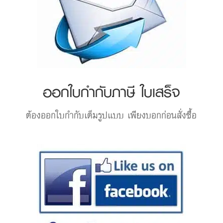
ออกใบกำกับภาษี ใบเสร็จ
ต้องออกใบกำกับเต็มรูปแบบ เพียงบอกก่อนสั่งซื้อ