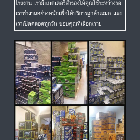
โรงงาน เรามีแบตเตอรี่สำรองให้คุณใช้ระหว่างรอ
เราทำงานอย่างหนักเพื่อให้บริการลูกค้าเสมอ และ
เราเปิดตลอดทุกวัน ขอบคุณที่เลือกเรา!.