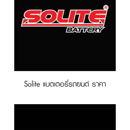
Solite แบตเตอรี่รถยนต์ ราคา