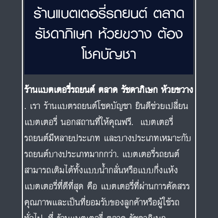
ร้านแบตเตอรี่รถยนต์ ตลาด
รัชดาภิเษก ห้วยขวาง ต้อง
โชคบัญชา
ร้านแบตเตอรี่รถยนต์ ตลาด รัชดาภิเษก ห้วยขวาง
. เรา ร้านแบตรถยนต์โชคบัญชา ยินดีช่วยเปลี่ยน
แบตเตอรี่ นอกสถานที่ให้คุณฟรี. แบตเตอรี่
รถยนต์มีหลายประเภท และบางประเภทเหมาะกับ
รถยนต์บางประเภทมากกว่า. แบตเตอรี่รถยนต์
สามารถเติมได้ทั้งแบบน้ำกลั่นหรือแบบกึ่งแห้ง
แบตเตอรี่ที่ดีที่สุด คือ แบตเตอรี่ที่ผ่านการคัดสรร
คุณภาพและเป็นที่ยอมรับของลูกค้าหรือผู้ใช้รถ