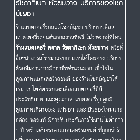
รัชดาภิเษก ห้วยขวาง บริการของโชค
บัญชา
ร้านแบตเตอรี่รถยนต์โชคบัญชา บริการเปลี่ยน
แบตเตอรี่รถยนต์นอกสถานที่ฟรี ไม่ว่าจะอยู่ที่ไหน
ร้านแบตเตอรี่ ตลาด รัชดาภิเษก ห้วยขวาง
หรือที่
อื่นๆสามารถโทรมาสอบถามเราได้โดยตรง บริการ
ด้วยทีมงานช่างมืออาชีพจำนวนมาก เชื่อใจใน
คุณภาพแบตเตอรี่รถยนต์ ของร้านโชคบัญชาได้
เลย เราได้คัดสรรและเลือกแบตเตอรี่ที่มี
ประสิทธิภาพ และคุณภาพ แบตเตอรี่ทุกลูกมี
คุณภาพเต็ม100% แน่นอน และเป็นของใหม่แกะ
กล่อง ของแท้ มีการรับประกันการใช้งานไม่ต่ำกว่า
1 ปี พร้อมด้วยราคาแบตเตอรี่รถยนต์ ที่ถูกกว่าร้า