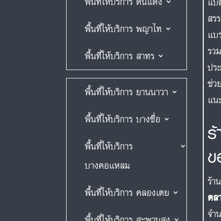
พื้นที่ให้บริการ ดินแดง
แบต
สรร
พื้นที่ให้บริการ พญาไท
แบ
รวม
พื้นที่ให้บริการ สาทร
ประ
ช่ว
พื้นที่ให้บริการ ยานนาวา
แนะ
พื้นที่ให้บริการ บางซื่อ
ร
พื้นที่ให้บริการ
ข
บางคอแหลม
ร้า
พื้นที่ให้บริการ คลองเตย
ตลา
จำน
พื้นที่ให้บริการ สะพานสูง