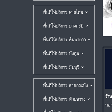
พื้นที่ให้บริการ สายไหม
พื้นที่ให้บริการ บางกะปิ
พื้นที่ให้บริการ คันนายาว
พื้นที่ให้บริการ บึงกุ่ม
พื้นที่ให้บริการ มีนบุรี
พื้นที่ให้บริการ ลาดกระบัง
ร้า
พื้นที่ให้บริการ ห้วยขวาง
นอก