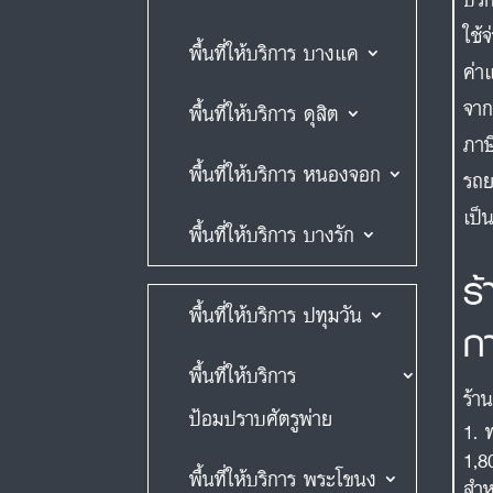
ใช้
พื้นที่ให้บริการ บางแค
ค่า
จาก
พื้นที่ให้บริการ ดุสิต
ภาษ
พื้นที่ให้บริการ หนองจอก
รถย
เป็
พื้นที่ให้บริการ บางรัก
ร
พื้นที่ให้บริการ ปทุมวัน
ก
พื้นที่ให้บริการ
ร้า
ป้อมปราบศัตรูพ่าย
1,8
พื้นที่ให้บริการ พระโขนง
สำห