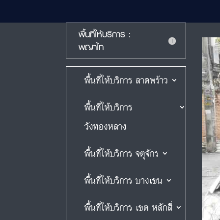
พื้นที่ให้บริการ :
พญาไท
พื้นที่ให้บริการ ลาดพร้าว
พื้นที่ให้บริการ
วังทองหลาง
พื้นที่ให้บริการ จตุจักร
พื้นที่ให้บริการ บางเขน
พื้นที่ให้บริการ เขต หลักสี่