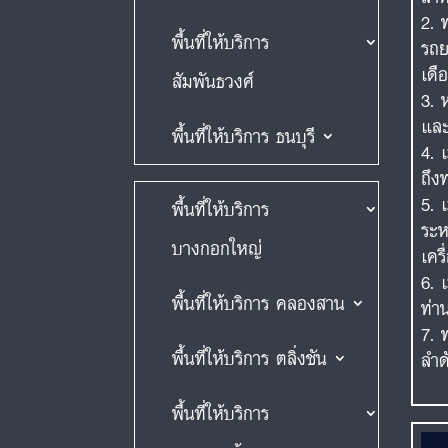
พื้นที่ให้บริการ
รถย
เดื
สัมพันธวงศ์
และ
พื้นที่ให้บริการ ธนบุรี
ถึง
พื้นที่ให้บริการ
ระห
บางกอกใหญ่
เคร
พื้นที่ให้บริการ คลองสาน
ท่า
พื้นที่ให้บริการ ตลิ่งชัน
ลำด
พื้นที่ให้บริการ