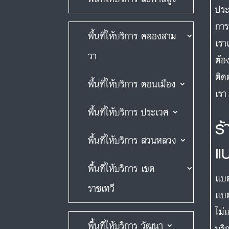
ประ
การ
พื้นที่ให้บริการ คลองสาม
เรา
วา
ต้อ
ติด
พื้นที่ให้บริการ ดอนเมือง
เรา
พื้นที่ให้บริการ ประเวศ
ร
พื้นที่ให้บริการ สวนหลวง
แ
พื้นที่ให้บริการ เขต
แบต
ราชเทวี
แบต
ไม่
พื้นที่ให้บริการ วัฒนา
บริ