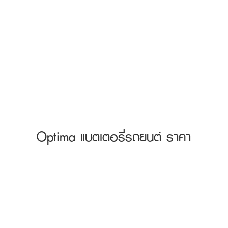
Optima แบตเตอรี่รถยนต์ ราคา