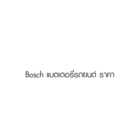
Bosch แบตเตอรี่รถยนต์ ราคา