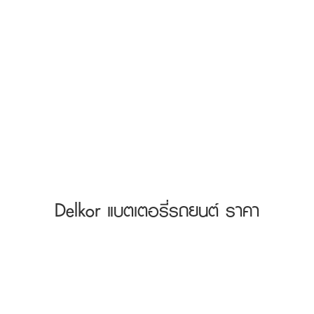
Delkor แบตเตอรี่รถยนต์ ราคา