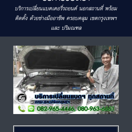
บริการเปลี่ยนแบตเตอรี่รถยนต์ นอกสถานที่ พร้อม
ติดตั้ง ด้วยช่างมืออาชีพ ครอบคลุม เขตกรุงเทพฯ
และ ปริมณฑล