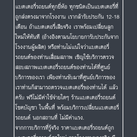
แบตเตอรี่รถยนต์ทุกยี่ห้อ ทุกชนิดเป็นแบตเตอรี่ที่
ถูกส่งตรงมาจากโรงงาน เรากล้ารับประกัน 12-18
เดือน ถ้าแบตเตอรี่เสียจริง เราพร้อมเปลี่ยนลูก
ใหม่ให้ทันที (อ้างอิงตามนโยบายการับประกันจาก
โรงงานผู้ผลิต) หรือท่านไม่แน่ใจว่าแบตเตอรี่
รถยนต์ของท่านเสื่อมสภาพ เชิญใช้บริการตรวจ
สอบสภาพแบตเตอรี่รถยนต์ของท่านได้ที่ศูนย์
บริการของเรา เพียงท่านขับมาที่ศูนย์บริการของ
เราท่านก็สามารถตรวจแบตเตอรี่ของท่านได้ แล้ว
ครับ ฟรีไม่มีค่าใช้จ่ายใดๆ ร้านแบตเตอรี่รถยนต์
โชคบัญชา ในพื้นที่ พร้อมบริการเปลี่ยนแบตเตอรี่
รถยนต์ นอกสถานที่ ไม่มีค่าแรง.
จากการบริการที่รู้จริง ราคาแบตเตอรี่รถยนต์ถูก