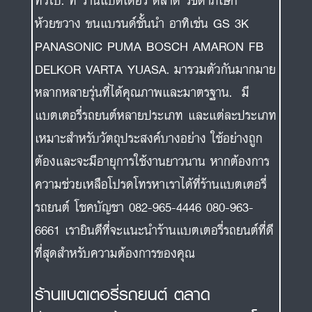
ทั่วไป. ที่ ร้านแบตเตอรี่ ตลาด รัชดาภิเษก
ห้วยขวาง ขนแบรนด์ชั้นนำ อาทิเช่น GS 3K
PANASONIC PUMA BOSCH AMARON FB
DELKOR VARTA YUASA. มารวมตัวกันมากมาย
หลากหลายรุ่นที่ได้คุณภาพและมาตรฐาน. มี
แบตเตอรี่รถยนต์หลายประเภท และแต่ละประเภท
เหมาะสำหรับวัตถุประสงค์บางอย่าง ใช้อย่างถูก
ต้องและจะมีอายุการใช้งานยาวนาน หากต้องการ
ความช่วยเหลือโปรดโทรหาเราได้ที่ร้านแบตเตอรี่
รถยนต์ โชคบัญชา 082-965-4446 080-963-
6661 เรายินดีที่จะแนะนำร้านแบตเตอรี่รถยนต์ที่ดี
ที่สุดสำหรับความต้องการของคุณ
ร้านแบตเตอรี่รถยนต์ ตลาด