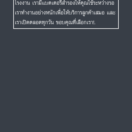
โรงงาน เรามีแบตเตอรี่สำรองให้คุณใช้ระหว่างรอ
เราทำงานอย่างหนักเพื่อให้บริการลูกค้าเสมอ และ
เราเปิดตลอดทุกวัน ขอบคุณที่เลือกเรา!.