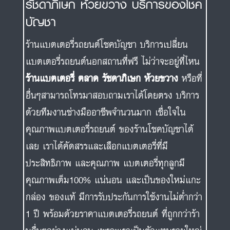
รัชดาภิเษก ห้วยขวาง บริการของโชค
บัญชา
ร้านแบตเตอรี่รถยนต์โชคบัญชา บริการเปลี่ยน
แบตเตอรี่รถยนต์นอกสถานที่ฟรี ไม่ว่าจะอยู่ที่ไหน
ร้านแบตเตอรี่ ตลาด รัชดาภิเษก ห้วยขวาง
หรือที่
อื่นๆสามารถโทรมาสอบถามเราได้โดยตรง บริการ
ด้วยทีมงานช่างมืออาชีพจำนวนมาก เชื่อใจใน
คุณภาพแบตเตอรี่รถยนต์ ของร้านโชคบัญชาได้
เลย เราได้คัดสรรและเลือกแบตเตอรี่ที่มี
ประสิทธิภาพ และคุณภาพ แบตเตอรี่ทุกลูกมี
คุณภาพเต็ม100% แน่นอน และเป็นของใหม่แกะ
กล่อง ของแท้ มีการรับประกันการใช้งานไม่ต่ำกว่า
1 ปี พร้อมด้วยราคาแบตเตอรี่รถยนต์ ที่ถูกกว่าร้า