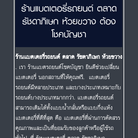
ร้านแบตเตอรี่รถยนต์ ตลาด
รัชดาภิเษก ห้วยขวาง ต้อง
โชคบัญชา
ร้านแบตเตอรี่รถยนต์ ตลาด รัชดาภิเษก ห้วยขวาง
. เรา ร้านแบตรถยนต์โชคบัญชา ยินดีช่วยเปลี่ยน
แบตเตอรี่ นอกสถานที่ให้คุณฟรี. แบตเตอรี่
รถยนต์มีหลายประเภท และบางประเภทเหมาะกับ
รถยนต์บางประเภทมากกว่า. แบตเตอรี่รถยนต์
สามารถเติมได้ทั้งแบบน้ำกลั่นหรือแบบกึ่งแห้ง
แบตเตอรี่ที่ดีที่สุด คือ แบตเตอรี่ที่ผ่านการคัดสรร
คุณภาพและเป็นที่ยอมรับของลูกค้าหรือผู้ใช้รถ