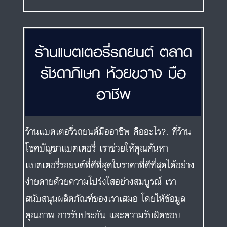
ร้านแบตเตอรี่รถยนต์ ตลาด
รัชดาภิเษก ห้วยขวาง มือ
อาชีพ
ร้านแบตเตอรี่รถยนต์มืออาชีพ คืออะไร?. ที่ร้าน
โชคบัญชาแบตเตอรี่ เราช่วยให้คุณค้นหา
แบตเตอรี่รถยนต์ที่ดีที่สุดในราคาที่ดีที่สุดได้อย่าง
ง่ายดายด้วยความโปร่งใสอย่างสมบูรณ์ เรา
สนับสนุนผลิตภัณฑ์ของเราเสมอ โดยให้ข้อมูล
คุณภาพ การรับประกัน และความรับผิดชอบ