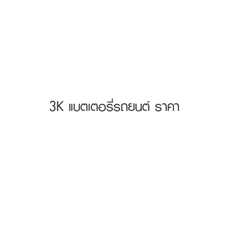
3K แบตเตอรี่รถยนต์ ราคา