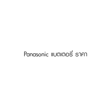
Panasonic แบตเตอรี่ ราคา