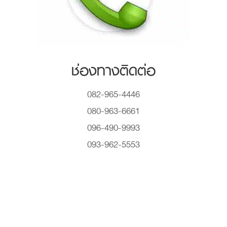
ช่องทางติดต่อ
082-965-4446
080-963-6661
096-490-9993
093-962-5553