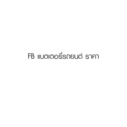
FB แบตเตอรี่รถยนต์ ราคา