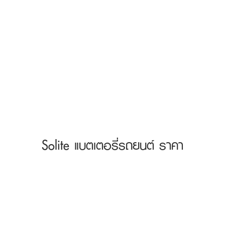
Solite แบตเตอรี่รถยนต์ ราคา