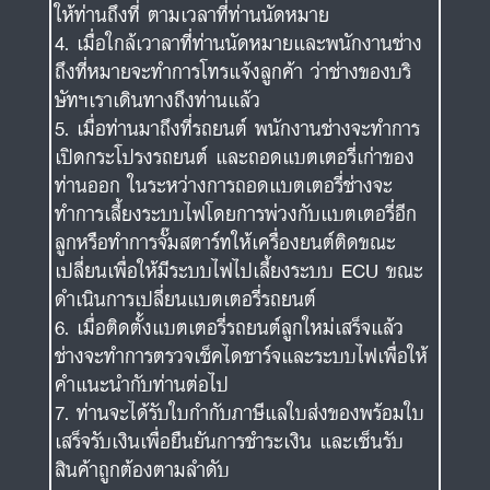
ให้ท่านถึงที่ ตามเวลาที่ท่านนัดหมาย
เมื่อใกล้เวาลาที่ท่านนัดหมายและพนักงานช่าง
ถึงที่หมายจะทำการโทรแจ้งลูกค้า ว่าช่างของบริ
ษัทฯเราเดินทางถึงท่านแล้ว
เมื่อท่านมาถึงที่รถยนต์ พนักงานช่างจะทำการ
เปิดกระโปรงรถยนต์ และถอดแบตเตอรี่เก่าของ
ท่านออก ในระหว่างการถอดแบตเตอรี่ช่างจะ
ทำการเลี้ยงระบบไฟโดยการพ่วงกับแบตเตอรี่อีก
ลูกหรือทำการจั๊มสตาร์ทให้เครื่องยนต์ติดขณะ
เปลี่ยนเพื่อให้มีระบบไฟไปเลี้ยงระบบ ECU ขณะ
ดำเนินการเปลี่ยนแบตเตอรี่รถยนต์
เมื่อติดตั้งแบตเตอรี่รถยนต์ลูกใหม่เสร็จแล้ว
ช่างจะทำการตรวจเช็คไดชาร์จและระบบไฟเพื่อให้
คำแนะนำกับท่านต่อไป
ท่านจะได้รับใบกำกับภาษีแลใบส่งของพร้อมใบ
เสร็จรับเงินเพื่อยืนยันการชำระเงิน และเซ็นรับ
สินค้าถูกต้องตามลำดับ