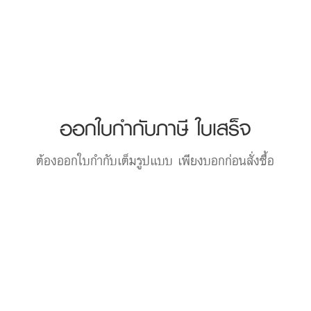
ออกใบกำกับภาษี ใบเสร็จ
ต้องออกใบกำกับเต็มรูปแบบ เพียงบอกก่อนสั่งซื้อ