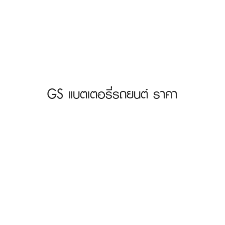
GS แบตเตอรี่รถยนต์ ราคา