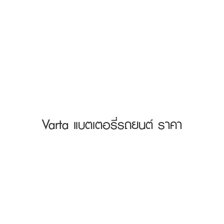
Varta แบตเตอรี่รถยนต์ ราคา