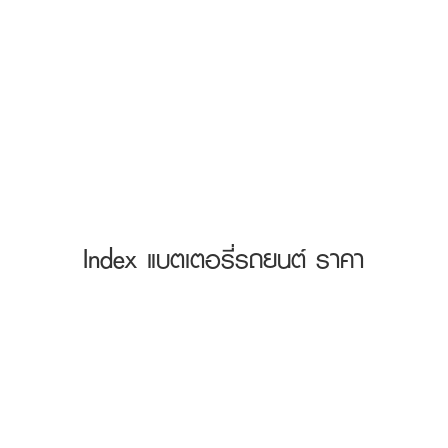
Index แบตเตอรี่รถยนต์ ราคา