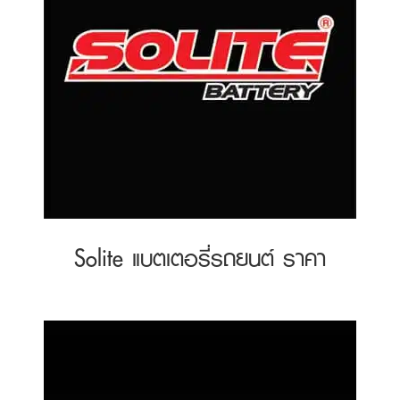
Solite แบตเตอรี่รถยนต์ ราคา