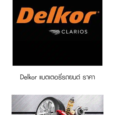
Delkor แบตเตอรี่รถยนต์ ราคา