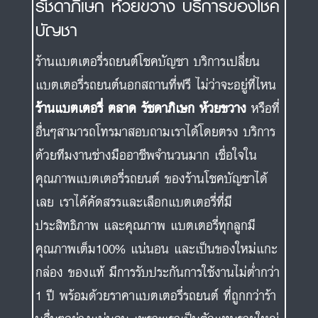
รัชดาภิเษก ห้วยขวาง บริการของโชค
บัญชา
ร้านแบตเตอรี่รถยนต์โชคบัญชา บริการเปลี่ยน
แบตเตอรี่รถยนต์นอกสถานที่ฟรี ไม่ว่าจะอยู่ที่ไหน
ร้านแบตเตอรี่ ตลาด รัชดาภิเษก ห้วยขวาง
หรือที่
อื่นๆสามารถโทรมาสอบถามเราได้โดยตรง บริการ
ด้วยทีมงานช่างมืออาชีพจำนวนมาก เชื่อใจใน
คุณภาพแบตเตอรี่รถยนต์ ของร้านโชคบัญชาได้
เลย เราได้คัดสรรและเลือกแบตเตอรี่ที่มี
ประสิทธิภาพ และคุณภาพ แบตเตอรี่ทุกลูกมี
คุณภาพเต็ม100% แน่นอน และเป็นของใหม่แกะ
กล่อง ของแท้ มีการรับประกันการใช้งานไม่ต่ำกว่า
1 ปี พร้อมด้วยราคาแบตเตอรี่รถยนต์ ที่ถูกกว่าร้า