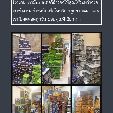
โรงงาน เรามีแบตเตอรี่สำรองให้คุณใช้ระหว่างรอ
เราทำงานอย่างหนักเพื่อให้บริการลูกค้าเสมอ และ
เราเปิดตลอดทุกวัน ขอบคุณที่เลือกเรา!.