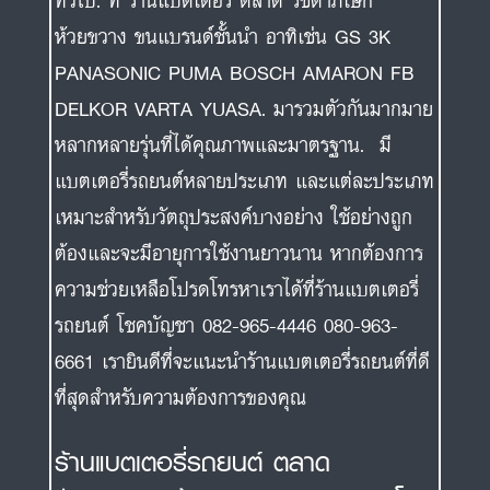
ทั่วไป. ที่ ร้านแบตเตอรี่ ตลาด รัชดาภิเษก
ห้วยขวาง ขนแบรนด์ชั้นนำ อาทิเช่น GS 3K
PANASONIC PUMA BOSCH AMARON FB
DELKOR VARTA YUASA. มารวมตัวกันมากมาย
หลากหลายรุ่นที่ได้คุณภาพและมาตรฐาน. มี
แบตเตอรี่รถยนต์หลายประเภท และแต่ละประเภท
เหมาะสำหรับวัตถุประสงค์บางอย่าง ใช้อย่างถูก
ต้องและจะมีอายุการใช้งานยาวนาน หากต้องการ
ความช่วยเหลือโปรดโทรหาเราได้ที่ร้านแบตเตอรี่
รถยนต์ โชคบัญชา 082-965-4446 080-963-
6661 เรายินดีที่จะแนะนำร้านแบตเตอรี่รถยนต์ที่ดี
ที่สุดสำหรับความต้องการของคุณ
ร้านแบตเตอรี่รถยนต์ ตลาด