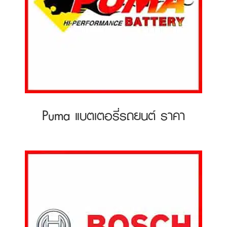
Puma แบตเตอรี่รถยนต์ ราคา