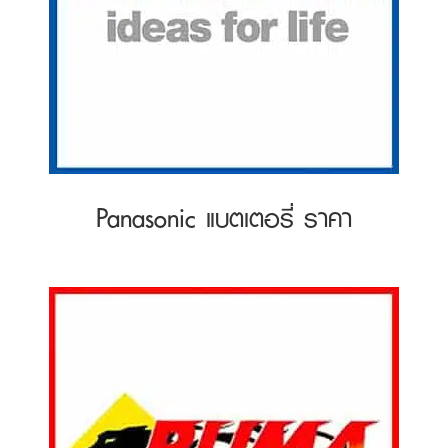
Panasonic แบตเตอรี่ ราคา