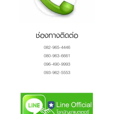
ช่องทางติดต่อ
082-965-4446
080-963-6661
096-490-9993
093-962-5553