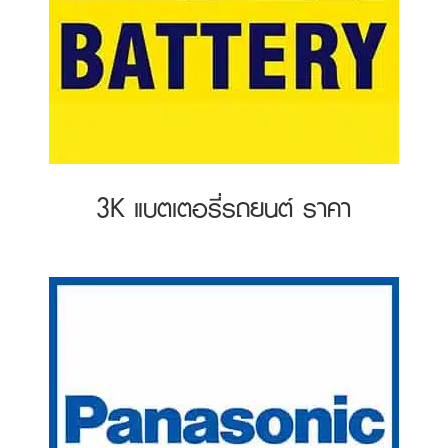
3K แบตเตอรี่รถยนต์ ราคา