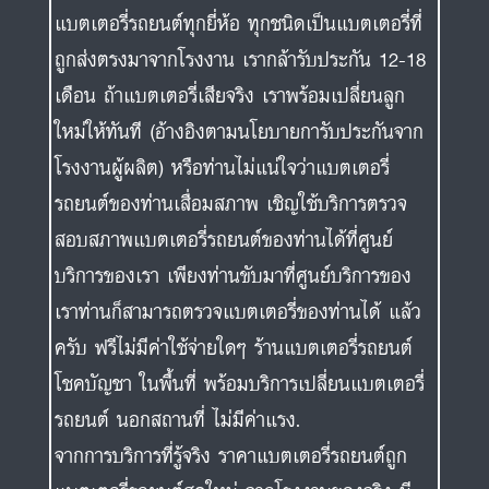
แบตเตอรี่รถยนต์ทุกยี่ห้อ ทุกชนิดเป็นแบตเตอรี่ที่
ถูกส่งตรงมาจากโรงงาน เรากล้ารับประกัน 12-18
เดือน ถ้าแบตเตอรี่เสียจริง เราพร้อมเปลี่ยนลูก
ใหม่ให้ทันที (อ้างอิงตามนโยบายการับประกันจาก
โรงงานผู้ผลิต) หรือท่านไม่แน่ใจว่าแบตเตอรี่
รถยนต์ของท่านเสื่อมสภาพ เชิญใช้บริการตรวจ
สอบสภาพแบตเตอรี่รถยนต์ของท่านได้ที่ศูนย์
บริการของเรา เพียงท่านขับมาที่ศูนย์บริการของ
เราท่านก็สามารถตรวจแบตเตอรี่ของท่านได้ แล้ว
ครับ ฟรีไม่มีค่าใช้จ่ายใดๆ ร้านแบตเตอรี่รถยนต์
โชคบัญชา ในพื้นที่ พร้อมบริการเปลี่ยนแบตเตอรี่
รถยนต์ นอกสถานที่ ไม่มีค่าแรง.
จากการบริการที่รู้จริง ราคาแบตเตอรี่รถยนต์ถูก