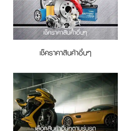
เช็คราคาสินค้าอื่นๆ