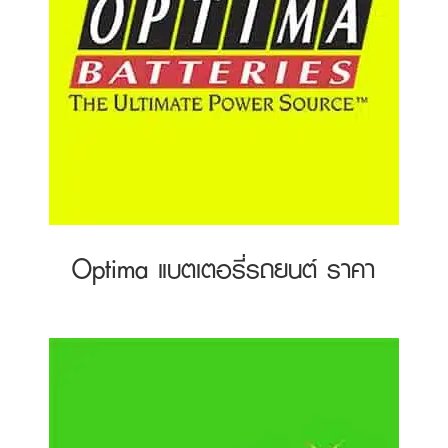
Optima แบตเตอรี่รถยนต์ ราคา