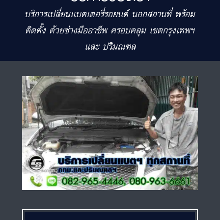
บริการเปลี่ยนแบตเตอรี่รถยนต์ นอกสถานที่ พร้อม
ติดตั้ง ด้วยช่างมืออาชีพ ครอบคลุม เขตกรุงเทพฯ
และ ปริมณฑล