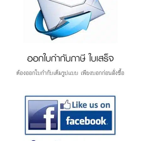
ออกใบกำกับภาษี ใบเสร็จ
ต้องออกใบกำกับเต็มรูปแบบ เพียงบอกก่อนสั่งซื้อ