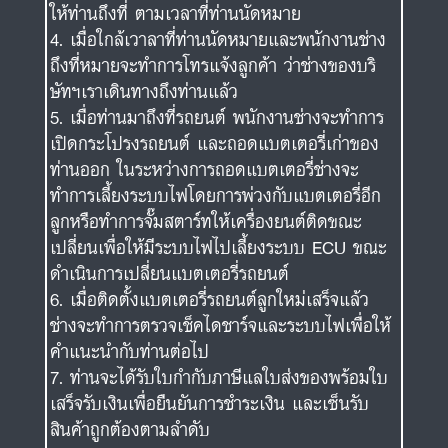
ให้ท่านถึงที่ ตามเวลาที่ท่านนัดหมาย
เมื่อใกล้เวาลาที่ท่านนัดหมายและพนักงานช่าง
ถึงที่หมายจะทำการโทรแจ้งลูกค้า ว่าช่างของบริ
ษัทฯเราเดินทางถึงท่านแล้ว
เมื่อท่านมาถึงที่รถยนต์ พนักงานช่างจะทำการ
เปิดกระโปรงรถยนต์ และถอดแบตเตอรี่เก่าของ
ท่านออก ในระหว่างการถอดแบตเตอรี่ช่างจะ
ทำการเลี้ยงระบบไฟโดยการพ่วงกับแบตเตอรี่อีก
ลูกหรือทำการจั๊มสตาร์ทให้เครื่องยนต์ติดขณะ
เปลี่ยนเพื่อให้มีระบบไฟไปเลี้ยงระบบ ECU ขณะ
ดำเนินการเปลี่ยนแบตเตอรี่รถยนต์
เมื่อติดตั้งแบตเตอรี่รถยนต์ลูกใหม่เสร็จแล้ว
ช่างจะทำการตรวจเช็คไดชาร์จและระบบไฟเพื่อให้
คำแนะนำกับท่านต่อไป
ท่านจะได้รับใบกำกับภาษีแลใบส่งของพร้อมใบ
เสร็จรับเงินเพื่อยืนยันการชำระเงิน และเซ็นรับ
สินค้าถูกต้องตามลำดับ