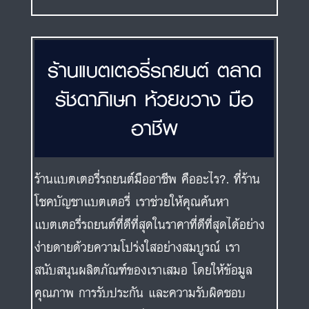
ร้านแบตเตอรี่รถยนต์ ตลาด
รัชดาภิเษก ห้วยขวาง มือ
อาชีพ
ร้านแบตเตอรี่รถยนต์มืออาชีพ คืออะไร?. ที่ร้าน
โชคบัญชาแบตเตอรี่ เราช่วยให้คุณค้นหา
แบตเตอรี่รถยนต์ที่ดีที่สุดในราคาที่ดีที่สุดได้อย่าง
ง่ายดายด้วยความโปร่งใสอย่างสมบูรณ์ เรา
สนับสนุนผลิตภัณฑ์ของเราเสมอ โดยให้ข้อมูล
คุณภาพ การรับประกัน และความรับผิดชอบ