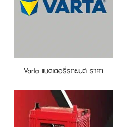
Varta แบตเตอรี่รถยนต์ ราคา