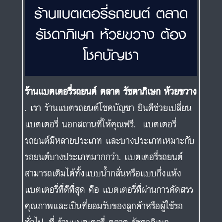
ร้านแบตเตอรี่รถยนต์ ตลาด
รัชดาภิเษก ห้วยขวาง ต้อง
โชคบัญชา
ร้านแบตเตอรี่รถยนต์ ตลาด รัชดาภิเษก ห้วยขวาง
. เรา ร้านแบตรถยนต์โชคบัญชา ยินดีช่วยเปลี่ยน
แบตเตอรี่ นอกสถานที่ให้คุณฟรี. แบตเตอรี่
รถยนต์มีหลายประเภท และบางประเภทเหมาะกับ
รถยนต์บางประเภทมากกว่า. แบตเตอรี่รถยนต์
สามารถเติมได้ทั้งแบบน้ำกลั่นหรือแบบกึ่งแห้ง
แบตเตอรี่ที่ดีที่สุด คือ แบตเตอรี่ที่ผ่านการคัดสรร
คุณภาพและเป็นที่ยอมรับของลูกค้าหรือผู้ใช้รถ