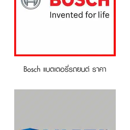
Bosch แบตเตอรี่รถยนต์ ราคา