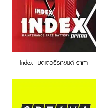
Index แบตเตอรี่รถยนต์ ราคา