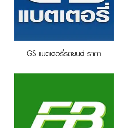
GS แบตเตอรี่รถยนต์ ราคา