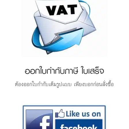
ออกใบกำกับภาษี ใบเสร็จ
ต้องออกใบกำกับเต็มรูปแบบ เพียงบอกก่อนสั่งซื้อ