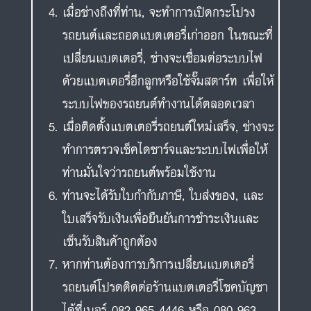
เมื่อช่างถึงที่ท่าน, จะทำการเปิดกระโปรง
รถยนต์และถอดแบตเตอรี่เก่าออก ในขณะที่
เปลี่ยนแบตเตอรี่, ช่างจะเชื่อมต่อระบบไฟ
ด้วยแบตเตอรี่อีกลูกหรือใช้จั๊มสตาร์ท เพื่อให้
ระบบไฟของรถยนต์ทำงานได้ตลอดเวลา
เมื่อติดตั้งแบตเตอรี่รถยนต์ใหม่เสร็จ, ช่างจะ
ทำการตรวจเช็คไดชาร์จและระบบไฟเพื่อให้
ท่านมั่นใจว่ารถยนต์พร้อมใช้งาน
ท่านจะได้รับใบกำกับภาษี, ใบส่งของ, และ
ใบเสร็จรับเงินเพื่อยืนยันการชำระเงินและ
เซ็นรับสินค้าถูกต้อง
หากท่านต้องการบริการเปลี่ยนแบตเตอรี่
รถยนต์โปรดติดต่อร้านแบตเตอรี่โชคบัญชา
ได้ที่เบอร์ 082-965-4446 หรือ 080-963-