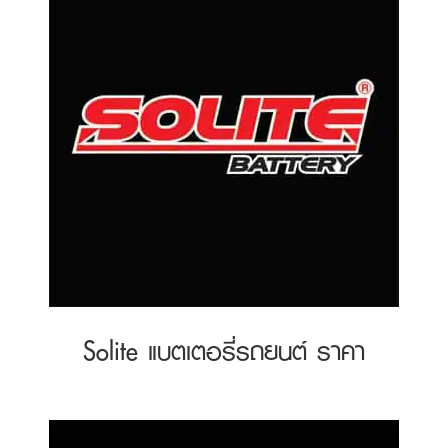
Solite แบตเตอรี่รถยนต์ ราคา