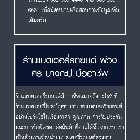
6661 เพื่อนัดหมายหรือสอบถามข้อมูลเพิ่ม
เติมครับ
ร้านแบตเตอรี่รถยนต์ พ่วง
ศิริ บางกะปิ มืออาชีพ
ร้านแบตเตอรี่รถยนต์มืออาชีพหมายถึงอะไร? ที่
ร้านแบตเตอรี่โชคบัญชา เราขายแบตเตอรี่รถยนต์
อย่างโปร่งใสในเรื่องราคา คุณภาพ การรับประกัน
และการรับผิดชอบต่อสินค้าที่ท่านได้ซื้อจากเรา เรา
เป็นตัวแทนจำหน่ายแบตเตอรี่รถยนต์ตรงจาก