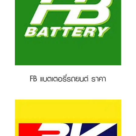
FB แบตเตอรี่รถยนต์ ราคา