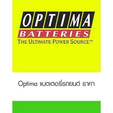
Optima แบตเตอรี่รถยนต์ ราคา