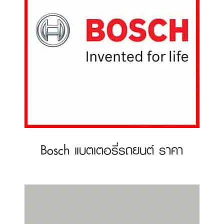
Bosch แบตเตอรี่รถยนต์ ราคา