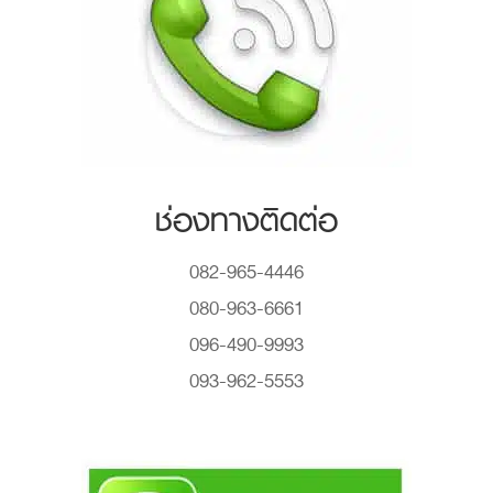
ช่องทางติดต่อ
082-965-4446
080-963-6661
096-490-9993
093-962-5553