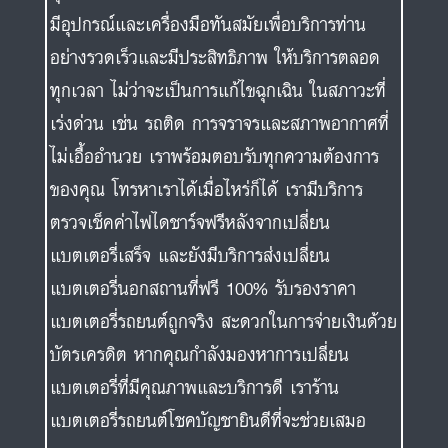
มีอุปกรณ์และเครื่องมือทันสมัยเพื่อบริการท่าน
อย่างรวดเร็วและมีประสิทธิภาพ ให้บริการตลอด
ทุกเวลา ไม่ว่าจะเป็นการแก้ไขฉุกเฉิน ในสภาวะที่
เร่งด่วน เช่น รถติด การจราจรและสภาพอากาศที่
ไม่เอื้ออำนวย เราพร้อมตอบรับทุกความต้องการ
ของคุณ โทรหาเราได้เมื่อไหร่ก็ได้ เรามีบริการ
ตรวจเช็คค่าไฟไดชาร์จฟรีหลังจากเปลี่ยน
แบตเตอรี่เสร็จ และยังมีบริการส่งเปลี่ยน
แบตเตอรี่นอกสถานที่ฟรี 100% รับรองราคา
แบตเตอรี่รถยนต์ถูกจริง สะดวกในการจ่ายเงินด้วย
บัตรเครดิต หากคุณกำลังมองหาการเปลี่ยน
แบตเตอรี่ที่มีคุณภาพและบริการดี เราร้าน
แบตเตอรี่รถยนต์โชคบัญชายินดีที่จะช่วยเสมอ