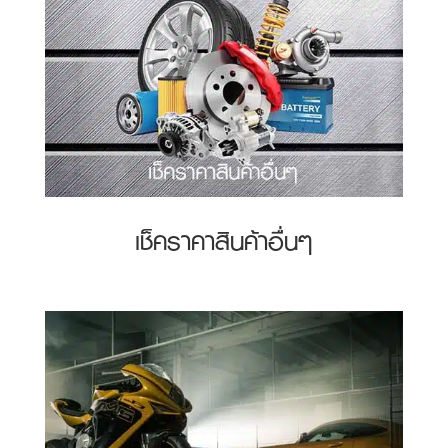
เช็คราคาสินค้าอื่นๆ