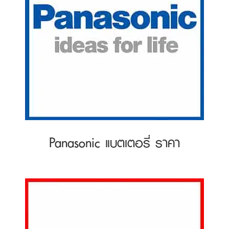
Panasonic แบตเตอรี่ ราคา