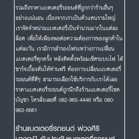
รวมถึงราคาแบตเตอรี่รถยนต์ที่ถูกกว่าร้านอื่นๆ
อย่างแน่นอน เนื่องจากเราเป็นตัวแทนรายใหญ่
เราจัดจำหน่ายแบตเตอรี่เป็นจำนวนมากในแต่ละ
ล็อต เพื่อให้เพียงพอต่อความต้องการของลูกค้าใน
แต่ละวัน เรามีการสำรองไฟระหว่างการเปลี่ยน
แบตเตอรี่ทุกครั้ง หลังติดตั้งพร้อมเช็คระบบไฟ ได้
ชาร์จเบื้องต้นให้ท่านฟรี ต้องการเปลี่ยนแบตเตอรี่
รถยนต์ที่ดีๆ สามารถเลือกใช้บริการกับเราได้เลย
ราคาแบตเตอรี่รถยนต์ถูกนึกถึงร้านแบตเตอรี่โชค
บัญชา โทรสั่งเลยที่ 082-965-4446 หรือ 080-
963-6661
ร้านแบตเตอรี่รถยนต์ พ่วงศิริ
บางกะปิ รับประกันแบตเตอรี่รถยนต์