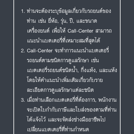
ท่านจะต้องระบุข้อมูลเกี่ยวกับรถยนต์ของ
ท่าน เช่น ยี่ห้อ, รุ่น, ปี, และขนาด
เครื่องยนต์ เพื่อให้ Call-Center สามารถ
แนะนำแบตเตอรี่ที่เหมาะสมที่สุดได้
Call-Center จะทำการแนะนำแบตเตอรี่
รถยนต์ตามชนิดการดูแลรักษา เช่น
แบตเตอรี่รถยนต์ชนิดน้ำ, กึ่งแห้ง, และแห้ง
โดยให้คำแนะนำเพิ่มเติมเกี่ยวกับราย
ละเอียดการดูแลรักษาแต่ละชนิด
เมื่อท่านเลือกแบตเตอรี่ที่ต้องการ, พนักงาน
จะเปิดใบกำกับภาษีและใบส่งของตามที่ท่าน
ได้แจ้งไว้ และจะจัดส่งช่างมืออาชีพไป
เปลี่ยนแบตเตอรี่ที่ท่านกำหนด