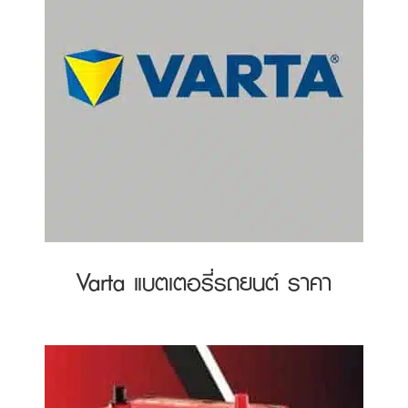
Varta แบตเตอรี่รถยนต์ ราคา