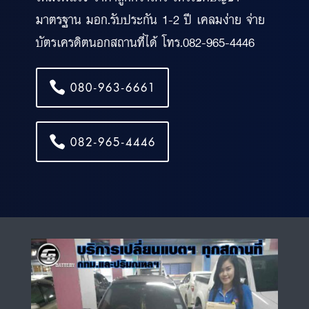
มาตรฐาน มอก.รับประกัน 1-2 ปี เคลมง่าย จ่าย
บัตรเครดิตนอกสถานที่ได้ โทร.082-965-4446
080-963-6661
082-965-4446