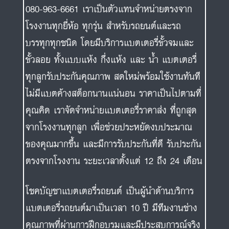
080-963-6661 เราเป็นตัวแทนจำหน่ายตรงจาก
โรงงานทุกยี่ห้อ ทุกรุ่น สำหรับรถยนต์และรถ
บรรทุกทุกชนิด โดยมีบริการแบตเตอรี่ขั้วจมและ
ขั้วลอย ทั้งแบบแห้ง กึ่งแห้ง และ น้ำ แบตเตอรี่
ทุกลูกรับประกันคุณภาพ สดใหม่พร้อมใช้งานทันที
ไม่มีแบตค้างสต็อกนานแน่นอน ราคาเป็นไปตามที่
คุณคิด เราจัดจำหน่ายแบตเตอรี่ราคาส่ง ที่ถูกสุด
จากโรงงานทุกลูก เพื่อช่วยประหยัดงบประมาณ
ของคุณมากขึ้น และมีการรับประกันที่ดี รับประกัน
ตรงจากโรงงาน ระยะเวลาตั้งแต่ 12 ถึง 24 เดือน
โชคบัญชาแบตเตอรี่รถยนต์ เป็นผู้นำด้านบริการ
แบตเตอรี่รถยนต์มาเป็นเวลา 10 ปี มีทีมงานช่าง
คุณภาพที่ผ่านการฝึกอบรมและมีประสบการณ์จริง