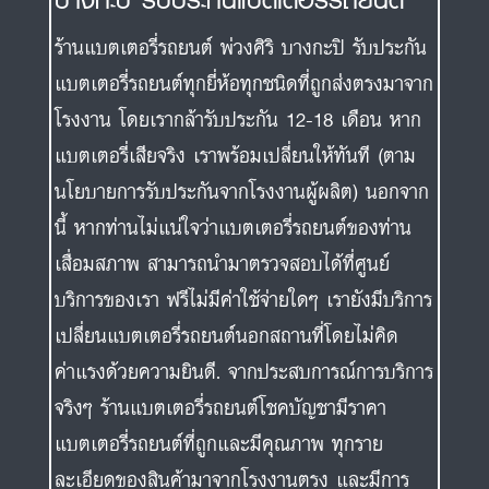
ร้านแบตเตอรี่รถยนต์ พ่วงศิริ บางกะปิ รับประกัน
แบตเตอรี่รถยนต์ทุกยี่ห้อทุกชนิดที่ถูกส่งตรงมาจาก
โรงงาน โดยเรากล้ารับประกัน 12-18 เดือน หาก
แบตเตอรี่เสียจริง เราพร้อมเปลี่ยนให้ทันที (ตาม
นโยบายการรับประกันจากโรงงานผู้ผลิต) นอกจาก
นี้ หากท่านไม่แน่ใจว่าแบตเตอรี่รถยนต์ของท่าน
เสื่อมสภาพ สามารถนำมาตรวจสอบได้ที่ศูนย์
บริการของเรา ฟรีไม่มีค่าใช้จ่ายใดๆ เรายังมีบริการ
เปลี่ยนแบตเตอรี่รถยนต์นอกสถานที่โดยไม่คิด
ค่าแรงด้วยความยินดี. จากประสบการณ์การบริการ
จริงๆ ร้านแบตเตอรี่รถยนต์โชคบัญชามีราคา
แบตเตอรี่รถยนต์ที่ถูกและมีคุณภาพ ทุกราย
ละเอียดของสินค้ามาจากโรงงานตรง และมีการ