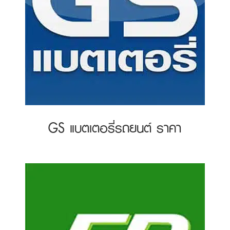
GS แบตเตอรี่รถยนต์ ราคา