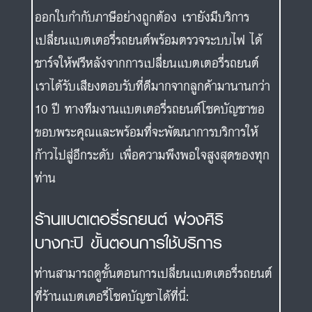
ออกใบกำกับภาษีอย่างถูกต้อง เรายังมีบริการ
เปลี่ยนแบตเตอรี่รถยนต์พร้อมตรวจระบบไฟ ได้
ชาร์จให้ฟรีหลังจากการเปลี่ยนแบตเตอรี่รถยนต์
เราได้รับเสียงตอบรับที่ดีมากจากลูกค้ามานานกว่า
10 ปี ทางทีมงานแบตเตอรี่รถยนต์โชคบัญชาขอ
ขอบพระคุณและพร้อมที่จะพัฒนาการบริการให้
ก้าวไปสู่อีกระดับ เพื่อความพึงพอใจสูงสุดของทุก
ท่าน
ร้านแบตเตอรี่รถยนต์ พ่วงศิริ
บางกะปิ ขั้นตอนการใช้บริการ
ท่านสามารถดูขั้นตอนการเปลี่ยนแบตเตอรี่รถยนต์
ที่ร้านแบตเตอรี่โชคบัญชาได้ที่นี่: