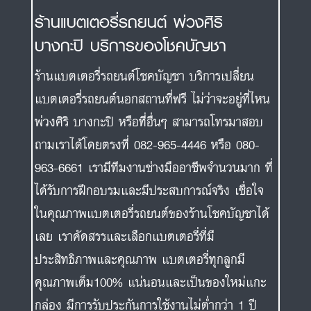
ร้านแบตเตอรี่รถยนต์ พ่วงศิริ
บางกะปิ บริการของโชคบัญชา
ร้านแบตเตอรี่รถยนต์โชคบัญชา บริการเปลี่ยน
แบตเตอรี่รถยนต์นอกสถานที่ฟรี ไม่ว่าจะอยู่ที่ไหน
พ่วงศิริ บางกะปิ หรือที่อื่นๆ สามารถโทรมาสอบ
ถามเราได้โดยตรงที่ 082-965-4446 หรือ 080-
963-6661 เรามีทีมงานช่างมืออาชีพจำนวนมาก ที่
ได้รับการฝึกอบรมและมีประสบการณ์จริง เชื่อใจ
ในคุณภาพแบตเตอรี่รถยนต์ของร้านโชคบัญชาได้
เลย เราคัดสรรและเลือกแบตเตอรี่ที่มี
ประสิทธิภาพและคุณภาพ แบตเตอรี่ทุกลูกมี
คุณภาพเต็ม100% แน่นอนและเป็นของใหม่แกะ
กล่อง มีการรับประกันการใช้งานไม่ต่ำกว่า 1 ปี