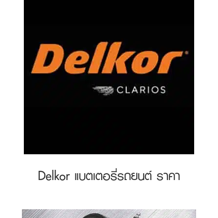
Delkor แบตเตอรี่รถยนต์ ราคา