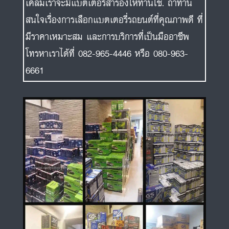
เคลมเราจะมีแบตเตอรี่สำรองให้ท่านใช้. ถ้าท่าน
สนใจเรื่องการเลือกแบตเตอรี่รถยนต์ที่คุณภาพดี ที่
มีราคาเหมาะสม และการบริการที่เป็นมืออาชีพ
โทรหาเราได้ที่ 082-965-4446 หรือ 080-963-
6661