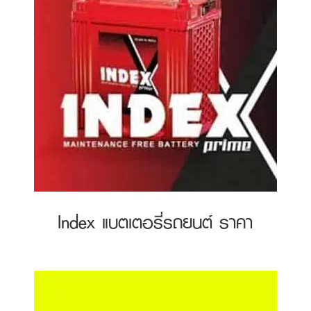
Index แบตเตอรี่รถยนต์ ราคา