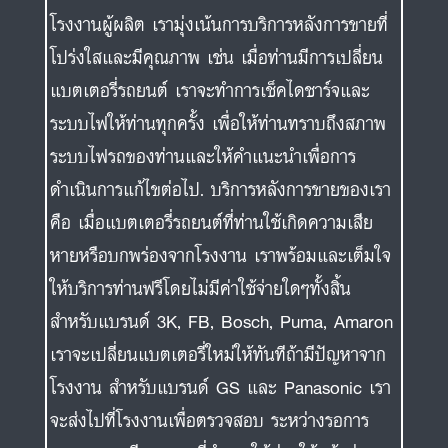
โรงงานผู้ผลิต เรามุ่งเน้นการบริการหลังการขายที่
โปร่งใสและมีคุณภาพ เช่น เมื่อท่านมีการเปลี่ยน
แบตเตอรี่รถยนต์ เราจะทำการเช็คไดชาร์จและ
ระบบไฟให้ท่านทุกครั้ง เพื่อให้ท่านทราบถึงสภาพ
ระบบไฟรถของท่านและให้คำแนะนำเพื่อการ
ดำเนินการแก้ไขต่อไป. บริการหลังการขายของเรา
คือ เมื่อแบตเตอรี่รถยนต์ที่ท่านใช้เกิดความเสีย
หายหรือบกพร่องจากโรงงาน เราพร้อมและเต็มใจ
ให้บริการท่านฟรีโดยไม่มีค่าใช้จ่ายใดๆทั้งสิ้น
สำหรับแบรนด์ 3K, FB, Bosch, Puma, Amaron
เราจะเปลี่ยนแบตเตอรี่ใหม่ให้ทันทีถ้ามีปัญหาจาก
โรงงาน สำหรับแบรนด์ GS และ Panasonic เรา
จะส่งไปที่โรงงานเพื่อตรวจสอบ ระหว่างรอการ