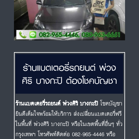
ร้านแบตเตอรี่รถยนต์ พ่วง
ศิริ บางกะปิ ต้องโชคบัญชา
ร้านแบตเตอรี่รถยนต์ พ่วงศิริ บางกะปิ
โชคบัญชา
ยินดีเต็มใจพร้อมให้บริการ ส่งเปลี่ยนแบตเตอรี่ฟรี
ในพื้นที่ พ่วงศิริ บางกะปิ หรือในเขตพื้นที่อื่นๆ ทั่ว
กรุงเทพฯ โทรศัพท์ติดต่อ 082-965-4446 หรือ