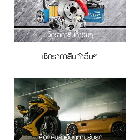
เช็คราคาสินค้าอื่นๆ