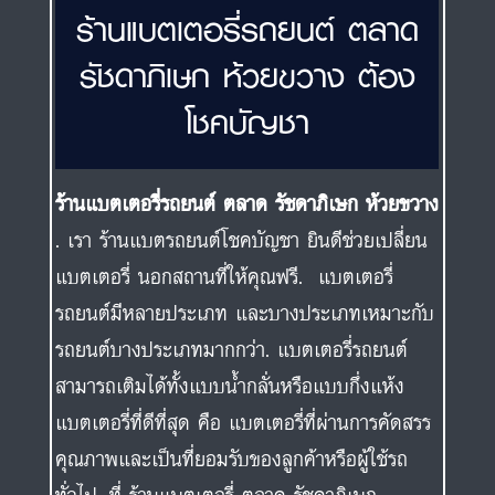
ร้านแบตเตอรี่รถยนต์ ตลาด
รัชดาภิเษก ห้วยขวาง ต้อง
โชคบัญชา
ร้านแบตเตอรี่รถยนต์ ตลาด รัชดาภิเษก ห้วยขวาง
. เรา ร้านแบตรถยนต์โชคบัญชา ยินดีช่วยเปลี่ยน
แบตเตอรี่ นอกสถานที่ให้คุณฟรี. แบตเตอรี่
รถยนต์มีหลายประเภท และบางประเภทเหมาะกับ
รถยนต์บางประเภทมากกว่า. แบตเตอรี่รถยนต์
สามารถเติมได้ทั้งแบบน้ำกลั่นหรือแบบกึ่งแห้ง
แบตเตอรี่ที่ดีที่สุด คือ แบตเตอรี่ที่ผ่านการคัดสรร
คุณภาพและเป็นที่ยอมรับของลูกค้าหรือผู้ใช้รถ