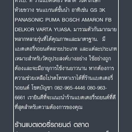
ทั่วไป. ที่ ร้านแบตเตอรี่ ตลาด รัชดาภิเษก
ห้วยขวาง ขนแบรนด์ชั้นนำ อาทิเช่น GS 3K
PANASONIC PUMA BOSCH AMARON FB
DELKOR VARTA YUASA. มารวมตัวกันมากมาย
หลากหลายรุ่นที่ได้คุณภาพและมาตรฐาน. มี
แบตเตอรี่รถยนต์หลายประเภท และแต่ละประเภท
เหมาะสำหรับวัตถุประสงค์บางอย่าง ใช้อย่างถูก
ต้องและจะมีอายุการใช้งานยาวนาน หากต้องการ
ความช่วยเหลือโปรดโทรหาเราได้ที่ร้านแบตเตอรี่
รถยนต์ โชคบัญชา 082-965-4446 080-963-
6661 เรายินดีที่จะแนะนำร้านแบตเตอรี่รถยนต์ที่ดี
ที่สุดสำหรับความต้องการของคุณ
ร้านแบตเตอรี่รถยนต์ ตลาด