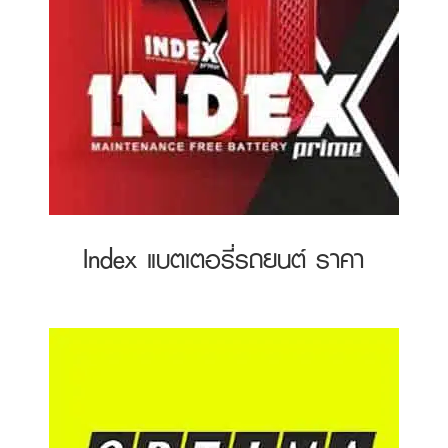
Index แบตเตอรี่รถยนต์ ราคา