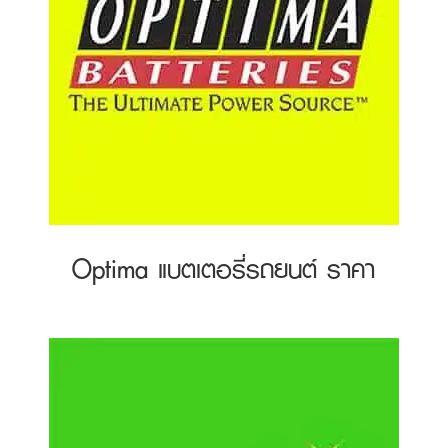
Optima แบตเตอรี่รถยนต์ ราคา