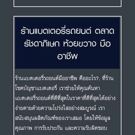
ร้านแบตเตอรี่รถยนต์ ตลาด
รัชดาภิเษก ห้วยขวาง มือ
อาชีพ
ร้านแบตเตอรี่รถยนต์มืออาชีพ คืออะไร?. ที่ร้าน
โชคบัญชาแบตเตอรี่ เราช่วยให้คุณค้นหา
แบตเตอรี่รถยนต์ที่ดีที่สุดในราคาที่ดีที่สุดได้อย่าง
ง่ายดายด้วยความโปร่งใสอย่างสมบูรณ์ เรา
สนับสนุนผลิตภัณฑ์ของเราเสมอ โดยให้ข้อมูล
คุณภาพ การรับประกัน และความรับผิดชอบ