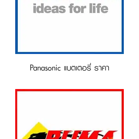
Panasonic แบตเตอรี่ ราคา