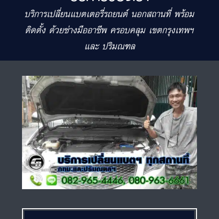
บริการเปลี่ยนแบตเตอรี่รถยนต์ นอกสถานที่ พร้อม
ติดตั้ง ด้วยช่างมืออาชีพ ครอบคลุม เขตกรุงเทพฯ
และ ปริมณฑล