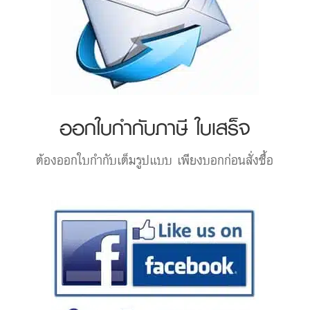
ออกใบกำกับภาษี ใบเสร็จ
ต้องออกใบกำกับเต็มรูปแบบ เพียงบอกก่อนสั่งซื้อ