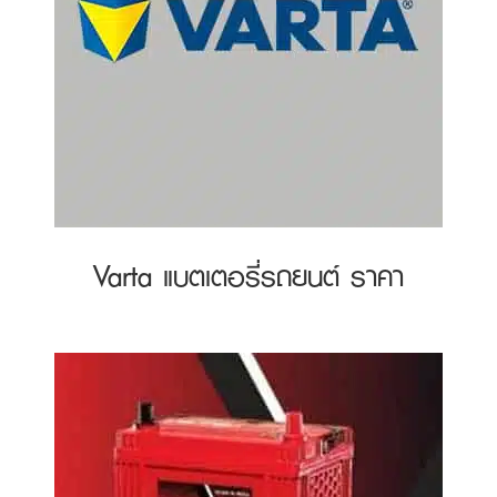
Varta แบตเตอรี่รถยนต์ ราคา