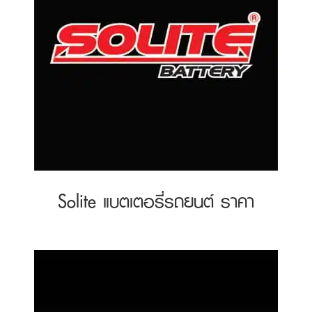
Solite แบตเตอรี่รถยนต์ ราคา