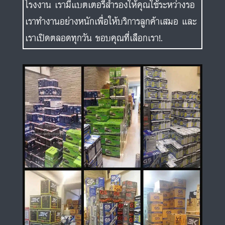
โรงงาน เรามีแบตเตอรี่สำรองให้คุณใช้ระหว่างรอ
เราทำงานอย่างหนักเพื่อให้บริการลูกค้าเสมอ และ
เราเปิดตลอดทุกวัน ขอบคุณที่เลือกเรา!.