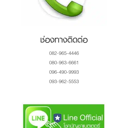
ช่องทางติดต่อ
082-965-4446
080-963-6661
096-490-9993
093-962-5553