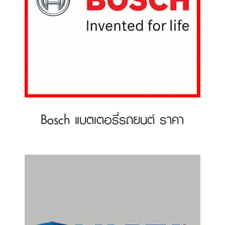
Bosch แบตเตอรี่รถยนต์ ราคา