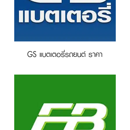
GS แบตเตอรี่รถยนต์ ราคา