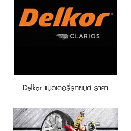
Delkor แบตเตอรี่รถยนต์ ราคา