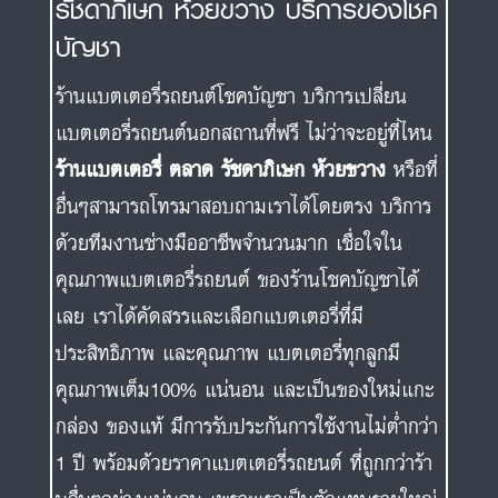
รัชดาภิเษก ห้วยขวาง บริการของโชค
บัญชา
ร้านแบตเตอรี่รถยนต์โชคบัญชา บริการเปลี่ยน
แบตเตอรี่รถยนต์นอกสถานที่ฟรี ไม่ว่าจะอยู่ที่ไหน
ร้านแบตเตอรี่ ตลาด รัชดาภิเษก ห้วยขวาง
หรือที่
อื่นๆสามารถโทรมาสอบถามเราได้โดยตรง บริการ
ด้วยทีมงานช่างมืออาชีพจำนวนมาก เชื่อใจใน
คุณภาพแบตเตอรี่รถยนต์ ของร้านโชคบัญชาได้
เลย เราได้คัดสรรและเลือกแบตเตอรี่ที่มี
ประสิทธิภาพ และคุณภาพ แบตเตอรี่ทุกลูกมี
คุณภาพเต็ม100% แน่นอน และเป็นของใหม่แกะ
กล่อง ของแท้ มีการรับประกันการใช้งานไม่ต่ำกว่า
1 ปี พร้อมด้วยราคาแบตเตอรี่รถยนต์ ที่ถูกกว่าร้า