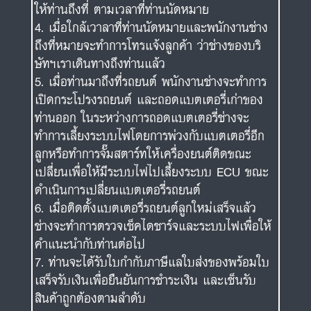
ให้ท่านถึงที่ ตามเวลาที่ท่านนัดหมาย
เมื่อใกล้เวาลาที่ท่านนัดหมายและพนักงานช่าง
ถึงที่หมายจะทำการโทรแจ้งลูกค้า ว่าช่างของบริ
ษัทฯเราเดินทางถึงท่านแล้ว
เมื่อท่านมาถึงที่รถยนต์ พนักงานช่างจะทำการ
เปิดกระโปรงรถยนต์ และถอดแบตเตอรี่เก่าของ
ท่านออก ในระหว่างการถอดแบตเตอรี่ช่างจะ
ทำการเลี้ยงระบบไฟโดยการพ่วงกับแบตเตอรี่อีก
ลูกหรือทำการจั๊มสตาร์ทให้เครื่องยนต์ติดขณะ
เปลี่ยนเพื่อให้มีระบบไฟไปเลี้ยงระบบ ECU ขณะ
ดำเนินการเปลี่ยนแบตเตอรี่รถยนต์
เมื่อติดตั้งแบตเตอรี่รถยนต์ลูกใหม่เสร็จแล้ว
ช่างจะทำการตรวจเช็คไดชาร์จและระบบไฟเพื่อให้
คำแนะนำกับท่านต่อไป
ท่านจะได้รับใบกำกับภาษีแลใบส่งของพร้อมใบ
เสร็จรับเงินเพื่อยืนยันการชำระเงิน และเซ็นรับ
สินค้าถูกต้องตามลำดับ