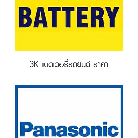
3K แบตเตอรี่รถยนต์ ราคา