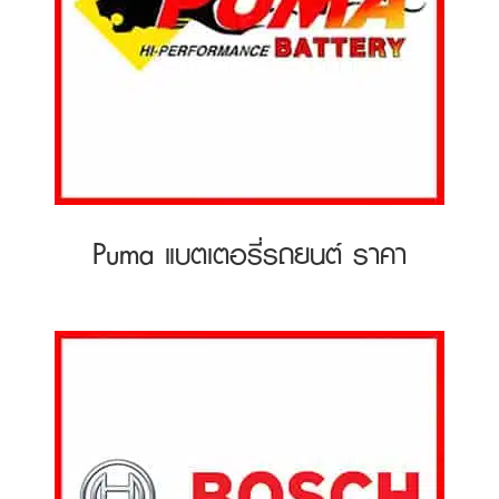
Puma แบตเตอรี่รถยนต์ ราคา