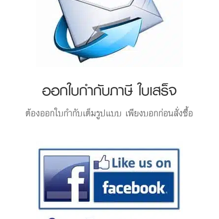
ออกใบกำกับภาษี ใบเสร็จ
ต้องออกใบกำกับเต็มรูปแบบ เพียงบอกก่อนสั่งซื้อ