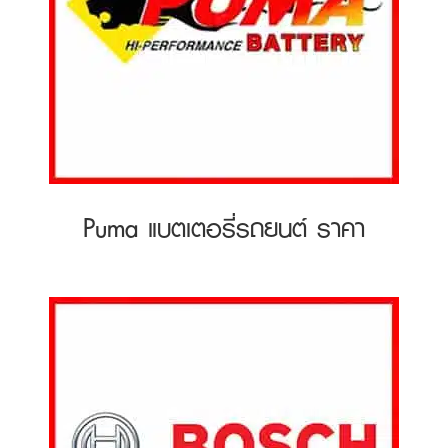
Puma แบตเตอรี่รถยนต์ ราคา