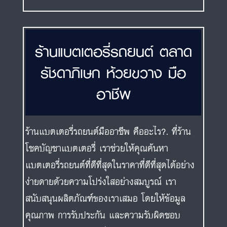
ร้านแบตเตอรี่รถยนต์ ตลาด
รัชดาภิเษก ห้วยขวาง มือ
อาชีพ
ร้านแบตเตอรี่รถยนต์มืออาชีพ คืออะไร?. ที่ร้าน
โชคบัญชาแบตเตอรี่ เราช่วยให้คุณค้นหา
แบตเตอรี่รถยนต์ที่ดีที่สุดในราคาที่ดีที่สุดได้อย่าง
ง่ายดายด้วยความโปร่งใสอย่างสมบูรณ์ เรา
สนับสนุนผลิตภัณฑ์ของเราเสมอ โดยให้ข้อมูล
คุณภาพ การรับประกัน และความรับผิดชอบ