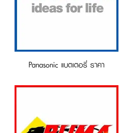
Panasonic แบตเตอรี่ ราคา