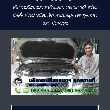
บริการเปลี่ยนแบตเตอรี่รถยนต์ นอกสถานที่ พร้อม
ติดตั้ง ด้วยช่างมืออาชีพ ครอบคลุม เขตกรุงเทพฯ
และ ปริมณฑล