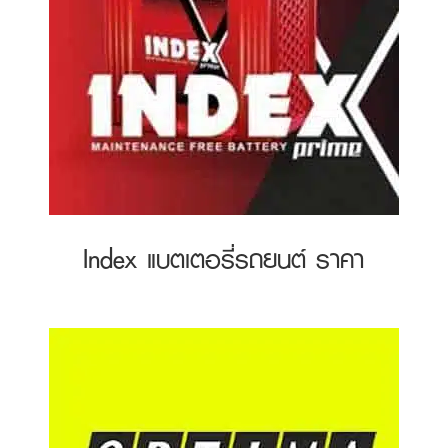
Index แบตเตอรี่รถยนต์ ราคา