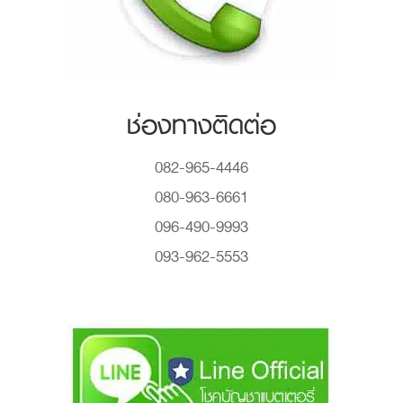
ช่องทางติดต่อ
082-965-4446
080-963-6661
096-490-9993
093-962-5553