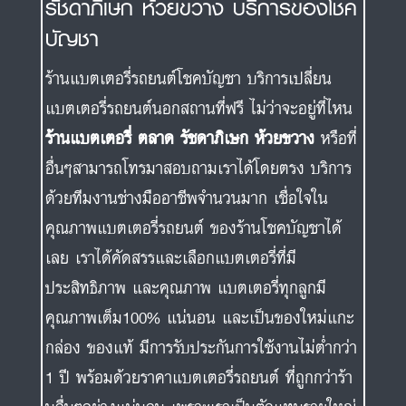
รัชดาภิเษก ห้วยขวาง บริการของโชค
บัญชา
ร้านแบตเตอรี่รถยนต์โชคบัญชา บริการเปลี่ยน
แบตเตอรี่รถยนต์นอกสถานที่ฟรี ไม่ว่าจะอยู่ที่ไหน
ร้านแบตเตอรี่ ตลาด รัชดาภิเษก ห้วยขวาง
หรือที่
อื่นๆสามารถโทรมาสอบถามเราได้โดยตรง บริการ
ด้วยทีมงานช่างมืออาชีพจำนวนมาก เชื่อใจใน
คุณภาพแบตเตอรี่รถยนต์ ของร้านโชคบัญชาได้
เลย เราได้คัดสรรและเลือกแบตเตอรี่ที่มี
ประสิทธิภาพ และคุณภาพ แบตเตอรี่ทุกลูกมี
คุณภาพเต็ม100% แน่นอน และเป็นของใหม่แกะ
กล่อง ของแท้ มีการรับประกันการใช้งานไม่ต่ำกว่า
1 ปี พร้อมด้วยราคาแบตเตอรี่รถยนต์ ที่ถูกกว่าร้า