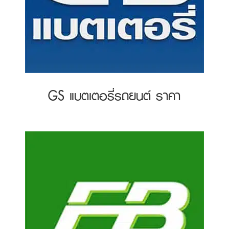
GS แบตเตอรี่รถยนต์ ราคา