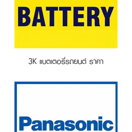
3K แบตเตอรี่รถยนต์ ราคา