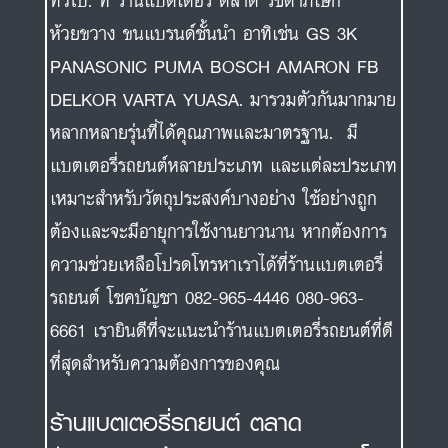
ทั่วไป. ที่ ร้านแบตเตอรี่ ตลาด รัชดาภิเษก
ห้วยขวาง ขนแบรนด์ชั้นนำ อาทิเช่น GS 3K
PANASONIC PUMA BOSCH AMARON FB
DELKOR VARTA YUASA. มารวมตัวกันมากมาย
หลากหลายรุ่นที่ได้คุณภาพและมาตรฐาน. มี
แบตเตอรี่รถยนต์หลายประเภท และแต่ละประเภท
เหมาะสำหรับวัตถุประสงค์บางอย่าง ใช้อย่างถูก
ต้องและจะมีอายุการใช้งานยาวนาน หากต้องการ
ความช่วยเหลือโปรดโทรหาเราได้ที่ร้านแบตเตอรี่
รถยนต์ โชคบัญชา 082-965-4446 080-963-
6661 เรายินดีที่จะแนะนำร้านแบตเตอรี่รถยนต์ที่ดี
ที่สุดสำหรับความต้องการของคุณ
ร้านแบตเตอรี่รถยนต์ ตลาด