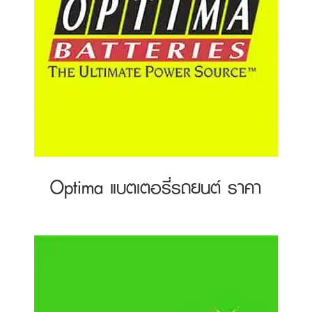
Optima แบตเตอรี่รถยนต์ ราคา