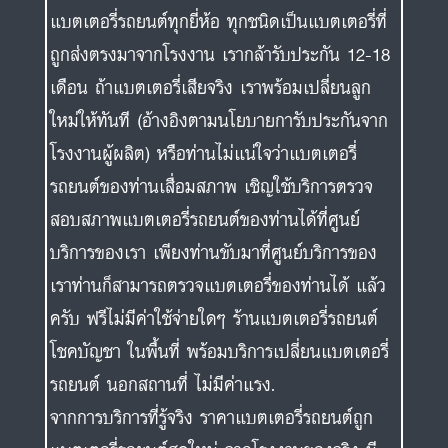
แบตเตอรี่รถยนต์ทุกยี่ห้อ ทุกชนิดเป็นแบตเตอรี่ที่
ถูกส่งตรงมาจากโรงงาน เรากล้ารับประกัน 12-18
เดือน ถ้าแบตเตอรี่เสียจริง เราพร้อมเปลี่ยนลูก
ใหม่ให้ทันที (อ้างอิงตามนโยบายการับประกันจาก
โรงงานผู้ผลิต) หรือท่านไม่แน่ใจว่าแบตเตอรี่
รถยนต์ของท่านเสื่อมสภาพ เชิญใช้บริการตรวจ
สอบสภาพแบตเตอรี่รถยนต์ของท่านได้ที่ศูนย์
บริการของเรา เพียงท่านขับมาที่ศูนย์บริการของ
เราท่านก็สามารถตรวจแบตเตอรี่ของท่านได้ แล้ว
ครับ ฟรีไม่มีค่าใช้จ่ายใดๆ ร้านแบตเตอรี่รถยนต์
โชคบัญชา ในพื้นที่ พร้อมบริการเปลี่ยนแบตเตอรี่
รถยนต์ นอกสถานที่ ไม่มีค่าแรง.
จากการบริการที่รู้จริง ราคาแบตเตอรี่รถยนต์ถูก