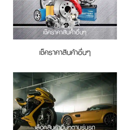
เช็คราคาสินค้าอื่นๆ