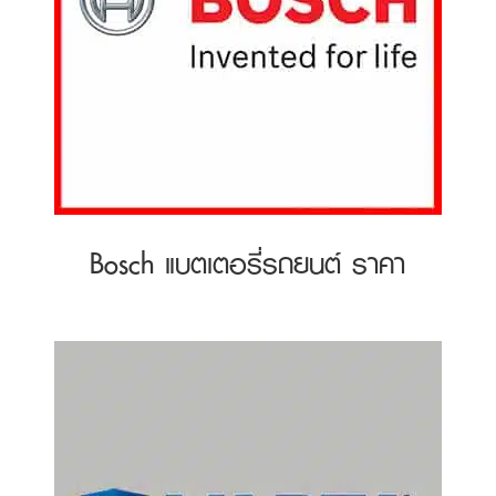
Bosch แบตเตอรี่รถยนต์ ราคา