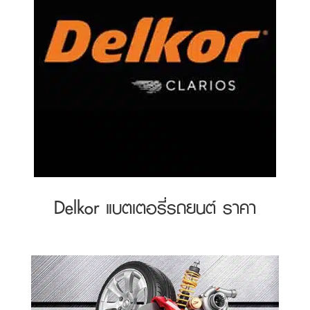
Delkor แบตเตอรี่รถยนต์ ราคา