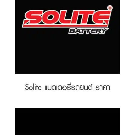
Solite แบตเตอรี่รถยนต์ ราคา