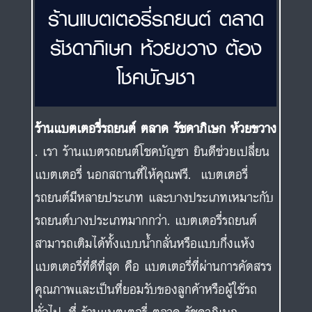
ร้านแบตเตอรี่รถยนต์ ตลาด
รัชดาภิเษก ห้วยขวาง ต้อง
โชคบัญชา
ร้านแบตเตอรี่รถยนต์ ตลาด รัชดาภิเษก ห้วยขวาง
. เรา ร้านแบตรถยนต์โชคบัญชา ยินดีช่วยเปลี่ยน
แบตเตอรี่ นอกสถานที่ให้คุณฟรี. แบตเตอรี่
รถยนต์มีหลายประเภท และบางประเภทเหมาะกับ
รถยนต์บางประเภทมากกว่า. แบตเตอรี่รถยนต์
สามารถเติมได้ทั้งแบบน้ำกลั่นหรือแบบกึ่งแห้ง
แบตเตอรี่ที่ดีที่สุด คือ แบตเตอรี่ที่ผ่านการคัดสรร
คุณภาพและเป็นที่ยอมรับของลูกค้าหรือผู้ใช้รถ