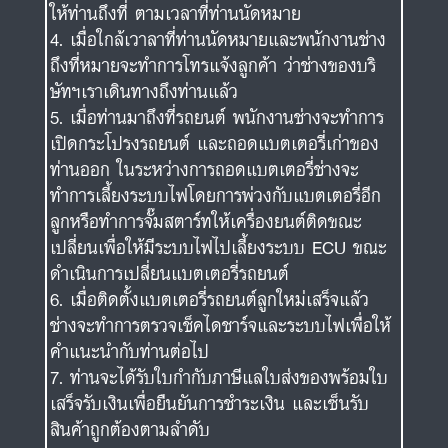
ให้ท่านถึงที่ ตามเวลาที่ท่านนัดหมาย
เมื่อใกล้เวาลาที่ท่านนัดหมายและพนักงานช่าง
ถึงที่หมายจะทำการโทรแจ้งลูกค้า ว่าช่างของบริ
ษัทฯเราเดินทางถึงท่านแล้ว
เมื่อท่านมาถึงที่รถยนต์ พนักงานช่างจะทำการ
เปิดกระโปรงรถยนต์ และถอดแบตเตอรี่เก่าของ
ท่านออก ในระหว่างการถอดแบตเตอรี่ช่างจะ
ทำการเลี้ยงระบบไฟโดยการพ่วงกับแบตเตอรี่อีก
ลูกหรือทำการจั๊มสตาร์ทให้เครื่องยนต์ติดขณะ
เปลี่ยนเพื่อให้มีระบบไฟไปเลี้ยงระบบ ECU ขณะ
ดำเนินการเปลี่ยนแบตเตอรี่รถยนต์
เมื่อติดตั้งแบตเตอรี่รถยนต์ลูกใหม่เสร็จแล้ว
ช่างจะทำการตรวจเช็คไดชาร์จและระบบไฟเพื่อให้
คำแนะนำกับท่านต่อไป
ท่านจะได้รับใบกำกับภาษีแลใบส่งของพร้อมใบ
เสร็จรับเงินเพื่อยืนยันการชำระเงิน และเซ็นรับ
สินค้าถูกต้องตามลำดับ