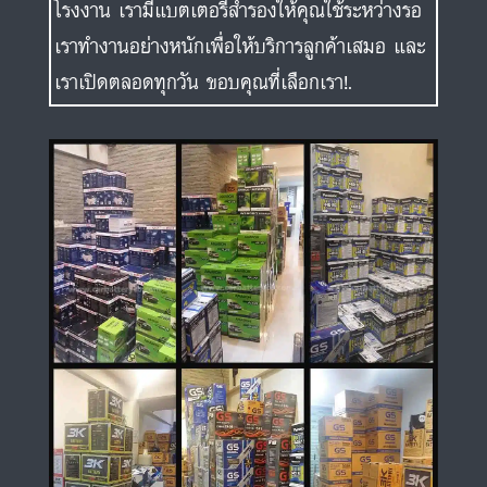
โรงงาน เรามีแบตเตอรี่สำรองให้คุณใช้ระหว่างรอ
เราทำงานอย่างหนักเพื่อให้บริการลูกค้าเสมอ และ
เราเปิดตลอดทุกวัน ขอบคุณที่เลือกเรา!.