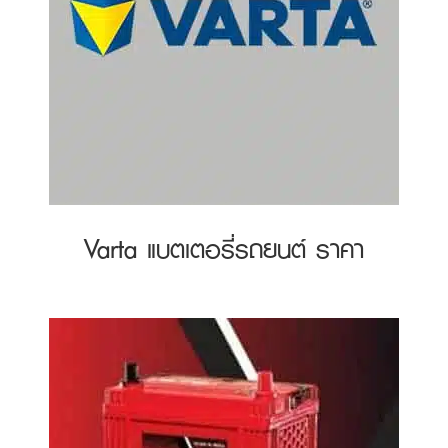
Varta แบตเตอรี่รถยนต์ ราคา