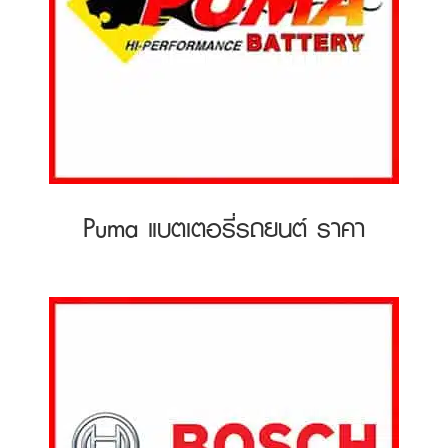
Puma แบตเตอรี่รถยนต์ ราคา