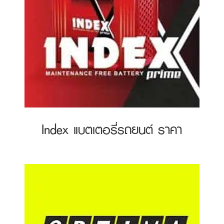
Index แบตเตอรี่รถยนต์ ราคา