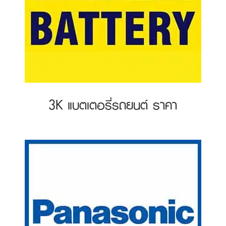
3K แบตเตอรี่รถยนต์ ราคา