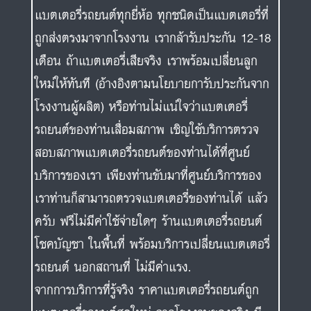
แบตเตอรี่รถยนต์ทุกยี่ห้อ ทุกชนิดเป็นแบตเตอรี่ที่
ถูกส่งตรงมาจากโรงงาน เรากล้ารับประกัน 12-18
เดือน ถ้าแบตเตอรี่เสียจริง เราพร้อมเปลี่ยนลูก
ใหม่ให้ทันที (อ้างอิงตามนโยบายการับประกันจาก
โรงงานผู้ผลิต) หรือท่านไม่แน่ใจว่าแบตเตอรี่
รถยนต์ของท่านเสื่อมสภาพ เชิญใช้บริการตรวจ
สอบสภาพแบตเตอรี่รถยนต์ของท่านได้ที่ศูนย์
บริการของเรา เพียงท่านขับมาที่ศูนย์บริการของ
เราท่านก็สามารถตรวจแบตเตอรี่ของท่านได้ แล้ว
ครับ ฟรีไม่มีค่าใช้จ่ายใดๆ ร้านแบตเตอรี่รถยนต์
โชคบัญชา ในพื้นที่ พร้อมบริการเปลี่ยนแบตเตอรี่
รถยนต์ นอกสถานที่ ไม่มีค่าแรง.
จากการบริการที่รู้จริง ราคาแบตเตอรี่รถยนต์ถูก