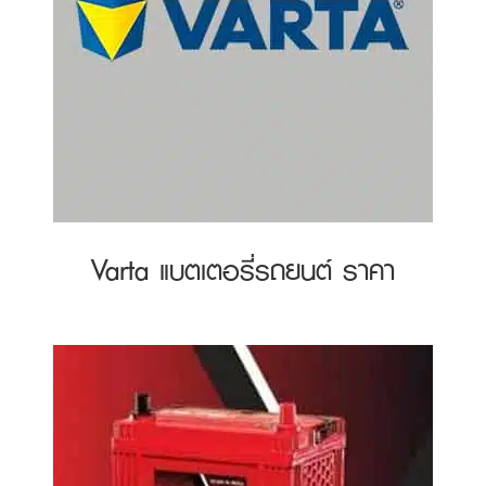
Varta แบตเตอรี่รถยนต์ ราคา