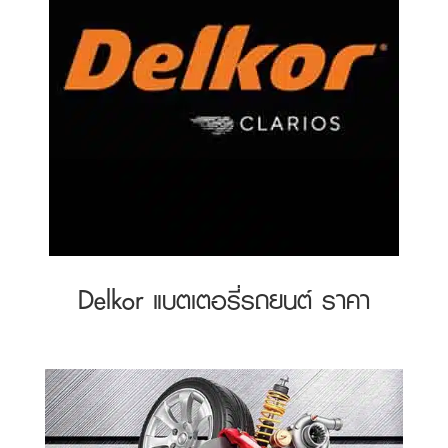
Delkor แบตเตอรี่รถยนต์ ราคา