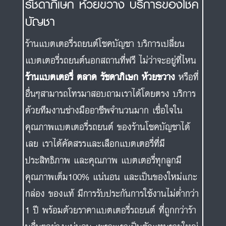
รัชดาภิเษก ห้วยขวาง บริการของโชค
บัญชา
ร้านแบตเตอรี่รถยนต์โชคบัญชา บริการเปลี่ยน
แบตเตอรี่รถยนต์นอกสถานที่ฟรี ไม่ว่าจะอยู่ที่ไหน
ร้านแบตเตอรี่ ตลาด รัชดาภิเษก ห้วยขวาง
หรือที่
อื่นๆสามารถโทรมาสอบถามเราได้โดยตรง บริการ
ด้วยทีมงานช่างมืออาชีพจำนวนมาก เชื่อใจใน
คุณภาพแบตเตอรี่รถยนต์ ของร้านโชคบัญชาได้
เลย เราได้คัดสรรและเลือกแบตเตอรี่ที่มี
ประสิทธิภาพ และคุณภาพ แบตเตอรี่ทุกลูกมี
คุณภาพเต็ม100% แน่นอน และเป็นของใหม่แกะ
กล่อง ของแท้ มีการรับประกันการใช้งานไม่ต่ำกว่า
1 ปี พร้อมด้วยราคาแบตเตอรี่รถยนต์ ที่ถูกกว่าร้า