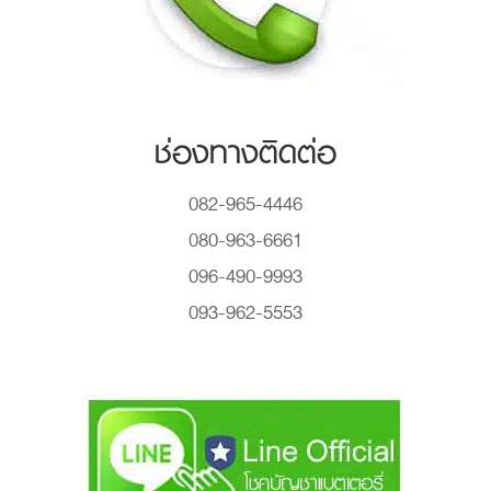
ช่องทางติดต่อ
082-965-4446
080-963-6661
096-490-9993
093-962-5553