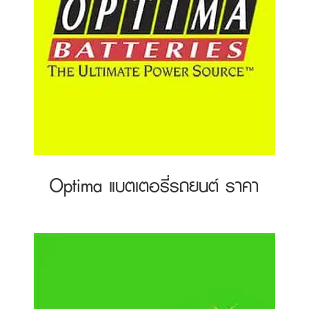
Optima แบตเตอรี่รถยนต์ ราคา