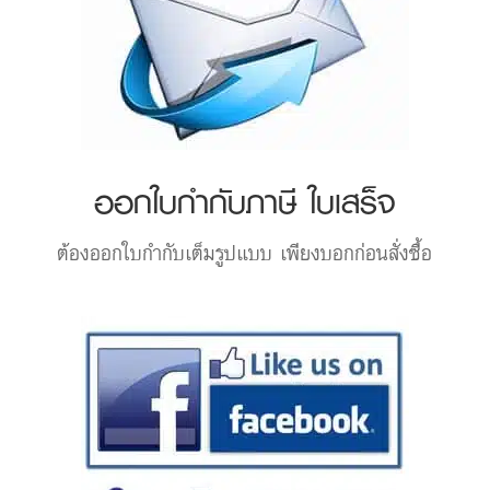
ออกใบกำกับภาษี ใบเสร็จ
ต้องออกใบกำกับเต็มรูปแบบ เพียงบอกก่อนสั่งซื้อ