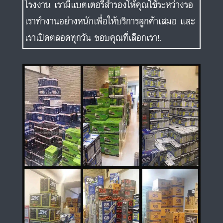
โรงงาน เรามีแบตเตอรี่สำรองให้คุณใช้ระหว่างรอ
เราทำงานอย่างหนักเพื่อให้บริการลูกค้าเสมอ และ
เราเปิดตลอดทุกวัน ขอบคุณที่เลือกเรา!.