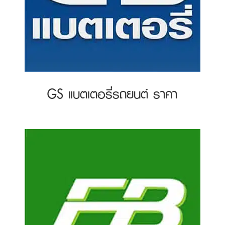
GS แบตเตอรี่รถยนต์ ราคา