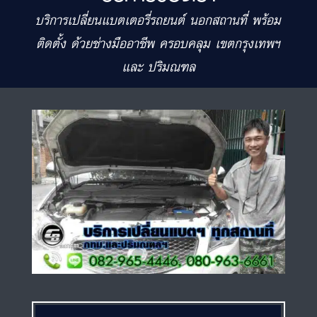
บริการเปลี่ยนแบตเตอรี่รถยนต์ นอกสถานที่ พร้อม
ติดตั้ง ด้วยช่างมืออาชีพ ครอบคลุม เขตกรุงเทพฯ
และ ปริมณฑล