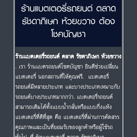
ร้านแบตเตอรี่รถยนต์ ตลาด
รัชดาภิเษก ห้วยขวาง ต้อง
โชคบัญชา
ร้านแบตเตอรี่รถยนต์ ตลาด รัชดาภิเษก ห้วยขวาง
. เรา ร้านแบตรถยนต์โชคบัญชา ยินดีช่วยเปลี่ยน
แบตเตอรี่ นอกสถานที่ให้คุณฟรี. แบตเตอรี่
รถยนต์มีหลายประเภท และบางประเภทเหมาะกับ
รถยนต์บางประเภทมากกว่า. แบตเตอรี่รถยนต์
สามารถเติมได้ทั้งแบบน้ำกลั่นหรือแบบกึ่งแห้ง
แบตเตอรี่ที่ดีที่สุด คือ แบตเตอรี่ที่ผ่านการคัดสรร
คุณภาพและเป็นที่ยอมรับของลูกค้าหรือผู้ใช้รถ