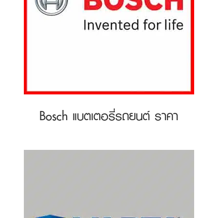
Bosch แบตเตอรี่รถยนต์ ราคา