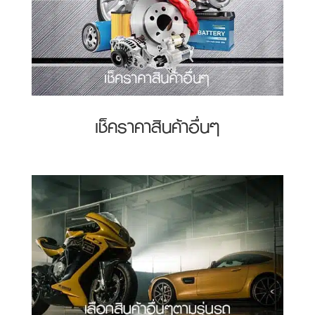
เช็คราคาสินค้าอื่นๆ