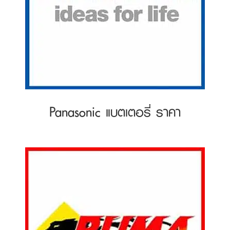
Panasonic แบตเตอรี่ ราคา