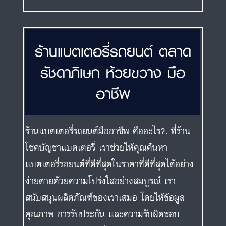
ร้านแบตเตอรี่รถยนต์ ตลาด
รัชดาภิเษก ห้วยขวาง มือ
อาชีพ
ร้านแบตเตอรี่รถยนต์มืออาชีพ คืออะไร?. ที่ร้าน
โชคบัญชาแบตเตอรี่ เราช่วยให้คุณค้นหา
แบตเตอรี่รถยนต์ที่ดีที่สุดในราคาที่ดีที่สุดได้อย่าง
ง่ายดายด้วยความโปร่งใสอย่างสมบูรณ์ เรา
สนับสนุนผลิตภัณฑ์ของเราเสมอ โดยให้ข้อมูล
คุณภาพ การรับประกัน และความรับผิดชอบ