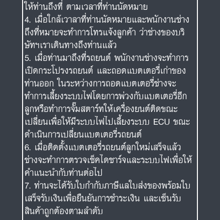
ให้ท่านถึงที่ ตามเวลาที่ท่านนัดหมาย
เมื่อใกล้เวาลาที่ท่านนัดหมายและพนักงานช่าง
ถึงที่หมายจะทำการโทรแจ้งลูกค้า ว่าช่างของบริ
ษัทฯเราเดินทางถึงท่านแล้ว
เมื่อท่านมาถึงที่รถยนต์ พนักงานช่างจะทำการ
เปิดกระโปรงรถยนต์ และถอดแบตเตอรี่เก่าของ
ท่านออก ในระหว่างการถอดแบตเตอรี่ช่างจะ
ทำการเลี้ยงระบบไฟโดยการพ่วงกับแบตเตอรี่อีก
ลูกหรือทำการจั๊มสตาร์ทให้เครื่องยนต์ติดขณะ
เปลี่ยนเพื่อให้มีระบบไฟไปเลี้ยงระบบ ECU ขณะ
ดำเนินการเปลี่ยนแบตเตอรี่รถยนต์
เมื่อติดตั้งแบตเตอรี่รถยนต์ลูกใหม่เสร็จแล้ว
ช่างจะทำการตรวจเช็คไดชาร์จและระบบไฟเพื่อให้
คำแนะนำกับท่านต่อไป
ท่านจะได้รับใบกำกับภาษีแลใบส่งของพร้อมใบ
เสร็จรับเงินเพื่อยืนยันการชำระเงิน และเซ็นรับ
สินค้าถูกต้องตามลำดับ