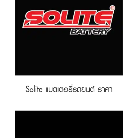
Solite แบตเตอรี่รถยนต์ ราคา