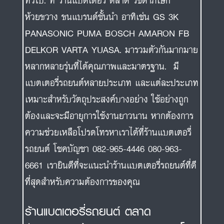
ทั่วไป. ที่ ร้านแบตเตอรี่ ตลาด รัชดาภิเษก
ห้วยขวาง ขนแบรนด์ชั้นนำ อาทิเช่น GS 3K
PANASONIC PUMA BOSCH AMARON FB
DELKOR VARTA YUASA. มารวมตัวกันมากมาย
หลากหลายรุ่นที่ได้คุณภาพและมาตรฐาน. มี
แบตเตอรี่รถยนต์หลายประเภท และแต่ละประเภท
เหมาะสำหรับวัตถุประสงค์บางอย่าง ใช้อย่างถูก
ต้องและจะมีอายุการใช้งานยาวนาน หากต้องการ
ความช่วยเหลือโปรดโทรหาเราได้ที่ร้านแบตเตอรี่
รถยนต์ โชคบัญชา 082-965-4446 080-963-
6661 เรายินดีที่จะแนะนำร้านแบตเตอรี่รถยนต์ที่ดี
ที่สุดสำหรับความต้องการของคุณ
ร้านแบตเตอรี่รถยนต์ ตลาด