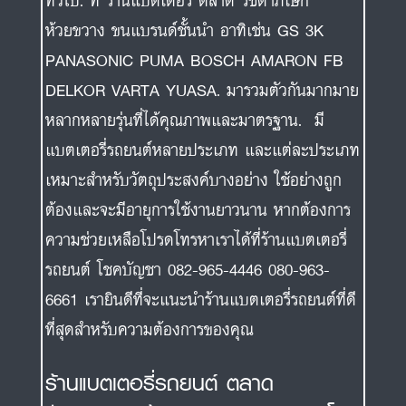
ทั่วไป. ที่ ร้านแบตเตอรี่ ตลาด รัชดาภิเษก
ห้วยขวาง ขนแบรนด์ชั้นนำ อาทิเช่น GS 3K
PANASONIC PUMA BOSCH AMARON FB
DELKOR VARTA YUASA. มารวมตัวกันมากมาย
หลากหลายรุ่นที่ได้คุณภาพและมาตรฐาน. มี
แบตเตอรี่รถยนต์หลายประเภท และแต่ละประเภท
เหมาะสำหรับวัตถุประสงค์บางอย่าง ใช้อย่างถูก
ต้องและจะมีอายุการใช้งานยาวนาน หากต้องการ
ความช่วยเหลือโปรดโทรหาเราได้ที่ร้านแบตเตอรี่
รถยนต์ โชคบัญชา 082-965-4446 080-963-
6661 เรายินดีที่จะแนะนำร้านแบตเตอรี่รถยนต์ที่ดี
ที่สุดสำหรับความต้องการของคุณ
ร้านแบตเตอรี่รถยนต์ ตลาด