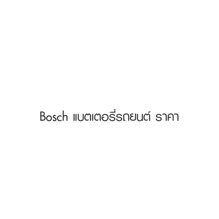
Bosch แบตเตอรี่รถยนต์ ราคา