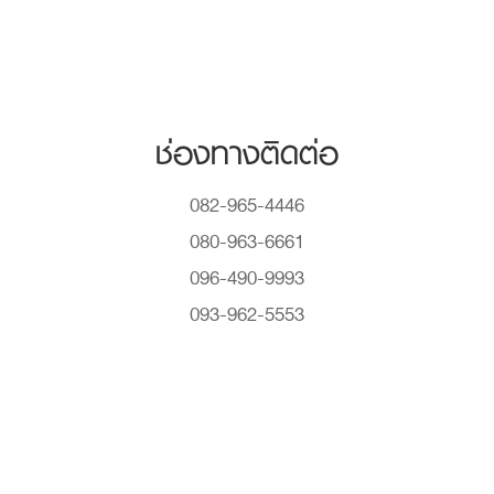
ช่องทางติดต่อ
082-965-4446
080-963-6661
096-490-9993
093-962-5553