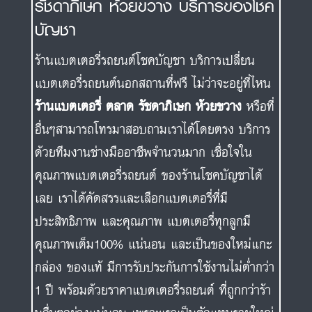
รัชดาภิเษก ห้วยขวาง บริการของโชค
บัญชา
ร้านแบตเตอรี่รถยนต์โชคบัญชา บริการเปลี่ยน
แบตเตอรี่รถยนต์นอกสถานที่ฟรี ไม่ว่าจะอยู่ที่ไหน
ร้านแบตเตอรี่ ตลาด รัชดาภิเษก ห้วยขวาง
หรือที่
อื่นๆสามารถโทรมาสอบถามเราได้โดยตรง บริการ
ด้วยทีมงานช่างมืออาชีพจำนวนมาก เชื่อใจใน
คุณภาพแบตเตอรี่รถยนต์ ของร้านโชคบัญชาได้
เลย เราได้คัดสรรและเลือกแบตเตอรี่ที่มี
ประสิทธิภาพ และคุณภาพ แบตเตอรี่ทุกลูกมี
คุณภาพเต็ม100% แน่นอน และเป็นของใหม่แกะ
กล่อง ของแท้ มีการรับประกันการใช้งานไม่ต่ำกว่า
1 ปี พร้อมด้วยราคาแบตเตอรี่รถยนต์ ที่ถูกกว่าร้า