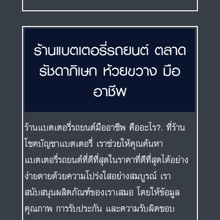
ร้านแบตเตอรี่รถยนต์ ตลาด
รัชดาภิเษก ห้วยขวาง มือ
อาชีพ
ร้านแบตเตอรี่รถยนต์มืออาชีพ คืออะไร?. ที่ร้าน
โชคบัญชาแบตเตอรี่ เราช่วยให้คุณค้นหา
แบตเตอรี่รถยนต์ที่ดีที่สุดในราคาที่ดีที่สุดได้อย่าง
ง่ายดายด้วยความโปร่งใสอย่างสมบูรณ์ เรา
สนับสนุนผลิตภัณฑ์ของเราเสมอ โดยให้ข้อมูล
คุณภาพ การรับประกัน และความรับผิดชอบ