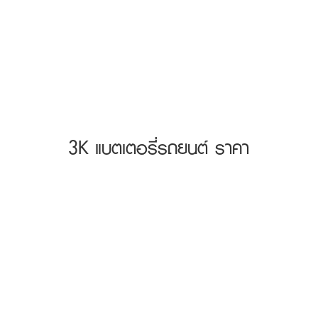
3K แบตเตอรี่รถยนต์ ราคา