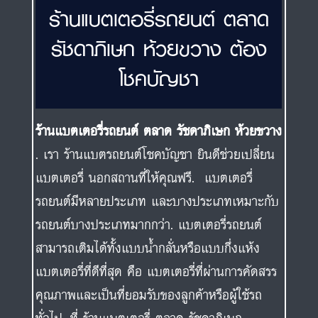
ร้านแบตเตอรี่รถยนต์ ตลาด
รัชดาภิเษก ห้วยขวาง ต้อง
โชคบัญชา
ร้านแบตเตอรี่รถยนต์ ตลาด รัชดาภิเษก ห้วยขวาง
. เรา ร้านแบตรถยนต์โชคบัญชา ยินดีช่วยเปลี่ยน
แบตเตอรี่ นอกสถานที่ให้คุณฟรี. แบตเตอรี่
รถยนต์มีหลายประเภท และบางประเภทเหมาะกับ
รถยนต์บางประเภทมากกว่า. แบตเตอรี่รถยนต์
สามารถเติมได้ทั้งแบบน้ำกลั่นหรือแบบกึ่งแห้ง
แบตเตอรี่ที่ดีที่สุด คือ แบตเตอรี่ที่ผ่านการคัดสรร
คุณภาพและเป็นที่ยอมรับของลูกค้าหรือผู้ใช้รถ