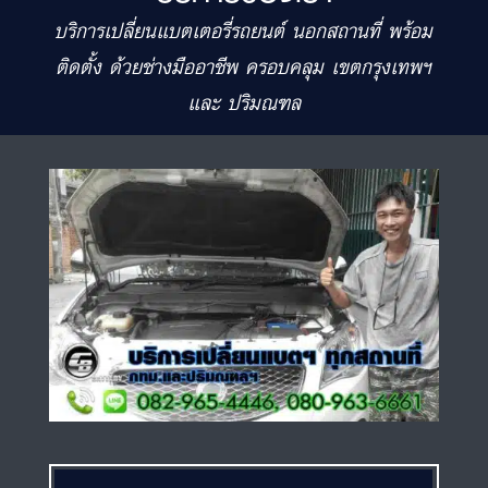
บริการเปลี่ยนแบตเตอรี่รถยนต์ นอกสถานที่ พร้อม
ติดตั้ง ด้วยช่างมืออาชีพ ครอบคลุม เขตกรุงเทพฯ
และ ปริมณฑล