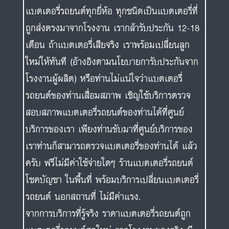
แบตเตอรี่รถยนต์ทุกยี่ห้อ ทุกชนิดเป็นแบตเตอรี่ที่
ถูกส่งตรงมาจากโรงงาน เรากล้ารับประกัน 12-18
เดือน ถ้าแบตเตอรี่เสียจริง เราพร้อมเปลี่ยนลูก
ใหม่ให้ทันที (อ้างอิงตามนโยบายการับประกันจาก
โรงงานผู้ผลิต) หรือท่านไม่แน่ใจว่าแบตเตอรี่
รถยนต์ของท่านเสื่อมสภาพ เชิญใช้บริการตรวจ
สอบสภาพแบตเตอรี่รถยนต์ของท่านได้ที่ศูนย์
บริการของเรา เพียงท่านขับมาที่ศูนย์บริการของ
เราท่านก็สามารถตรวจแบตเตอรี่ของท่านได้ แล้ว
ครับ ฟรีไม่มีค่าใช้จ่ายใดๆ ร้านแบตเตอรี่รถยนต์
โชคบัญชา ในพื้นที่ พร้อมบริการเปลี่ยนแบตเตอรี่
รถยนต์ นอกสถานที่ ไม่มีค่าแรง.
จากการบริการที่รู้จริง ราคาแบตเตอรี่รถยนต์ถูก