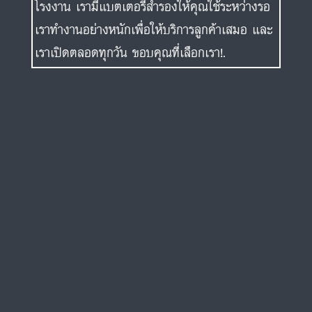
โรงงาน เรามีแบตเตอรี่สำรองให้คุณใช้ระหว่างรอ
เราทำงานอย่างหนักเพื่อให้บริการลูกค้าเสมอ และ
เราเปิดตลอดทุกวัน ขอบคุณที่เลือกเรา!.