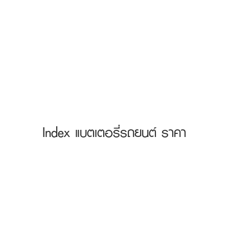
Index แบตเตอรี่รถยนต์ ราคา