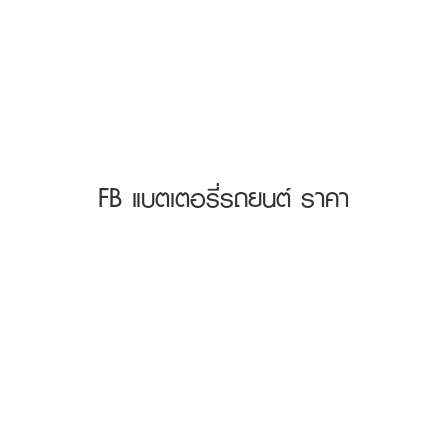
FB แบตเตอรี่รถยนต์ ราคา