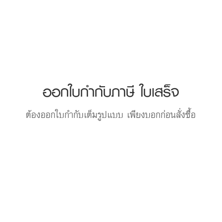
ออกใบกำกับภาษี ใบเสร็จ
ต้องออกใบกำกับเต็มรูปแบบ เพียงบอกก่อนสั่งซื้อ