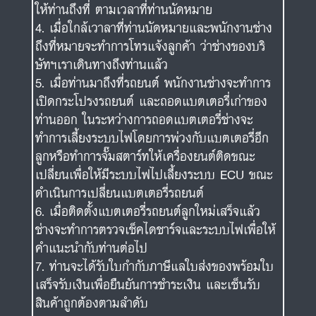
ให้ท่านถึงที่ ตามเวลาที่ท่านนัดหมาย
เมื่อใกล้เวาลาที่ท่านนัดหมายและพนักงานช่าง
ถึงที่หมายจะทำการโทรแจ้งลูกค้า ว่าช่างของบริ
ษัทฯเราเดินทางถึงท่านแล้ว
เมื่อท่านมาถึงที่รถยนต์ พนักงานช่างจะทำการ
เปิดกระโปรงรถยนต์ และถอดแบตเตอรี่เก่าของ
ท่านออก ในระหว่างการถอดแบตเตอรี่ช่างจะ
ทำการเลี้ยงระบบไฟโดยการพ่วงกับแบตเตอรี่อีก
ลูกหรือทำการจั๊มสตาร์ทให้เครื่องยนต์ติดขณะ
เปลี่ยนเพื่อให้มีระบบไฟไปเลี้ยงระบบ ECU ขณะ
ดำเนินการเปลี่ยนแบตเตอรี่รถยนต์
เมื่อติดตั้งแบตเตอรี่รถยนต์ลูกใหม่เสร็จแล้ว
ช่างจะทำการตรวจเช็คไดชาร์จและระบบไฟเพื่อให้
คำแนะนำกับท่านต่อไป
ท่านจะได้รับใบกำกับภาษีแลใบส่งของพร้อมใบ
เสร็จรับเงินเพื่อยืนยันการชำระเงิน และเซ็นรับ
สินค้าถูกต้องตามลำดับ