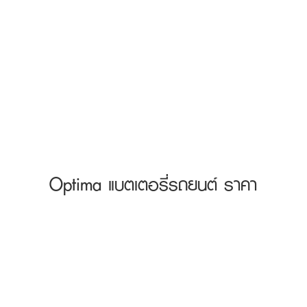
Optima แบตเตอรี่รถยนต์ ราคา