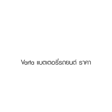
Varta แบตเตอรี่รถยนต์ ราคา