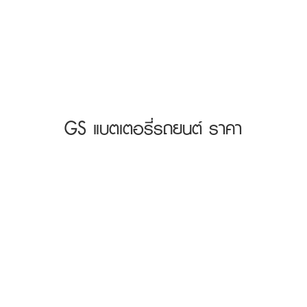
GS แบตเตอรี่รถยนต์ ราคา