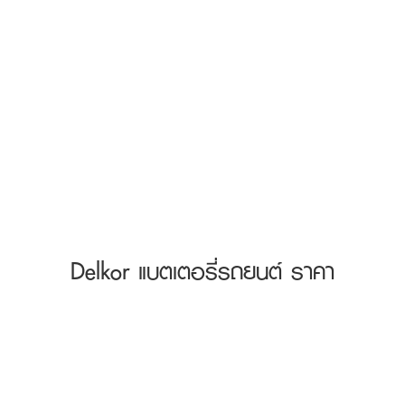
Delkor แบตเตอรี่รถยนต์ ราคา