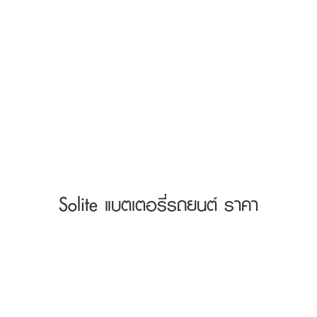
Solite แบตเตอรี่รถยนต์ ราคา