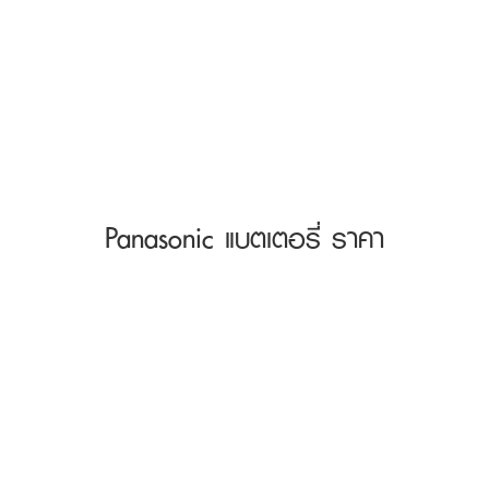
Panasonic แบตเตอรี่ ราคา