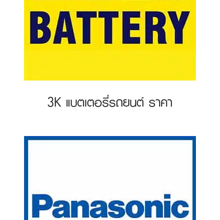
3K แบตเตอรี่รถยนต์ ราคา