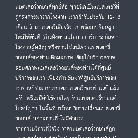
แบตเตอรี่รถยนต์ทุกยี่ห้อ ทุกชนิดเป็นแบตเตอรี่ที่
ถูกส่งตรงมาจากโรงงาน เรากล้ารับประกัน 12-18
เดือน ถ้าแบตเตอรี่เสียจริง เราพร้อมเปลี่ยนลูก
ใหม่ให้ทันที (อ้างอิงตามนโยบายการับประกันจาก
โรงงานผู้ผลิต) หรือท่านไม่แน่ใจว่าแบตเตอรี่
รถยนต์ของท่านเสื่อมสภาพ เชิญใช้บริการตรวจ
สอบสภาพแบตเตอรี่รถยนต์ของท่านได้ที่ศูนย์
บริการของเรา เพียงท่านขับมาที่ศูนย์บริการของ
เราท่านก็สามารถตรวจแบตเตอรี่ของท่านได้ แล้ว
ครับ ฟรีไม่มีค่าใช้จ่ายใดๆ ร้านแบตเตอรี่รถยนต์
โชคบัญชา ในพื้นที่ พร้อมบริการเปลี่ยนแบตเตอรี่
รถยนต์ นอกสถานที่ ไม่มีค่าแรง.
จากการบริการที่รู้จริง ราคาแบตเตอรี่รถยนต์ถูก