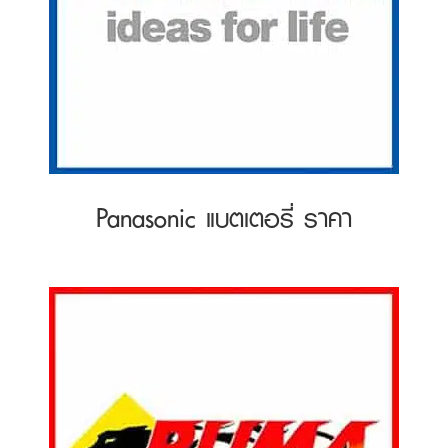
Panasonic แบตเตอรี่ ราคา