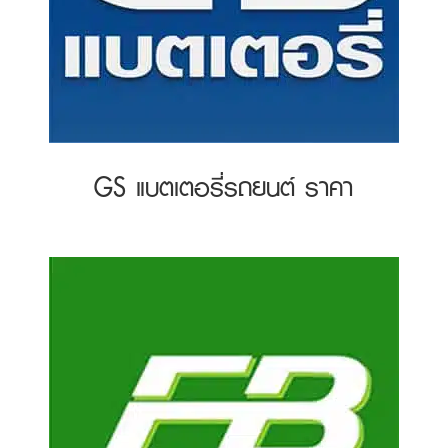
GS แบตเตอรี่รถยนต์ ราคา