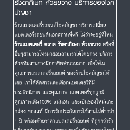
รัชดาภิเษก ห้วยขวาง บริการของโชค
บัญชา
ร้านแบตเตอรี่รถยนต์โชคบัญชา บริการเปลี่ยน
แบตเตอรี่รถยนต์นอกสถานที่ฟรี ไม่ว่าจะอยู่ที่ไหน
ร้านแบตเตอรี่ ตลาด รัชดาภิเษก ห้วยขวาง
หรือที่
อื่นๆสามารถโทรมาสอบถามเราได้โดยตรง บริการ
ด้วยทีมงานช่างมืออาชีพจำนวนมาก เชื่อใจใน
คุณภาพแบตเตอรี่รถยนต์ ของร้านโชคบัญชาได้
เลย เราได้คัดสรรและเลือกแบตเตอรี่ที่มี
ประสิทธิภาพ และคุณภาพ แบตเตอรี่ทุกลูกมี
คุณภาพเต็ม100% แน่นอน และเป็นของใหม่แกะ
กล่อง ของแท้ มีการรับประกันการใช้งานไม่ต่ำกว่า
1 ปี พร้อมด้วยราคาแบตเตอรี่รถยนต์ ที่ถูกกว่าร้า