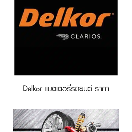
Delkor แบตเตอรี่รถยนต์ ราคา