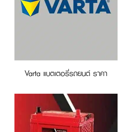
Varta แบตเตอรี่รถยนต์ ราคา