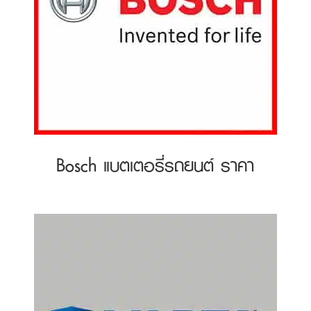
Bosch แบตเตอรี่รถยนต์ ราคา