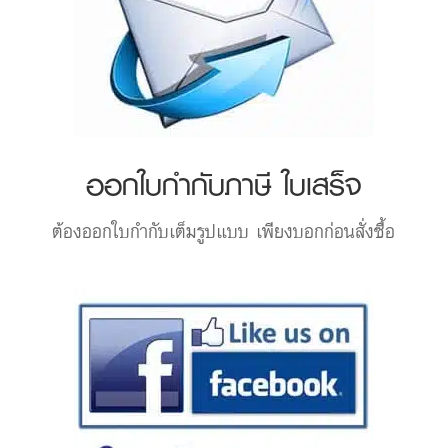
ออกใบกำกับภาษี ใบเสร็จ
ต้องออกใบกำกับเต็มรูปแบบ เพียงบอกก่อนสั่งซื้อ