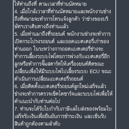
ให้ท่านถึงที่ ตามเวลาที่ท่านนัดหมาย
เมื่อใกล้เวาลาที่ท่านนัดหมายและพนักงานช่าง
ถึงที่หมายจะทำการโทรแจ้งลูกค้า ว่าช่างของบริ
ษัทฯเราเดินทางถึงท่านแล้ว
เมื่อท่านมาถึงที่รถยนต์ พนักงานช่างจะทำการ
เปิดกระโปรงรถยนต์ และถอดแบตเตอรี่เก่าของ
ท่านออก ในระหว่างการถอดแบตเตอรี่ช่างจะ
ทำการเลี้ยงระบบไฟโดยการพ่วงกับแบตเตอรี่อีก
ลูกหรือทำการจั๊มสตาร์ทให้เครื่องยนต์ติดขณะ
เปลี่ยนเพื่อให้มีระบบไฟไปเลี้ยงระบบ ECU ขณะ
ดำเนินการเปลี่ยนแบตเตอรี่รถยนต์
เมื่อติดตั้งแบตเตอรี่รถยนต์ลูกใหม่เสร็จแล้ว
ช่างจะทำการตรวจเช็คไดชาร์จและระบบไฟเพื่อให้
คำแนะนำกับท่านต่อไป
ท่านจะได้รับใบกำกับภาษีแลใบส่งของพร้อมใบ
เสร็จรับเงินเพื่อยืนยันการชำระเงิน และเซ็นรับ
สินค้าถูกต้องตามลำดับ