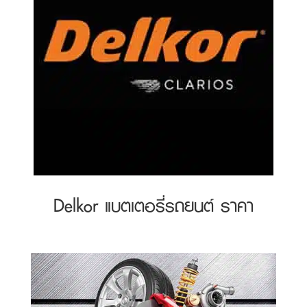
Delkor แบตเตอรี่รถยนต์ ราคา