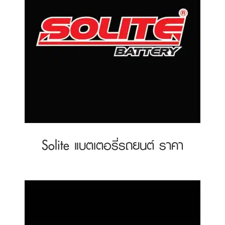
Solite แบตเตอรี่รถยนต์ ราคา