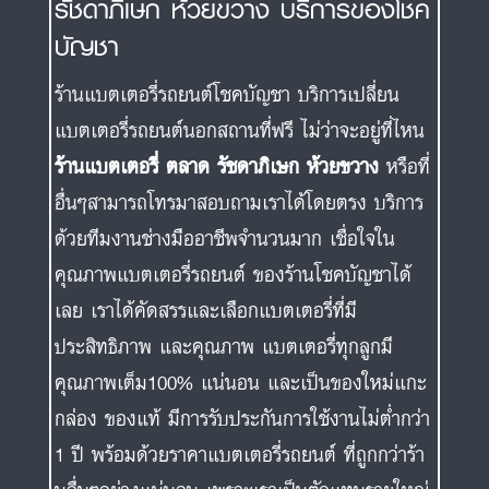
รัชดาภิเษก ห้วยขวาง บริการของโชค
บัญชา
ร้านแบตเตอรี่รถยนต์โชคบัญชา บริการเปลี่ยน
แบตเตอรี่รถยนต์นอกสถานที่ฟรี ไม่ว่าจะอยู่ที่ไหน
ร้านแบตเตอรี่ ตลาด รัชดาภิเษก ห้วยขวาง
หรือที่
อื่นๆสามารถโทรมาสอบถามเราได้โดยตรง บริการ
ด้วยทีมงานช่างมืออาชีพจำนวนมาก เชื่อใจใน
คุณภาพแบตเตอรี่รถยนต์ ของร้านโชคบัญชาได้
เลย เราได้คัดสรรและเลือกแบตเตอรี่ที่มี
ประสิทธิภาพ และคุณภาพ แบตเตอรี่ทุกลูกมี
คุณภาพเต็ม100% แน่นอน และเป็นของใหม่แกะ
กล่อง ของแท้ มีการรับประกันการใช้งานไม่ต่ำกว่า
1 ปี พร้อมด้วยราคาแบตเตอรี่รถยนต์ ที่ถูกกว่าร้า