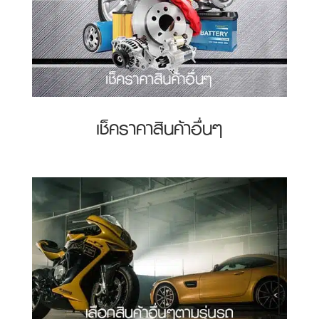
เช็คราคาสินค้าอื่นๆ