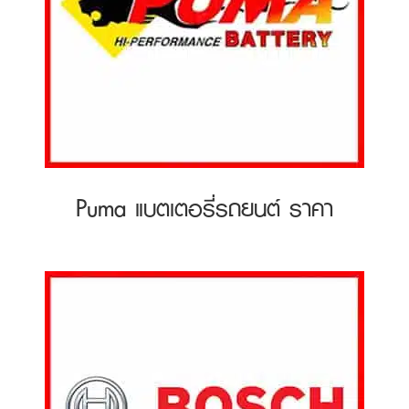
Puma แบตเตอรี่รถยนต์ ราคา