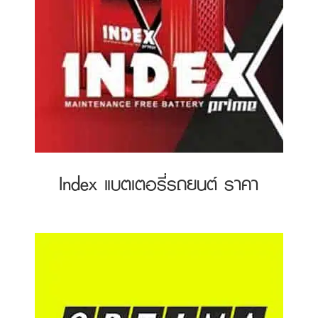
Index แบตเตอรี่รถยนต์ ราคา