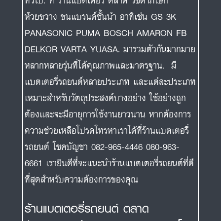
ทั่วไป. ที่ ร้านแบตเตอรี่ ตลาด รัชดาภิเษก
ห้วยขวาง ขนแบรนด์ชั้นนำ อาทิเช่น GS 3K
PANASONIC PUMA BOSCH AMARON FB
DELKOR VARTA YUASA. มารวมตัวกันมากมาย
หลากหลายรุ่นที่ได้คุณภาพและมาตรฐาน. มี
แบตเตอรี่รถยนต์หลายประเภท และแต่ละประเภท
เหมาะสำหรับวัตถุประสงค์บางอย่าง ใช้อย่างถูก
ต้องและจะมีอายุการใช้งานยาวนาน หากต้องการ
ความช่วยเหลือโปรดโทรหาเราได้ที่ร้านแบตเตอรี่
รถยนต์ โชคบัญชา 082-965-4446 080-963-
6661 เรายินดีที่จะแนะนำร้านแบตเตอรี่รถยนต์ที่ดี
ที่สุดสำหรับความต้องการของคุณ
ร้านแบตเตอรี่รถยนต์ ตลาด