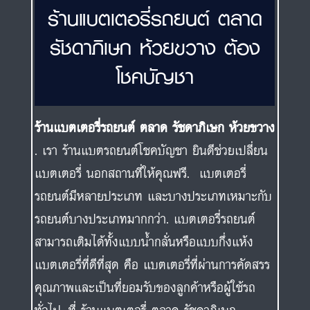
ร้านแบตเตอรี่รถยนต์ ตลาด
รัชดาภิเษก ห้วยขวาง ต้อง
โชคบัญชา
ร้านแบตเตอรี่รถยนต์ ตลาด รัชดาภิเษก ห้วยขวาง
. เรา ร้านแบตรถยนต์โชคบัญชา ยินดีช่วยเปลี่ยน
แบตเตอรี่ นอกสถานที่ให้คุณฟรี. แบตเตอรี่
รถยนต์มีหลายประเภท และบางประเภทเหมาะกับ
รถยนต์บางประเภทมากกว่า. แบตเตอรี่รถยนต์
สามารถเติมได้ทั้งแบบน้ำกลั่นหรือแบบกึ่งแห้ง
แบตเตอรี่ที่ดีที่สุด คือ แบตเตอรี่ที่ผ่านการคัดสรร
คุณภาพและเป็นที่ยอมรับของลูกค้าหรือผู้ใช้รถ