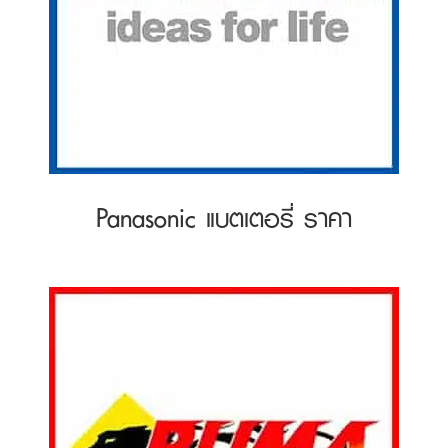
Panasonic แบตเตอรี่ ราคา