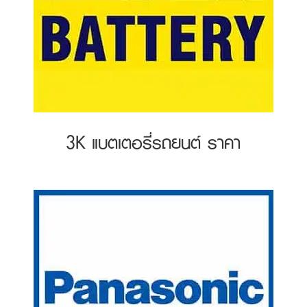
3K แบตเตอรี่รถยนต์ ราคา