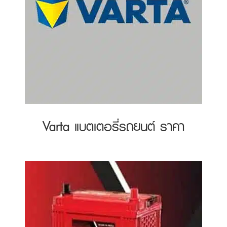
Varta แบตเตอรี่รถยนต์ ราคา