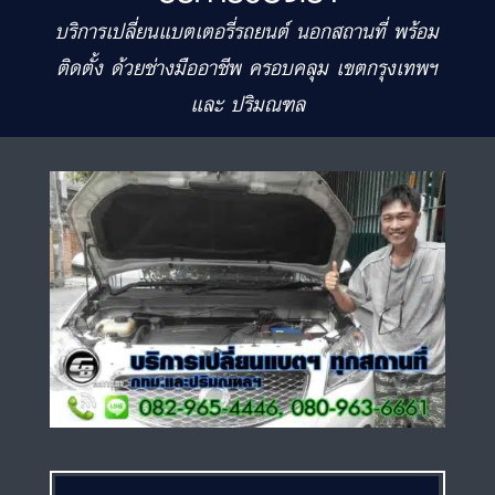
บริการเปลี่ยนแบตเตอรี่รถยนต์ นอกสถานที่ พร้อม
ติดตั้ง ด้วยช่างมืออาชีพ ครอบคลุม เขตกรุงเทพฯ
และ ปริมณฑล