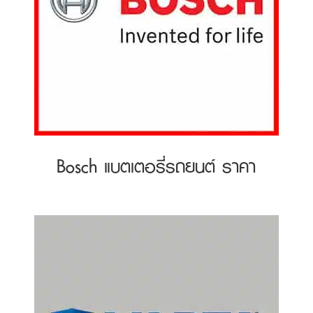
Bosch แบตเตอรี่รถยนต์ ราคา