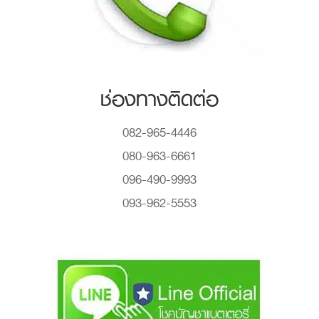
ช่องทางติดต่อ
082-965-4446
080-963-6661
096-490-9993
093-962-5553