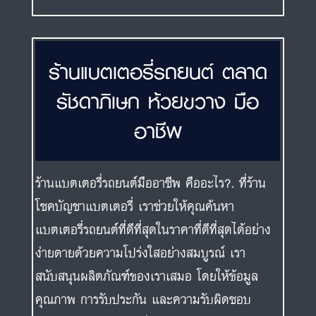
ร้านแบตเตอรี่รถยนต์ ตลาด
รัชดาภิเษก ห้วยขวาง มือ
อาชีพ
ร้านแบตเตอรี่รถยนต์มืออาชีพ คืออะไร?. ที่ร้าน
โชคบัญชาแบตเตอรี่ เราช่วยให้คุณค้นหา
แบตเตอรี่รถยนต์ที่ดีที่สุดในราคาที่ดีที่สุดได้อย่าง
ง่ายดายด้วยความโปร่งใสอย่างสมบูรณ์ เรา
สนับสนุนผลิตภัณฑ์ของเราเสมอ โดยให้ข้อมูล
คุณภาพ การรับประกัน และความรับผิดชอบ