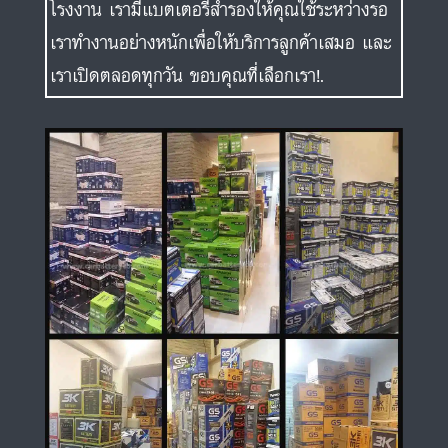
โรงงาน เรามีแบตเตอรี่สำรองให้คุณใช้ระหว่างรอ
เราทำงานอย่างหนักเพื่อให้บริการลูกค้าเสมอ และ
เราเปิดตลอดทุกวัน ขอบคุณที่เลือกเรา!.