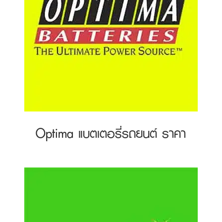
Optima แบตเตอรี่รถยนต์ ราคา