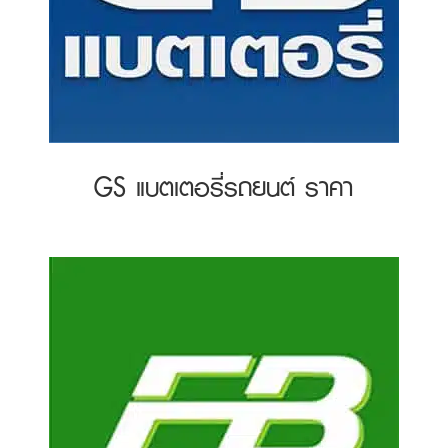
GS แบตเตอรี่รถยนต์ ราคา