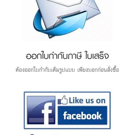
ออกใบกำกับภาษี ใบเสร็จ
ต้องออกใบกำกับเต็มรูปแบบ เพียงบอกก่อนสั่งซื้อ