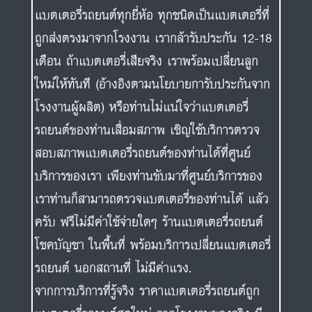
แบตเตอรี่รถยนต์ทุกยี่ห้อ ทุกชนิดเป็นแบตเตอรี่ที่
ถูกส่งตรงมาจากโรงงาน เรากล้ารับประกัน 12-18
เดือน ถ้าแบตเตอรี่เสียจริง เราพร้อมเปลี่ยนลูก
ใหม่ให้ทันที (อ้างอิงตามนโยบายการับประกันจาก
โรงงานผู้ผลิต) หรือท่านไม่แน่ใจว่าแบตเตอรี่
รถยนต์ของท่านเสื่อมสภาพ เชิญใช้บริการตรวจ
สอบสภาพแบตเตอรี่รถยนต์ของท่านได้ที่ศูนย์
บริการของเรา เพียงท่านขับมาที่ศูนย์บริการของ
เราท่านก็สามารถตรวจแบตเตอรี่ของท่านได้ แล้ว
ครับ ฟรีไม่มีค่าใช้จ่ายใดๆ ร้านแบตเตอรี่รถยนต์
โชคบัญชา ในพื้นที่ พร้อมบริการเปลี่ยนแบตเตอรี่
รถยนต์ นอกสถานที่ ไม่มีค่าแรง.
จากการบริการที่รู้จริง ราคาแบตเตอรี่รถยนต์ถูก