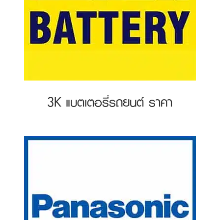
3K แบตเตอรี่รถยนต์ ราคา