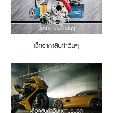
เช็คราคาสินค้าอื่นๆ