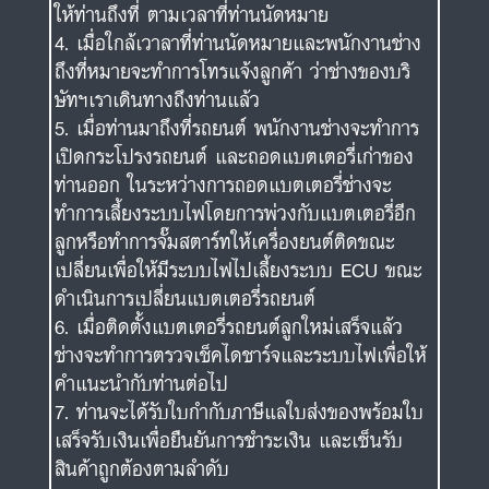
ให้ท่านถึงที่ ตามเวลาที่ท่านนัดหมาย
เมื่อใกล้เวาลาที่ท่านนัดหมายและพนักงานช่าง
ถึงที่หมายจะทำการโทรแจ้งลูกค้า ว่าช่างของบริ
ษัทฯเราเดินทางถึงท่านแล้ว
เมื่อท่านมาถึงที่รถยนต์ พนักงานช่างจะทำการ
เปิดกระโปรงรถยนต์ และถอดแบตเตอรี่เก่าของ
ท่านออก ในระหว่างการถอดแบตเตอรี่ช่างจะ
ทำการเลี้ยงระบบไฟโดยการพ่วงกับแบตเตอรี่อีก
ลูกหรือทำการจั๊มสตาร์ทให้เครื่องยนต์ติดขณะ
เปลี่ยนเพื่อให้มีระบบไฟไปเลี้ยงระบบ ECU ขณะ
ดำเนินการเปลี่ยนแบตเตอรี่รถยนต์
เมื่อติดตั้งแบตเตอรี่รถยนต์ลูกใหม่เสร็จแล้ว
ช่างจะทำการตรวจเช็คไดชาร์จและระบบไฟเพื่อให้
คำแนะนำกับท่านต่อไป
ท่านจะได้รับใบกำกับภาษีแลใบส่งของพร้อมใบ
เสร็จรับเงินเพื่อยืนยันการชำระเงิน และเซ็นรับ
สินค้าถูกต้องตามลำดับ