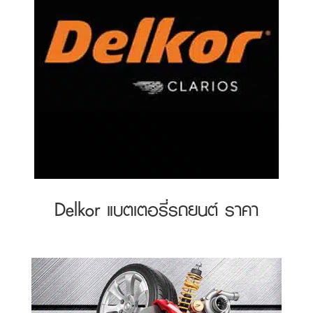
Delkor แบตเตอรี่รถยนต์ ราคา