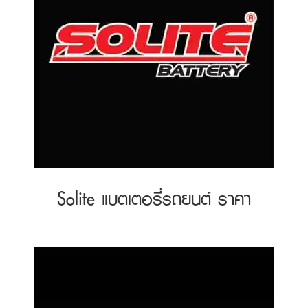
Solite แบตเตอรี่รถยนต์ ราคา