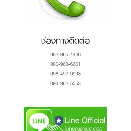
ช่องทางติดต่อ
082-965-4446
080-963-6661
096-490-9993
093-962-5553