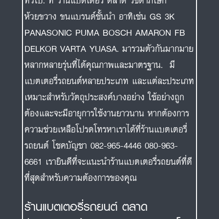
ทั่วไป. ที่ ร้านแบตเตอรี่ ตลาด รัชดาภิเษก
ห้วยขวาง ขนแบรนด์ชั้นนำ อาทิเช่น GS 3K
PANASONIC PUMA BOSCH AMARON FB
DELKOR VARTA YUASA. มารวมตัวกันมากมาย
หลากหลายรุ่นที่ได้คุณภาพและมาตรฐาน. มี
แบตเตอรี่รถยนต์หลายประเภท และแต่ละประเภท
เหมาะสำหรับวัตถุประสงค์บางอย่าง ใช้อย่างถูก
ต้องและจะมีอายุการใช้งานยาวนาน หากต้องการ
ความช่วยเหลือโปรดโทรหาเราได้ที่ร้านแบตเตอรี่
รถยนต์ โชคบัญชา 082-965-4446 080-963-
6661 เรายินดีที่จะแนะนำร้านแบตเตอรี่รถยนต์ที่ดี
ที่สุดสำหรับความต้องการของคุณ
ร้านแบตเตอรี่รถยนต์ ตลาด