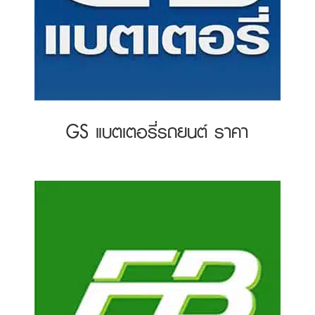
GS แบตเตอรี่รถยนต์ ราคา