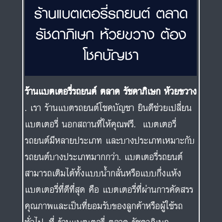
ร้านแบตเตอรี่รถยนต์ ตลาด
รัชดาภิเษก ห้วยขวาง ต้อง
โชคบัญชา
ร้านแบตเตอรี่รถยนต์ ตลาด รัชดาภิเษก ห้วยขวาง
. เรา ร้านแบตรถยนต์โชคบัญชา ยินดีช่วยเปลี่ยน
แบตเตอรี่ นอกสถานที่ให้คุณฟรี. แบตเตอรี่
รถยนต์มีหลายประเภท และบางประเภทเหมาะกับ
รถยนต์บางประเภทมากกว่า. แบตเตอรี่รถยนต์
สามารถเติมได้ทั้งแบบน้ำกลั่นหรือแบบกึ่งแห้ง
แบตเตอรี่ที่ดีที่สุด คือ แบตเตอรี่ที่ผ่านการคัดสรร
คุณภาพและเป็นที่ยอมรับของลูกค้าหรือผู้ใช้รถ