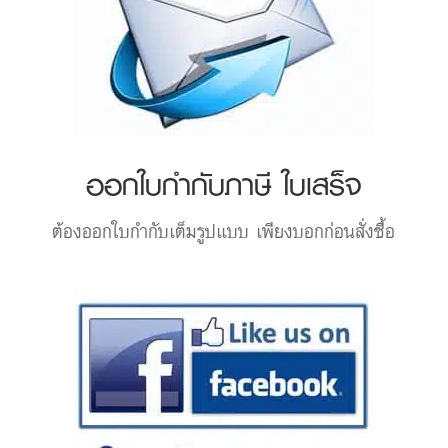
ออกใบกำกับภาษี ใบเสร็จ
ต้องออกใบกำกับเต็มรูปแบบ เพียงบอกก่อนสั่งซื้อ