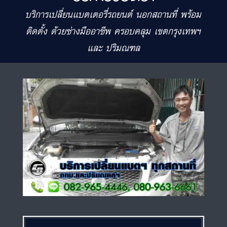
บริการเปลี่ยนแบตเตอรี่รถยนต์ นอกสถานที่ พร้อม
ติดตั้ง ด้วยช่างมืออาชีพ ครอบคลุม เขตกรุงเทพฯ
และ ปริมณฑล