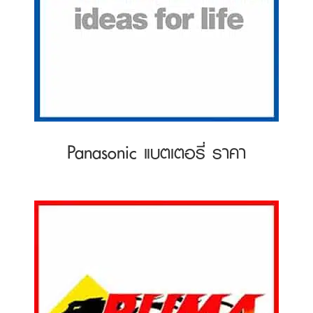
Panasonic แบตเตอรี่ ราคา