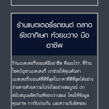
ร้านแบตเตอรี่รถยนต์ ตลาด
รัชดาภิเษก ห้วยขวาง มือ
อาชีพ
ร้านแบตเตอรี่รถยนต์มืออาชีพ คืออะไร?. ที่ร้าน
โชคบัญชาแบตเตอรี่ เราช่วยให้คุณค้นหา
แบตเตอรี่รถยนต์ที่ดีที่สุดในราคาที่ดีที่สุดได้อย่าง
ง่ายดายด้วยความโปร่งใสอย่างสมบูรณ์ เรา
สนับสนุนผลิตภัณฑ์ของเราเสมอ โดยให้ข้อมูล
คุณภาพ การรับประกัน และความรับผิดชอบ