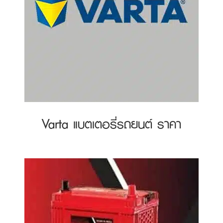
Varta แบตเตอรี่รถยนต์ ราคา