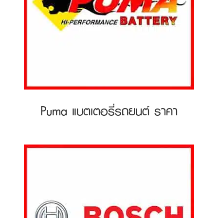
Puma แบตเตอรี่รถยนต์ ราคา