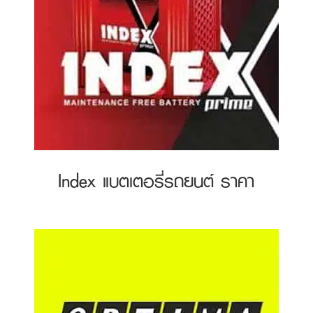
Index แบตเตอรี่รถยนต์ ราคา