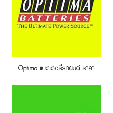
Optima แบตเตอรี่รถยนต์ ราคา