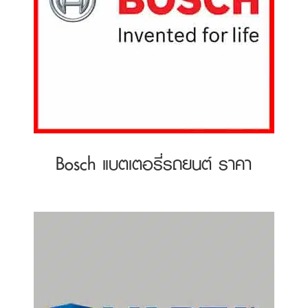
Bosch แบตเตอรี่รถยนต์ ราคา