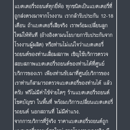
แบตเตอรี่รถยนต์ทุกยี่ห้อ ทุกชนิดเป็นแบตเตอรี่ที่
ถูกส่งตรงมาจากโรงงาน เรากล้ารับประกัน 12-18
เดือน ถ้าแบตเตอรี่เสียจริง เราพร้อมเปลี่ยนลูก
ใหม่ให้ทันที (อ้างอิงตามนโยบายการับประกันจาก
โรงงานผู้ผลิต) หรือท่านไม่แน่ใจว่าแบตเตอรี่
รถยนต์ของท่านเสื่อมสภาพ เชิญใช้บริการตรวจ
สอบสภาพแบตเตอรี่รถยนต์ของท่านได้ที่ศูนย์
บริการของเรา เพียงท่านขับมาที่ศูนย์บริการของ
เราท่านก็สามารถตรวจแบตเตอรี่ของท่านได้ แล้ว
ครับ ฟรีไม่มีค่าใช้จ่ายใดๆ ร้านแบตเตอรี่รถยนต์
โชคบัญชา ในพื้นที่ พร้อมบริการเปลี่ยนแบตเตอรี่
รถยนต์ นอกสถานที่ ไม่มีค่าแรง.
จากการบริการที่รู้จริง ราคาแบตเตอรี่รถยนต์ถูก