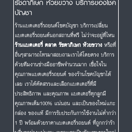
รัชดาภิเษก ห้วยขวาง บริการของโชค
บัญชา
ร้านแบตเตอรี่รถยนต์โชคบัญชา บริการเปลี่ยน
แบตเตอรี่รถยนต์นอกสถานที่ฟรี ไม่ว่าจะอยู่ที่ไหน
ร้านแบตเตอรี่ ตลาด รัชดาภิเษก ห้วยขวาง
หรือที่
อื่นๆสามารถโทรมาสอบถามเราได้โดยตรง บริการ
ด้วยทีมงานช่างมืออาชีพจำนวนมาก เชื่อใจใน
คุณภาพแบตเตอรี่รถยนต์ ของร้านโชคบัญชาได้
เลย เราได้คัดสรรและเลือกแบตเตอรี่ที่มี
ประสิทธิภาพ และคุณภาพ แบตเตอรี่ทุกลูกมี
คุณภาพเต็ม100% แน่นอน และเป็นของใหม่แกะ
กล่อง ของแท้ มีการรับประกันการใช้งานไม่ต่ำกว่า
1 ปี พร้อมด้วยราคาแบตเตอรี่รถยนต์ ที่ถูกกว่าร้า