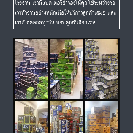
โรงงาน เรามีแบตเตอรี่สำรองให้คุณใช้ระหว่างรอ
เราทำงานอย่างหนักเพื่อให้บริการลูกค้าเสมอ และ
เราเปิดตลอดทุกวัน ขอบคุณที่เลือกเรา!.