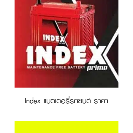
Index แบตเตอรี่รถยนต์ ราคา