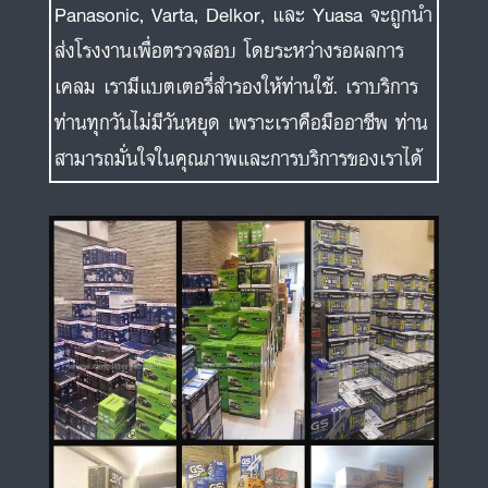
Panasonic, Varta, Delkor, และ Yuasa จะถูกนำ
ส่งโรงงานเพื่อตรวจสอบ โดยระหว่างรอผลการ
เคลม เรามีแบตเตอรี่สำรองให้ท่านใช้. เราบริการ
ท่านทุกวันไม่มีวันหยุด เพราะเราคือมืออาชีพ ท่าน
สามารถมั่นใจในคุณภาพและการบริการของเราได้