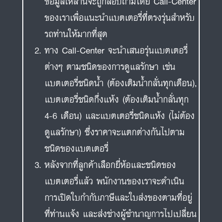
ข้อมูลเหล่านี้จะถูกสอบถามโดย Call-Center
ของเราเพื่อแนะนำแบตเตอรี่ที่ตรงรุ่นสำหรับ
รถท่านให้มากที่สุด
ทาง Call-Center จะนำเสนอรุ่นแบตเตอรี่
ต่างๆ ตามชนิดของการดูแลรักษา เช่น
แบตเตอรี่ชนิดน้ำ (ต้องเติมน้ำกลั่นทุกเดือน),
แบตเตอรี่ชนิดกึ่งแห้ง (ต้องเติมน้ำกลั่นทุก
4-6 เดือน) และแบตเตอรี่ชนิดแห้ง (ไม่ต้อง
ดูแลรักษา) ซึ่งราคาจะแตกต่างกันไปตาม
ชนิดของแบตเตอรี่
หลังจากที่ลูกค้าเลือกยี่ห้อและชนิดของ
แบตเตอรี่แล้ว พนักงานของเราจะดำเนิน
การเปิดใบกำกับภาษีและใบส่งของตามที่อยู่
ที่ท่านแจ้ง และส่งช่างผู้ชำนาญการไปเปลี่ยน