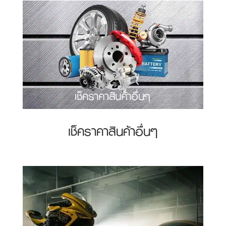
เช็คราคาสินค้าอื่นๆ