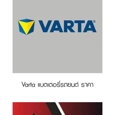
Varta แบตเตอรี่รถยนต์ ราคา