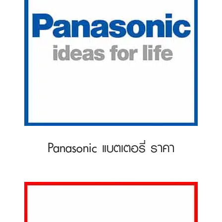
Panasonic แบตเตอรี่ ราคา