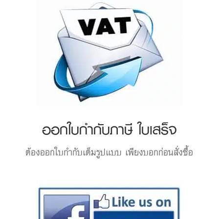
ออกใบกำกับภาษี ใบเสร็จ
ต้องออกใบกำกับเต็มรูปแบบ เพียงบอกก่อนสั่งซื้อ