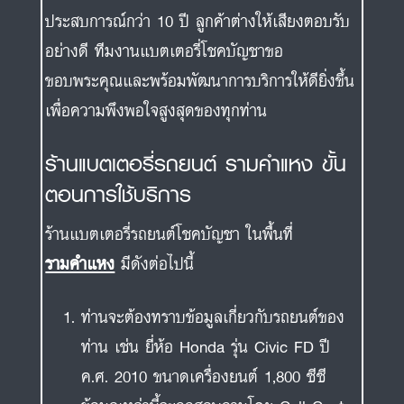
ประสบการณ์กว่า 10 ปี ลูกค้าต่างให้เสียงตอบรับ
อย่างดี ทีมงานแบตเตอรี่โชคบัญชาขอ
ขอบพระคุณและพร้อมพัฒนาการบริการให้ดียิ่งขึ้น
เพื่อความพึงพอใจสูงสุดของทุกท่าน
ร้านแบตเตอรี่รถยนต์ รามคำแหง ขั้น
ตอนการใช้บริการ
ร้านแบตเตอรี่รถยนต์โชคบัญชา ในพื้นที่
รามคำแหง
มีดังต่อไปนี้
ท่านจะต้องทราบข้อมูลเกี่ยวกับรถยนต์ของ
ท่าน เช่น ยี่ห้อ Honda รุ่น Civic FD ปี
ค.ศ. 2010 ขนาดเครื่องยนต์ 1,800 ซีซี