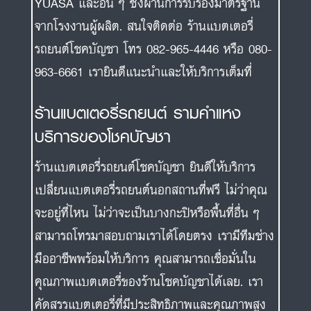
YUASA และอื่น ๆ ซึ่งผ่านการรับรองมาตรฐาน
จากโรงงานผู้ผลิต. สนใจติดต่อ ร้านแบตเตอรี่
รถยนต์โชคบัญชา โทร 082-965-4446 หรือ 080-
963-6661 เรายินดีแนะนำและให้บริการเต็มที่
ร้านแบตเตอรี่รถยนต์ รามคำแหง
บริการของโชคบัญชา
ร้านแบตเตอรี่รถยนต์โชคบัญชา ยินดีให้บริการ
เปลี่ยนแบตเตอรี่รถยนต์นอกสถานที่ฟรี ไม่ว่าคุณ
จะอยู่ที่ไหน ไม่ว่าจะเป็นบางกะปิหรือพื้นที่อื่น ๆ
สามารถโทรมาสอบถามเราได้โดยตรง เรามีทีมช่าง
มืออาชีพพร้อมให้บริการ คุณสามารถเชื่อมั่นใน
คุณภาพแบตเตอรี่ของร้านโชคบัญชาได้เลย. เรา
คัดสรรแบตเตอรี่ที่มีประสิทธิภาพและคุณภาพสูง