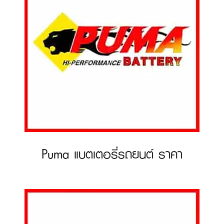
Puma แบตเตอรี่รถยนต์ ราคา