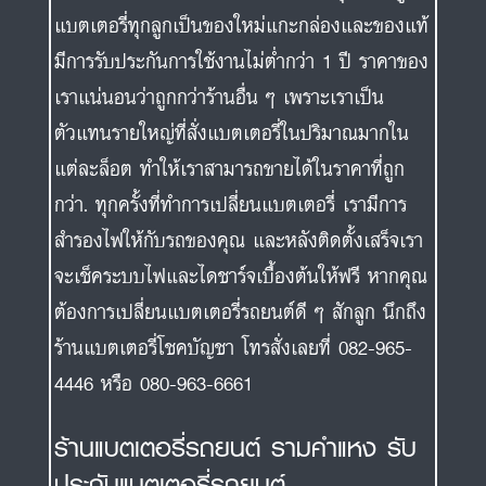
แบตเตอรี่ทุกลูกเป็นของใหม่แกะกล่องและของแท้
มีการรับประกันการใช้งานไม่ต่ำกว่า 1 ปี ราคาของ
เราแน่นอนว่าถูกกว่าร้านอื่น ๆ เพราะเราเป็น
ตัวแทนรายใหญ่ที่สั่งแบตเตอรี่ในปริมาณมากใน
แต่ละล็อต ทำให้เราสามารถขายได้ในราคาที่ถูก
กว่า. ทุกครั้งที่ทำการเปลี่ยนแบตเตอรี่ เรามีการ
สำรองไฟให้กับรถของคุณ และหลังติดตั้งเสร็จเรา
จะเช็คระบบไฟและไดชาร์จเบื้องต้นให้ฟรี หากคุณ
ต้องการเปลี่ยนแบตเตอรี่รถยนต์ดี ๆ สักลูก นึกถึง
ร้านแบตเตอรี่โชคบัญชา โทรสั่งเลยที่ 082-965-
4446 หรือ 080-963-6661
ร้านแบตเตอรี่รถยนต์ รามคำแหง รับ
ประกันแบตเตอรี่รถยนต์