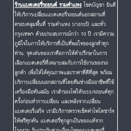
ร้านแบตเตอรี่รถยนต์ รามคำแหง
โชคบัญชา ยินดี
ให้บริการเปลี่ยนแบตเตอรี่รถยนต์นอกสถานที่
ครอบคลุมพื้นที่ รามคำแหง บางกะปิ และทั่ว
กรุงเทพฯ ด้วยประสบการณ์กว่า 10 ปี เรามีความ
ภูมิใจในการให้บริการที่เป็นที่พอใจของลูกค้าทุก
ท่าน. จุดเด่นของเราคือการให้คำปรึกษาในการ
เลือกแบตเตอรี่ที่เหมาะสมกับการใช้งานของรถ
ลูกค้า เพื่อให้ได้คุณภาพและราคาที่ดีที่สุด พร้อม
บริการเปลี่ยนนอกสถานที่โดยทีมช่างมืออาชีพที่ใช้
เครื่องมือทันสมัย เราสำรองไฟให้ระบบรถยนต์ทุก
ครั้งก่อนทำการเปลี่ยน และหลังจากเปลี่ยน
แบตเตอรี่เสร็จ เรามีบริการตรวจเช็คค่าไฟไดชาร์จ
ให้ฟรีทุกคัน แบตเตอรี่ทุกลูกเป็นของแท้จาก
โรงงาน รับประกันตามเงื่อนไขของแบตเตอรี่