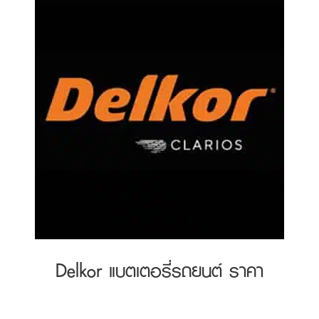
Delkor แบตเตอรี่รถยนต์ ราคา