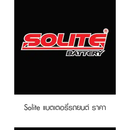
Solite แบตเตอรี่รถยนต์ ราคา