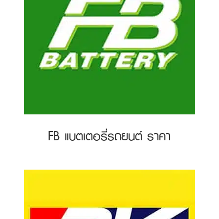
FB แบตเตอรี่รถยนต์ ราคา