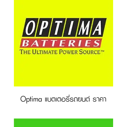
Optima แบตเตอรี่รถยนต์ ราคา