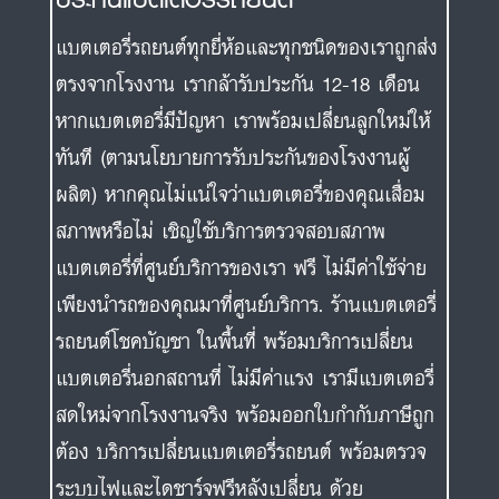
แบตเตอรี่รถยนต์ทุกยี่ห้อและทุกชนิดของเราถูกส่ง
ตรงจากโรงงาน เรากล้ารับประกัน 12-18 เดือน
หากแบตเตอรี่มีปัญหา เราพร้อมเปลี่ยนลูกใหม่ให้
ทันที (ตามนโยบายการรับประกันของโรงงานผู้
ผลิต) หากคุณไม่แน่ใจว่าแบตเตอรี่ของคุณเสื่อม
สภาพหรือไม่ เชิญใช้บริการตรวจสอบสภาพ
แบตเตอรี่ที่ศูนย์บริการของเรา ฟรี ไม่มีค่าใช้จ่าย
เพียงนำรถของคุณมาที่ศูนย์บริการ. ร้านแบตเตอรี่
รถยนต์โชคบัญชา ในพื้นที่ พร้อมบริการเปลี่ยน
แบตเตอรี่นอกสถานที่ ไม่มีค่าแรง เรามีแบตเตอรี่
สดใหม่จากโรงงานจริง พร้อมออกใบกำกับภาษีถูก
ต้อง บริการเปลี่ยนแบตเตอรี่รถยนต์ พร้อมตรวจ
ระบบไฟและไดชาร์จฟรีหลังเปลี่ยน ด้วย