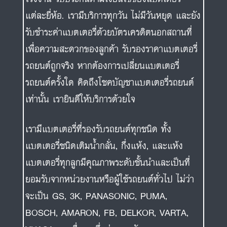
แต่ละยี่ห้อ. เรามีบริการทุกวัน ไม่มีวันหยุด และยัง
รับชำระค่าแบตเตอรี่ด้วยบัตรเครดิตนอกสถานที่
เพื่อความสะดวกของลูกค้า รับรองราคาแบตเตอรี่
รถยนต์ถูกจริง หากต้องการเปลี่ยนแบตเตอรี่
รถยนต์ครั้งใด คิดถึงโชคบัญชาแบตเตอรี่รถยนต์
เท่านั้น เรายินดีให้บริการด้วยใจ
เรามีแบตเตอรี่ที่รองรับรถยนต์ทุกชนิด ทั้ง
แบตเตอรี่ชนิดเติมน้ำกลั่น, กึ่งแห้ง, และแห้ง
แบตเตอรี่ทุกลูกมีคุณภาพระดับชั้นนำและเป็นที่
ยอมรับจากหน่วยงานหรือผู้ใช้รถยนต์ทั่วไป ไม่ว่า
จะเป็น GS, 3K, PANASONIC, PUMA,
BOSCH, AMARON, FB, DELKOR, VARTA,