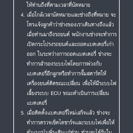
ให้ท่านถึงที่ตามเวลาที่นัดหมาย
เมื่อใกล้เวลานัดหมายและช่างถึงที่หมาย จะ
โทรแจ้งลูกค้าว่าช่างของเราเดินทางถึงแล้ว
เมื่อท่านมาถึงรถยนต์ พนักงานช่างจะทำการ
เปิดกระโปรงรถยนต์และถอดแบตเตอรี่เก่า
ออก ในระหว่างการถอดแบตเตอรี่ ช่างจะ
ทำการสำรองระบบไฟโดยการพ่วงกับ
แบตเตอรี่อีกลูกหรือทำการจั๊มสตาร์ทให้
เครื่องยนต์ติดขณะเปลี่ยน เพื่อให้มีระบบไฟ
เลี้ยงระบบ ECU ขณะดำเนินการเปลี่ยน
แบตเตอรี่
เมื่อติดตั้งแบตเตอรี่ใหม่เสร็จแล้ว ช่างจะ
ทำการตรวจเช็คไดชาร์จและระบบไฟเพื่อให้
คำแนะนำเพิ่มเติมแก่ท่าน ท่านจะได้รับใบ