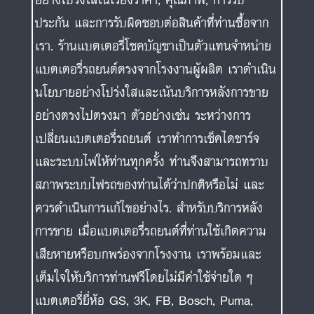
ประกัน และการรับผิดชอบต่อสินค้าที่ท่านซื้อจาก
เรา. ร้านแบตเตอรี่โชคบัญชาเป็นตัวแทนจำหน่าย
แบตเตอรี่รถยนต์ตรงจากโรงงานผู้ผลิต เราดำเนิน
นโยบายอย่างโปร่งใสและเน้นบริการหลังการขาย
อย่างตรงไปตรงมา ตัวอย่างเช่น ระหว่างการ
เปลี่ยนแบตเตอรี่รถยนต์ เราทำการเช็คไดชาร์จ
และระบบไฟให้ท่านทุกครั้ง ท่านจึงสามารถทราบ
สภาพระบบไฟรถของท่านได้ว่าปกติหรือไม่ และ
ควรดำเนินการแก้ไขอย่างไร. สำหรับบริการหลัง
การขาย เมื่อแบตเตอรี่รถยนต์ที่ท่านใช้เกิดความ
เสียหายหรือบกพร่องจากโรงงาน เราพร้อมและ
เต็มใจให้บริการท่านฟรีโดยไม่มีค่าใช้จ่ายใด ๆ
แบตเตอรี่ยี่ห้อ GS, 3K, FB, Bosch, Puma,