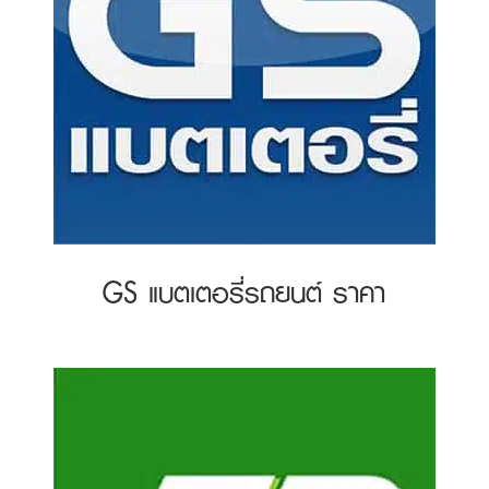
GS แบตเตอรี่รถยนต์ ราคา