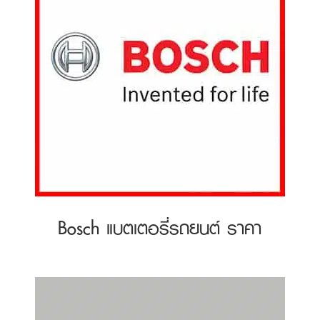
Bosch แบตเตอรี่รถยนต์ ราคา