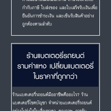
กำกับภาษี ใบส่งของ และใบเสร็จรับเงินเพื่อ
ยืนยันการชำระเงิน และเซ็นรับสินค้าอย่าง
ถูกต้องตามลำดับ
ร้านแบตเตอรี่รถยนต์
รามคำแหง เปลี่ยนแบตเตอรี่
ในราคาที่ถูกกว่า
ร้านแบตเตอรี่รถยนต์มืออาชีพคืออะไร? ร้าน
แบตเตอรี่โชคบัญชา จำหน่ายแบตเตอรี่รถยนต์
อย่างโปร่งใสในเรื่องราคา, คุณภาพ, การรับ