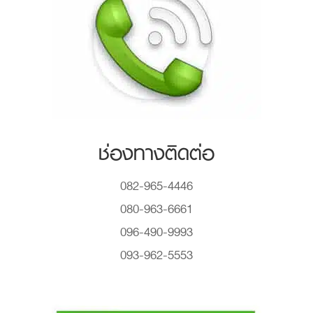
ช่องทางติดต่อ
082-965-4446
080-963-6661
096-490-9993
093-962-5553