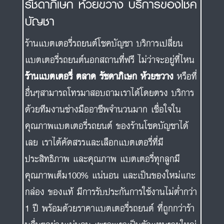
รัชดาภิเษก ห้วยขวาง บริการของโชค
บัญชา
ร้านแบตเตอรี่รถยนต์โชคบัญชา บริการเปลี่ยน
แบตเตอรี่รถยนต์นอกสถานที่ฟรี ไม่ว่าจะอยู่ที่ไหน
ร้านแบตเตอรี่ ตลาด รัชดาภิเษก ห้วยขวาง
หรือที่
อื่นๆสามารถโทรมาสอบถามเราได้โดยตรง บริการ
ด้วยทีมงานช่างมืออาชีพจำนวนมาก เชื่อใจใน
คุณภาพแบตเตอรี่รถยนต์ ของร้านโชคบัญชาได้
เลย เราได้คัดสรรและเลือกแบตเตอรี่ที่มี
ประสิทธิภาพ และคุณภาพ แบตเตอรี่ทุกลูกมี
คุณภาพเต็ม100% แน่นอน และเป็นของใหม่แกะ
กล่อง ของแท้ มีการรับประกันการใช้งานไม่ต่ำกว่า
1 ปี พร้อมด้วยราคาแบตเตอรี่รถยนต์ ที่ถูกกว่าร้า