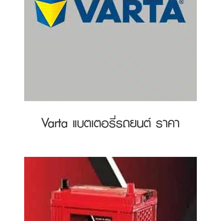
Varta แบตเตอรี่รถยนต์ ราคา