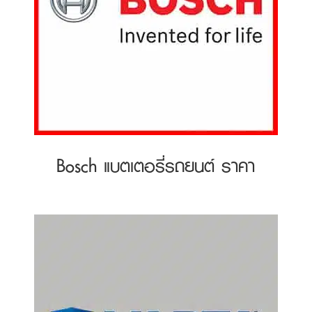
Bosch แบตเตอรี่รถยนต์ ราคา