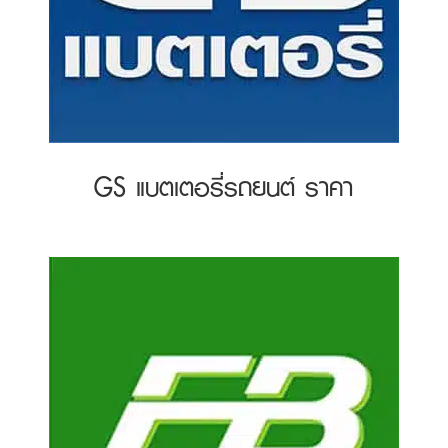
GS แบตเตอรี่รถยนต์ ราคา