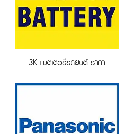
3K แบตเตอรี่รถยนต์ ราคา