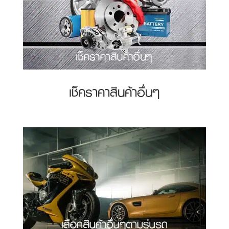
เช็คราคาสินค้าอื่นๆ