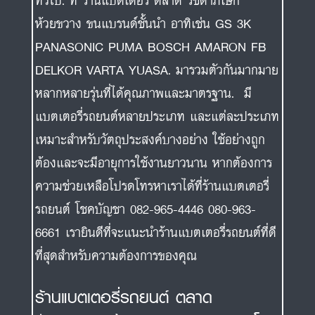
ทั่วไป. ที่ ร้านแบตเตอรี่ ตลาด รัชดาภิเษก
ห้วยขวาง ขนแบรนด์ชั้นนำ อาทิเช่น GS 3K
PANASONIC PUMA BOSCH AMARON FB
DELKOR VARTA YUASA. มารวมตัวกันมากมาย
หลากหลายรุ่นที่ได้คุณภาพและมาตรฐาน. มี
แบตเตอรี่รถยนต์หลายประเภท และแต่ละประเภท
เหมาะสำหรับวัตถุประสงค์บางอย่าง ใช้อย่างถูก
ต้องและจะมีอายุการใช้งานยาวนาน หากต้องการ
ความช่วยเหลือโปรดโทรหาเราได้ที่ร้านแบตเตอรี่
รถยนต์ โชคบัญชา 082-965-4446 080-963-
6661 เรายินดีที่จะแนะนำร้านแบตเตอรี่รถยนต์ที่ดี
ที่สุดสำหรับความต้องการของคุณ
ร้านแบตเตอรี่รถยนต์ ตลาด