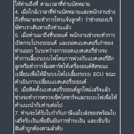
ให้ท่านถึงที่ ตามเวลาที่ท่านนัดหมาย
เมื่อใกล้เวาลาที่ท่านนัดหมายและพนักงานช่าง
ถึงที่หมายจะทำการโทรแจ้งลูกค้า ว่าช่างของบริ
ษัทฯเราเดินทางถึงท่านแล้ว
เมื่อท่านมาถึงที่รถยนต์ พนักงานช่างจะทำการ
เปิดกระโปรงรถยนต์ และถอดแบตเตอรี่เก่าของ
ท่านออก ในระหว่างการถอดแบตเตอรี่ช่างจะ
ทำการเลี้ยงระบบไฟโดยการพ่วงกับแบตเตอรี่อีก
ลูกหรือทำการจั๊มสตาร์ทให้เครื่องยนต์ติดขณะ
เปลี่ยนเพื่อให้มีระบบไฟไปเลี้ยงระบบ ECU ขณะ
ดำเนินการเปลี่ยนแบตเตอรี่รถยนต์
เมื่อติดตั้งแบตเตอรี่รถยนต์ลูกใหม่เสร็จแล้ว
ช่างจะทำการตรวจเช็คไดชาร์จและระบบไฟเพื่อให้
คำแนะนำกับท่านต่อไป
ท่านจะได้รับใบกำกับภาษีแลใบส่งของพร้อมใบ
เสร็จรับเงินเพื่อยืนยันการชำระเงิน และเซ็นรับ
สินค้าถูกต้องตามลำดับ