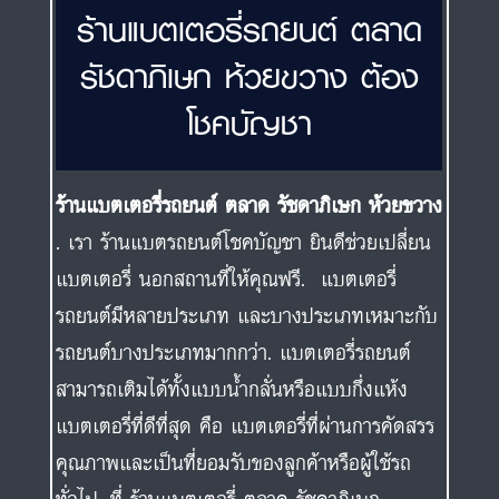
ร้านแบตเตอรี่รถยนต์ ตลาด
รัชดาภิเษก ห้วยขวาง ต้อง
โชคบัญชา
ร้านแบตเตอรี่รถยนต์ ตลาด รัชดาภิเษก ห้วยขวาง
. เรา ร้านแบตรถยนต์โชคบัญชา ยินดีช่วยเปลี่ยน
แบตเตอรี่ นอกสถานที่ให้คุณฟรี. แบตเตอรี่
รถยนต์มีหลายประเภท และบางประเภทเหมาะกับ
รถยนต์บางประเภทมากกว่า. แบตเตอรี่รถยนต์
สามารถเติมได้ทั้งแบบน้ำกลั่นหรือแบบกึ่งแห้ง
แบตเตอรี่ที่ดีที่สุด คือ แบตเตอรี่ที่ผ่านการคัดสรร
คุณภาพและเป็นที่ยอมรับของลูกค้าหรือผู้ใช้รถ