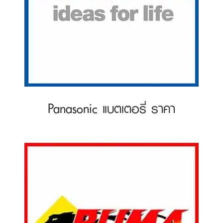
Panasonic แบตเตอรี่ ราคา