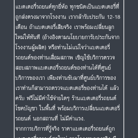
แบตเตอรี่รถยนต์ทุกยี่ห้อ ทุกชนิดเป็นแบตเตอรี่ที่
ถูกส่งตรงมาจากโรงงาน เรากล้ารับประกัน 12-18
เดือน ถ้าแบตเตอรี่เสียจริง เราพร้อมเปลี่ยนลูก
ใหม่ให้ทันที (อ้างอิงตามนโยบายการับประกันจาก
โรงงานผู้ผลิต) หรือท่านไม่แน่ใจว่าแบตเตอรี่
รถยนต์ของท่านเสื่อมสภาพ เชิญใช้บริการตรวจ
สอบสภาพแบตเตอรี่รถยนต์ของท่านได้ที่ศูนย์
บริการของเรา เพียงท่านขับมาที่ศูนย์บริการของ
เราท่านก็สามารถตรวจแบตเตอรี่ของท่านได้ แล้ว
ครับ ฟรีไม่มีค่าใช้จ่ายใดๆ ร้านแบตเตอรี่รถยนต์
โชคบัญชา ในพื้นที่ พร้อมบริการเปลี่ยนแบตเตอรี่
รถยนต์ นอกสถานที่ ไม่มีค่าแรง.
จากการบริการที่รู้จริง ราคาแบตเตอรี่รถยนต์ถูก