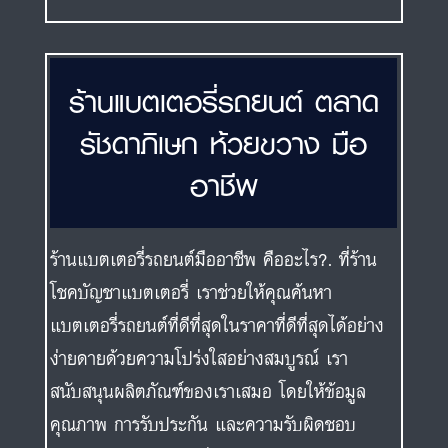
ร้านแบตเตอรี่รถยนต์ ตลาด
รัชดาภิเษก ห้วยขวาง มือ
อาชีพ
ร้านแบตเตอรี่รถยนต์มืออาชีพ คืออะไร?. ที่ร้าน
โชคบัญชาแบตเตอรี่ เราช่วยให้คุณค้นหา
แบตเตอรี่รถยนต์ที่ดีที่สุดในราคาที่ดีที่สุดได้อย่าง
ง่ายดายด้วยความโปร่งใสอย่างสมบูรณ์ เรา
สนับสนุนผลิตภัณฑ์ของเราเสมอ โดยให้ข้อมูล
คุณภาพ การรับประกัน และความรับผิดชอบ