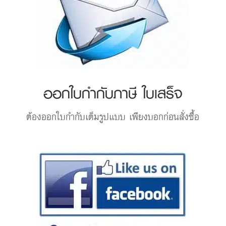
ออกใบกำกับภาษี ใบเสร็จ
ต้องออกใบกำกับเต็มรูปแบบ เพียงบอกก่อนสั่งซื้อ