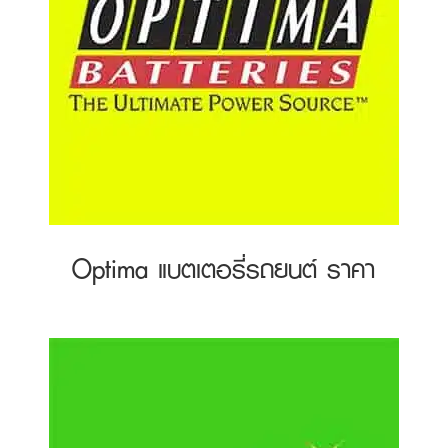
Optima แบตเตอรี่รถยนต์ ราคา