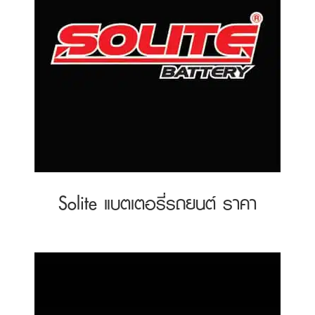
Solite แบตเตอรี่รถยนต์ ราคา