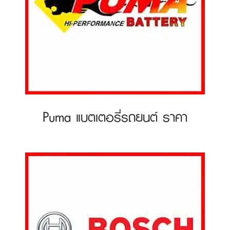
Puma แบตเตอรี่รถยนต์ ราคา