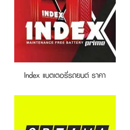
Index แบตเตอรี่รถยนต์ ราคา