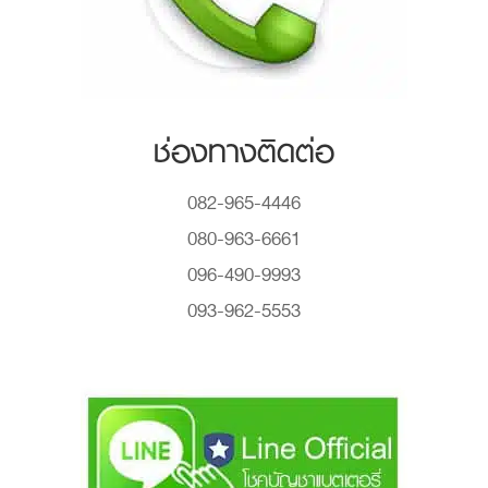
ช่องทางติดต่อ
082-965-4446
080-963-6661
096-490-9993
093-962-5553