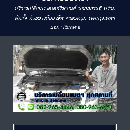
บริการเปลี่ยนแบตเตอรี่รถยนต์ นอกสถานที่ พร้อม
ติดตั้ง ด้วยช่างมืออาชีพ ครอบคลุม เขตกรุงเทพฯ
และ ปริมณฑล