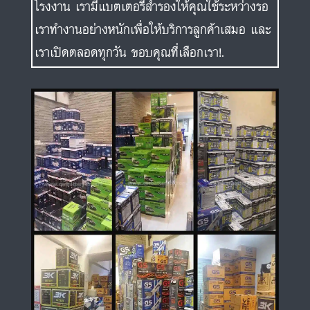
โรงงาน เรามีแบตเตอรี่สำรองให้คุณใช้ระหว่างรอ
เราทำงานอย่างหนักเพื่อให้บริการลูกค้าเสมอ และ
เราเปิดตลอดทุกวัน ขอบคุณที่เลือกเรา!.