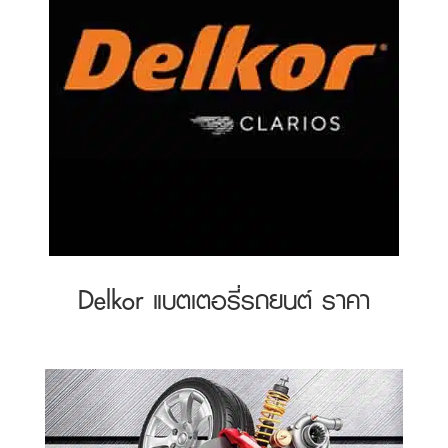
Delkor แบตเตอรี่รถยนต์ ราคา