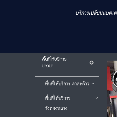
บริการเปลี่ยนแบตเต
พื้นที่ให้บริการ :
บางนา
พื้นที่ให้บริการ ลาดพร้าว
พื้นที่ให้บริการ
วังทองหลาง