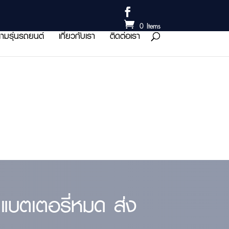
0 Items
ามรุ่นรถยนต์
เกี่ยวกับเรา
ติดต่อเรา
แบตเตอรี่หมด ส่ง