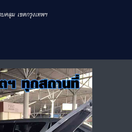
รอบคลุม เขตกรุงเทพฯ