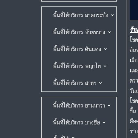
พื้นที่ให้บริการ ลาดกระบัง
ร้า
พื้นที่ให้บริการ ห้วยขวาง
โชค
พื้นที่ให้บริการ ดินแดง
อัน
เลื
พื้นที่ให้บริการ พญาไท
และ
ตรว
พื้นที่ให้บริการ สาทร
วัน
โชค
พื้นที่ให้บริการ ยานนาวา
ขึ้
คือ
พื้นที่ให้บริการ บางซื่อ
ราบ