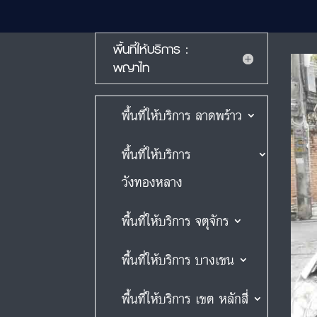
พื้นที่ให้บริการ :
พญาไท
พื้นที่ให้บริการ ลาดพร้าว
พื้นที่ให้บริการ
วังทองหลาง
พื้นที่ให้บริการ จตุจักร
พื้นที่ให้บริการ บางเขน
พื้นที่ให้บริการ เขต หลักสี่