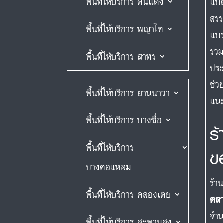
พื้นที่ให้บริการ ดินแดง
แบต
สรร
พื้นที่ให้บริการ พญาไท
แบ
รวม
พื้นที่ให้บริการ สาทร
ประ
ช่ว
พื้นที่ให้บริการ ยานนาวา
แนะ
พื้นที่ให้บริการ บางซื่อ
ร
พื้นที่ให้บริการ
ข
บางคอแหลม
ร้า
พื้นที่ให้บริการ คลองเตย
ตลา
จำน
พื้นที่ให้บริการ สะพานสูง