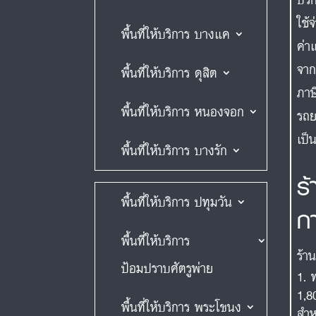
ใช้
พื้นที่ให้บริการ บางแค
ค่า
จาก
พื้นที่ให้บริการ ดุสิต
ภาษ
พื้นที่ให้บริการ หนองจอก
รถย
เป็
พื้นที่ให้บริการ บางรัก
ร
พื้นที่ให้บริการ ปทุมวัน
ก
พื้นที่ให้บริการ
ร้า
ป้อมปราบศัตรูพ่าย
1,8
พื้นที่ให้บริการ พระโขนง
สำห