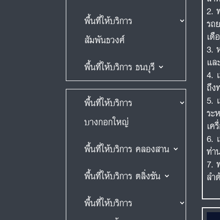
พื้นที่ให้บริการ
รถย
เดื
สัมพันธวงศ์
และ
พื้นที่ให้บริการ ธนบุรี
ถึง
พื้นที่ให้บริการ
ระห
บางกอกใหญ่
เคร
พื้นที่ให้บริการ คลองสาน
ท่า
พื้นที่ให้บริการ ตลิ่งชัน
ลำด
พื้นที่ให้บริการ