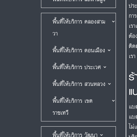
ประ
การ
พื้นที่ให้บริการ คลองสาม
เรา
วา
ต้อ
ติด
พื้นที่ให้บริการ ดอนเมือง
เรา
พื้นที่ให้บริการ ประเวศ
ร
พื้นที่ให้บริการ สวนหลวง
แ
พื้นที่ให้บริการ เขต
แบต
ราชเทวี
แบต
ไม่
พื้นที่ให้บริการ วัฒนา
บริ