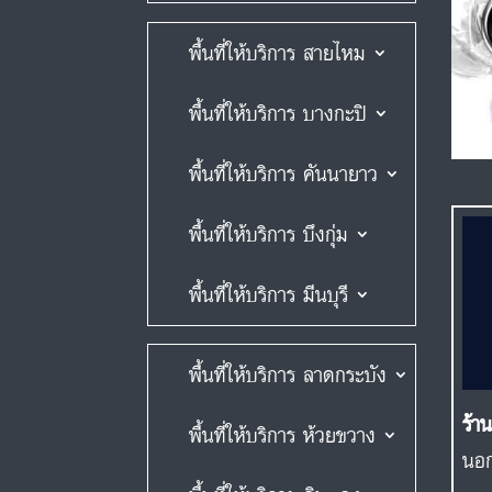
พื้นที่ให้บริการ สายไหม
พื้นที่ให้บริการ บางกะปิ
พื้นที่ให้บริการ คันนายาว
พื้นที่ให้บริการ บึงกุ่ม
พื้นที่ให้บริการ มีนบุรี
พื้นที่ให้บริการ ลาดกระบัง
ร้า
พื้นที่ให้บริการ ห้วยขวาง
นอก