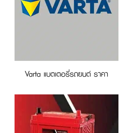
Varta แบตเตอรี่รถยนต์ ราคา