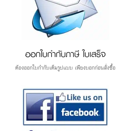
ออกใบกำกับภาษี ใบเสร็จ
ต้องออกใบกำกับเต็มรูปแบบ เพียงบอกก่อนสั่งซื้อ