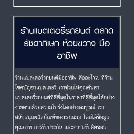
ร้านแบตเตอรี่รถยนต์ ตลาด
รัชดาภิเษก ห้วยขวาง มือ
อาชีพ
ร้านแบตเตอรี่รถยนต์มืออาชีพ คืออะไร?. ที่ร้าน
โชคบัญชาแบตเตอรี่ เราช่วยให้คุณค้นหา
แบตเตอรี่รถยนต์ที่ดีที่สุดในราคาที่ดีที่สุดได้อย่าง
ง่ายดายด้วยความโปร่งใสอย่างสมบูรณ์ เรา
สนับสนุนผลิตภัณฑ์ของเราเสมอ โดยให้ข้อมูล
คุณภาพ การรับประกัน และความรับผิดชอบ