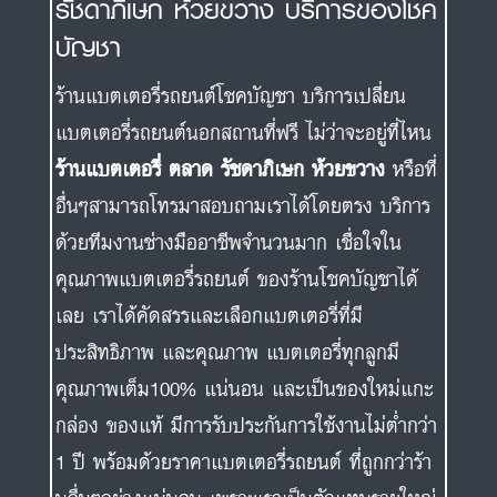
รัชดาภิเษก ห้วยขวาง บริการของโชค
บัญชา
ร้านแบตเตอรี่รถยนต์โชคบัญชา บริการเปลี่ยน
แบตเตอรี่รถยนต์นอกสถานที่ฟรี ไม่ว่าจะอยู่ที่ไหน
ร้านแบตเตอรี่ ตลาด รัชดาภิเษก ห้วยขวาง
หรือที่
อื่นๆสามารถโทรมาสอบถามเราได้โดยตรง บริการ
ด้วยทีมงานช่างมืออาชีพจำนวนมาก เชื่อใจใน
คุณภาพแบตเตอรี่รถยนต์ ของร้านโชคบัญชาได้
เลย เราได้คัดสรรและเลือกแบตเตอรี่ที่มี
ประสิทธิภาพ และคุณภาพ แบตเตอรี่ทุกลูกมี
คุณภาพเต็ม100% แน่นอน และเป็นของใหม่แกะ
กล่อง ของแท้ มีการรับประกันการใช้งานไม่ต่ำกว่า
1 ปี พร้อมด้วยราคาแบตเตอรี่รถยนต์ ที่ถูกกว่าร้า