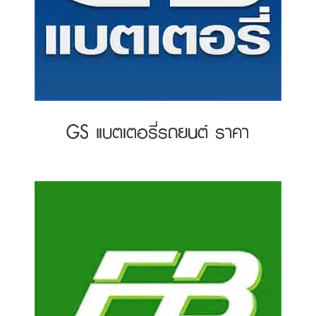
GS แบตเตอรี่รถยนต์ ราคา