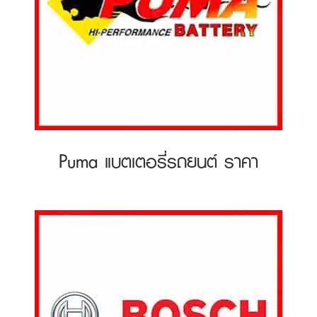
Puma แบตเตอรี่รถยนต์ ราคา