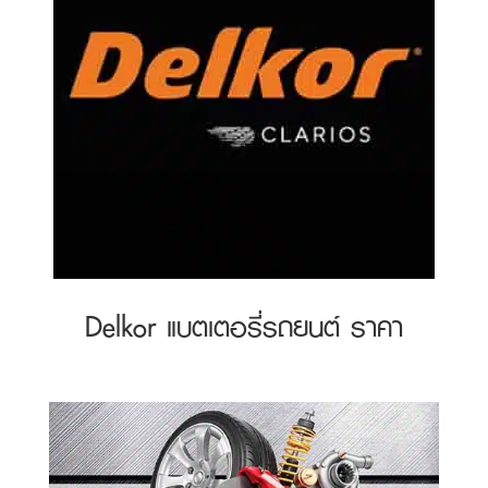
Delkor แบตเตอรี่รถยนต์ ราคา