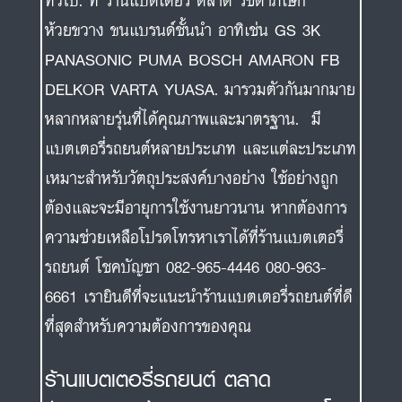
ทั่วไป. ที่ ร้านแบตเตอรี่ ตลาด รัชดาภิเษก
ห้วยขวาง ขนแบรนด์ชั้นนำ อาทิเช่น GS 3K
PANASONIC PUMA BOSCH AMARON FB
DELKOR VARTA YUASA. มารวมตัวกันมากมาย
หลากหลายรุ่นที่ได้คุณภาพและมาตรฐาน. มี
แบตเตอรี่รถยนต์หลายประเภท และแต่ละประเภท
เหมาะสำหรับวัตถุประสงค์บางอย่าง ใช้อย่างถูก
ต้องและจะมีอายุการใช้งานยาวนาน หากต้องการ
ความช่วยเหลือโปรดโทรหาเราได้ที่ร้านแบตเตอรี่
รถยนต์ โชคบัญชา 082-965-4446 080-963-
6661 เรายินดีที่จะแนะนำร้านแบตเตอรี่รถยนต์ที่ดี
ที่สุดสำหรับความต้องการของคุณ
ร้านแบตเตอรี่รถยนต์ ตลาด