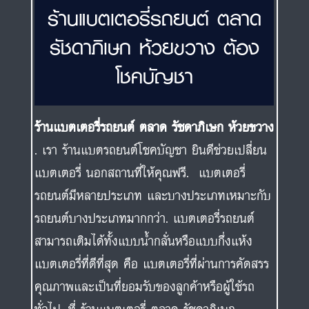
ร้านแบตเตอรี่รถยนต์ ตลาด
รัชดาภิเษก ห้วยขวาง ต้อง
โชคบัญชา
ร้านแบตเตอรี่รถยนต์ ตลาด รัชดาภิเษก ห้วยขวาง
. เรา ร้านแบตรถยนต์โชคบัญชา ยินดีช่วยเปลี่ยน
แบตเตอรี่ นอกสถานที่ให้คุณฟรี. แบตเตอรี่
รถยนต์มีหลายประเภท และบางประเภทเหมาะกับ
รถยนต์บางประเภทมากกว่า. แบตเตอรี่รถยนต์
สามารถเติมได้ทั้งแบบน้ำกลั่นหรือแบบกึ่งแห้ง
แบตเตอรี่ที่ดีที่สุด คือ แบตเตอรี่ที่ผ่านการคัดสรร
คุณภาพและเป็นที่ยอมรับของลูกค้าหรือผู้ใช้รถ