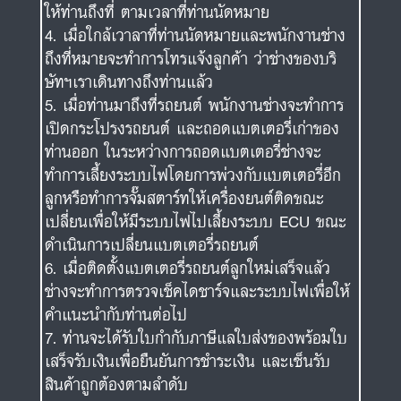
ให้ท่านถึงที่ ตามเวลาที่ท่านนัดหมาย
เมื่อใกล้เวาลาที่ท่านนัดหมายและพนักงานช่าง
ถึงที่หมายจะทำการโทรแจ้งลูกค้า ว่าช่างของบริ
ษัทฯเราเดินทางถึงท่านแล้ว
เมื่อท่านมาถึงที่รถยนต์ พนักงานช่างจะทำการ
เปิดกระโปรงรถยนต์ และถอดแบตเตอรี่เก่าของ
ท่านออก ในระหว่างการถอดแบตเตอรี่ช่างจะ
ทำการเลี้ยงระบบไฟโดยการพ่วงกับแบตเตอรี่อีก
ลูกหรือทำการจั๊มสตาร์ทให้เครื่องยนต์ติดขณะ
เปลี่ยนเพื่อให้มีระบบไฟไปเลี้ยงระบบ ECU ขณะ
ดำเนินการเปลี่ยนแบตเตอรี่รถยนต์
เมื่อติดตั้งแบตเตอรี่รถยนต์ลูกใหม่เสร็จแล้ว
ช่างจะทำการตรวจเช็คไดชาร์จและระบบไฟเพื่อให้
คำแนะนำกับท่านต่อไป
ท่านจะได้รับใบกำกับภาษีแลใบส่งของพร้อมใบ
เสร็จรับเงินเพื่อยืนยันการชำระเงิน และเซ็นรับ
สินค้าถูกต้องตามลำดับ