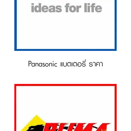
Panasonic แบตเตอรี่ ราคา