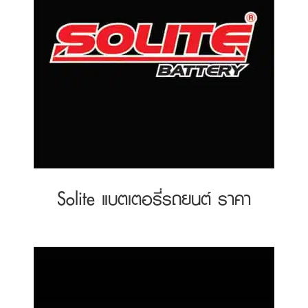
Solite แบตเตอรี่รถยนต์ ราคา