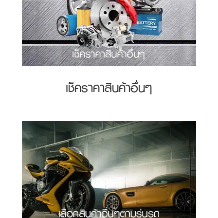
เช็คราคาสินค้าอื่นๆ