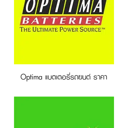
Optima แบตเตอรี่รถยนต์ ราคา