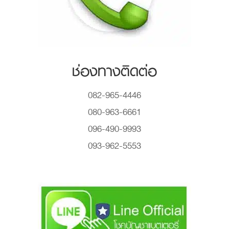
ช่องทางติดต่อ
082-965-4446
080-963-6661
096-490-9993
093-962-5553