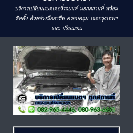
บริการเปลี่ยนแบตเตอรี่รถยนต์ นอกสถานที่ พร้อม
ติดตั้ง ด้วยช่างมืออาชีพ ครอบคลุม เขตกรุงเทพฯ
และ ปริมณฑล