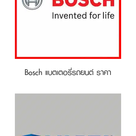
Bosch แบตเตอรี่รถยนต์ ราคา