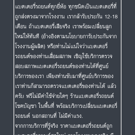
แบตเตอรี่รถยนต์ทุกยี่ห้อ ทุกชนิดเป็นแบตเตอรี่ที่
ถูกส่งตรงมาจากโรงงาน เรากล้ารับประกัน 12-18
เดือน ถ้าแบตเตอรี่เสียจริง เราพร้อมเปลี่ยนลูก
ใหม่ให้ทันที (อ้างอิงตามนโยบายการับประกันจาก
โรงงานผู้ผลิต) หรือท่านไม่แน่ใจว่าแบตเตอรี่
รถยนต์ของท่านเสื่อมสภาพ เชิญใช้บริการตรวจ
สอบสภาพแบตเตอรี่รถยนต์ของท่านได้ที่ศูนย์
บริการของเรา เพียงท่านขับมาที่ศูนย์บริการของ
เราท่านก็สามารถตรวจแบตเตอรี่ของท่านได้ แล้ว
ครับ ฟรีไม่มีค่าใช้จ่ายใดๆ ร้านแบตเตอรี่รถยนต์
โชคบัญชา ในพื้นที่ พร้อมบริการเปลี่ยนแบตเตอรี่
รถยนต์ นอกสถานที่ ไม่มีค่าแรง.
จากการบริการที่รู้จริง ราคาแบตเตอรี่รถยนต์ถูก