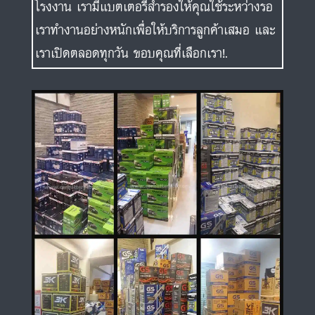
โรงงาน เรามีแบตเตอรี่สำรองให้คุณใช้ระหว่างรอ
เราทำงานอย่างหนักเพื่อให้บริการลูกค้าเสมอ และ
เราเปิดตลอดทุกวัน ขอบคุณที่เลือกเรา!.