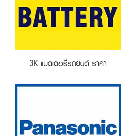
3K แบตเตอรี่รถยนต์ ราคา