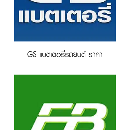
GS แบตเตอรี่รถยนต์ ราคา