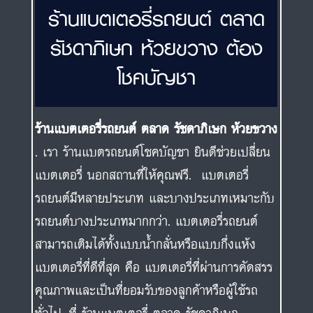
ร้านแบตเตอรี่รถยนต์ ตลาด
รัชดาภิเษก ห้วยขวาง ต้อง
โชคบัญชา
ร้านแบตเตอรี่รถยนต์ ตลาด รัชดาภิเษก ห้วยขวาง
. เรา ร้านแบตรถยนต์โชคบัญชา ยินดีช่วยเปลี่ยน
แบตเตอรี่ นอกสถานที่ให้คุณฟรี. แบตเตอรี่
รถยนต์มีหลายประเภท และบางประเภทเหมาะกับ
รถยนต์บางประเภทมากกว่า. แบตเตอรี่รถยนต์
สามารถเติมได้ทั้งแบบน้ำกลั่นหรือแบบกึ่งแห้ง
แบตเตอรี่ที่ดีที่สุด คือ แบตเตอรี่ที่ผ่านการคัดสรร
คุณภาพและเป็นที่ยอมรับของลูกค้าหรือผู้ใช้รถ