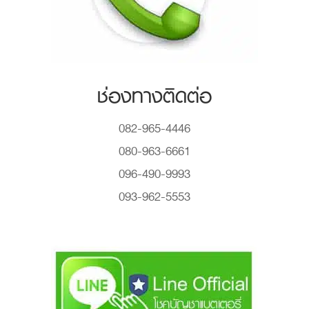
ช่องทางติดต่อ
082-965-4446
080-963-6661
096-490-9993
093-962-5553