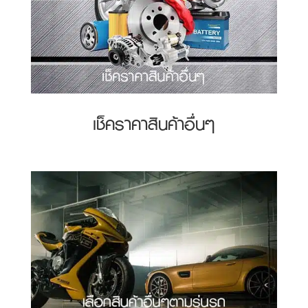
เช็คราคาสินค้าอื่นๆ