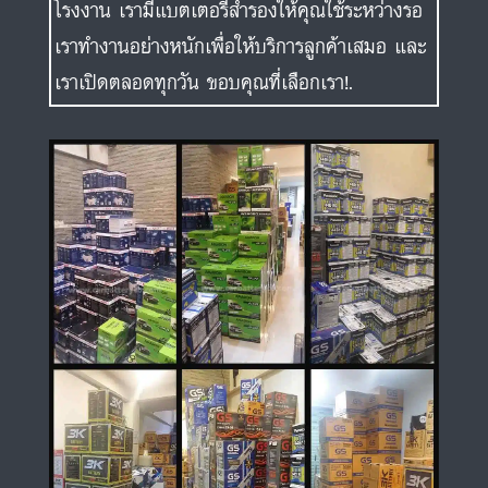
โรงงาน เรามีแบตเตอรี่สำรองให้คุณใช้ระหว่างรอ
เราทำงานอย่างหนักเพื่อให้บริการลูกค้าเสมอ และ
เราเปิดตลอดทุกวัน ขอบคุณที่เลือกเรา!.