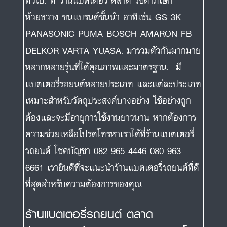
ทั่วไป. ที่ ร้านแบตเตอรี่ ตลาด รัชดาภิเษก
ห้วยขวาง ขนแบรนด์ชั้นนำ อาทิเช่น GS 3K
PANASONIC PUMA BOSCH AMARON FB
DELKOR VARTA YUASA. มารวมตัวกันมากมาย
หลากหลายรุ่นที่ได้คุณภาพและมาตรฐาน. มี
แบตเตอรี่รถยนต์หลายประเภท และแต่ละประเภท
เหมาะสำหรับวัตถุประสงค์บางอย่าง ใช้อย่างถูก
ต้องและจะมีอายุการใช้งานยาวนาน หากต้องการ
ความช่วยเหลือโปรดโทรหาเราได้ที่ร้านแบตเตอรี่
รถยนต์ โชคบัญชา 082-965-4446 080-963-
6661 เรายินดีที่จะแนะนำร้านแบตเตอรี่รถยนต์ที่ดี
ที่สุดสำหรับความต้องการของคุณ
ร้านแบตเตอรี่รถยนต์ ตลาด