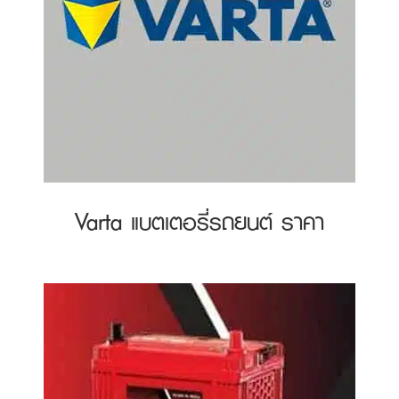
Varta แบตเตอรี่รถยนต์ ราคา