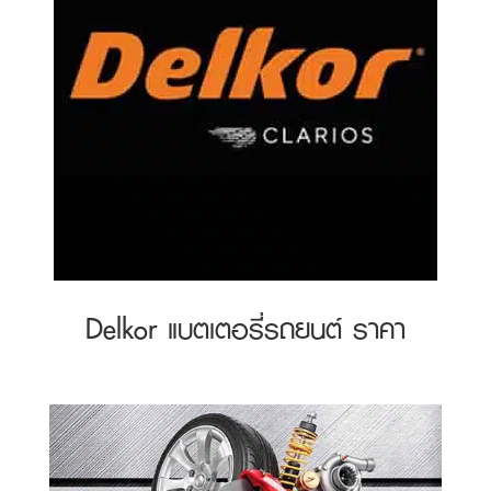
Delkor แบตเตอรี่รถยนต์ ราคา