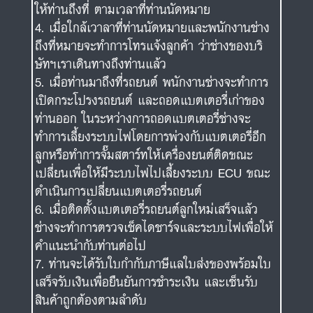
ให้ท่านถึงที่ ตามเวลาที่ท่านนัดหมาย
เมื่อใกล้เวาลาที่ท่านนัดหมายและพนักงานช่าง
ถึงที่หมายจะทำการโทรแจ้งลูกค้า ว่าช่างของบริ
ษัทฯเราเดินทางถึงท่านแล้ว
เมื่อท่านมาถึงที่รถยนต์ พนักงานช่างจะทำการ
เปิดกระโปรงรถยนต์ และถอดแบตเตอรี่เก่าของ
ท่านออก ในระหว่างการถอดแบตเตอรี่ช่างจะ
ทำการเลี้ยงระบบไฟโดยการพ่วงกับแบตเตอรี่อีก
ลูกหรือทำการจั๊มสตาร์ทให้เครื่องยนต์ติดขณะ
เปลี่ยนเพื่อให้มีระบบไฟไปเลี้ยงระบบ ECU ขณะ
ดำเนินการเปลี่ยนแบตเตอรี่รถยนต์
เมื่อติดตั้งแบตเตอรี่รถยนต์ลูกใหม่เสร็จแล้ว
ช่างจะทำการตรวจเช็คไดชาร์จและระบบไฟเพื่อให้
คำแนะนำกับท่านต่อไป
ท่านจะได้รับใบกำกับภาษีแลใบส่งของพร้อมใบ
เสร็จรับเงินเพื่อยืนยันการชำระเงิน และเซ็นรับ
สินค้าถูกต้องตามลำดับ