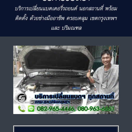
บริการเปลี่ยนแบตเตอรี่รถยนต์ นอกสถานที่ พร้อม
ติดตั้ง ด้วยช่างมืออาชีพ ครอบคลุม เขตกรุงเทพฯ
และ ปริมณฑล