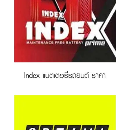
Index แบตเตอรี่รถยนต์ ราคา