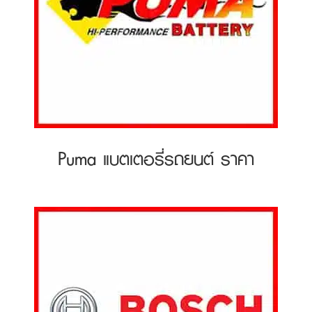
Puma แบตเตอรี่รถยนต์ ราคา