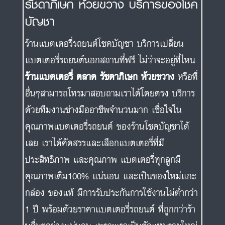
รัชดาภิเษก ห้วยขวาง บริการของโชค
บัญชา
ร้านแบตเตอรี่รถยนต์โชคบัญชา บริการเปลี่ยน
แบตเตอรี่รถยนต์นอกสถานที่ฟรี ไม่ว่าจะอยู่ที่ไหน
ร้านแบตเตอรี่ ตลาด รัชดาภิเษก ห้วยขวาง
หรือที่
อื่นๆสามารถโทรมาสอบถามเราได้โดยตรง บริการ
ด้วยทีมงานช่างมืออาชีพจำนวนมาก เชื่อใจใน
คุณภาพแบตเตอรี่รถยนต์ ของร้านโชคบัญชาได้
เลย เราได้คัดสรรและเลือกแบตเตอรี่ที่มี
ประสิทธิภาพ และคุณภาพ แบตเตอรี่ทุกลูกมี
คุณภาพเต็ม100% แน่นอน และเป็นของใหม่แกะ
กล่อง ของแท้ มีการรับประกันการใช้งานไม่ต่ำกว่า
1 ปี พร้อมด้วยราคาแบตเตอรี่รถยนต์ ที่ถูกกว่าร้า