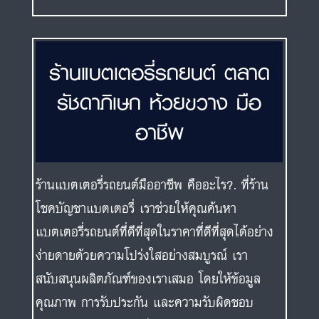
ร้านแบตเตอรี่รถยนต์ ตลาด
รัชดาภิเษก ห้วยขวาง มือ
อาชีพ
ร้านแบตเตอรี่รถยนต์มืออาชีพ คืออะไร?. ที่ร้าน
โชคบัญชาแบตเตอรี่ เราช่วยให้คุณค้นหา
แบตเตอรี่รถยนต์ที่ดีที่สุดในราคาที่ดีที่สุดได้อย่าง
ง่ายดายด้วยความโปร่งใสอย่างสมบูรณ์ เรา
สนับสนุนผลิตภัณฑ์ของเราเสมอ โดยให้ข้อมูล
คุณภาพ การรับประกัน และความรับผิดชอบ