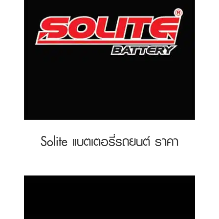
Solite แบตเตอรี่รถยนต์ ราคา