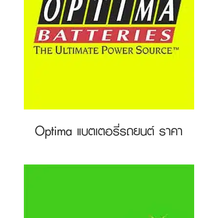
Optima แบตเตอรี่รถยนต์ ราคา