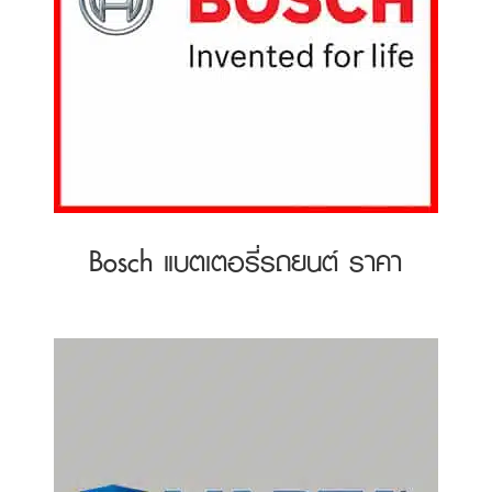
Bosch แบตเตอรี่รถยนต์ ราคา