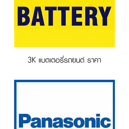
3K แบตเตอรี่รถยนต์ ราคา