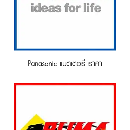
Panasonic แบตเตอรี่ ราคา