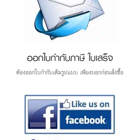
ออกใบกำกับภาษี ใบเสร็จ
ต้องออกใบกำกับเต็มรูปแบบ เพียงบอกก่อนสั่งซื้อ