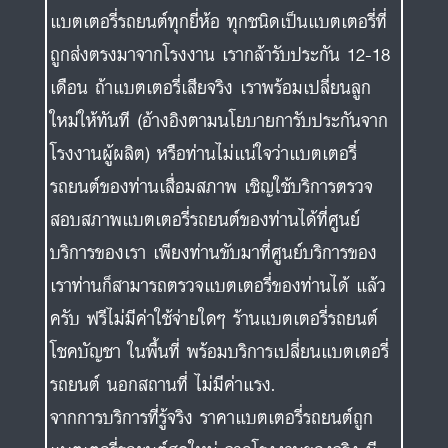
แบตเตอรี่รถยนต์ทุกยี่ห้อ ทุกชนิดเป็นแบตเตอรี่ที่
ถูกส่งตรงมาจากโรงงาน เรากล้ารับประกัน 12-18
เดือน ถ้าแบตเตอรี่เสียจริง เราพร้อมเปลี่ยนลูก
ใหม่ให้ทันที (อ้างอิงตามนโยบายการับประกันจาก
โรงงานผู้ผลิต) หรือท่านไม่แน่ใจว่าแบตเตอรี่
รถยนต์ของท่านเสื่อมสภาพ เชิญใช้บริการตรวจ
สอบสภาพแบตเตอรี่รถยนต์ของท่านได้ที่ศูนย์
บริการของเรา เพียงท่านขับมาที่ศูนย์บริการของ
เราท่านก็สามารถตรวจแบตเตอรี่ของท่านได้ แล้ว
ครับ ฟรีไม่มีค่าใช้จ่ายใดๆ ร้านแบตเตอรี่รถยนต์
โชคบัญชา ในพื้นที่ พร้อมบริการเปลี่ยนแบตเตอรี่
รถยนต์ นอกสถานที่ ไม่มีค่าแรง.
จากการบริการที่รู้จริง ราคาแบตเตอรี่รถยนต์ถูก