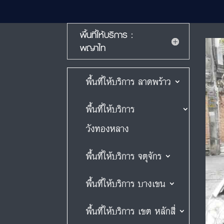
พื้นที่ให้บริการ :
พญาไท
พื้นที่ให้บริการ ลาดพร้าว
พื้นที่ให้บริการ
วังทองหลาง
พื้นที่ให้บริการ จตุจักร
พื้นที่ให้บริการ บางเขน
พื้นที่ให้บริการ เขต หลักสี่