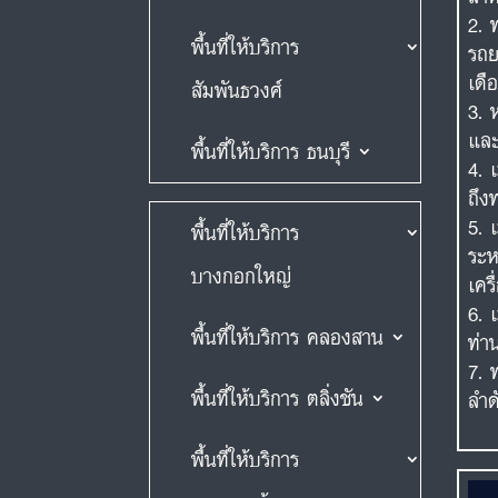
พื้นที่ให้บริการ
รถย
เดื
สัมพันธวงศ์
และ
พื้นที่ให้บริการ ธนบุรี
ถึง
พื้นที่ให้บริการ
ระห
บางกอกใหญ่
เคร
พื้นที่ให้บริการ คลองสาน
ท่า
พื้นที่ให้บริการ ตลิ่งชัน
ลำด
พื้นที่ให้บริการ