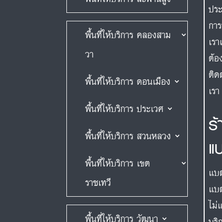
ประ
การ
พื้นที่ให้บริการ คลองสาม
เรา
วา
ต้อ
ติด
พื้นที่ให้บริการ ดอนเมือง
เรา
พื้นที่ให้บริการ ประเวศ
ร
พื้นที่ให้บริการ สวนหลวง
แ
พื้นที่ให้บริการ เขต
แบต
ราชเทวี
แบต
ไม่
พื้นที่ให้บริการ วัฒนา
บริ