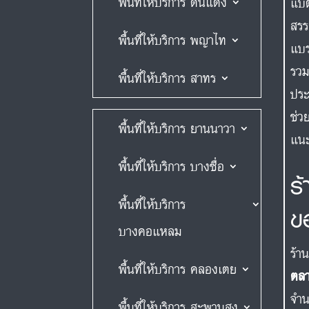
พื้นที่ให้บริการ ดินแดง
แบต
สรร
พื้นที่ให้บริการ พญาไท
แบ
รวม
พื้นที่ให้บริการ สาทร
ประ
ช่ว
พื้นที่ให้บริการ ยานนาวา
แนะ
พื้นที่ให้บริการ บางซื่อ
ร
พื้นที่ให้บริการ
ข
บางคอแหลม
ร้า
พื้นที่ให้บริการ คลองเตย
ตลา
จำน
พื้นที่ให้บริการ สะพานสูง