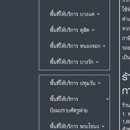
ใช้
พื้นที่ให้บริการ บางแค
ค่า
จาก
พื้นที่ให้บริการ ดุสิต
ภาษ
พื้นที่ให้บริการ หนองจอก
รถย
เป็
พื้นที่ให้บริการ บางรัก
ร
พื้นที่ให้บริการ ปทุมวัน
ก
พื้นที่ให้บริการ
ร้า
ป้อมปราบศัตรูพ่าย
1,8
พื้นที่ให้บริการ พระโขนง
สำห