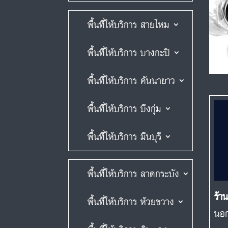
พื้นที่ให้บริการ สายไหม
พื้นที่ให้บริการ บางกะปิ
พื้นที่ให้บริการ คันนายาว
พื้นที่ให้บริการ บึงกุ่ม
พื้นที่ให้บริการ มีนบุรี
พื้นที่ให้บริการ ลาดกระบัง
ร้า
พื้นที่ให้บริการ ห้วยขวาง
นอก