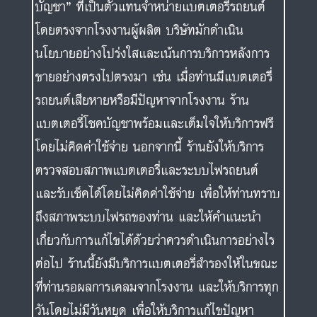
รถยนต์เสียหายหรือมีปัญหาจากโรงงาน ร้าน
แบตเตอรี่โชคบัญชาพร้อมและเต็มใจให้บริการฟรี
โดยไม่คิดค่าใช้จ่าย นอกจากนี้ ร้านยังให้บริการ
ตรวจสอบสภาพแบตเตอรี่และระบบไฟรถยนต์
และรับเช็คได้โดยไม่คิดค่าใช้จ่าย เพื่อให้ท่านทราบ
ถึงสภาพระบบไฟรถของท่าน และให้คำแนะนำ
เกี่ยวกับการแก้ไขได้ด้วยว่าควรดำเนินการอย่างไร
ต่อไป ร้านนี้ยังมีบริการแบตเตอรี่สำรองให้ในขณะ
ที่ท่านรอผลการเคลมจากโรงงาน และให้บริการทุก
วันโดยไม่มีวันหยุด เพื่อให้บริการแก้ไขปัญหา
แบตเตอรี่รถยนต์ของท่านอย่างมืออาชีพและทัน
ท่วงที โดยที่ราคาและคุณภาพของบริการจะเป็นไป
ตามมาตรฐานที่มีคุณภาพสูง