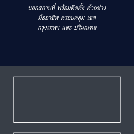
นอกสถานที่ พร้อมติดตั้ง ด้วยช่าง
มืออาชีพ ครอบคลุม เขต
กรุงเทพฯ และ ปริมณฑล
ร้านแบตเตอรี่รถยนต์
ลาซาล แบตรถยนต์เดลิเวอรี่
ส่งฟรีเลย