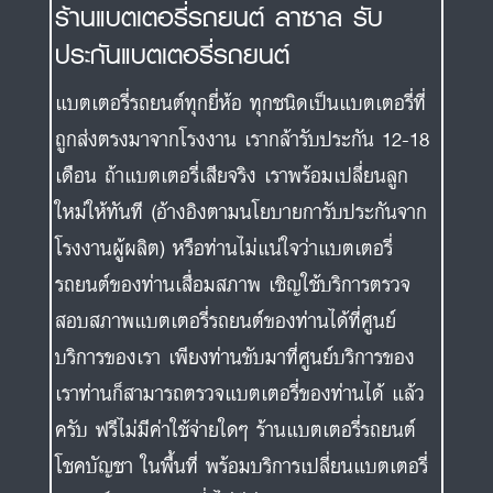
เดือน ถ้าแบตเตอรี่เสียจริง เราพร้อมเปลี่ยนลูก
ใหม่ให้ทันที (อ้างอิงตามนโยบายการับประกันจาก
โรงงานผู้ผลิต) หรือท่านไม่แน่ใจว่าแบตเตอรี่
รถยนต์ของท่านเสื่อมสภาพ เชิญใช้บริการตรวจ
สอบสภาพแบตเตอรี่รถยนต์ของท่านได้ที่ศูนย์
บริการของเรา เพียงท่านขับมาที่ศูนย์บริการของ
เราท่านก็สามารถตรวจแบตเตอรี่ของท่านได้ แล้ว
ครับ ฟรีไม่มีค่าใช้จ่ายใดๆ ร้านแบตเตอรี่รถยนต์
โชคบัญชา ในพื้นที่ พร้อมบริการเปลี่ยนแบตเตอรี่
รถยนต์ นอกสถานที่ ไม่มีค่าแรง.
จากการบริการที่รู้จริง ราคาแบตเตอรี่รถยนต์ถูก
แบตเตอรี่รถยนต์สดใหม่ จากโรงงานของจริง มี
การออกใบกำกับภาษีอย่างถูกต้อง มีบริการเปลี่ยน