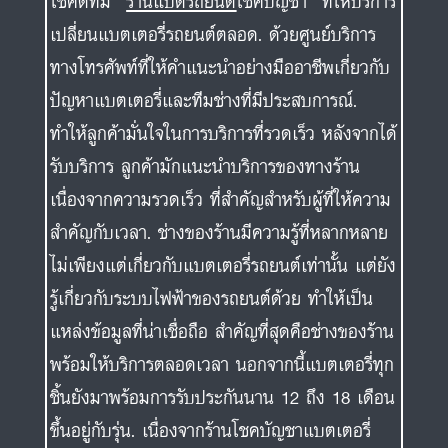
รับบริการ ลูกค้ามักแนะนำบริการของทางร้าน
เนื่องจากความรวดเร็ว ที่สำคัญสำหรับผู้ที่ให้ความ
สำคัญกับเวลา. ช่างของร้านมีความรู้ที่หลากหลาย
ไม่เพียงแต่เกี่ยวกับแบตเตอรี่รถยนต์เท่านั้น แต่ยัง
รู้เกี่ยวกับระบบไฟฟ้าของรถยนต์ด้วย ทำให้เป็น
แหล่งข้อมูลที่น่าเชื่อถือ สำคัญที่สุดคือช่างของร้าน
พร้อมให้บริการตลอดเวลา นอกจากนี้แบตเตอรี่ทุก
ชิ้นยังมาพร้อมการรับประกันนาน 12 ถึง 18 เดือน
ขึ้นอยู่กับรุ่น. เนื่องจากร้านโชคบัญชาแบตเตอรี่
เป็นตัวแทนจำหน่ายโดยตรงจากโรงงาน ที่สำคัญ
อีกอย่างคือบริการหลังการขายที่มีคุณภาพดี ราคา
เป็นธรรม การรับประกัน