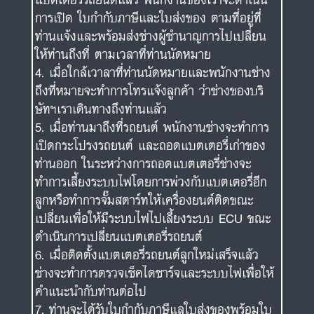
ษัทฯเราเดินทางถึงท่านแล้ว
เมื่อท่านมาถึงที่รถยนต์ พนักงานช่างจะทำการ
เปิดกระโปรงรถยนต์ และถอดแบตเตอรี่เก่าของ
ท่านออก ในระหว่างการถอดแบตเตอรี่ช่างจะ
ทำการเลี้ยงระบบไฟโดยการพ่วงกับแบตเตอรี่อีก
ลูกหรือทำการจั๊มสตาร์ทให้เครื่องยนต์ติดขณะ
เปลี่ยนเพื่อให้มีระบบไฟไปเลี้ยงระบบ ECU ขณะ
ดำเนินการเปลี่ยนแบตเตอรี่รถยนต์
เมื่อติดตั้งแบตเตอรี่รถยนต์ลูกใหม่เสร็จแล้ว
ช่างจะทำการตรวจเช็คไดชาร์จและระบบไฟเพื่อให้
คำแนะนำกับท่านต่อไป
ท่านจะได้รับใบกำกับภาษีแลใบส่งของพร้อมใบ
เสร็จรับเงินเพื่อยืนยันการชำระเงิน และเซ็นรับ
สินค้าถูกต้องตามลำดับ