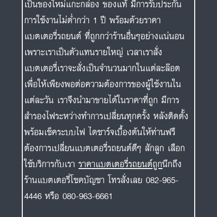
แบตเตอรี่เราจะสั่งเป็นจำนวนมากในแต่ละล๊อต
เพื่อให้เพียงพอต่อความต้องการของผู้ใช้งานใน
แต่ละวัน เราจึงนำมาขายได้ในราคาที่ถูก มีการ
สำรองไฟระหว่างทำการเปลี่ยนทุกครั้ง หลังติดตั้ง
พร้อมเช็คระบบไฟ ไดชาร์จเบื้องต้นให้ท่านฟรี
ต้องการเปลี่ยนแบตเตอรี่รถยนต์ดีๆ สักลูก เลือก
ใช้บริการกับเรา
ราคาแบตเตอรี่รถยนต์ถูก
นึกถึง
ร้านแบตเตอรี่โชคบัญชา โทรสั่งเลย 082-965-
4446 หรือ 080-963-6661
ร้านแบตเตอรี่รถยนต์ ลาซาล รับ
ประกันแบตเตอรี่รถยนต์
แบตเตอรี่รถยนต์ทุกยี่ห้อ ทุกชนิดเป็นแบตเตอรี่ที่
ถูกส่งตรงมาจากโรงงาน เรากล้ารับประกัน 12-18