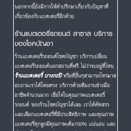
ของโชคบัญชา
ร้านแบตเตอรี่รถยนต์โชคบัญชา บริการเปลี่ยน
แบตเตอรี่รถยนต์นอกสถานที่ฟรี ไม่ว่าจะอยู่ที่ไหน
ร้านแบตเตอรี่ บางกะปิ
หรือที่อื่นๆสามารถโทรมาส
อบถามเราได้โดยตรง บริการด้วยทีมงานช่างมือ
อาชีพจำนวนมาก เชื่อใจในคุณภาพแบตเตอรี่
รถยนต์ ของร้านโชคบัญชาได้เลย เราได้คัดสรร
และเลือกแบตเตอรี่ที่มีประสิทธิภาพ และคุณภาพ
แบตเตอรี่ทุกลูกมีคุณภาพเต็ม100% แน่นอน และ
เป็นของใหม่แกะกล่อง ของแท้ มีการรับประกัน
การใช้งานไม่ต่ำกว่า 1 ปี พร้อมด้วยราคา
แบตเตอรี่รถยนต์ ที่ถูกกว่าร้านอื่นๆอย่างแน่นอน
เพราะเราเป็นตัวแทนรายใหญ่ เวลาเราสั่ง