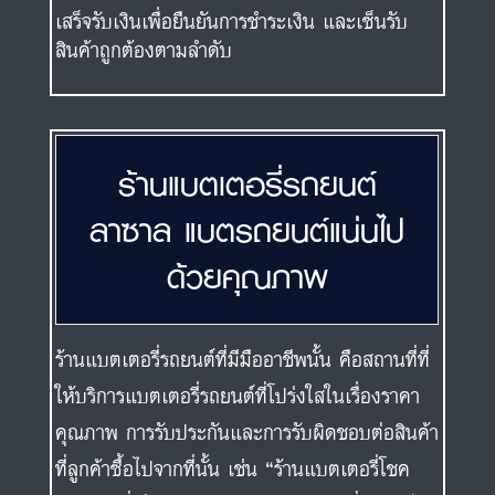
ร้านแบตเตอรี่รถยนต์
ลาซาล แบตรถยนต์แน่นไป
ด้วยคุณภาพ
ร้านแบตเตอรี่รถยนต์ที่มีมืออาชีพนั้น คือสถานที่ที่
ให้บริการแบตเตอรี่รถยนต์ที่โปร่งใสในเรื่องราคา
คุณภาพ การรับประกันและการรับผิดชอบต่อสินค้า
ที่ลูกค้าซื้อไปจากที่นั้น เช่น “ร้านแบตเตอรี่โชค
บัญชา” ที่เป็นตัวแทนจำหน่ายแบตเตอรี่รถยนต์
โดยตรงจากโรงงานผู้ผลิต บริษัทมักดำเนิน
นโยบายอย่างโปร่งใสและเน้นการบริการหลังการ
ขายอย่างตรงไปตรงมา เช่น เมื่อท่านมีแบตเตอรี่