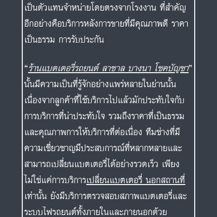
“
ร้านแบตเตอรี่รถยนต์
ลาซาล บางนา โชคบัญชา
”
นั้นมีความเป็นที่รู้จักอย่างแพร่หลายในย่านนั้น
เนื่องจากลูกค้าที่ใช้บริการไปแล้วมักประทับใจกับ
การบริการที่น่าประทับใจ รวมถึงราคาที่เป็นธรรม
และคุณภาพการให้บริการที่ต่อเนื่อง ทีมช่างที่มี
ความเชี่ยวชาญมีประสบการณ์ที่หลากหลายและ
สามารถเปลี่ยนแบตเตอรี่ได้อย่างรวดเร็ว เพียง
ไม่ใช่แค่การบริการ
เปลี่ยนแบตเตอรี่ นอกสถานที่
เท่านั้น ยังมีบริการตรวจสอบสภาพแบตเตอรี่และ
ระบบไฟรถยนต์ทั้งภายในและภายนอกด้วย
นอกจากนี้ยังมีการให้คำปรึกษาเกี่ยวกับปัญหาที่
เกี่ยวข้องกับแบตเตอรี่อีกด้วย
ร้านแบตเตอรี่รถยนต์ ลาซาล บริการ