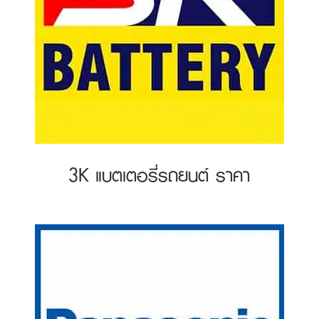
3K แบตเตอรี่รถยนต์ ราคา