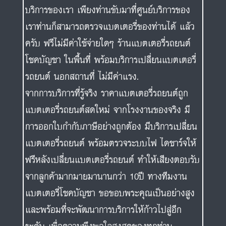
บริการของเรา เพียงท่านขับมาที่ศูนย์บริการของ
เราท่านก็สามารถตรวจแบตเตอรี่ของท่านได้ แล้ว
ครับ ฟรีไม่มีค่าใช้จ่ายใดๆ ร้านแบตเตอรี่รถยนต์
โชคบัญชา ในพื้นที่ พร้อมบริการเปลี่ยนแบตเตอรี่
รถยนต์ นอกสถานที่ ไม่มีค่าแรง.
จากการบริการที่รู้จริง ราคาแบตเตอรี่รถยนต์ถูก
แบตเตอรี่รถยนต์สดใหม่ จากโรงงานของจริง มี
การออกใบกำกับภาษีอย่างถูกต้อง มีบริการเปลี่ยน
แบตเตอรี่รถยนต์ พร้อมตรวจระบบไฟ ไดชาร์จให้
ฟรีหลังเปลี่ยนแบตเตอรี่รถยนต์ ทำให้เสียงตอบรับ
จากลูกค้ามากมายมานานกว่า 10ปี ทางทีมงาน
แบตเตอรี่โชคบัญชา ขอขอบพระคุณเป็นอย่างสูง
และพร้อมที่จะพัฒนาการบริการให้ก้าวไปสู่อีก