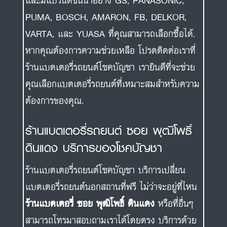
และมีแบรนด์ชั้นนำอย่าง GS, PANASONIC,
PUMA, BOSCH, AMARON, FB, DELKOR,
VARTA, และ YUASA ที่คุณสามารถเลือกซื้อได้.
หากคุณต้องการความช่วยเหลือ โปรดติดต่อเราที่
ร้านแบตเตอรี่รถยนต์โชคบัญชา เรายินดีที่จะช่วย
คุณเลือกแบตเตอรี่รถยนต์ที่เหมาะสมสำหรับความ
ต้องการของคุณ.
ร้านแบตเตอรี่รถยนต์ ซอย พุฒิโพธิ์
ดินแดง บริการของโชคบัญชา
ร้านแบตเตอรี่รถยนต์โชคบัญชา บริการเปลี่ยน
แบตเตอรี่รถยนต์นอกสถานที่ฟรี ไม่ว่าจะอยู่ที่ไหน
ร้านแบตเตอรี่ ซอย พุฒิโพธิ์ ดินแดง
หรือที่อื่นๆ
สามารถโทรมาสอบถามเราได้โดยตรง บริการด้วย