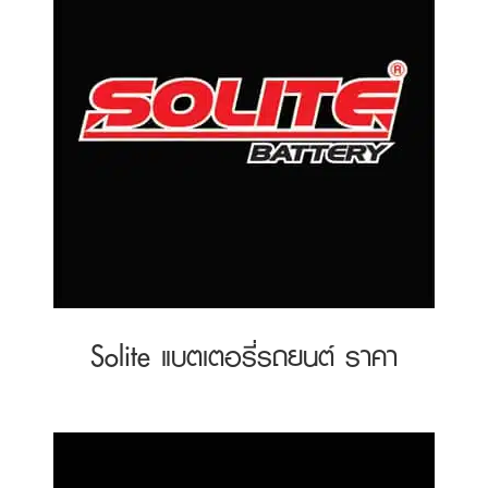
Solite แบตเตอรี่รถยนต์ ราคา