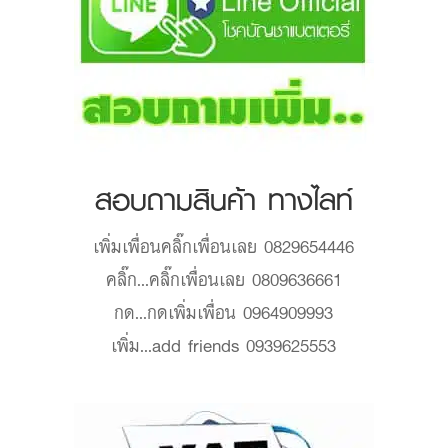
สอบถามสินค้า ทางไลท์
เพิ่มเพื่อน
คลิ๊กเพื่อนเลย 0829654446
คลิ๊ก...
คลิ๊กเพื่อนเลย 0809636661
กด...
กดเพิ่มเพื่อน 0964909993
เพิ่ม...
add friends 0939625553