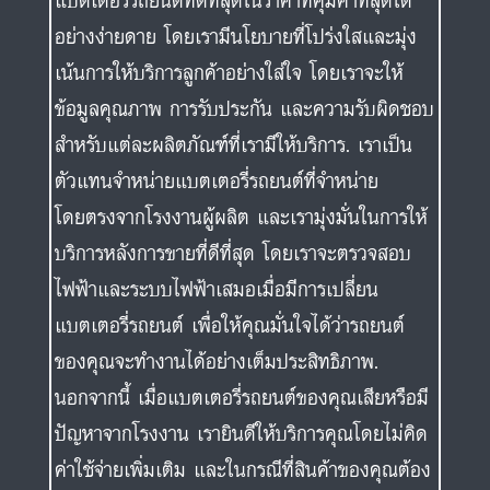
แบตเตอรี่รถยนต์ที่ดีที่สุดในราคาที่คุ้มค่าที่สุดได้
อย่างง่ายดาย โดยเรามีนโยบายที่โปร่งใสและมุ่ง
เน้นการให้บริการลูกค้าอย่างใส่ใจ โดยเราจะให้
ข้อมูลคุณภาพ การรับประกัน และความรับผิดชอบ
สำหรับแต่ละผลิตภัณฑ์ที่เรามีให้บริการ. เราเป็น
ตัวแทนจำหน่ายแบตเตอรี่รถยนต์ที่จำหน่าย
โดยตรงจากโรงงานผู้ผลิต และเรามุ่งมั่นในการให้
บริการหลังการขายที่ดีที่สุด โดยเราจะตรวจสอบ
ไฟฟ้าและระบบไฟฟ้าเสมอเมื่อมีการเปลี่ยน
แบตเตอรี่รถยนต์ เพื่อให้คุณมั่นใจได้ว่ารถยนต์
ของคุณจะทำงานได้อย่างเต็มประสิทธิภาพ.
นอกจากนี้ เมื่อแบตเตอรี่รถยนต์ของคุณเสียหรือมี
ปัญหาจากโรงงาน เรายินดีให้บริการคุณโดยไม่คิด
ค่าใช้จ่ายเพิ่มเติม และในกรณีที่สินค้าของคุณต้อง