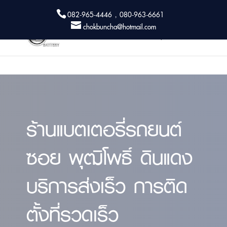
082-965-4446 , 080-963-6661
chokbuncha@hotmail.com
ร้านแบตเตอรี่รถยนต์
ซอย พุฒิโพธิ์ ดินแดง
บริการส่งเร็ว การติด
ตั้งที่รวดเร็ว