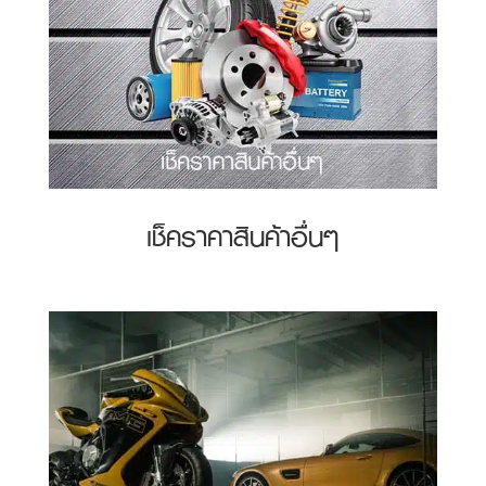
เช็คราคาสินค้าอื่นๆ