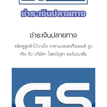
ชำระเงินปลายทาง
คลิกดูลูกค้าไว้วางใจ
ราคาแบตเตอรี่รถยนต์
ถูก
จริง กับ บริษัทฯ โชคบัญชา คอร์ปอเรชั่น