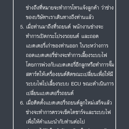
ช่างถึงที่หมายจะทำการโทรแจ้งลูกค้า ว่าช่าง
ของบริษัทฯเราเดินทางถึงท่านแล้ว
เมื่อท่านมาถึงที่รถยนต์ พนักงานช่างจะ
ทำการเปิดกระโปรงรถยนต์ และถอด
แบตเตอรี่เก่าของท่านออก ในระหว่างการ
ถอดแบตเตอรี่ช่างจะทำการเลี้ยงระบบไฟ
โดยการพ่วงกับแบตเตอรี่อีกลูกหรือทำการจั๊ม
สตาร์ทให้เครื่องยนต์ติดขณะเปลี่ยนเพื่อให้มี
ระบบไฟไปเลี้ยงระบบ ECU ขณะดำเนินการ
เปลี่ยนแบตเตอรี่รถยนต์
เมื่อติดตั้งแบตเตอรี่รถยนต์ลูกใหม่เสร็จแล้ว
ช่างจะทำการตรวจเช็คไดชาร์จและระบบไฟ
เพื่อให้คำแนะนำกับท่านต่อไป