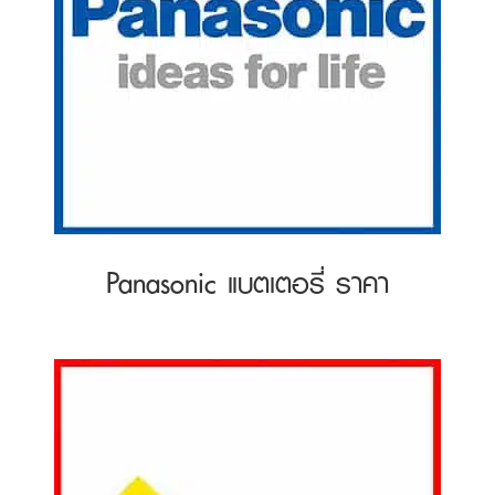
Panasonic แบตเตอรี่ ราคา