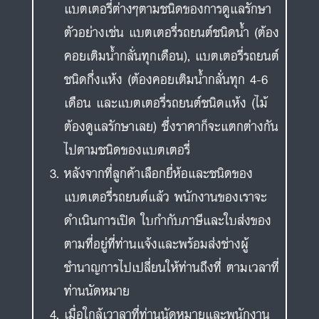
แบตเตอรี่ต่างๆตามชนิดของการดูแลรักษา
ตัวอย่างเช่น แบตเตอรี่รถยนต์ชนิดน้ำ (ต้อง
คอยเติมน้ำกลั่นทุกเดือน), แบตเตอรี่รถยนต์
ชนิดกึ่งแห้ง (ต้องคอยเติมน้ำกลั่นทุก 4-6
เดือน และแบตเตอรี่รถยนต์ชนิดแห้ง (ไม้
ต้องดูแลรักษาเลย) ซึ่งราคาก็จะแตกต่างกัน
ไปตามชนิดของแบตเตอรี่
หลังจากที่ลูกค้าเลือกยี่ห้อและชนิดของ
แบตเตอรี่รถยนต์แล้ว พนักงานของเราจะ
ดำเนินการเปิด ใบกำกับภาษีและใบส่งของ
ตามที่อยู่ที่ท่านแจ้งและพร้อมส่งช่างผู้
ชำนาญการไปเปลี่ยนให้ท่านถึงที่ ตามเวลาที่
ท่านนัดหมาย
เมื่อใกล้เวาลาที่ท่านนัดหมายและพนักงาน