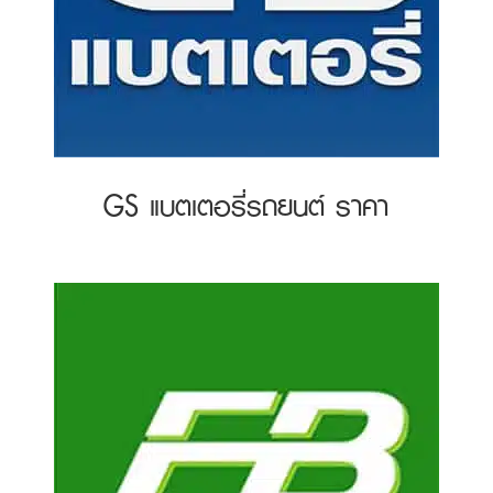
GS แบตเตอรี่รถยนต์ ราคา