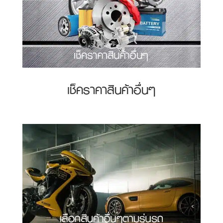
เช็คราคาสินค้าอื่นๆ