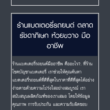
ร้านแบตเตอรี่รถยนต์ ตลาด
รัชดาภิเษก ห้วยขวาง มือ
อาชีพ
ร้านแบตเตอรี่รถยนต์มืออาชีพ คืออะไร?. ที่ร้าน
โชคบัญชาแบตเตอรี่ เราช่วยให้คุณค้นหา
แบตเตอรี่รถยนต์ที่ดีที่สุดในราคาที่ดีที่สุดได้อย่าง
ง่ายดายด้วยความโปร่งใสอย่างสมบูรณ์ เรา
สนับสนุนผลิตภัณฑ์ของเราเสมอ โดยให้ข้อมูล
คุณภาพ การรับประกัน และความรับผิดชอบ