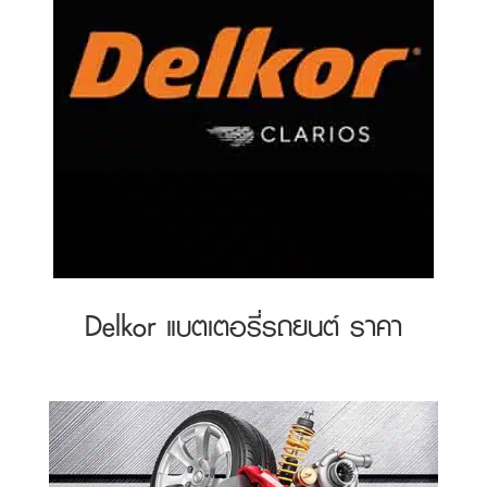
Delkor แบตเตอรี่รถยนต์ ราคา