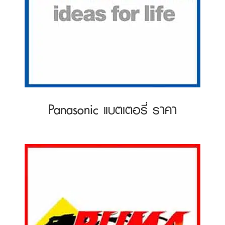
Panasonic แบตเตอรี่ ราคา