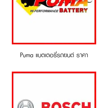
Puma แบตเตอรี่รถยนต์ ราคา