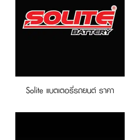
Solite แบตเตอรี่รถยนต์ ราคา