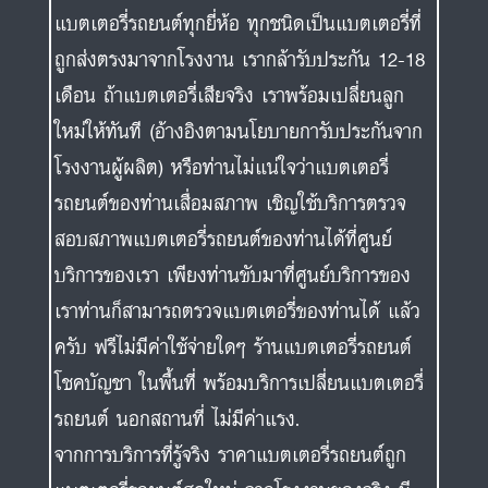
แบตเตอรี่รถยนต์ทุกยี่ห้อ ทุกชนิดเป็นแบตเตอรี่ที่
ถูกส่งตรงมาจากโรงงาน เรากล้ารับประกัน 12-18
เดือน ถ้าแบตเตอรี่เสียจริง เราพร้อมเปลี่ยนลูก
ใหม่ให้ทันที (อ้างอิงตามนโยบายการับประกันจาก
โรงงานผู้ผลิต) หรือท่านไม่แน่ใจว่าแบตเตอรี่
รถยนต์ของท่านเสื่อมสภาพ เชิญใช้บริการตรวจ
สอบสภาพแบตเตอรี่รถยนต์ของท่านได้ที่ศูนย์
บริการของเรา เพียงท่านขับมาที่ศูนย์บริการของ
เราท่านก็สามารถตรวจแบตเตอรี่ของท่านได้ แล้ว
ครับ ฟรีไม่มีค่าใช้จ่ายใดๆ ร้านแบตเตอรี่รถยนต์
โชคบัญชา ในพื้นที่ พร้อมบริการเปลี่ยนแบตเตอรี่
รถยนต์ นอกสถานที่ ไม่มีค่าแรง.
จากการบริการที่รู้จริง ราคาแบตเตอรี่รถยนต์ถูก