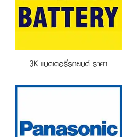
3K แบตเตอรี่รถยนต์ ราคา