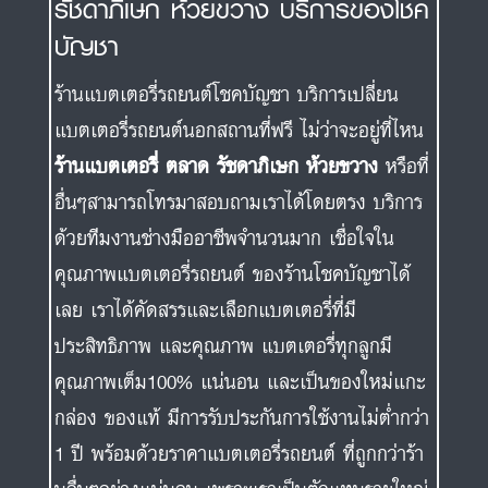
รัชดาภิเษก ห้วยขวาง บริการของโชค
บัญชา
ร้านแบตเตอรี่รถยนต์โชคบัญชา บริการเปลี่ยน
แบตเตอรี่รถยนต์นอกสถานที่ฟรี ไม่ว่าจะอยู่ที่ไหน
ร้านแบตเตอรี่ ตลาด รัชดาภิเษก ห้วยขวาง
หรือที่
อื่นๆสามารถโทรมาสอบถามเราได้โดยตรง บริการ
ด้วยทีมงานช่างมืออาชีพจำนวนมาก เชื่อใจใน
คุณภาพแบตเตอรี่รถยนต์ ของร้านโชคบัญชาได้
เลย เราได้คัดสรรและเลือกแบตเตอรี่ที่มี
ประสิทธิภาพ และคุณภาพ แบตเตอรี่ทุกลูกมี
คุณภาพเต็ม100% แน่นอน และเป็นของใหม่แกะ
กล่อง ของแท้ มีการรับประกันการใช้งานไม่ต่ำกว่า
1 ปี พร้อมด้วยราคาแบตเตอรี่รถยนต์ ที่ถูกกว่าร้า