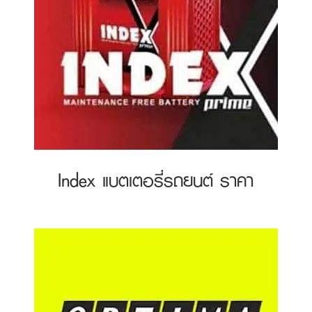
Index แบตเตอรี่รถยนต์ ราคา