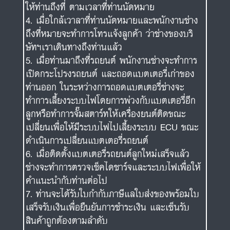
ให้ท่านถึงที่ ตามเวลาที่ท่านนัดหมาย
เมื่อใกล้เวาลาที่ท่านนัดหมายและพนักงานช่าง
ถึงที่หมายจะทำการโทรแจ้งลูกค้า ว่าช่างของบริ
ษัทฯเราเดินทางถึงท่านแล้ว
เมื่อท่านมาถึงที่รถยนต์ พนักงานช่างจะทำการ
เปิดกระโปรงรถยนต์ และถอดแบตเตอรี่เก่าของ
ท่านออก ในระหว่างการถอดแบตเตอรี่ช่างจะ
ทำการเลี้ยงระบบไฟโดยการพ่วงกับแบตเตอรี่อีก
ลูกหรือทำการจั๊มสตาร์ทให้เครื่องยนต์ติดขณะ
เปลี่ยนเพื่อให้มีระบบไฟไปเลี้ยงระบบ ECU ขณะ
ดำเนินการเปลี่ยนแบตเตอรี่รถยนต์
เมื่อติดตั้งแบตเตอรี่รถยนต์ลูกใหม่เสร็จแล้ว
ช่างจะทำการตรวจเช็คไดชาร์จและระบบไฟเพื่อให้
คำแนะนำกับท่านต่อไป
ท่านจะได้รับใบกำกับภาษีแลใบส่งของพร้อมใบ
เสร็จรับเงินเพื่อยืนยันการชำระเงิน และเซ็นรับ
สินค้าถูกต้องตามลำดับ