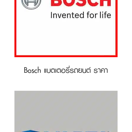
Bosch แบตเตอรี่รถยนต์ ราคา