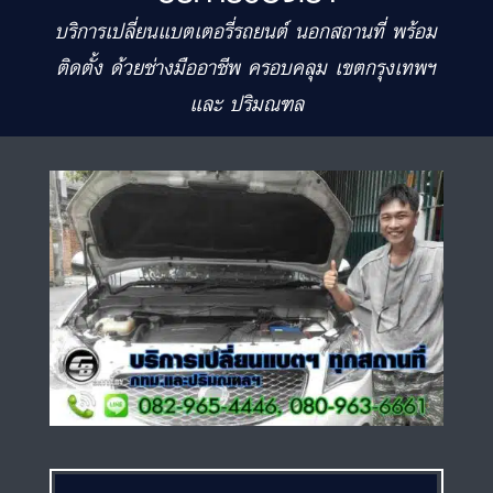
บริการเปลี่ยนแบตเตอรี่รถยนต์ นอกสถานที่ พร้อม
ติดตั้ง ด้วยช่างมืออาชีพ ครอบคลุม เขตกรุงเทพฯ
และ ปริมณฑล