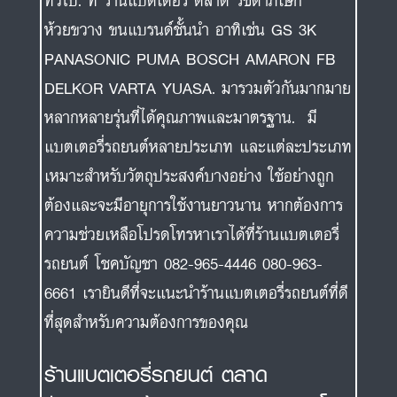
ทั่วไป. ที่ ร้านแบตเตอรี่ ตลาด รัชดาภิเษก
ห้วยขวาง ขนแบรนด์ชั้นนำ อาทิเช่น GS 3K
PANASONIC PUMA BOSCH AMARON FB
DELKOR VARTA YUASA. มารวมตัวกันมากมาย
หลากหลายรุ่นที่ได้คุณภาพและมาตรฐาน. มี
แบตเตอรี่รถยนต์หลายประเภท และแต่ละประเภท
เหมาะสำหรับวัตถุประสงค์บางอย่าง ใช้อย่างถูก
ต้องและจะมีอายุการใช้งานยาวนาน หากต้องการ
ความช่วยเหลือโปรดโทรหาเราได้ที่ร้านแบตเตอรี่
รถยนต์ โชคบัญชา 082-965-4446 080-963-
6661 เรายินดีที่จะแนะนำร้านแบตเตอรี่รถยนต์ที่ดี
ที่สุดสำหรับความต้องการของคุณ
ร้านแบตเตอรี่รถยนต์ ตลาด