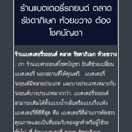
ร้านแบตเตอรี่รถยนต์ ตลาด
รัชดาภิเษก ห้วยขวาง ต้อง
โชคบัญชา
ร้านแบตเตอรี่รถยนต์ ตลาด รัชดาภิเษก ห้วยขวาง
. เรา ร้านแบตรถยนต์โชคบัญชา ยินดีช่วยเปลี่ยน
แบตเตอรี่ นอกสถานที่ให้คุณฟรี. แบตเตอรี่
รถยนต์มีหลายประเภท และบางประเภทเหมาะกับ
รถยนต์บางประเภทมากกว่า. แบตเตอรี่รถยนต์
สามารถเติมได้ทั้งแบบน้ำกลั่นหรือแบบกึ่งแห้ง
แบตเตอรี่ที่ดีที่สุด คือ แบตเตอรี่ที่ผ่านการคัดสรร
คุณภาพและเป็นที่ยอมรับของลูกค้าหรือผู้ใช้รถ