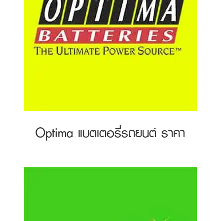
Optima แบตเตอรี่รถยนต์ ราคา