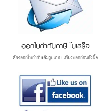
ออกใบกำกับภาษี ใบเสร็จ
ต้องออกใบกำกับเต็มรูปแบบ เพียงบอกก่อนสั่งซื้อ