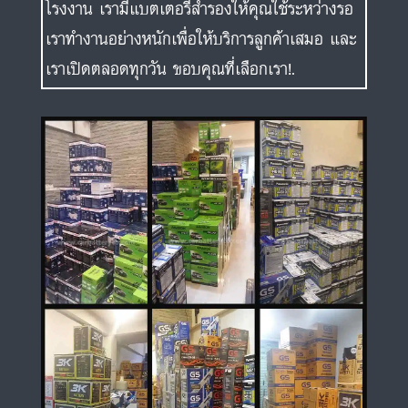
โรงงาน เรามีแบตเตอรี่สำรองให้คุณใช้ระหว่างรอ
เราทำงานอย่างหนักเพื่อให้บริการลูกค้าเสมอ และ
เราเปิดตลอดทุกวัน ขอบคุณที่เลือกเรา!.