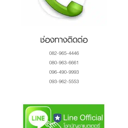
ช่องทางติดต่อ
082-965-4446
080-963-6661
096-490-9993
093-962-5553