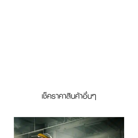
เช็คราคาสินค้าอื่นๆ