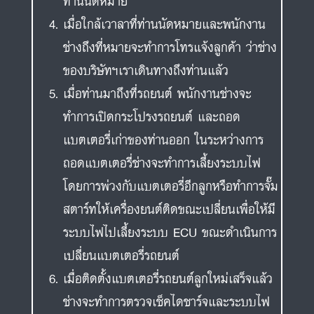
ท่านนัดหมาย
เมื่อใกล้เวาลาที่ท่านนัดหมายและพนักงาน
ช่างถึงที่หมายจะทำการโทรแจ้งลูกค้า ว่าช่าง
ของบริษัทฯเราเดินทางถึงท่านแล้ว
เมื่อท่านมาถึงที่รถยนต์ พนักงานช่างจะ
ทำการเปิดกระโปรงรถยนต์ และถอด
แบตเตอรี่เก่าของท่านออก ในระหว่างการ
ถอดแบตเตอรี่ช่างจะทำการเลี้ยงระบบไฟ
โดยการพ่วงกับแบตเตอรี่อีกลูกหรือทำการจั๊ม
สตาร์ทให้เครื่องยนต์ติดขณะเปลี่ยนเพื่อให้มี
ระบบไฟไปเลี้ยงระบบ ECU ขณะดำเนินการ
เปลี่ยนแบตเตอรี่รถยนต์
เมื่อติดตั้งแบตเตอรี่รถยนต์ลูกใหม่เสร็จแล้ว
ช่างจะทำการตรวจเช็คไดชาร์จและระบบไฟ