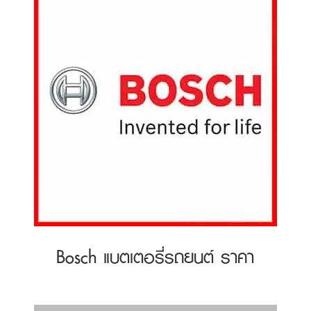
Bosch แบตเตอรี่รถยนต์ ราคา