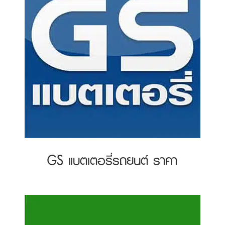
GS แบตเตอรี่รถยนต์ ราคา