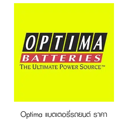
Optima แบตเตอรี่รถยนต์ ราคา