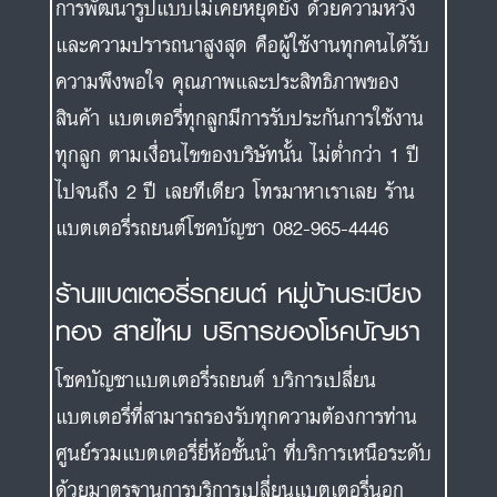
การพัฒนารูปแบบไม่เคยหยุดยั้ง ด้วยความหวัง
และความปรารถนาสูงสุด คือผู้ใช้งานทุกคนได้รับ
ความพึงพอใจ คุณภาพและประสิทธิภาพของ
สินค้า แบตเตอรี่ทุกลูกมีการรับประกันการใช้งาน
ทุกลูก ตามเงื่อนไขของบริษัทนั้น ไม่ต่ำกว่า 1 ปี
ไปจนถึง 2 ปี เลยทีเดียว โทรมาหาเราเลย ร้าน
แบตเตอรี่รถยนต์โชคบัญชา 082-965-4446
ร้านแบตเตอรี่รถยนต์ หมู่บ้านระเบียง
ทอง สายไหม บริการของโชคบัญชา
โชคบัญชาแบตเตอรี่รถยนต์ บริการเปลี่ยน
แบตเตอรี่ที่สามารถรองรับทุกความต้องการท่าน
ศูนย์รวมแบตเตอรี่ยี่ห้อชั้นนำ ที่บริการเหนือระดับ
ด้วยมาตรฐานการบริการเปลี่ยนแบตเตอรี่นอก