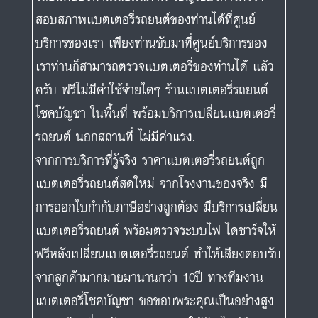
สอบสภาพแบตเตอรี่รถยนต์ของท่านได้ที่ศูนย์
บริการของเรา เพียงท่านขับมาที่ศูนย์บริการของ
เราท่านก็สามารถตรวจแบตเตอรี่ของท่านได้ แล้ว
ครับ ฟรีไม่มีค่าใช้จ่ายใดๆ ร้านแบตเตอรี่รถยนต์
โชคบัญชา ในพื้นที่ พร้อมบริการเปลี่ยนแบตเตอรี่
รถยนต์ นอกสถานที่ ไม่มีค่าแรง.
จากการบริการที่รู้จริง ราคาแบตเตอรี่รถยนต์ถูก
แบตเตอรี่รถยนต์สดใหม่ จากโรงงานของจริง มี
การออกใบกำกับภาษีอย่างถูกต้อง มีบริการเปลี่ยน
แบตเตอรี่รถยนต์ พร้อมตรวจระบบไฟ ไดชาร์จให้
ฟรีหลังเปลี่ยนแบตเตอรี่รถยนต์ ทำให้เสียงตอบรับ
จากลูกค้ามากมายมานานกว่า 10ปี ทางทีมงาน
แบตเตอรี่โชคบัญชา ขอขอบพระคุณเป็นอย่างสูง