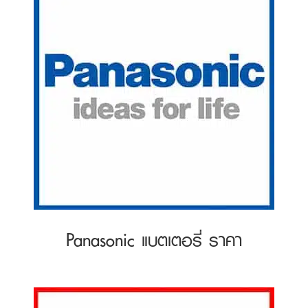
Panasonic แบตเตอรี่ ราคา