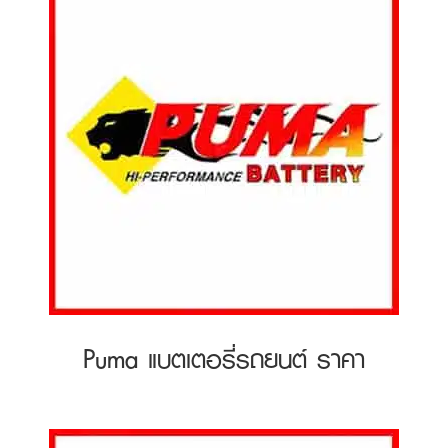
Puma แบตเตอรี่รถยนต์ ราคา