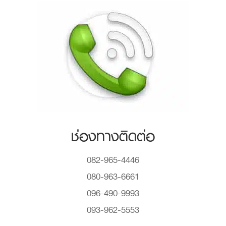
ช่องทางติดต่อ
082-965-4446
080-963-6661
096-490-9993
093-962-5553