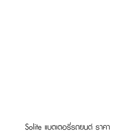
Solite แบตเตอรี่รถยนต์ ราคา