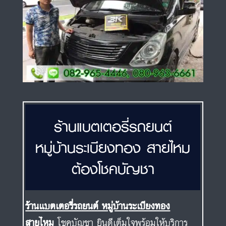
ร้านแบตเตอรี่รถยนต์
หมู่บ้านระเบียงทอง สายไหม
ต้องโชคบัญชา
ร้านแบตเตอรี่รถยนต์ หมู่บ้านระเบียงทอง
สายไหม
โชคบัญชา ยินดีเต็มใจพร้อมให้บริการ