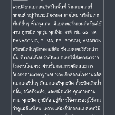
ส่งเปลี่ยนแบตเตอรี่ฟรีในพื้นที่ ร้านแบตเตอรี่
รถยนต์ หมู่บ้านระเบียงทอง สายไหม หรือในเขต
พื้นที่อื่นๆ ทั่วกรุงเทพ. มีแบตเตอรี่รถยนต์พร้อมใช้
งาน ทุกชนิด ทุกรุ่น ทุกยี่ห้อ อาทิ เช่น GS, 3K,
PANASONIC, PUMA, FB, BOSCH, AMARON
หรือชนิดอื่นๆอีกหลายยี่ห้อ ซึ่งแบตเตอรี่ดังกล่าว
นั้น รับรองได้เลยว่าเป็นแบตเตอรี่ที่ส่งตรงมาจาก
โรงงานโดยตรง ผ่านขั้นตอนการผลิตและการ
รับรองตามมาตรฐานอย่างระเอียดของโรงงานผลิต
แบตเตอรี่นั้นๆ มีแบตเตอรี่ทุกชนิด ทั้งชนิดเติมน้ำ
กลั่น, ชนิดกึ่งแห้ง, และชนิดแห้ง คุณภาพทาน
ทาน ทุกชนิด ทุกยี่ห้อ อยู่ที่การใช้งานของผู้ใช้งาน
ว่าดูแลดีแค่ไหน เพราะแต่ละยี่ห้อของแบตเตอรี่มี