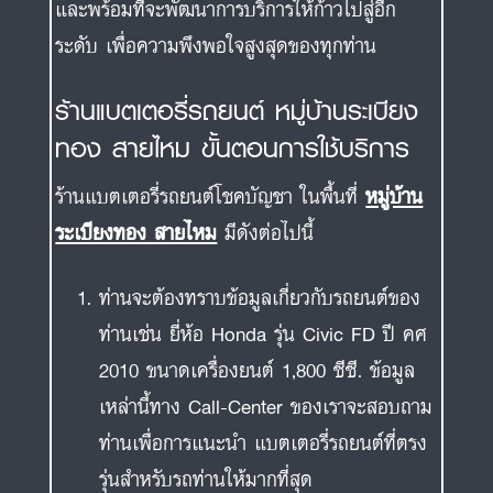
และพร้อมที่จะพัฒนาการบริการให้ก้าวไปสู่อีก
ระดับ เพื่อความพึงพอใจสูงสุดของทุกท่าน
ร้านแบตเตอรี่รถยนต์ หมู่บ้านระเบียง
ทอง สายไหม ขั้นตอนการใช้บริการ
ร้านแบตเตอรี่รถยนต์โชคบัญชา ในพื้นที่
หมู่บ้าน
ระเบียงทอง สายไหม
มีดังต่อไปนี้
ท่านจะต้องทราบข้อมูลเกี่ยวกับรถยนต์ของ
ท่านเช่น ยี่ห้อ Honda รุ่น Civic FD ปี คศ
2010 ขนาดเครื่องยนต์ 1,800 ซีซี. ข้อมูล
เหล่านี้ทาง Call-Center ของเราจะสอบถาม
ท่านเพื่อการแนะนำ แบตเตอรี่รถยนต์ที่ตรง
รุ่นสำหรับรถท่านให้มากที่สุด