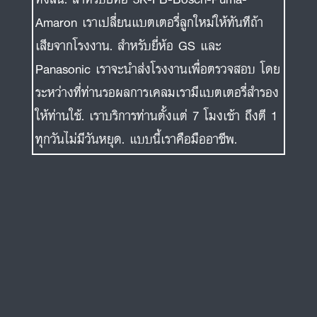
Amaron เราเปลี่ยนแบตเตอรี่ลูกใหม่ให้ทันทีถ้า
เสียจากโรงงาน. สำหรับยี่ห้อ GS และ
Panasonic เราจะนำส่งโรงงานเพื่อตรวจสอบ โดย
ระหว่างที่ท่านรอผลการเคลมเรามีแบตเตอรี่สำรอง
ให้ท่านใช้. เราบริการท่านตั้งแต่ 7 โมงเช้า ถึงตี 1
ทุกวันไม่มีวันหยุด. แบบนี้เราคือมืออาชีพ.