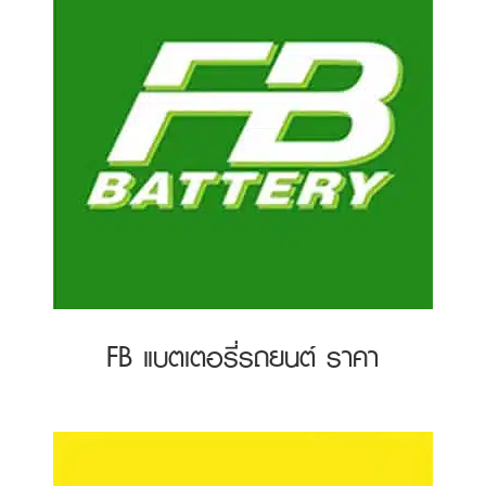
FB แบตเตอรี่รถยนต์ ราคา