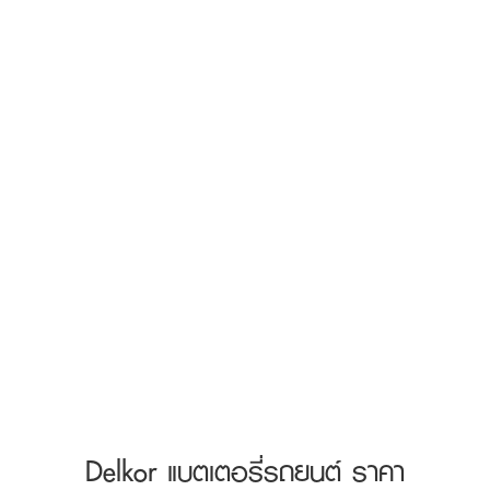
Delkor แบตเตอรี่รถยนต์ ราคา