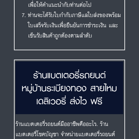
เพื่อให้คำแนะนำกับท่านต่อไป
ท่านจะได้รับใบกำกับภาษีแลใบส่งของพร้อม
ใบเสร็จรับเงินเพื่อยืนยันการชำระเงิน และ
เซ็นรับสินค้าถูกต้องตามลำดับ
ร้านแบตเตอรี่รถยนต์
หมู่บ้านระเบียงทอง สายไหม
เดลิเวอรี่ ส่งไว ฟรี
ร้านแบตเตอรี่รถยนต์มืออาชีพคืออะไร. ร้าน
แบตเตอรี่โชคบัญชา จำหน่ายแบตเตอรี่รถยนต์