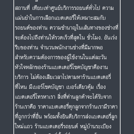
สถานที่ เทียบเท่าศูนย์บริการรถยนต์ทั่วไป ความ
แม่นยำในการเลือกแบตเตอรี่ให้เหมาะสมกับ
รถยนต์ของท่าน ความชำนาญในเส้นทางของช่างที่
จะต้องไปถึงท่านให้รวดเร็วที่สุดใน ชั่วโมง. อันเร่ง
รีบของท่าน จำนวนพนักงานช่างที่มีมากพอ
สำหรับความต้องการของผู้ใช้งานในแต่ละวัน
หัวใจหลักของร้านแบตเตอรี่โชคบัญชาคืองาน
บริการ ไม่ต้องเสียเวลาไปตามหาร้านแบตเตอรี่
ที่ไหน มีเบอร์โชคบัญชา เบอร์เดียวคุ้ม เรื่อง
แบตเตอรี่โทรหาเรา สิ่งที่ท่านลูกค้าจะได้รับจาก
ร้านเราคือ ราคาแบตเตอรี่ทุกลูกจากร้านเรามีราคา
ที่ถูกกว่าที่อื่น พร้อมทั้งยินดีบริการส่งแบตเตอรี่ลูก
ใหม่แถว ร้านแบตเตอรี่รถยนต์ หมู่บ้านระเบียง