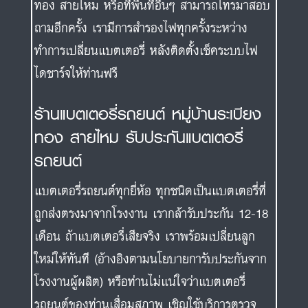
ทอง สายไหม หรือที่พื้นที่อื่นๆ สามารถโทรมาสอบ
ถามอีกครั้ง เรามีการสำรองไฟทุกครั้งระหว่าง
ทำการเปลี่ยนแบตเตอรี่ หลังติดตั้งเช็คระบบไฟ
ไดชาร์จให้ท่านฟรี
ร้านแบตเตอรี่รถยนต์ หมู่บ้านระเบียง
ทอง สายไหม รับประกันแบตเตอรี่
รถยนต์
แบตเตอรี่รถยนต์ทุกยี่ห้อ ทุกชนิดเป็นแบตเตอรี่ที่
ถูกส่งตรงมาจากโรงงาน เรากล้ารับประกัน 12-18
เดือน ถ้าแบตเตอรี่เสียจริง เราพร้อมเปลี่ยนลูก
ใหม่ให้ทันที (อ้างอิงตามนโยบายการับประกันจาก
โรงงานผู้ผลิต) หรือท่านไม่แน่ใจว่าแบตเตอรี่
รถยนต์ของท่านเสื่อมสภาพ เชิญใช้บริการตรวจ