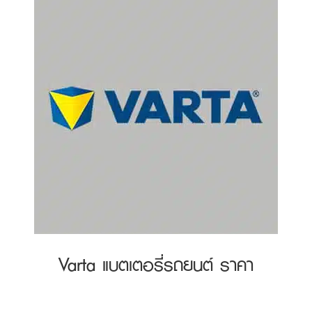
Varta แบตเตอรี่รถยนต์ ราคา