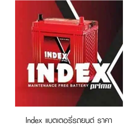
Index แบตเตอรี่รถยนต์ ราคา