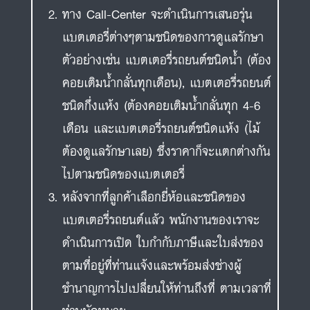
ทาง Call-Center จะดำเนินการเสนอรุ่น
แบตเตอรี่ต่างๆตามชนิดของการดูแลรักษา
ตัวอย่างเช่น แบตเตอรี่รถยนต์ชนิดน้ำ (ต้อง
คอยเติมน้ำกลั่นทุกเดือน), แบตเตอรี่รถยนต์
ชนิดกึ่งแห้ง (ต้องคอยเติมน้ำกลั่นทุก 4-6
เดือน และแบตเตอรี่รถยนต์ชนิดแห้ง (ไม้
ต้องดูแลรักษาเลย) ซึ่งราคาก็จะแตกต่างกัน
ไปตามชนิดของแบตเตอรี่
หลังจากที่ลูกค้าเลือกยี่ห้อและชนิดของ
แบตเตอรี่รถยนต์แล้ว พนักงานของเราจะ
ดำเนินการเปิด ใบกำกับภาษีและใบส่งของ
ตามที่อยู่ที่ท่านแจ้งและพร้อมส่งช่างผู้
ชำนาญการไปเปลี่ยนให้ท่านถึงที่ ตามเวลาที่