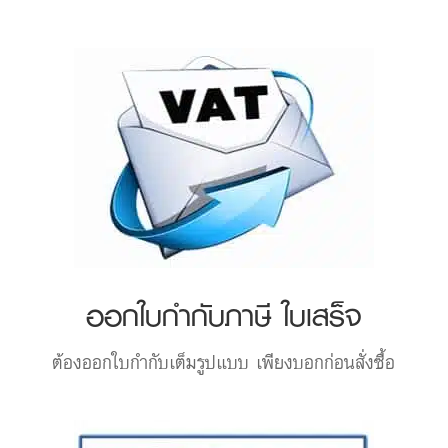
ออกใบกำกับภาษี ใบเสร็จ
ต้องออกใบกำกับเต็มรูปแบบ เพียงบอกก่อนสั่งซื้อ