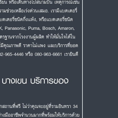
เรียน หรือเดินทางไปสนามบิน เหตุการณ์เช่น
วามช่วยเหลือเร่งด่วนเสมอ. เรามีแบตเตอรี่
บตเตอรี่ชนิดกึ่งแห้ง, หรือแบตเตอรี่ชนิด
 3K, Panasonic, Puma, Bosch, Amaron,
ตรฐานจากโรงงานผู้ผลิต ทำให้มั่นใจได้ใน
มีคุณภาพดี ราคาไม่แพง และบริการที่ยอด
 082-965-4446 หรือ 080-963-6661 เรายินดี
4 บางเขน บริการของ
ถานที่ฟรี ไม่ว่าคุณจะอยู่ที่รามอินทรา 34
่างมืออาชีพจำนวนมากที่พร้อมให้บริการด้วย