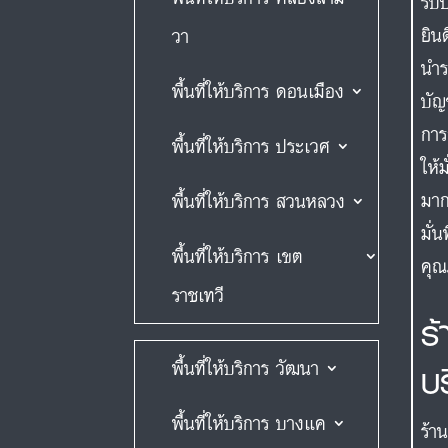
รับ
ยิน
วา
นำร
พื้นที่ให้บริการ ดอนเมือง
บัญ
การ
พื้นที่ให้บริการ ประเวศ
ให้
มาก
พื้นที่ให้บริการ สวนหลวง
มั่
พื้นที่ให้บริการ เขต
คุณ
ราชเทวี
ร
พื้นที่ให้บริการ วัฒนา
บ
พื้นที่ให้บริการ บางแค
ร้า