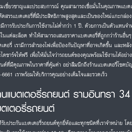
มเชี่ยวชาญและประสบการณ์ คุณสามารถเชื่อมั่นในคุณภาพแบตเตอร
คัดสรรแบตเตอรี่ที่มีประสิทธิภาพสูงสุดและเป็นของใหม่แกะกล่อ
มีการรับประกันการใช้งานไม่ต่ำกว่า 1 ปี. ด้วยการเป็นตัวแทนจำ
ในแต่ละล็อต ทำให้สามารถเสนอราคาแบตเตอรี่ที่ถูกกว่าร้านอื่นๆ 
เตอรี่ เรามีการสำรองไฟเพื่อป้องกันปัญหาที่อาจเกิดขึ้น และหลัง
ไดชาร์จให้ฟรี เพื่อให้มั่นใจว่ารถยนต์ของคุณพร้อมใช้งานได้อย่
นต์ที่มีคุณภาพในราคาที่คุ้มค่า อย่าลืมนึกถึงร้านแบตเตอรี่โชคบ
-6661 เราพร้อมให้บริการคุณอย่างเต็มใจและรวดเร็ว
้านแบตเตอรี่รถยนต์ รามอินทรา 34
บตเตอรี่รถยนต์
ดีรับประกันแบตเตอรี่รถยนต์ทุกยี่ห้อและทุกชนิดที่เราจำหน่าย โด