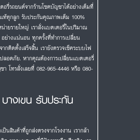
ี่รถยนต์จากร้านโชคบัญชาได้อย่างเต็มที่
งแท้ทุกลูก รับประกันคุณภาพเต็ม 100%
หน่ายรายใหญ่ เราสั่งแบตเตอรี่ในปริมาณ
อย่างแน่นอน ทุกครั้งที่ทำการเปลี่ยน
จากติดตั้งเสร็จสิ้น เรายังตรวจเช็คระบบไฟ
างปลอดภัย. หากคุณต้องการเปลี่ยนแบตเตอรี่
ัญชา โทรสั่งเลยที่ 082-965-4446 หรือ 080-
 บางเขน รับประกัน
ยเป็นสินค้าที่ถูกส่งตรงจากโรงงาน เรากล้า