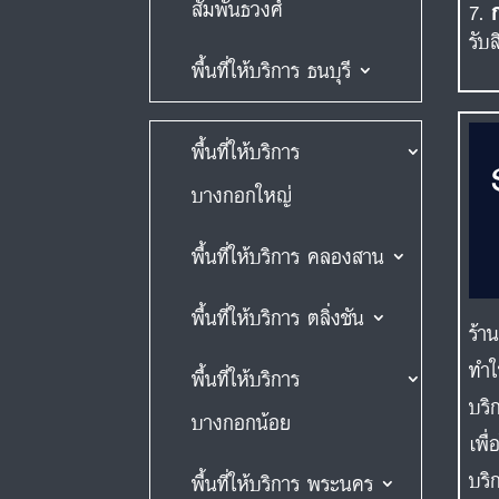
สัมพันธวงศ์
รับ
พื้นที่ให้บริการ ธนบุรี
พื้นที่ให้บริการ
บางกอกใหญ่
พื้นที่ให้บริการ คลองสาน
พื้นที่ให้บริการ ตลิ่งชัน
ร้า
ทำใ
พื้นที่ให้บริการ
บริ
บางกอกน้อย
เพื
บริ
พื้นที่ให้บริการ พระนคร