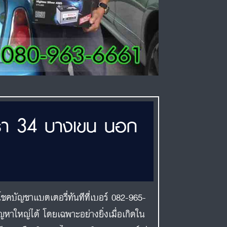
ทรา 34 บางเขน นอก
ชคบัญชาแบตเตอรี่ทันทีที่เบอร์ 082-965-
หาใหญ่ได้ โดยเฉพาะอย่างยิ่งเมื่อเกิดใน