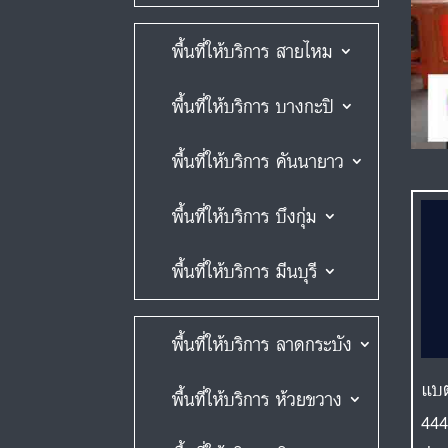
พื้นที่ให้บริการ สายไหม
พื้นที่ให้บริการ บางกะปิ
พื้นที่ให้บริการ คันนายาว
พื้นที่ให้บริการ บึงกุ่ม
พื้นที่ให้บริการ มีนบุรี
พื้นที่ให้บริการ ลาดกระบัง
แบต
พื้นที่ให้บริการ ห้วยขวาง
444