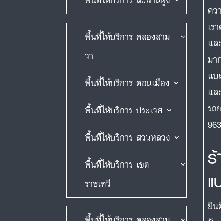
พื้นที่ให้บริการ สะพานสูง
ควา
เรา
พื้นที่ให้บริการ คลองสาม
และ
วา
มาก
แบต
พื้นที่ให้บริการ ดอนเมือง
และ
รถย
พื้นที่ให้บริการ ประเวศ
963
พื้นที่ให้บริการ สวนหลวง
ร
พื้นที่ให้บริการ เขต
แ
ราชเทวี
ยิน
พื้นที่ให้บริการ คลองสาม