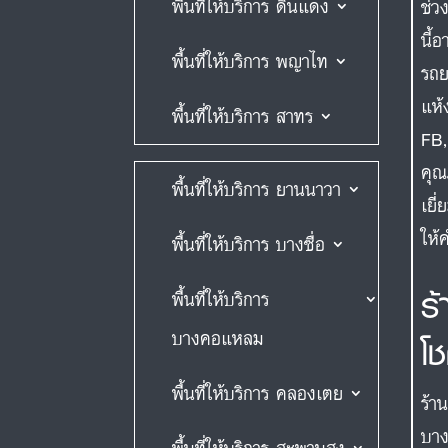
พื้นที่ให้บริการ ดินแดง
ช่ว
นี้
พื้นที่ให้บริการ พญาไท
รถย
แห้
พื้นที่ให้บริการ สาทร
FB,
คุณ
พื้นที่ให้บริการ ยานนาวา
เยี
ให้
พื้นที่ให้บริการ บางซื่อ
ร
พื้นที่ให้บริการ
บางคอแหลม
โ
พื้นที่ให้บริการ คลองเตย
ร้า
บาง