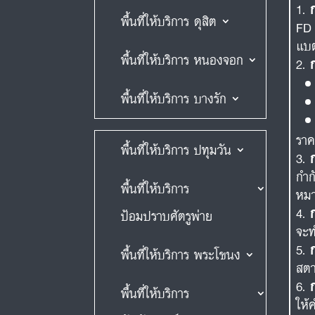
พื้นที่ให้บริการ ดุสิต
FD 
แบต
พื้นที่ให้บริการ หนองจอก
พื้นที่ให้บริการ บางรัก
ราค
พื้นที่ให้บริการ ปทุมวัน
กำก
พื้นที่ให้บริการ
หม
ป้อมปราบศัตรูพ่าย
จะท
พื้นที่ให้บริการ พระโขนง
สตา
พื้นที่ให้บริการ
ให้