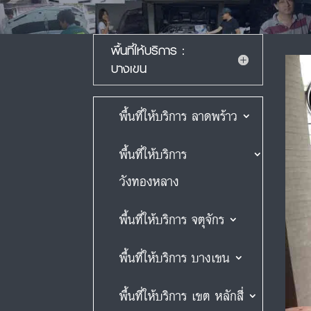
พื้นที่ให้บริการ :
บางเขน
พื้นที่ให้บริการ ลาดพร้าว
พื้นที่ให้บริการ
วังทองหลาง
พื้นที่ให้บริการ จตุจักร
พื้นที่ให้บริการ บางเขน
พื้นที่ให้บริการ เขต หลักสี่