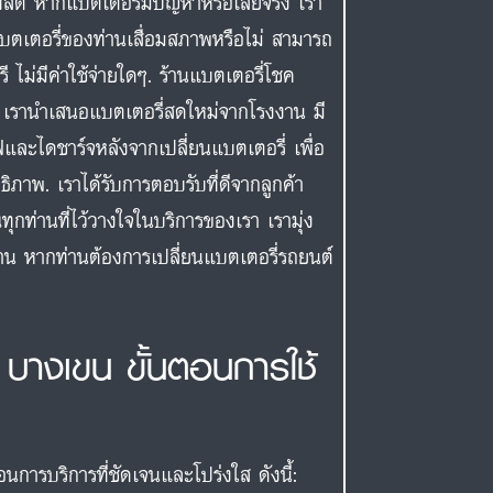
ิต หากแบตเตอรี่มีปัญหาหรือเสียจริง เรา
าแบตเตอรี่ของท่านเสื่อมสภาพหรือไม่ สามารถ
ไม่มีค่าใช้จ่ายใดๆ. ร้านแบตเตอรี่โชค
ิม เรานำเสนอแบตเตอรี่สดใหม่จากโรงงาน มี
ละไดชาร์จหลังจากเปลี่ยนแบตเตอรี่ เพื่อ
ิภาพ. เราได้รับการตอบรับที่ดีจากลูกค้า
ท่านที่ไว้วางใจในบริการของเรา เรามุ่ง
กท่าน หากท่านต้องการเปลี่ยนแบตเตอรี่รถยนต์
 บางเขน ขั้นตอนการใช้
การบริการที่ชัดเจนและโปร่งใส ดังนี้: