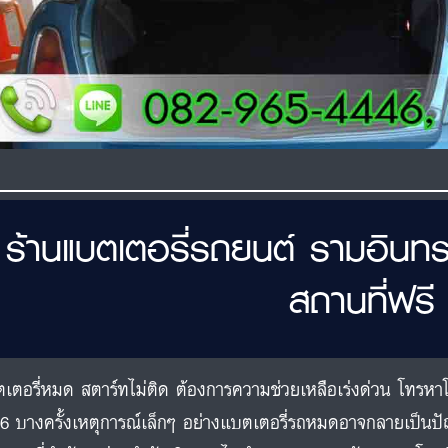
ร้านแบตเตอรี่รถยนต์ รามอิน
สถานที่ฟรี
เตอรี่หมด สตาร์ทไม่ติด ต้องการความช่วยเหลือเร่งด่วน โทรหาโ
6 บางครั้งเหตุการณ์เล็กๆ อย่างแบตเตอรี่รถหมดอาจกลายเป็นปัญ