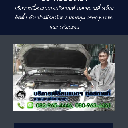
บริการเปลี่ยนแบตเตอรี่รถยนต์ นอกสถานที่ พร้อม
ติดตั้ง ด้วยช่างมืออาชีพ ครอบคลุม เขตกรุงเทพฯ
และ ปริมณฑล