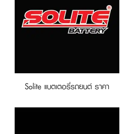
Solite แบตเตอรี่รถยนต์ ราคา