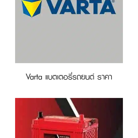
Varta แบตเตอรี่รถยนต์ ราคา