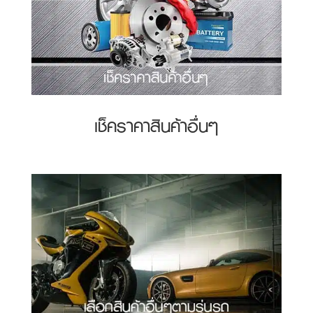
เช็คราคาสินค้าอื่นๆ