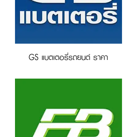
GS แบตเตอรี่รถยนต์ ราคา