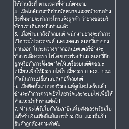
ให้ท่านถึงที่ ตามเวลาที่ท่านนัดหมาย
เมื่อใกล้เวาลาที่ท่านนัดหมายและพนักงานช่าง
ถึงที่หมายจะทำการโทรแจ้งลูกค้า ว่าช่างของบริ
ษัทฯเราเดินทางถึงท่านแล้ว
เมื่อท่านมาถึงที่รถยนต์ พนักงานช่างจะทำการ
เปิดกระโปรงรถยนต์ และถอดแบตเตอรี่เก่าของ
ท่านออก ในระหว่างการถอดแบตเตอรี่ช่างจะ
ทำการเลี้ยงระบบไฟโดยการพ่วงกับแบตเตอรี่อีก
ลูกหรือทำการจั๊มสตาร์ทให้เครื่องยนต์ติดขณะ
เปลี่ยนเพื่อให้มีระบบไฟไปเลี้ยงระบบ ECU ขณะ
ดำเนินการเปลี่ยนแบตเตอรี่รถยนต์
เมื่อติดตั้งแบตเตอรี่รถยนต์ลูกใหม่เสร็จแล้ว
ช่างจะทำการตรวจเช็คไดชาร์จและระบบไฟเพื่อให้
คำแนะนำกับท่านต่อไป
ท่านจะได้รับใบกำกับภาษีแลใบส่งของพร้อมใบ
เสร็จรับเงินเพื่อยืนยันการชำระเงิน และเซ็นรับ
สินค้าถูกต้องตามลำดับ