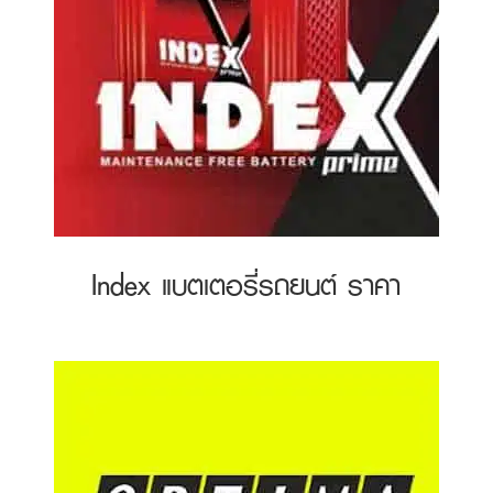
Index แบตเตอรี่รถยนต์ ราคา