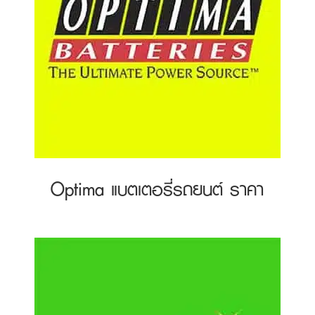
Optima แบตเตอรี่รถยนต์ ราคา