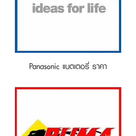
Panasonic แบตเตอรี่ ราคา