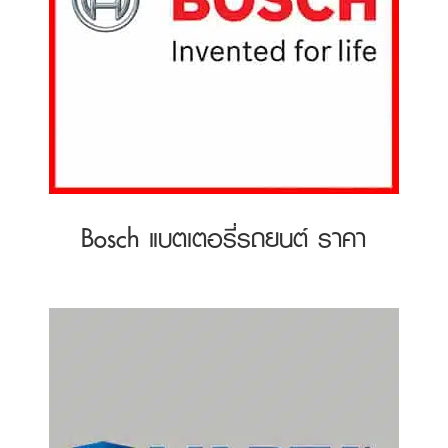
Bosch แบตเตอรี่รถยนต์ ราคา