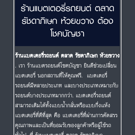
ร้านแบตเตอรี่รถยนต์ ตลาด
รัชดาภิเษก ห้วยขวาง ต้อง
โชคบัญชา
ร้านแบตเตอรี่รถยนต์ ตลาด รัชดาภิเษก ห้วยขวาง
. เรา ร้านแบตรถยนต์โชคบัญชา ยินดีช่วยเปลี่ยน
แบตเตอรี่ นอกสถานที่ให้คุณฟรี. แบตเตอรี่
รถยนต์มีหลายประเภท และบางประเภทเหมาะกับ
รถยนต์บางประเภทมากกว่า. แบตเตอรี่รถยนต์
สามารถเติมได้ทั้งแบบน้ำกลั่นหรือแบบกึ่งแห้ง
แบตเตอรี่ที่ดีที่สุด คือ แบตเตอรี่ที่ผ่านการคัดสรร
คุณภาพและเป็นที่ยอมรับของลูกค้าหรือผู้ใช้รถ