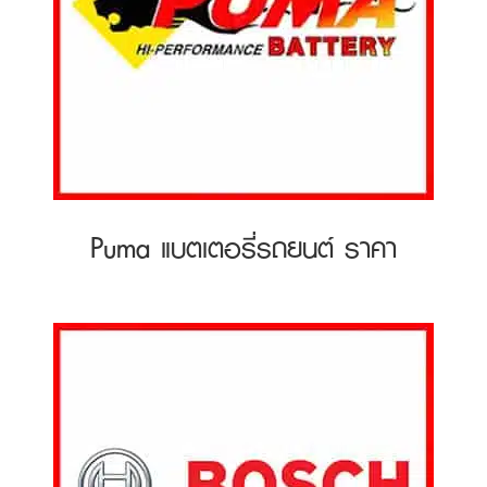
Puma แบตเตอรี่รถยนต์ ราคา