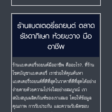
ร้านแบตเตอรี่รถยนต์ ตลาด
รัชดาภิเษก ห้วยขวาง มือ
อาชีพ
ร้านแบตเตอรี่รถยนต์มืออาชีพ คืออะไร?. ที่ร้าน
โชคบัญชาแบตเตอรี่ เราช่วยให้คุณค้นหา
แบตเตอรี่รถยนต์ที่ดีที่สุดในราคาที่ดีที่สุดได้อย่าง
ง่ายดายด้วยความโปร่งใสอย่างสมบูรณ์ เรา
สนับสนุนผลิตภัณฑ์ของเราเสมอ โดยให้ข้อมูล
คุณภาพ การรับประกัน และความรับผิดชอบ