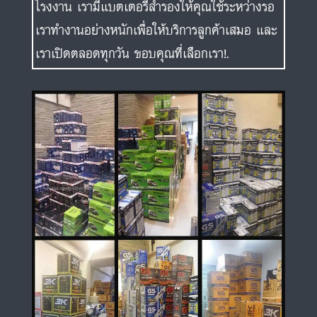
โรงงาน เรามีแบตเตอรี่สำรองให้คุณใช้ระหว่างรอ
เราทำงานอย่างหนักเพื่อให้บริการลูกค้าเสมอ และ
เราเปิดตลอดทุกวัน ขอบคุณที่เลือกเรา!.