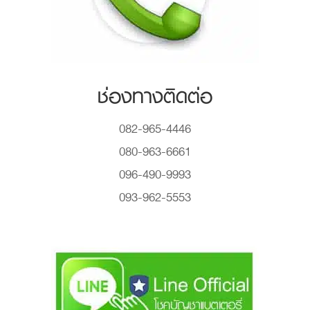
ช่องทางติดต่อ
082-965-4446
080-963-6661
096-490-9993
093-962-5553