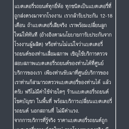
แบตเตอรี่รถยนต์ทุกยี่ห้อ ทุกชนิดเป็นแบตเตอรี่ที่
ถูกส่งตรงมาจากโรงงาน เรากล้ารับประกัน 12-18
เดือน ถ้าแบตเตอรี่เสียจริง เราพร้อมเปลี่ยนลูก
ใหม่ให้ทันที (อ้างอิงตามนโยบายการับประกันจาก
โรงงานผู้ผลิต) หรือท่านไม่แน่ใจว่าแบตเตอรี่
รถยนต์ของท่านเสื่อมสภาพ เชิญใช้บริการตรวจ
สอบสภาพแบตเตอรี่รถยนต์ของท่านได้ที่ศูนย์
บริการของเรา เพียงท่านขับมาที่ศูนย์บริการของ
เราท่านก็สามารถตรวจแบตเตอรี่ของท่านได้ แล้ว
ครับ ฟรีไม่มีค่าใช้จ่ายใดๆ ร้านแบตเตอรี่รถยนต์
โชคบัญชา ในพื้นที่ พร้อมบริการเปลี่ยนแบตเตอรี่
รถยนต์ นอกสถานที่ ไม่มีค่าแรง.
จากการบริการที่รู้จริง ราคาแบตเตอรี่รถยนต์ถูก