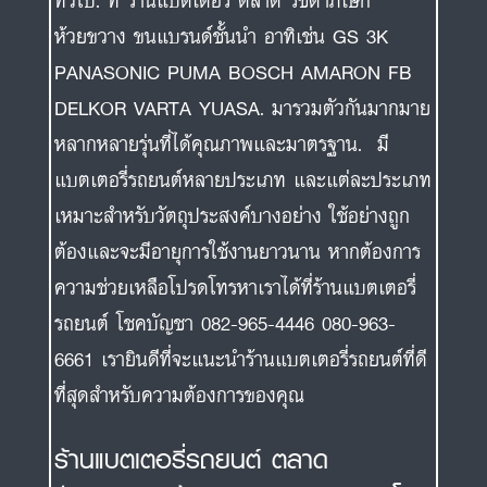
ทั่วไป. ที่ ร้านแบตเตอรี่ ตลาด รัชดาภิเษก
ห้วยขวาง ขนแบรนด์ชั้นนำ อาทิเช่น GS 3K
PANASONIC PUMA BOSCH AMARON FB
DELKOR VARTA YUASA. มารวมตัวกันมากมาย
หลากหลายรุ่นที่ได้คุณภาพและมาตรฐาน. มี
แบตเตอรี่รถยนต์หลายประเภท และแต่ละประเภท
เหมาะสำหรับวัตถุประสงค์บางอย่าง ใช้อย่างถูก
ต้องและจะมีอายุการใช้งานยาวนาน หากต้องการ
ความช่วยเหลือโปรดโทรหาเราได้ที่ร้านแบตเตอรี่
รถยนต์ โชคบัญชา 082-965-4446 080-963-
6661 เรายินดีที่จะแนะนำร้านแบตเตอรี่รถยนต์ที่ดี
ที่สุดสำหรับความต้องการของคุณ
ร้านแบตเตอรี่รถยนต์ ตลาด