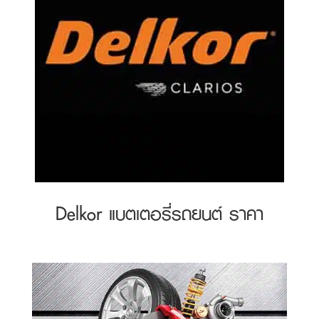
Delkor แบตเตอรี่รถยนต์ ราคา