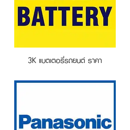
3K แบตเตอรี่รถยนต์ ราคา