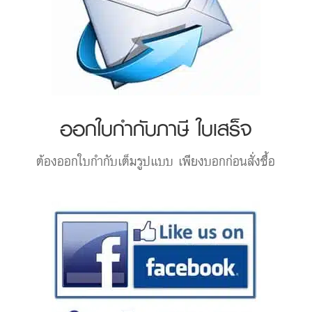
ออกใบกำกับภาษี ใบเสร็จ
ต้องออกใบกำกับเต็มรูปแบบ เพียงบอกก่อนสั่งซื้อ