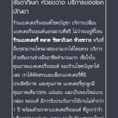
รัชดาภิเษก ห้วยขวาง บริการของโชค
บัญชา
ร้านแบตเตอรี่รถยนต์โชคบัญชา บริการเปลี่ยน
แบตเตอรี่รถยนต์นอกสถานที่ฟรี ไม่ว่าจะอยู่ที่ไหน
ร้านแบตเตอรี่ ตลาด รัชดาภิเษก ห้วยขวาง
หรือที่
อื่นๆสามารถโทรมาสอบถามเราได้โดยตรง บริการ
ด้วยทีมงานช่างมืออาชีพจำนวนมาก เชื่อใจใน
คุณภาพแบตเตอรี่รถยนต์ ของร้านโชคบัญชาได้
เลย เราได้คัดสรรและเลือกแบตเตอรี่ที่มี
ประสิทธิภาพ และคุณภาพ แบตเตอรี่ทุกลูกมี
คุณภาพเต็ม100% แน่นอน และเป็นของใหม่แกะ
กล่อง ของแท้ มีการรับประกันการใช้งานไม่ต่ำกว่า
1 ปี พร้อมด้วยราคาแบตเตอรี่รถยนต์ ที่ถูกกว่าร้า