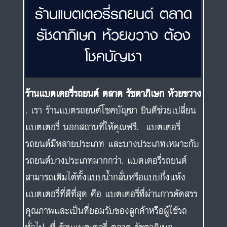
ร้านแบตเตอรี่รถยนต์ ตลาด
รัชดาภิเษก ห้วยขวาง ต้อง
โชคบัญชา
ร้านแบตเตอรี่รถยนต์ ตลาด รัชดาภิเษก ห้วยขวาง
. เรา ร้านแบตรถยนต์โชคบัญชา ยินดีช่วยเปลี่ยน
แบตเตอรี่ นอกสถานที่ให้คุณฟรี. แบตเตอรี่
รถยนต์มีหลายประเภท และบางประเภทเหมาะกับ
รถยนต์บางประเภทมากกว่า. แบตเตอรี่รถยนต์
สามารถเติมได้ทั้งแบบน้ำกลั่นหรือแบบกึ่งแห้ง
แบตเตอรี่ที่ดีที่สุด คือ แบตเตอรี่ที่ผ่านการคัดสรร
คุณภาพและเป็นที่ยอมรับของลูกค้าหรือผู้ใช้รถ