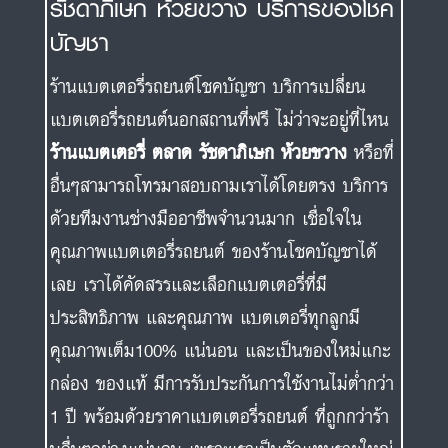
รัชดาภิเษก ห้วยขวาง บริการของโชค
บัญชา
ร้านแบตเตอรี่รถยนต์โชคบัญชา บริการเปลี่ยน
แบตเตอรี่รถยนต์นอกสถานที่ฟรี ไม่ว่าจะอยู่ที่ไหน
ร้านแบตเตอรี่ ตลาด รัชดาภิเษก ห้วยขวาง
หรือที่
อื่นๆสามารถโทรมาสอบถามเราได้โดยตรง บริการ
ด้วยทีมงานช่างมืออาชีพจำนวนมาก เชื่อใจใน
คุณภาพแบตเตอรี่รถยนต์ ของร้านโชคบัญชาได้
เลย เราได้คัดสรรและเลือกแบตเตอรี่ที่มี
ประสิทธิภาพ และคุณภาพ แบตเตอรี่ทุกลูกมี
คุณภาพเต็ม100% แน่นอน และเป็นของใหม่แกะ
กล่อง ของแท้ มีการรับประกันการใช้งานไม่ต่ำกว่า
1 ปี พร้อมด้วยราคาแบตเตอรี่รถยนต์ ที่ถูกกว่าร้า