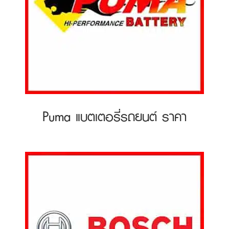
Puma แบตเตอรี่รถยนต์ ราคา