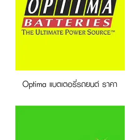
Optima แบตเตอรี่รถยนต์ ราคา