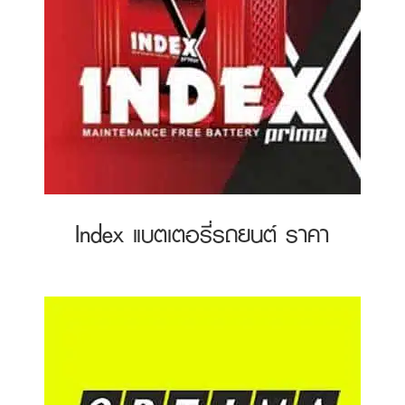
Index แบตเตอรี่รถยนต์ ราคา