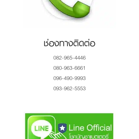
ช่องทางติดต่อ
082-965-4446
080-963-6661
096-490-9993
093-962-5553