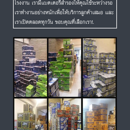
โรงงาน เรามีแบตเตอรี่สำรองให้คุณใช้ระหว่างรอ
เราทำงานอย่างหนักเพื่อให้บริการลูกค้าเสมอ และ
เราเปิดตลอดทุกวัน ขอบคุณที่เลือกเรา!.