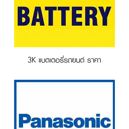
3K แบตเตอรี่รถยนต์ ราคา