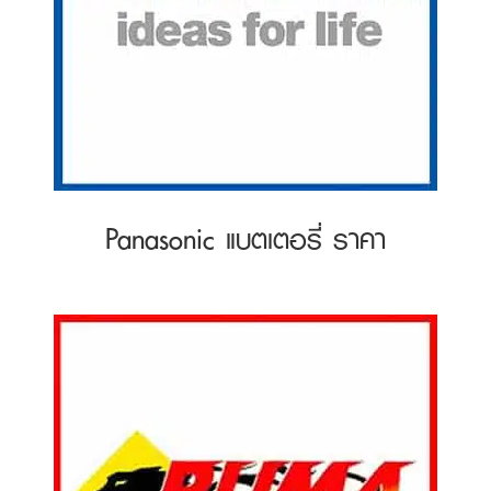
Panasonic แบตเตอรี่ ราคา