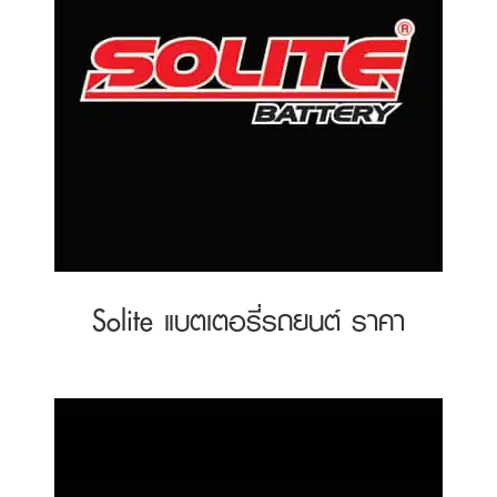
Solite แบตเตอรี่รถยนต์ ราคา