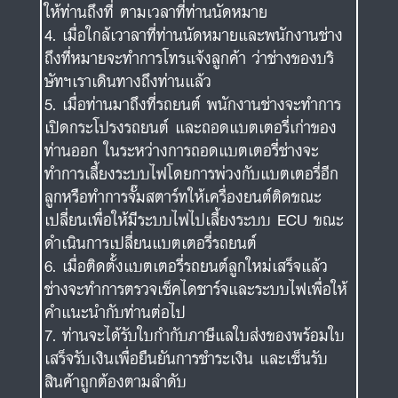
ให้ท่านถึงที่ ตามเวลาที่ท่านนัดหมาย
เมื่อใกล้เวาลาที่ท่านนัดหมายและพนักงานช่าง
ถึงที่หมายจะทำการโทรแจ้งลูกค้า ว่าช่างของบริ
ษัทฯเราเดินทางถึงท่านแล้ว
เมื่อท่านมาถึงที่รถยนต์ พนักงานช่างจะทำการ
เปิดกระโปรงรถยนต์ และถอดแบตเตอรี่เก่าของ
ท่านออก ในระหว่างการถอดแบตเตอรี่ช่างจะ
ทำการเลี้ยงระบบไฟโดยการพ่วงกับแบตเตอรี่อีก
ลูกหรือทำการจั๊มสตาร์ทให้เครื่องยนต์ติดขณะ
เปลี่ยนเพื่อให้มีระบบไฟไปเลี้ยงระบบ ECU ขณะ
ดำเนินการเปลี่ยนแบตเตอรี่รถยนต์
เมื่อติดตั้งแบตเตอรี่รถยนต์ลูกใหม่เสร็จแล้ว
ช่างจะทำการตรวจเช็คไดชาร์จและระบบไฟเพื่อให้
คำแนะนำกับท่านต่อไป
ท่านจะได้รับใบกำกับภาษีแลใบส่งของพร้อมใบ
เสร็จรับเงินเพื่อยืนยันการชำระเงิน และเซ็นรับ
สินค้าถูกต้องตามลำดับ