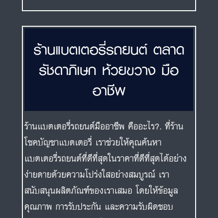
ร้านแบตเตอรี่รถยนต์ ตลาด
รัชดาภิเษก ห้วยขวาง มือ
อาชีพ
ร้านแบตเตอรี่รถยนต์มืออาชีพ คืออะไร?. ที่ร้าน
โชคบัญชาแบตเตอรี่ เราช่วยให้คุณค้นหา
แบตเตอรี่รถยนต์ที่ดีที่สุดในราคาที่ดีที่สุดได้อย่าง
ง่ายดายด้วยความโปร่งใสอย่างสมบูรณ์ เรา
สนับสนุนผลิตภัณฑ์ของเราเสมอ โดยให้ข้อมูล
คุณภาพ การรับประกัน และความรับผิดชอบ