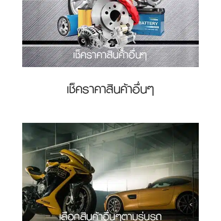
เช็คราคาสินค้าอื่นๆ