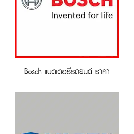
Bosch แบตเตอรี่รถยนต์ ราคา