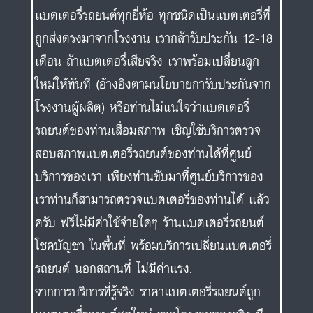
แบตเตอรี่รถยนต์ทุกยี่ห้อ ทุกชนิดเป็นแบตเตอรี่ที่
ถูกส่งตรงมาจากโรงงาน เรากล้ารับประกัน 12-18
เดือน ถ้าแบตเตอรี่เสียจริง เราพร้อมเปลี่ยนลูก
ใหม่ให้ทันที (อ้างอิงตามนโยบายการับประกันจาก
โรงงานผู้ผลิต) หรือท่านไม่แน่ใจว่าแบตเตอรี่
รถยนต์ของท่านเสื่อมสภาพ เชิญใช้บริการตรวจ
สอบสภาพแบตเตอรี่รถยนต์ของท่านได้ที่ศูนย์
บริการของเรา เพียงท่านขับมาที่ศูนย์บริการของ
เราท่านก็สามารถตรวจแบตเตอรี่ของท่านได้ แล้ว
ครับ ฟรีไม่มีค่าใช้จ่ายใดๆ ร้านแบตเตอรี่รถยนต์
โชคบัญชา ในพื้นที่ พร้อมบริการเปลี่ยนแบตเตอรี่
รถยนต์ นอกสถานที่ ไม่มีค่าแรง.
จากการบริการที่รู้จริง ราคาแบตเตอรี่รถยนต์ถูก