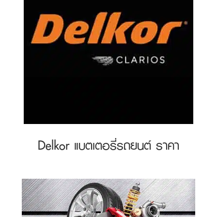
Delkor แบตเตอรี่รถยนต์ ราคา