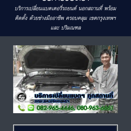
บริการเปลี่ยนแบตเตอรี่รถยนต์ นอกสถานที่ พร้อม
ติดตั้ง ด้วยช่างมืออาชีพ ครอบคลุม เขตกรุงเทพฯ
และ ปริมณฑล