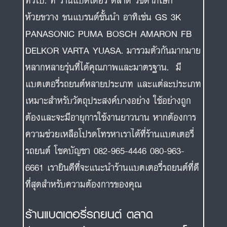
ทั่วไป. ที่ ร้านแบตเตอรี่ ตลาด รัชดาภิเษก
ห้วยขวาง ขนแบรนด์ชั้นนำ อาทิเช่น GS 3K
PANASONIC PUMA BOSCH AMARON FB
DELKOR VARTA YUASA. มารวมตัวกันมากมาย
หลากหลายรุ่นที่ได้คุณภาพและมาตรฐาน. มี
แบตเตอรี่รถยนต์หลายประเภท และแต่ละประเภท
เหมาะสำหรับวัตถุประสงค์บางอย่าง ใช้อย่างถูก
ต้องและจะมีอายุการใช้งานยาวนาน หากต้องการ
ความช่วยเหลือโปรดโทรหาเราได้ที่ร้านแบตเตอรี่
รถยนต์ โชคบัญชา 082-965-4446 080-963-
6661 เรายินดีที่จะแนะนำร้านแบตเตอรี่รถยนต์ที่ดี
ที่สุดสำหรับความต้องการของคุณ
ร้านแบตเตอรี่รถยนต์ ตลาด