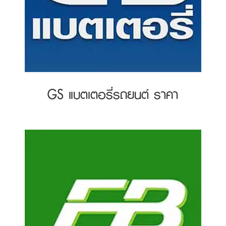
GS แบตเตอรี่รถยนต์ ราคา