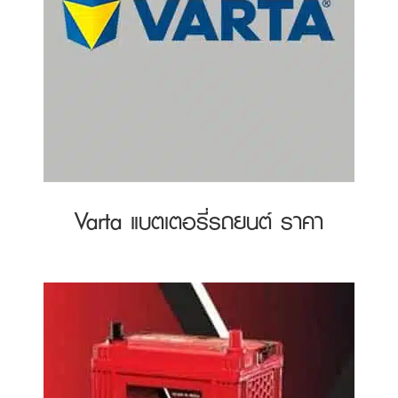
Varta แบตเตอรี่รถยนต์ ราคา