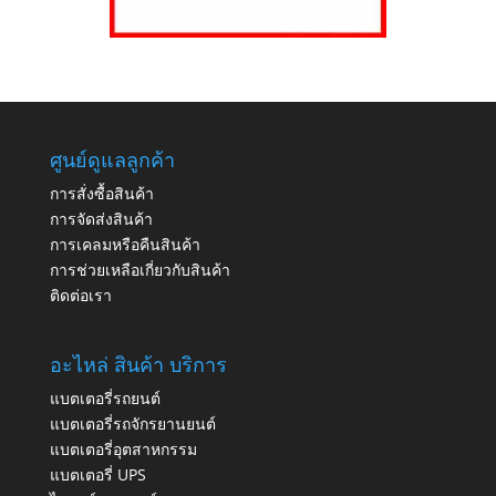
ศูนย์ดูแลลูกค้า
การสั่งซื้อสินค้า
การจัดส่งสินค้า
การเคลมหรือคืนสินค้า
การช่วยเหลือเกี่ยวกับสินค้า
ติดต่อเรา
อะไหล่ สินค้า บริการ
แบตเตอรี่รถยนต์
แบตเตอรี่รถจักรยานยนต์
แบตเตอรี่อุตสาหกรรม
แบตเตอรี่ UPS