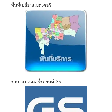
พื้นที่เปลี่ยนแบตเตอรี่
ราคาแบตเตอรี่รถยนต์ GS