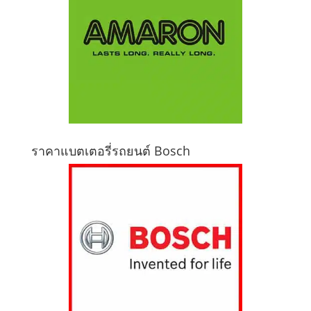
ราคาแบตเตอรี่รถยนต์ Bosch