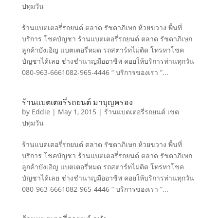
ปทุมวัน
ร้านแบตเตอรี่รถยนต์ ตลาด รัชดาภิเษก ห้วยขวาง พื้นที่
บริการ โชคบัญชา ร้านแบตเตอรี่รถยนต์ ตลาด รัชดาภิเษก
ลูกค้าบังเอิญ แบตเตอรี่หมด รถสตาร์ทไม่ติด โทรหาโชค
บัญชาได้เลย ช่างชำนาญมืออาชีพ คอยให้บริการท่านทุกวัน
080-963-6661082-965-4446 “ บริการของเรา ”...
ร้านแบตเตอรี่รถยนต์ มาบุญครอง
by
Eddie
|
May 1, 2015
|
ร้านแบตเตอรี่รถยนต์ เขต
ปทุมวัน
ร้านแบตเตอรี่รถยนต์ ตลาด รัชดาภิเษก ห้วยขวาง พื้นที่
บริการ โชคบัญชา ร้านแบตเตอรี่รถยนต์ ตลาด รัชดาภิเษก
ลูกค้าบังเอิญ แบตเตอรี่หมด รถสตาร์ทไม่ติด โทรหาโชค
บัญชาได้เลย ช่างชำนาญมืออาชีพ คอยให้บริการท่านทุกวัน
080-963-6661082-965-4446 “ บริการของเรา ”...