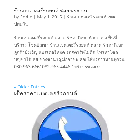
ร้านแบตเตอรี่รถยนต์ ซอย พระเจน
by
Eddie
|
May 1, 2015
|
ร้านแบตเตอรี่รถยนต์ เขต
ปทุมวัน
ร้านแบตเตอรี่รถยนต์ ตลาด รัชดาภิเษก ห้วยขวาง พื้นที่
บริการ โชคบัญชา ร้านแบตเตอรี่รถยนต์ ตลาด รัชดาภิเษก
ลูกค้าบังเอิญ แบตเตอรี่หมด รถสตาร์ทไม่ติด โทรหาโชค
บัญชาได้เลย ช่างชำนาญมืออาชีพ คอยให้บริการท่านทุกวัน
080-963-6661082-965-4446 “ บริการของเรา ”...
« Older Entries
เช็คราคาแบตเตอรี่รถยนต์