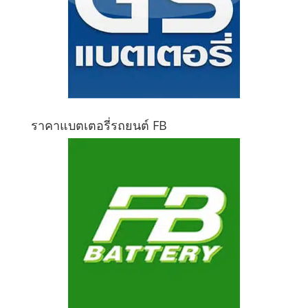
ราคาแบตเตอรี่รถยนต์ FB