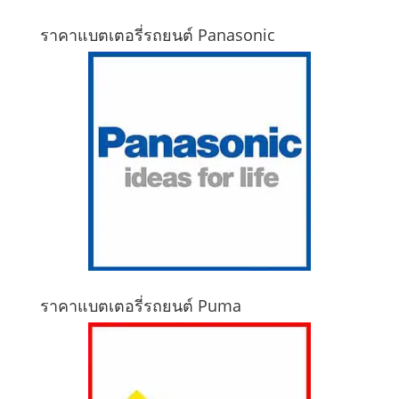
ราคาแบตเตอรี่รถยนต์ Panasonic
ราคาแบตเตอรี่รถยนต์ Puma