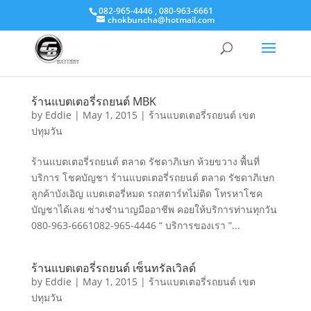
082-965-4446 , 080-963-6661
chokbuncha@hotmail.com
ร้านแบตเตอรี่รถยนต์ MBK
by
Eddie
|
May 1, 2015
|
ร้านแบตเตอรี่รถยนต์ เขต
ปทุมวัน
ร้านแบตเตอรี่รถยนต์ ตลาด รัชดาภิเษก ห้วยขวาง พื้นที่
บริการ โชคบัญชา ร้านแบตเตอรี่รถยนต์ ตลาด รัชดาภิเษก
ลูกค้าบังเอิญ แบตเตอรี่หมด รถสตาร์ทไม่ติด โทรหาโชค
บัญชาได้เลย ช่างชำนาญมืออาชีพ คอยให้บริการท่านทุกวัน
080-963-6661082-965-4446 “ บริการของเรา ”...
ร้านแบตเตอรี่รถยนต์ เซ็นทรัลเวิลด์
by
Eddie
|
May 1, 2015
|
ร้านแบตเตอรี่รถยนต์ เขต
ปทุมวัน