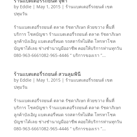
ร้านแบตเตอรี่รถยนต์ จุฬา
by
Eddie
|
May 1, 2015
|
ร้านแบตเตอรี่รถยนต์ เขต
ปทุมวัน
ร้านแบตเตอรี่รถยนต์ ตลาด รัชดาภิเษก ห้วยขวาง พื้นที่
บริการ โชคบัญชา ร้านแบตเตอรี่รถยนต์ ตลาด รัชดาภิเษก
ลูกค้าบังเอิญ แบตเตอรี่หมด รถสตาร์ทไม่ติด โทรหาโชค
บัญชาได้เลย ช่างชำนาญมืออาชีพ คอยให้บริการท่านทุกวัน
080-963-6661082-965-4446 “ บริการของเรา ”...
ร้านแบตเตอรี่รถยนต์ สวนลุมพินี
by
Eddie
|
May 1, 2015
|
ร้านแบตเตอรี่รถยนต์ เขต
ปทุมวัน
ร้านแบตเตอรี่รถยนต์ ตลาด รัชดาภิเษก ห้วยขวาง พื้นที่
บริการ โชคบัญชา ร้านแบตเตอรี่รถยนต์ ตลาด รัชดาภิเษก
ลูกค้าบังเอิญ แบตเตอรี่หมด รถสตาร์ทไม่ติด โทรหาโชค
บัญชาได้เลย ช่างชำนาญมืออาชีพ คอยให้บริการท่านทุกวัน
080-963-6661082-965-4446 “ บริการของเรา ”...