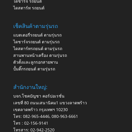
ไดชาร์จ รถยนต์
ไดสตาร์ท รถยนต์
เช็คสินค้าตามรุ่นรถ
แบตเตอรี่รถยนต์ ตามรุ่นรถ
ไดชาร์จรถยนต์ ตามรุ่นรถ
ไดสตาร์ทรถยนต์ ตามรุ่นรถ
สานพานหน้าเครื่อง ตามรุ่นรถ
ตัวตั้งและลูกรอกสายพาน
ปั้มติ๊กรถยนต์ ตามรุ่นรถ
สำนักงานใหญ่:
บจก.โชคบัญชา คอร์ปอเรชั่น
เลขที่ 80 ถนนเสนานิคม1 แขวงลาดพร้าว
เขตลาดพร้าว กรุงเทพฯ 10230
โทร:
082-965-4446
,
080-963-6661
โทร :
02-156-9141
โทรสาร:
02-942-2520