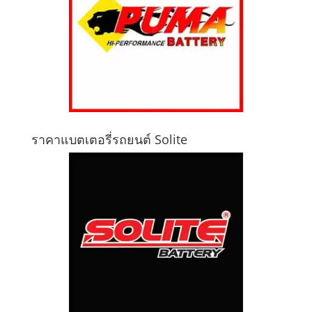
ราคาแบตเตอรี่รถยนต์ Solite