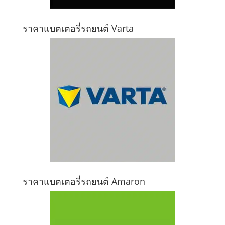
ราคาแบตเตอรี่รถยนต์ Varta
ราคาแบตเตอรี่รถยนต์ Amaron