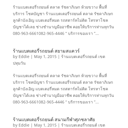
ร้านแบตเตอรี่รถยนต์ ตลาด รัชดาภิเษก ห้วยขวาง พื้นที่
บริการ โชคบัญชา ร้านแบตเตอรี่รถยนต์ ตลาด รัชดาภิเษก
ลูกค้าบังเอิญ แบตเตอรี่หมด รถสตาร์ทไม่ติด โทรหาโชค
บัญชาได้เลย ช่างชำนาญมืออาชีพ คอยให้บริการท่านทุกวัน
080-963-6661082-965-4446 “ บริการของเรา ”...
ร้านแบตเตอรี่รถยนต์ สยามสแควร์
by
Eddie
|
May 1, 2015
|
ร้านแบตเตอรี่รถยนต์ เขต
ปทุมวัน
ร้านแบตเตอรี่รถยนต์ ตลาด รัชดาภิเษก ห้วยขวาง พื้นที่
บริการ โชคบัญชา ร้านแบตเตอรี่รถยนต์ ตลาด รัชดาภิเษก
ลูกค้าบังเอิญ แบตเตอรี่หมด รถสตาร์ทไม่ติด โทรหาโชค
บัญชาได้เลย ช่างชำนาญมืออาชีพ คอยให้บริการท่านทุกวัน
080-963-6661082-965-4446 “ บริการของเรา ”...
ร้านแบตเตอรี่รถยนต์ สนามกีฬาศุภชลาศัย
by
Eddie
|
May 1, 2015
|
ร้านแบตเตอรี่รถยนต์ เขต