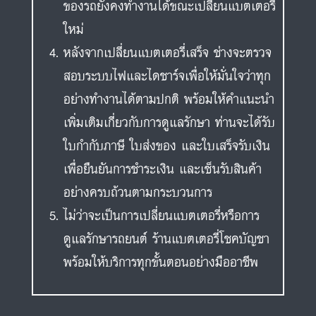
ของรถยังคงทำงานได้ขณะเปลี่ยนแบตเตอรี่
ใหม่
หลังจากเปลี่ยนแบตเตอรี่เสร็จ ช่างจะตรวจ
สอบระบบไฟและไดชาร์จเพื่อให้มั่นใจว่าทุก
อย่างทำงานได้ตามปกติ พร้อมให้คำแนะนำ
เพิ่มเติมเกี่ยวกับการดูแลรักษา ท่านจะได้รับ
ใบกำกับภาษี ใบส่งของ และใบเสร็จรับเงิน
เพื่อยืนยันการชำระเงิน และเซ็นรับสินค้า
อย่างครบถ้วนตามกระบวนการ
ไม่ว่าจะเป็นการเปลี่ยนแบตเตอรี่หรือการ
ดูแลรักษารถยนต์ ร้านแบตเตอรี่โชคบัญชา
พร้อมให้บริการทุกขั้นตอนอย่างมืออาชีพ