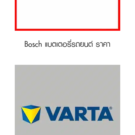
Bosch แบตเตอรี่รถยนต์ ราคา