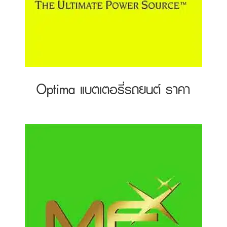
Optima แบตเตอรี่รถยนต์ ราคา