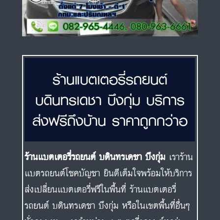
ร้านแบตเตอรี่รถยนต์
บดินทรเดชา บึงกุ่ม บริการ
ส่งฟรีถึงบ้าน ราคาถูกกว่าอ
ร้านแบตเตอรี่รถยนต์ บดินทรเดชา บึงกุ่ม
เราร้าน
แบตรถยนต์โชคบัญชา ยินดีเต็มใจพร้อมให้บริการ
ส่งเปลี่ยนแบตเตอรี่ฟรีในพื้นที่ ร้านแบตเตอรี่
รถยนต์ บดินทรเดชา บึงกุ่ม หรือในเขตพื้นที่อื่นๆ