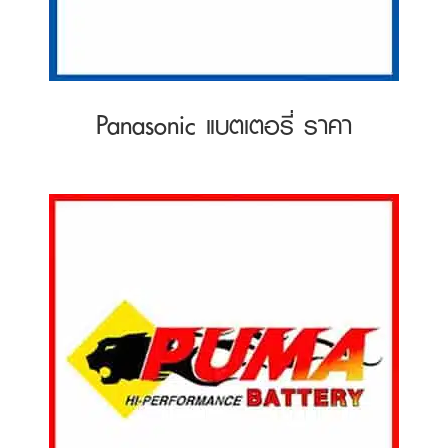
Panasonic แบตเตอรี่ ราคา