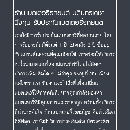
ร้านแบตเตอรี่รถยนต์ บดินทรเดชา
บึงกุ่ม รับประกันแบตเตอรี่รถยนต์
เรายังมีการรับประกันแบตเตอรี่ที่หลากหลาย โดย
การรับประกันมีตั้งแต่ 1 ปี ไปจนถึง 2 ปี ขึ้นอยู่
กับแบรนด์และรุ่นที่คุณเลือกใช้ เราพร้อมให้บริการ
เปลี่ยนแบตเตอรี่นอกสถานที่ฟรีโดยไม่คิดค่า
บริการเพิ่มเติมใด ๆ ไม่ว่าคุณจะอยู่ที่ไหน เพียง
แค่โทรหาเรา ทีมงานจะไปถึงที่เพื่อเปลี่ยน
แบตเตอรี่ให้ท่านทันที. หากคุณกำลังมองหา
แบตเตอรี่ที่มีคุณภาพและราคาถูก พร้อมทั้งบริการ
ที่น่าประทับใจ ร้านแบตเตอรี่โชคบัญชาคือตัวเลือก
ที่ดีที่สุด เรายังมีบริการชำระเงินด้วยบัตรเครดิต