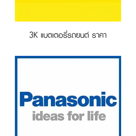
3K แบตเตอรี่รถยนต์ ราคา