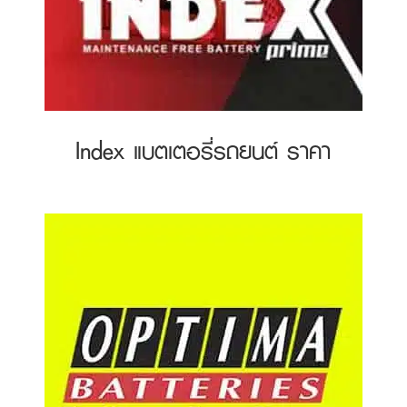
Index แบตเตอรี่รถยนต์ ราคา