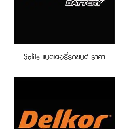
Solite แบตเตอรี่รถยนต์ ราคา