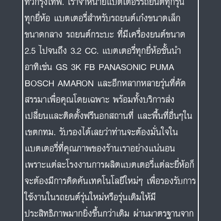
ทั่วกรุงเทพ. เราจำหน่ายแบตเตอรี่รถยนต์ทุกรุ่น
ทุกยี่ห้อ แบตเตอรี่สำหรับรถยนต์เก๋งขนาดเล็ก
ขนาดกลาง รถยนต์กระบะ ที่มีเครื่องยนต์ขนาด
2.5 ไปจนถึง 3.2 CC. แบตเตอรี่ทุกยี่ห้อชั้นนำ
อาทิเช่น GS 3K FB PANASONIC PUMA
BOSCH AMARON และอีกหลากหลายรุ่นที่คัด
สรรมาเพื่อคุณโดยเฉพาะ พร้อมทั้งบริการส่ง
เปลี่ยนและติดตั้งฟรีนอกสถานที่ และพื้นที่อื่นๆใน
เขตกทม. รับรองได้เลยว่าท่านจะต้องมั่นใจใน
แบตเตอรี่ที่คุณภาพของร้านเราอย่างแน่นอน
เพราะแต่ละโรงงานการผลิตแบตเตอรี่แต่ละยี่ห้อก็
จะต้องมีการคิดค้นเทคโนโลยีใหม่ๆ เพื่อรองรับการ
ใช้งานในรถยนต์รุ่นใหม่หรือรุ่นเดิมให้มี
ประสิทธิภาพมากยิ่งขึ้นกว่าเดิม ผ่านมาตรฐานจาก