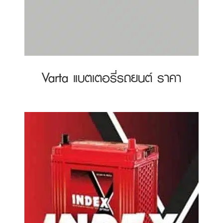
Varta แบตเตอรี่รถยนต์ ราคา