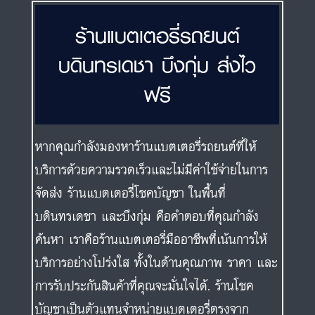
ร้านแบตเตอรี่รถยนต์
บดินทรเดชา บึงกุ่ม ส่งไว
ฟรี
หากคุณกำลังมองหาร้านแบตเตอรี่รถยนต์ที่ให้
บริการด้วยความรวดเร็วและไม่มีค่าใช้จ่ายในการ
จัดส่ง ร้านแบตเตอรี่โชคบัญชา ในพื้นที่
บดินทรเดชา และบึงกุ่ม คือคำตอบที่คุณกำลัง
ค้นหา เราคือร้านแบตเตอรี่มืออาชีพที่เน้นการให้
บริการอย่างโปร่งใส ทั้งในด้านคุณภาพ ราคา และ
การรับประกันสินค้าที่คุณจะมั่นใจได้. ร้านโชค
บัญชาเป็นตัวแทนจำหน่ายแบตเตอรี่ตรงจาก