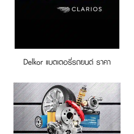
Delkor แบตเตอรี่รถยนต์ ราคา