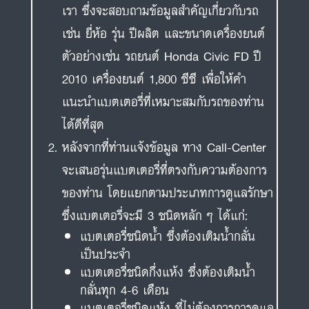
เรา ซึ่งจะสอบถามข้อมูลสำคัญเกี่ยวกับรถ
เช่น ยี่ห้อ รุ่น ปีผลิต และขนาดเครื่องยนต์
ตัวอย่างเช่น รถยนต์ Honda Civic FD ปี
2010 เครื่องยนต์ 1,800 ซีซี เพื่อให้คำ
แนะนำแบตเตอรี่ที่เหมาะสมกับรถของท่าน
ได้ดีที่สุด
หลังจากที่ท่านแจ้งข้อมูล ทาง Call-Center
จะเสนอรุ่นแบตเตอรี่ที่ตรงกับความต้องการ
ของท่าน โดยแยกตามประเภทการดูแลรักษา
ซึ่งแบตเตอรี่จะมี 3 ชนิดหลัก ๆ ได้แก่:
แบตเตอรี่ชนิดน้ำ ซึ่งต้องเติมน้ำกลั่น
เป็นประจำ
แบตเตอรี่ชนิดกึ่งแห้ง ซึ่งต้องเติมน้ำ
กลั่นทุก 4-6 เดือน
แบตเตอรี่ชนิดแห้ง ที่ไม่ต้องการการดูแล