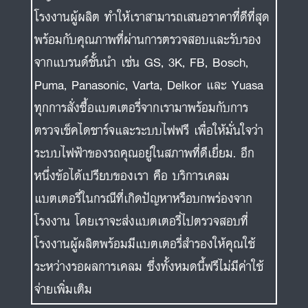
โรงงานผู้ผลิต ทำให้เราสามารถเสนอราคาที่ดีที่สุด
พร้อมกับคุณภาพที่ผ่านการตรวจสอบและรับรอง
จากแบรนด์ชั้นนำ เช่น GS, 3K, FB, Bosch,
Puma, Panasonic, Varta, Delkor และ Yuasa
ทุกการสั่งซื้อแบตเตอรี่จากเรามาพร้อมกับการ
ตรวจเช็คไดชาร์จและระบบไฟฟรี เพื่อให้มั่นใจว่า
ระบบไฟฟ้าของรถคุณอยู่ในสภาพที่ดีเยี่ยม. อีก
หนึ่งข้อได้เปรียบของเรา คือ บริการเคลม
แบตเตอรี่ในกรณีที่เกิดปัญหาหรือบกพร่องจาก
โรงงาน โดยเราจะส่งแบตเตอรี่ไปตรวจสอบที่
โรงงานผู้ผลิตพร้อมมีแบตเตอรี่สำรองให้คุณใช้
ระหว่างรอผลการเคลม ซึ่งทั้งหมดนี้ฟรีไม่มีค่าใช้
จ่ายเพิ่มเติม