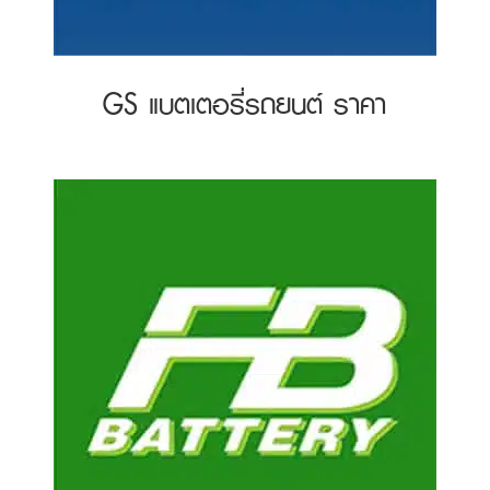
GS แบตเตอรี่รถยนต์ ราคา