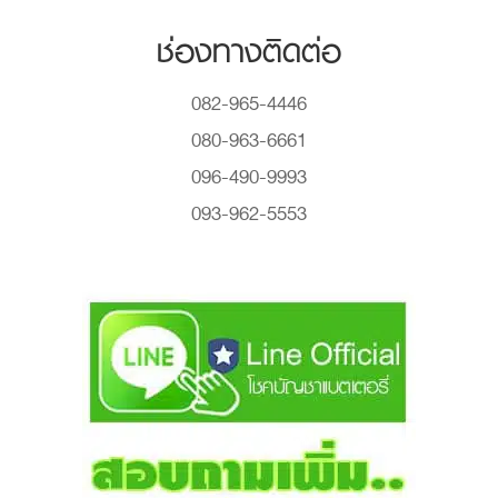
ช่องทางติดต่อ
082-965-4446
080-963-6661
096-490-9993
093-962-5553