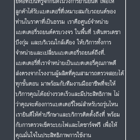
ยี่ห้อที่เป็นที่รู้จักกันดีในวงการยานยนต์ เพื่อให้
ลูกค้าได้รับแบตเตอรี่ที่เหมาะสมกับรถยนต์ของ
ท่านในราคาที่เป็นธรรม เราคือศูนย์จำหน่าย
แบตเตอรี่รถยนต์ครบวงจร ในพื้นที่ บดินทรเดชา
บึงกุ่ม และบริเวณใกล้เคียง ให้บริการทั้งการ
จำหน่ายและเปลี่ยนแบตเตอรี่รถยนต์ถึงที่.
แบตเตอรี่ที่เราจำหน่ายเป็นแบตเตอรี่คุณภาพดี
ส่งตรงจากโรงงานผู้ผลิตที่คุณสามารถตรวจสอบได้
ทุกขั้นตอน มาพร้อมกับทีมงานมืออาชีพที่จะให้
บริการคุณได้อย่างรวดเร็วและมีประสิทธิภาพ ไม่
ว่าคุณจะต้องการแบตเตอรี่ใหม่สำหรับรถรุ่นไหน
เรายินดีให้คำปรึกษาและบริการติดตั้งถึงที่ พร้อม
กับการตรวจเช็คระบบไฟและไดชาร์จฟรี เพื่อให้
คุณมั่นใจในประสิทธิภาพการใช้งาน