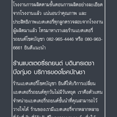
โรงงานการผลิตตามขั้นตอนการผลิตอย่างละเอียด
จากโรงงานแล้ว แน่นอนว่าคุณภาพ และ
ประสิทธิภาพแบตเตอรี่ทุกลูกตรวจสอบจากโรงงาน
ผู้ผลิตมาแล้ว โทรมาหาเราเลยร้านแบตเตอรี่
รถยนต์โชคบัญชา 082-965-4446 หรือ 080-963-
6661 ยินดีแนะนำ
ร้านแบตเตอรี่รถยนต์ บดินทรเดชา
บึงกุ่มอ บริการของโชคบัญชา
ร้านแบตเตอรี่โชคบัญชา ยินดีให้บริการเปลี่ยน
แบตเตอรี่รถยนต์ทุกวันไม่มีวันหยุด เราคือตัวแทน
จำหน่ายแบตเตอรี่รถยนต์ชั้นนำที่คุณสามารถไว้
วางใจได้ ร้านของเรามีแบตเตอรี่จากหลากหลาย