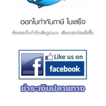
ออกใบกำกับภาษี ใบเสร็จ
ต้องออกใบกำกับเต็มรูปแบบ เพียงบอกก่อนสั่งซื้อ