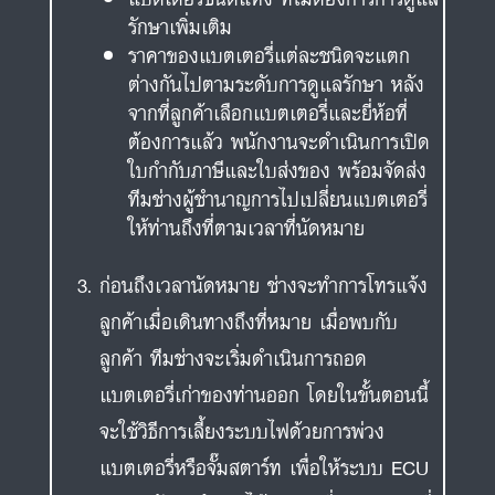
รักษาเพิ่มเติม
ราคาของแบตเตอรี่แต่ละชนิดจะแตก
ต่างกันไปตามระดับการดูแลรักษา หลัง
จากที่ลูกค้าเลือกแบตเตอรี่และยี่ห้อที่
ต้องการแล้ว พนักงานจะดำเนินการเปิด
ใบกำกับภาษีและใบส่งของ พร้อมจัดส่ง
ทีมช่างผู้ชำนาญการไปเปลี่ยนแบตเตอรี่
ให้ท่านถึงที่ตามเวลาที่นัดหมาย
ก่อนถึงเวลานัดหมาย ช่างจะทำการโทรแจ้ง
ลูกค้าเมื่อเดินทางถึงที่หมาย เมื่อพบกับ
ลูกค้า ทีมช่างจะเริ่มดำเนินการถอด
แบตเตอรี่เก่าของท่านออก โดยในขั้นตอนนี้
จะใช้วิธีการเลี้ยงระบบไฟด้วยการพ่วง
แบตเตอรี่หรือจั๊มสตาร์ท เพื่อให้ระบบ ECU