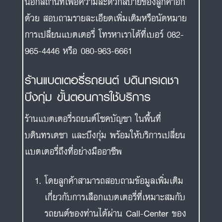
นอกสถานที่เพื่อความสะดวกสบายของลูกค้าอีก
ด้วย สอบถามรายละเอียดเพิ่มเติมหรือนัดหมาย
การเปลี่ยนแบตเตอรี่ โทรหาเราได้ที่เบอร์ 082-
965-4446 หรือ 080-963-6661
ร้านแบตเตอรี่รถยนต์ บดินทรเดชา
บึงกุ่ม ขั้นตอนการใช้บริการ
ร้านแบตเตอรี่รถยนต์โชคบัญชา ในพื้นที่
บดินทรเดชา และบึงกุ่ม พร้อมให้บริการเปลี่ยน
แบตเตอรี่ถึงที่อย่างมืออาชีพ
โดยลูกค้าสามารถสอบถามข้อมูลเพิ่มเติม
เกี่ยวกับการเลือกแบตเตอรี่ที่เหมาะสมกับ
รถยนต์ของท่านได้ผ่าน Call-Center ของ