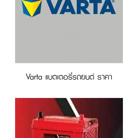
Varta แบตเตอรี่รถยนต์ ราคา