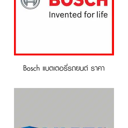
Bosch แบตเตอรี่รถยนต์ ราคา