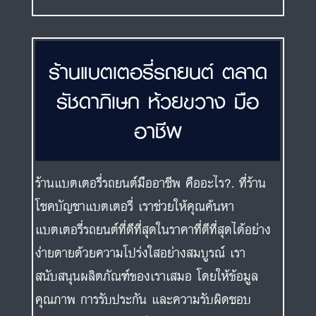
ร้านแบตเตอรี่รถยนต์ ตลาด
รัชดาภิเษก ห้วยขวาง มือ
อาชีพ
ร้านแบตเตอรี่รถยนต์มืออาชีพ คืออะไร?. ที่ร้าน
โชคบัญชาแบตเตอรี่ เราช่วยให้คุณค้นหา
แบตเตอรี่รถยนต์ที่ดีที่สุดในราคาที่ดีที่สุดได้อย่าง
ง่ายดายด้วยความโปร่งใสอย่างสมบูรณ์ เรา
สนับสนุนผลิตภัณฑ์ของเราเสมอ โดยให้ข้อมูล
คุณภาพ การรับประกัน และความรับผิดชอบ