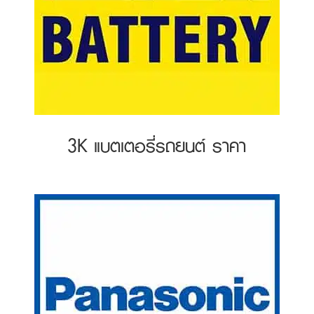
3K แบตเตอรี่รถยนต์ ราคา