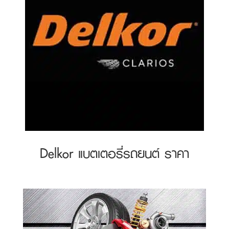
Delkor แบตเตอรี่รถยนต์ ราคา