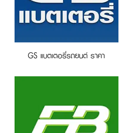
GS แบตเตอรี่รถยนต์ ราคา