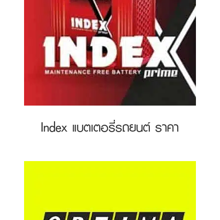
Index แบตเตอรี่รถยนต์ ราคา