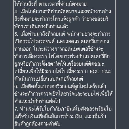
ให้ท่านถึงที่ ตามเวลาที่ท่านนัดหมาย
เมื่อใกล้เวาลาที่ท่านนัดหมายและพนักงานช่าง
ถึงที่หมายจะทำการโทรแจ้งลูกค้า ว่าช่างของบริ
ษัทฯเราเดินทางถึงท่านแล้ว
เมื่อท่านมาถึงที่รถยนต์ พนักงานช่างจะทำการ
เปิดกระโปรงรถยนต์ และถอดแบตเตอรี่เก่าของ
ท่านออก ในระหว่างการถอดแบตเตอรี่ช่างจะ
ทำการเลี้ยงระบบไฟโดยการพ่วงกับแบตเตอรี่อีก
ลูกหรือทำการจั๊มสตาร์ทให้เครื่องยนต์ติดขณะ
เปลี่ยนเพื่อให้มีระบบไฟไปเลี้ยงระบบ ECU ขณะ
ดำเนินการเปลี่ยนแบตเตอรี่รถยนต์
เมื่อติดตั้งแบตเตอรี่รถยนต์ลูกใหม่เสร็จแล้ว
ช่างจะทำการตรวจเช็คไดชาร์จและระบบไฟเพื่อให้
คำแนะนำกับท่านต่อไป
ท่านจะได้รับใบกำกับภาษีแลใบส่งของพร้อมใบ
เสร็จรับเงินเพื่อยืนยันการชำระเงิน และเซ็นรับ
สินค้าถูกต้องตามลำดับ