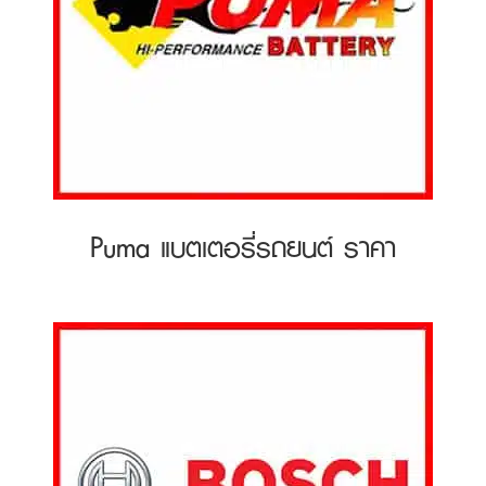
Puma แบตเตอรี่รถยนต์ ราคา