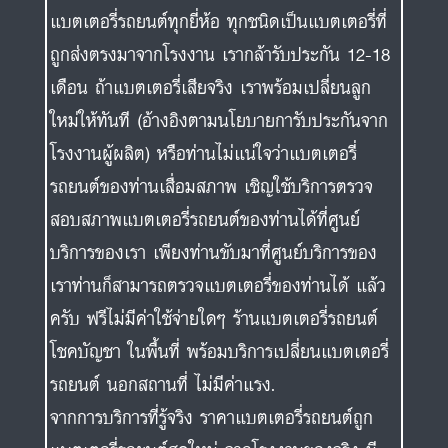
แบตเตอรี่รถยนต์ทุกยี่ห้อ ทุกชนิดเป็นแบตเตอรี่ที่
ถูกส่งตรงมาจากโรงงาน เรากล้ารับประกัน 12-18
เดือน ถ้าแบตเตอรี่เสียจริง เราพร้อมเปลี่ยนลูก
ใหม่ให้ทันที (อ้างอิงตามนโยบายการับประกันจาก
โรงงานผู้ผลิต) หรือท่านไม่แน่ใจว่าแบตเตอรี่
รถยนต์ของท่านเสื่อมสภาพ เชิญใช้บริการตรวจ
สอบสภาพแบตเตอรี่รถยนต์ของท่านได้ที่ศูนย์
บริการของเรา เพียงท่านขับมาที่ศูนย์บริการของ
เราท่านก็สามารถตรวจแบตเตอรี่ของท่านได้ แล้ว
ครับ ฟรีไม่มีค่าใช้จ่ายใดๆ ร้านแบตเตอรี่รถยนต์
โชคบัญชา ในพื้นที่ พร้อมบริการเปลี่ยนแบตเตอรี่
รถยนต์ นอกสถานที่ ไม่มีค่าแรง.
จากการบริการที่รู้จริง ราคาแบตเตอรี่รถยนต์ถูก