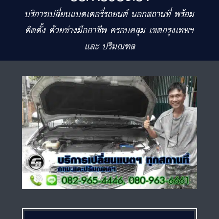
บริการเปลี่ยนแบตเตอรี่รถยนต์ นอกสถานที่ พร้อม
ติดตั้ง ด้วยช่างมืออาชีพ ครอบคลุม เขตกรุงเทพฯ
และ ปริมณฑล