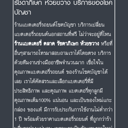
รัชดาภิเษก ห้วยขวาง บริการของโชค
บัญชา
ร้านแบตเตอรี่รถยนต์โชคบัญชา บริการเปลี่ยน
แบตเตอรี่รถยนต์นอกสถานที่ฟรี ไม่ว่าจะอยู่ที่ไหน
ร้านแบตเตอรี่ ตลาด รัชดาภิเษก ห้วยขวาง
หรือที่
อื่นๆสามารถโทรมาสอบถามเราได้โดยตรง บริการ
ด้วยทีมงานช่างมืออาชีพจำนวนมาก เชื่อใจใน
คุณภาพแบตเตอรี่รถยนต์ ของร้านโชคบัญชาได้
เลย เราได้คัดสรรและเลือกแบตเตอรี่ที่มี
ประสิทธิภาพ และคุณภาพ แบตเตอรี่ทุกลูกมี
คุณภาพเต็ม100% แน่นอน และเป็นของใหม่แกะ
กล่อง ของแท้ มีการรับประกันการใช้งานไม่ต่ำกว่า
1 ปี พร้อมด้วยราคาแบตเตอรี่รถยนต์ ที่ถูกกว่าร้า