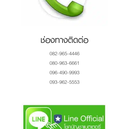
ช่องทางติดต่อ
082-965-4446
080-963-6661
096-490-9993
093-962-5553