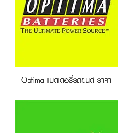
Optima แบตเตอรี่รถยนต์ ราคา