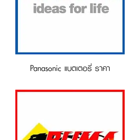
Panasonic แบตเตอรี่ ราคา