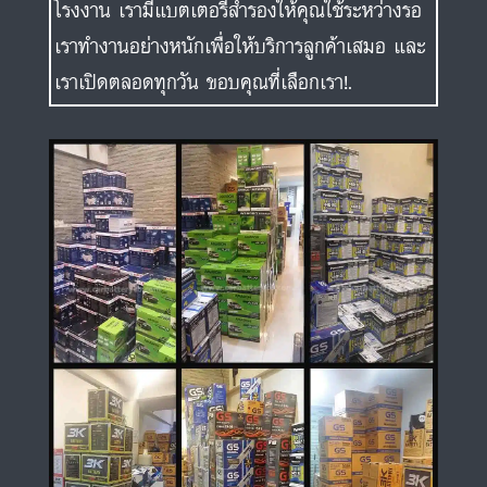
โรงงาน เรามีแบตเตอรี่สำรองให้คุณใช้ระหว่างรอ
เราทำงานอย่างหนักเพื่อให้บริการลูกค้าเสมอ และ
เราเปิดตลอดทุกวัน ขอบคุณที่เลือกเรา!.