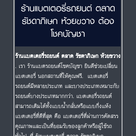
ร้านแบตเตอรี่รถยนต์ ตลาด
รัชดาภิเษก ห้วยขวาง ต้อง
โชคบัญชา
ร้านแบตเตอรี่รถยนต์ ตลาด รัชดาภิเษก ห้วยขวาง
. เรา ร้านแบตรถยนต์โชคบัญชา ยินดีช่วยเปลี่ยน
แบตเตอรี่ นอกสถานที่ให้คุณฟรี. แบตเตอรี่
รถยนต์มีหลายประเภท และบางประเภทเหมาะกับ
รถยนต์บางประเภทมากกว่า. แบตเตอรี่รถยนต์
สามารถเติมได้ทั้งแบบน้ำกลั่นหรือแบบกึ่งแห้ง
แบตเตอรี่ที่ดีที่สุด คือ แบตเตอรี่ที่ผ่านการคัดสรร
คุณภาพและเป็นที่ยอมรับของลูกค้าหรือผู้ใช้รถ