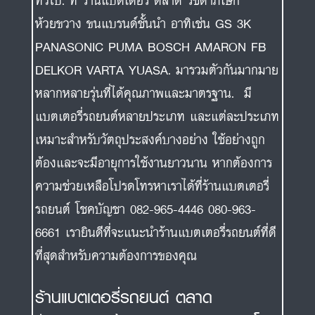
ทั่วไป. ที่ ร้านแบตเตอรี่ ตลาด รัชดาภิเษก
ห้วยขวาง ขนแบรนด์ชั้นนำ อาทิเช่น GS 3K
PANASONIC PUMA BOSCH AMARON FB
DELKOR VARTA YUASA. มารวมตัวกันมากมาย
หลากหลายรุ่นที่ได้คุณภาพและมาตรฐาน. มี
แบตเตอรี่รถยนต์หลายประเภท และแต่ละประเภท
เหมาะสำหรับวัตถุประสงค์บางอย่าง ใช้อย่างถูก
ต้องและจะมีอายุการใช้งานยาวนาน หากต้องการ
ความช่วยเหลือโปรดโทรหาเราได้ที่ร้านแบตเตอรี่
รถยนต์ โชคบัญชา 082-965-4446 080-963-
6661 เรายินดีที่จะแนะนำร้านแบตเตอรี่รถยนต์ที่ดี
ที่สุดสำหรับความต้องการของคุณ
ร้านแบตเตอรี่รถยนต์ ตลาด