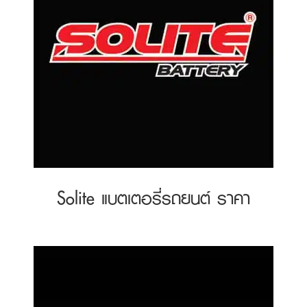
Solite แบตเตอรี่รถยนต์ ราคา