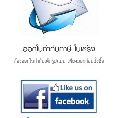
ออกใบกำกับภาษี ใบเสร็จ
ต้องออกใบกำกับเต็มรูปแบบ เพียงบอกก่อนสั่งซื้อ