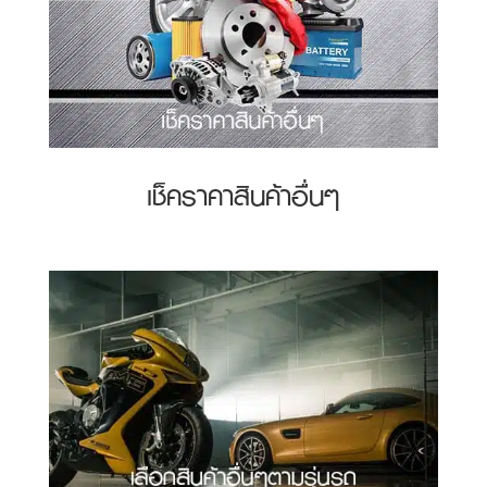
เช็คราคาสินค้าอื่นๆ