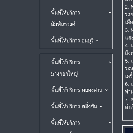
พื้นที่ให้บริการ
รถย
เดื
สัมพันธวงศ์
และ
พื้นที่ให้บริการ ธนบุรี
ถึง
พื้นที่ให้บริการ
ระห
บางกอกใหญ่
เคร
พื้นที่ให้บริการ คลองสาน
ท่า
พื้นที่ให้บริการ ตลิ่งชัน
ลำด
พื้นที่ให้บริการ