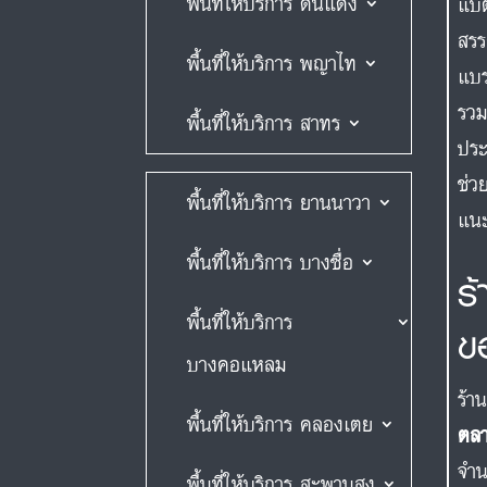
พื้นที่ให้บริการ ดินแดง
แบต
สรร
พื้นที่ให้บริการ พญาไท
แบ
รวม
พื้นที่ให้บริการ สาทร
ประ
ช่ว
พื้นที่ให้บริการ ยานนาวา
แนะ
พื้นที่ให้บริการ บางซื่อ
ร
พื้นที่ให้บริการ
ข
บางคอแหลม
ร้า
พื้นที่ให้บริการ คลองเตย
ตลา
จำน
พื้นที่ให้บริการ สะพานสูง