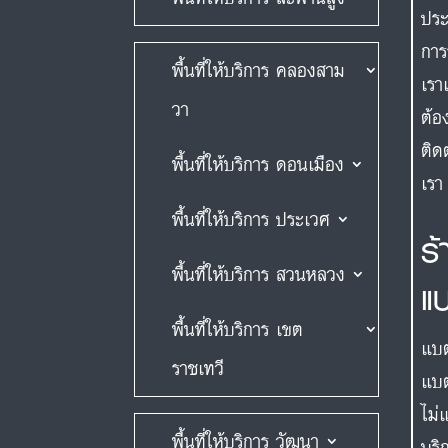
ประ
การ
พื้นที่ให้บริการ คลองสาม
เรา
วา
ต้อ
ติด
พื้นที่ให้บริการ ดอนเมือง
เรา
พื้นที่ให้บริการ ประเวศ
ร
พื้นที่ให้บริการ สวนหลวง
แ
พื้นที่ให้บริการ เขต
แบต
ราชเทวี
แบต
ไม่
พื้นที่ให้บริการ วัฒนา
บริ