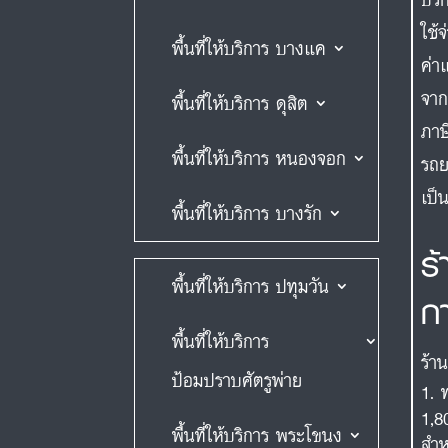
ใช้
พื้นที่ให้บริการ บางแค
ค่า
จาก
พื้นที่ให้บริการ ดุสิต
ภาษ
พื้นที่ให้บริการ หนองจอก
รถย
เป็
พื้นที่ให้บริการ บางรัก
ร
พื้นที่ให้บริการ ปทุมวัน
ก
พื้นที่ให้บริการ
ร้า
ป้อมปราบศัตรูพ่าย
1,8
พื้นที่ให้บริการ พระโขนง
สำห