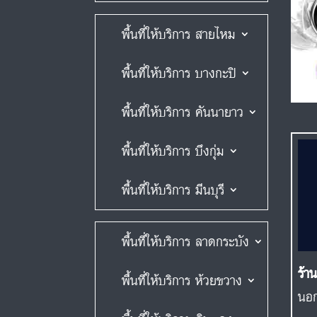
พื้นที่ให้บริการ สายไหม
พื้นที่ให้บริการ บางกะปิ
พื้นที่ให้บริการ คันนายาว
พื้นที่ให้บริการ บึงกุ่ม
พื้นที่ให้บริการ มีนบุรี
พื้นที่ให้บริการ ลาดกระบัง
ร้า
พื้นที่ให้บริการ ห้วยขวาง
นอก