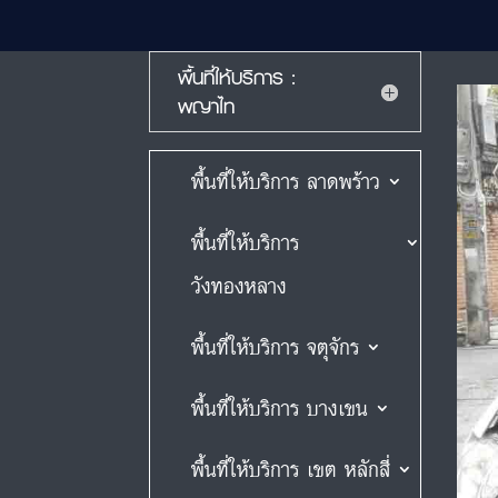
พื้นที่ให้บริการ :
พญาไท
พื้นที่ให้บริการ ลาดพร้าว
พื้นที่ให้บริการ
วังทองหลาง
พื้นที่ให้บริการ จตุจักร
พื้นที่ให้บริการ บางเขน
พื้นที่ให้บริการ เขต หลักสี่