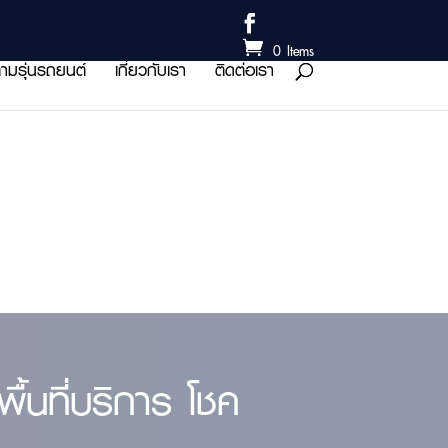
0 Items
ามรุ่นรถยนต์
เกี่ยวกับเรา
ติดต่อเรา
้นที่บริการ โชค