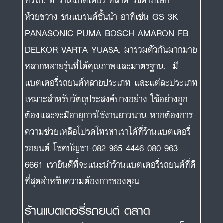
ทั่วไป. ที่ ร้านแบตเตอรี่ ตลาด รัชดาภิเษก
ห้วยขวาง ขนแบรนด์ชั้นนำ อาทิเช่น GS 3K
PANASONIC PUMA BOSCH AMARON FB
DELKOR VARTA YUASA. มารวมตัวกันมากมาย
หลากหลายรุ่นที่ได้คุณภาพและมาตรฐาน. มี
แบตเตอรี่รถยนต์หลายประเภท และแต่ละประเภท
เหมาะสำหรับวัตถุประสงค์บางอย่าง ใช้อย่างถูก
ต้องและจะมีอายุการใช้งานยาวนาน หากต้องการ
ความช่วยเหลือโปรดโทรหาเราได้ที่ร้านแบตเตอรี่
รถยนต์ โชคบัญชา 082-965-4446 080-963-
6661 เรายินดีที่จะแนะนำร้านแบตเตอรี่รถยนต์ที่ดี
ที่สุดสำหรับความต้องการของคุณ
ร้านแบตเตอรี่รถยนต์ ตลาด