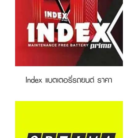
Index แบตเตอรี่รถยนต์ ราคา