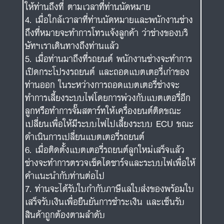
ให้ท่านถึงที่ ตามเวลาที่ท่านนัดหมาย
เมื่อใกล้เวาลาที่ท่านนัดหมายและพนักงานช่าง
ถึงที่หมายจะทำการโทรแจ้งลูกค้า ว่าช่างของบริ
ษัทฯเราเดินทางถึงท่านแล้ว
เมื่อท่านมาถึงที่รถยนต์ พนักงานช่างจะทำการ
เปิดกระโปรงรถยนต์ และถอดแบตเตอรี่เก่าของ
ท่านออก ในระหว่างการถอดแบตเตอรี่ช่างจะ
ทำการเลี้ยงระบบไฟโดยการพ่วงกับแบตเตอรี่อีก
ลูกหรือทำการจั๊มสตาร์ทให้เครื่องยนต์ติดขณะ
เปลี่ยนเพื่อให้มีระบบไฟไปเลี้ยงระบบ ECU ขณะ
ดำเนินการเปลี่ยนแบตเตอรี่รถยนต์
เมื่อติดตั้งแบตเตอรี่รถยนต์ลูกใหม่เสร็จแล้ว
ช่างจะทำการตรวจเช็คไดชาร์จและระบบไฟเพื่อให้
คำแนะนำกับท่านต่อไป
ท่านจะได้รับใบกำกับภาษีแลใบส่งของพร้อมใบ
เสร็จรับเงินเพื่อยืนยันการชำระเงิน และเซ็นรับ
สินค้าถูกต้องตามลำดับ