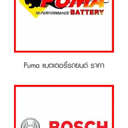
Puma แบตเตอรี่รถยนต์ ราคา