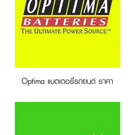
Optima แบตเตอรี่รถยนต์ ราคา