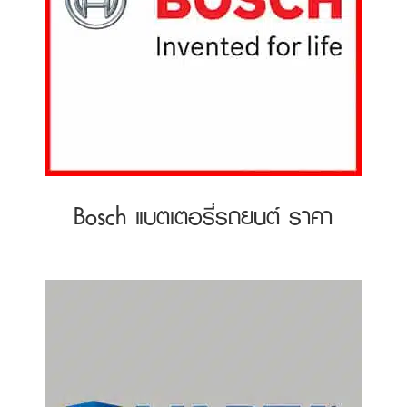
Bosch แบตเตอรี่รถยนต์ ราคา