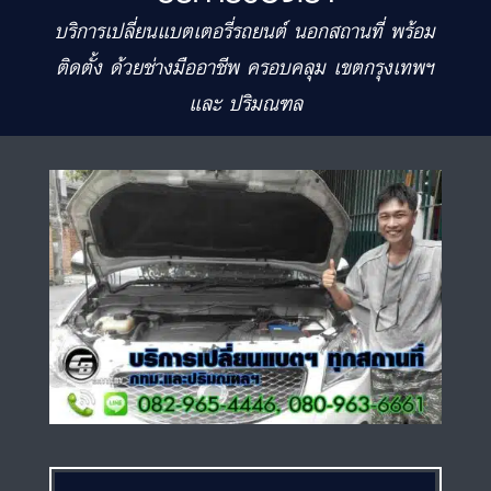
บริการเปลี่ยนแบตเตอรี่รถยนต์ นอกสถานที่ พร้อม
ติดตั้ง ด้วยช่างมืออาชีพ ครอบคลุม เขตกรุงเทพฯ
และ ปริมณฑล