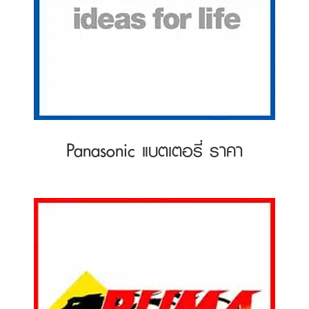
Panasonic แบตเตอรี่ ราคา