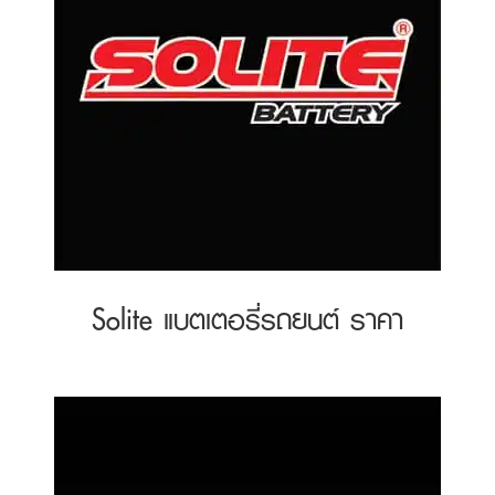
Solite แบตเตอรี่รถยนต์ ราคา