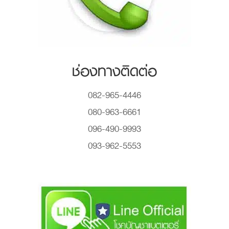
ช่องทางติดต่อ
082-965-4446
080-963-6661
096-490-9993
093-962-5553