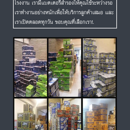
โรงงาน เรามีแบตเตอรี่สำรองให้คุณใช้ระหว่างรอ
เราทำงานอย่างหนักเพื่อให้บริการลูกค้าเสมอ และ
เราเปิดตลอดทุกวัน ขอบคุณที่เลือกเรา!.