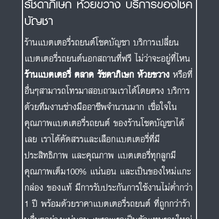
รัชดาภิเษก ห้วยขวาง บริการของโชค
บัญชา
ร้านแบตเตอรี่รถยนต์โชคบัญชา บริการเปลี่ยน
แบตเตอรี่รถยนต์นอกสถานที่ฟรี ไม่ว่าจะอยู่ที่ไหน
ร้านแบตเตอรี่ ตลาด รัชดาภิเษก ห้วยขวาง
หรือที่
อื่นๆสามารถโทรมาสอบถามเราได้โดยตรง บริการ
ด้วยทีมงานช่างมืออาชีพจำนวนมาก เชื่อใจใน
คุณภาพแบตเตอรี่รถยนต์ ของร้านโชคบัญชาได้
เลย เราได้คัดสรรและเลือกแบตเตอรี่ที่มี
ประสิทธิภาพ และคุณภาพ แบตเตอรี่ทุกลูกมี
คุณภาพเต็ม100% แน่นอน และเป็นของใหม่แกะ
กล่อง ของแท้ มีการรับประกันการใช้งานไม่ต่ำกว่า
1 ปี พร้อมด้วยราคาแบตเตอรี่รถยนต์ ที่ถูกกว่าร้า