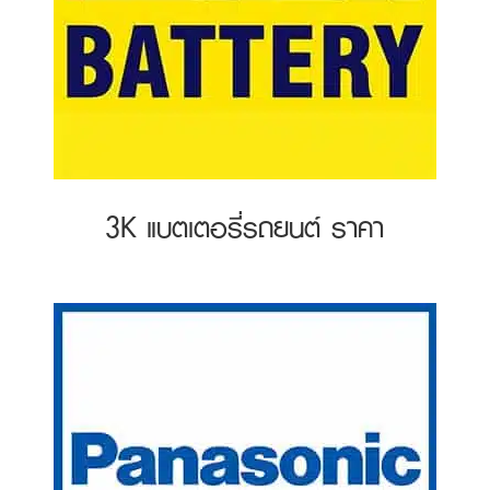
3K แบตเตอรี่รถยนต์ ราคา