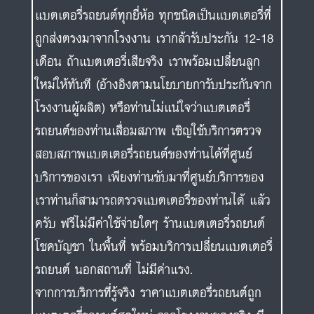
แบตเตอรี่รถยนต์ทุกยี่ห้อ ทุกชนิดเป็นแบตเตอรี่ที่
ถูกส่งตรงมาจากโรงงาน เรากล้ารับประกัน 12-18
เดือน ถ้าแบตเตอรี่เสียจริง เราพร้อมเปลี่ยนลูก
ใหม่ให้ทันที (อ้างอิงตามนโยบายการับประกันจาก
โรงงานผู้ผลิต) หรือท่านไม่แน่ใจว่าแบตเตอรี่
รถยนต์ของท่านเสื่อมสภาพ เชิญใช้บริการตรวจ
สอบสภาพแบตเตอรี่รถยนต์ของท่านได้ที่ศูนย์
บริการของเรา เพียงท่านขับมาที่ศูนย์บริการของ
เราท่านก็สามารถตรวจแบตเตอรี่ของท่านได้ แล้ว
ครับ ฟรีไม่มีค่าใช้จ่ายใดๆ ร้านแบตเตอรี่รถยนต์
โชคบัญชา ในพื้นที่ พร้อมบริการเปลี่ยนแบตเตอรี่
รถยนต์ นอกสถานที่ ไม่มีค่าแรง.
จากการบริการที่รู้จริง ราคาแบตเตอรี่รถยนต์ถูก