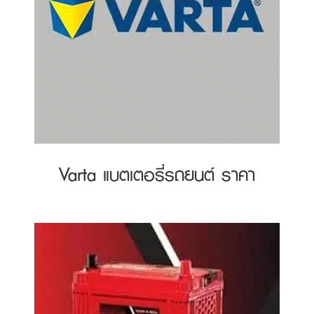
Varta แบตเตอรี่รถยนต์ ราคา