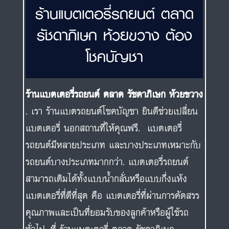
ร้านแบตเตอรี่รถยนต์ ตลาด
รัชดาภิเษก ห้วยขวาง ต้อง
โชคบัญชา
ร้านแบตเตอรี่รถยนต์ ตลาด รัชดาภิเษก ห้วยขวาง
. เรา ร้านแบตรถยนต์โชคบัญชา ยินดีช่วยเปลี่ยน
แบตเตอรี่ นอกสถานที่ให้คุณฟรี. แบตเตอรี่
รถยนต์มีหลายประเภท และบางประเภทเหมาะกับ
รถยนต์บางประเภทมากกว่า. แบตเตอรี่รถยนต์
สามารถเติมได้ทั้งแบบน้ำกลั่นหรือแบบกึ่งแห้ง
แบตเตอรี่ที่ดีที่สุด คือ แบตเตอรี่ที่ผ่านการคัดสรร
คุณภาพและเป็นที่ยอมรับของลูกค้าหรือผู้ใช้รถ