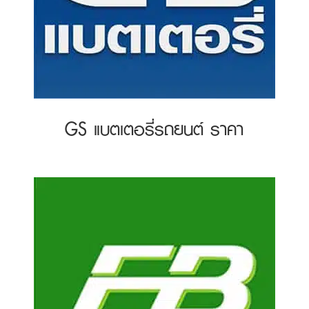
GS แบตเตอรี่รถยนต์ ราคา