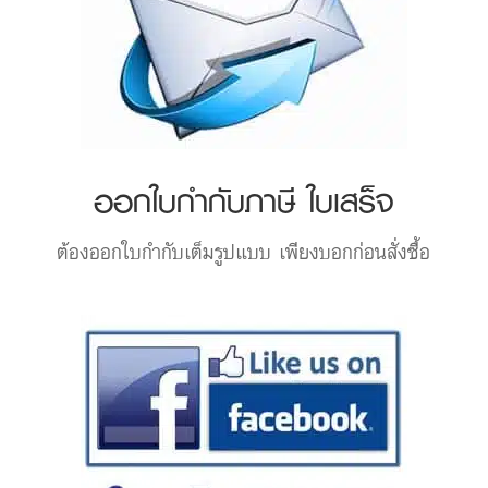
ออกใบกำกับภาษี ใบเสร็จ
ต้องออกใบกำกับเต็มรูปแบบ เพียงบอกก่อนสั่งซื้อ