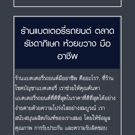
ร้านแบตเตอรี่รถยนต์ ตลาด
รัชดาภิเษก ห้วยขวาง มือ
อาชีพ
ร้านแบตเตอรี่รถยนต์มืออาชีพ คืออะไร?. ที่ร้าน
โชคบัญชาแบตเตอรี่ เราช่วยให้คุณค้นหา
แบตเตอรี่รถยนต์ที่ดีที่สุดในราคาที่ดีที่สุดได้อย่าง
ง่ายดายด้วยความโปร่งใสอย่างสมบูรณ์ เรา
สนับสนุนผลิตภัณฑ์ของเราเสมอ โดยให้ข้อมูล
คุณภาพ การรับประกัน และความรับผิดชอบ