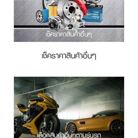
เช็คราคาสินค้าอื่นๆ