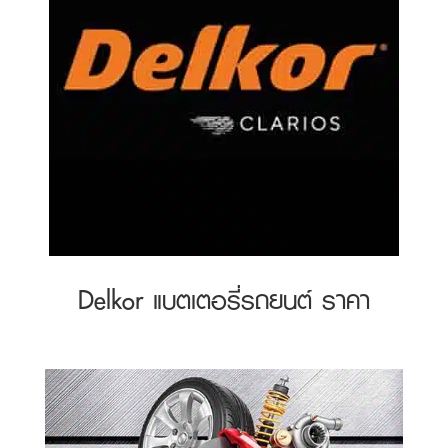
Delkor แบตเตอรี่รถยนต์ ราคา