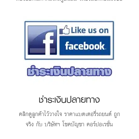
ชำระเงินปลายทาง
คลิกดูลูกค้าไว้วางใจ
ราคาแบตเตอรี่รถยนต์
ถูก
จริง กับ บริษัทฯ โชคบัญชา คอร์ปอเรชั่น