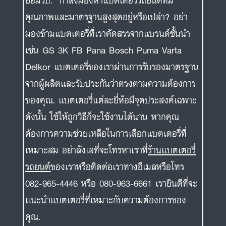
ยอมรับ. กำลังมองหาแบตเตอรี่รถยนต์ที่มี
คุณภาพและมาตรฐานสูงสุดอยู่หรือเปล่า? อย่า
มองข้ามแบตเตอรี่ที่เราคัดสรรจากแบรนด์ชั้นนำ
เช่น GS 3K FB Pana Bosch Puma Varta
Delkor แบตเตอรี่ของเราผ่านการรับรองมาตรฐาน
จากผู้ผลิตและรับประกันว่าตรงตามความต้องการ
ของคุณ. แบตเตอรี่แต่ละยี่ห้อมีจุดประสงค์เฉพาะ
ดังนั้น ใช้ให้ถูกวิธีก็จะใช้งานได้นาน หากคุณ
ต้องการความช่วยเหลือในการเลือกแบตเตอรี่ที่
เหมาะสม อย่าลังเลที่จะโทรหาเราที่
ร้านแบตเตอรี่
รถยนต์
ของเราหรือติดต่อเราทางอีเมลหรือโทร
082-965-4446 หรือ 080-963-6661 เรายินดีที่จะ
แนะนำแบตเตอรี่ที่เหมาะกับความต้องการของ
คุณ.