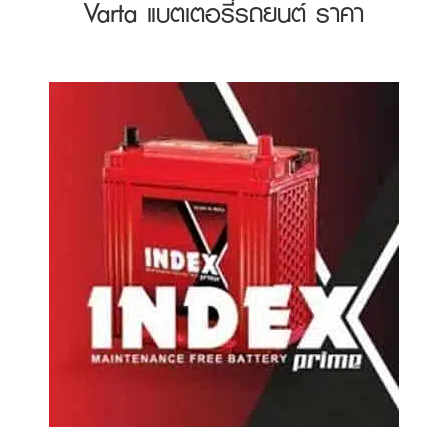
Varta แบตเตอรี่รถยนต์ ราคา