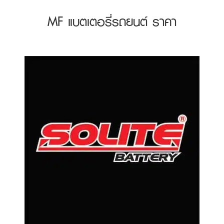
MF แบตเตอรี่รถยนต์ ราคา