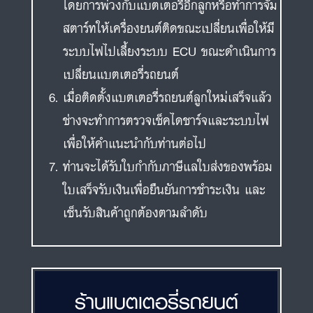
โดยการพ่วงกับแบตเตอรี่อีกลูกหรือทำการจั๊ม
สตาร์ทให้เครื่องยนต์ติดขณะเปลี่ยนเพื่อให้มี
ระบบไฟไปเลี้ยงระบบ ECU ขณะดำเนินการ
เปลี่ยนแบตเตอรี่รถยนต์
เมื่อติดตั้งแบตเตอรี่รถยนต์ลูกใหม่เสร็จแล้ว
ช่างจะทำการตรวจเช็คไดชาร์จและระบบไฟ
เพื่อให้คำแนะนำกับท่านต่อไป
ท่านจะได้รับใบกำกับภาษีแลใบส่งของพร้อม
ใบเสร็จรับเงินเพื่อยืนยันการชำระเงิน และ
เซ็นรับสินค้าถูกต้องตามลำดับ
ร้านแบตเตอรี่รถยนต์