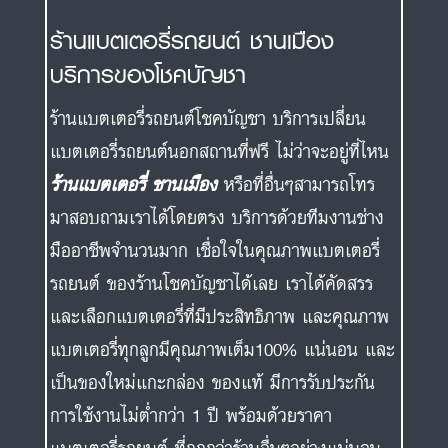
ร้านแบตเตอรี่รถยนต์ ชานเมือง
บริการของโชคบัญชา
ร้านแบตเตอรี่รถยนต์โชคบัญชา บริการเปลี่ยน
แบตเตอรี่รถยนต์นอกสถานที่ฟรี ไม่ว่าจะอยู่ที่ไหน
ร้านแบตเตอรี่ ชานเมือง
หรือที่อื่นๆสามารถโทร
มาสอบถามเราได้โดยตรง บริการด้วยทีมงานช่าง
มืออาชีพจำนวนมาก เชื่อใจในคุณภาพแบตเตอรี่
รถยนต์ ของร้านโชคบัญชาได้เลย เราได้คัดสรร
และเลือกแบตเตอรี่ที่มีประสิทธิภาพ และคุณภาพ
แบตเตอรี่ทุกลูกมีคุณภาพเต็ม100% แน่นอน และ
เป็นของใหม่แกะกล่อง ของแท้ มีการรับประกัน
การใช้งานไม่ต่ำกว่า 1 ปี พร้อมด้วยราคา