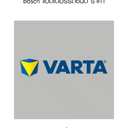
Bosch แบตเตอรี่รถยนต์ ราคา