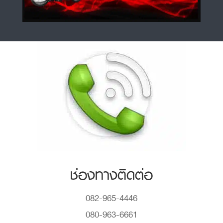
ช่องทางติดต่อ
082-965-4446
080-963-6661