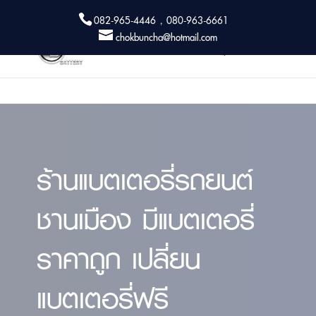
082-965-4446 , 080-963-6661
chokbuncha@hotmail.com
ร้านแบตเตอรี่รถยนต์
ชานเมือง มีแบตเตอรี่
ราคาถูก เปลี่ยน
แบตเตอรี่ฟรี