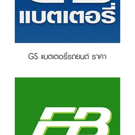
GS แบตเตอรี่รถยนต์ ราคา