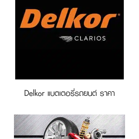
Delkor แบตเตอรี่รถยนต์ ราคา