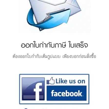
ออกใบกำกับภาษี ใบเสร็จ
ต้องออกใบกำกับเต็มรูปแบบ เพียงบอกก่อนสั่งซื้อ