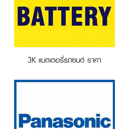
3K แบตเตอรี่รถยนต์ ราคา