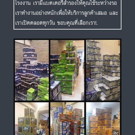
โรงงาน เรามีแบตเตอรี่สำรองให้คุณใช้ระหว่างรอ
เราทำงานอย่างหนักเพื่อให้บริการลูกค้าเสมอ และ
เราเปิดตลอดทุกวัน ขอบคุณที่เลือกเรา!.