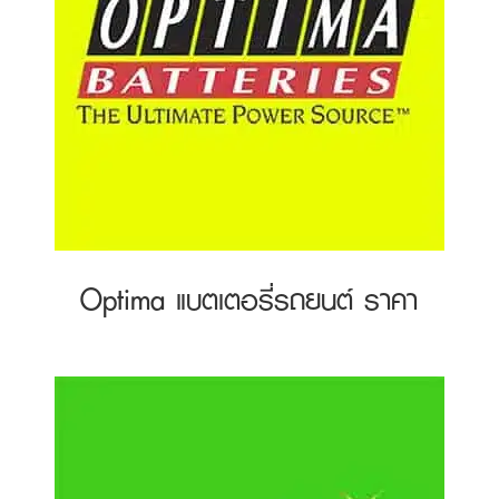
Optima แบตเตอรี่รถยนต์ ราคา