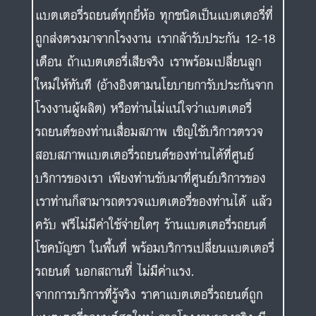
แบตเตอรี่รถยนต์ทุกยี่ห้อ ทุกชนิดเป็นแบตเตอรี่ที่
ถูกส่งตรงมาจากโรงงาน เรากล้ารับประกัน 12-18
เดือน ถ้าแบตเตอรี่เสียจริง เราพร้อมเปลี่ยนลูก
ใหม่ให้ทันที (อ้างอิงตามนโยบายการับประกันจาก
โรงงานผู้ผลิต) หรือท่านไม่แน่ใจว่าแบตเตอรี่
รถยนต์ของท่านเสื่อมสภาพ เชิญใช้บริการตรวจ
สอบสภาพแบตเตอรี่รถยนต์ของท่านได้ที่ศูนย์
บริการของเรา เพียงท่านขับมาที่ศูนย์บริการของ
เราท่านก็สามารถตรวจแบตเตอรี่ของท่านได้ แล้ว
ครับ ฟรีไม่มีค่าใช้จ่ายใดๆ ร้านแบตเตอรี่รถยนต์
โชคบัญชา ในพื้นที่ พร้อมบริการเปลี่ยนแบตเตอรี่
รถยนต์ นอกสถานที่ ไม่มีค่าแรง.
จากการบริการที่รู้จริง ราคาแบตเตอรี่รถยนต์ถูก