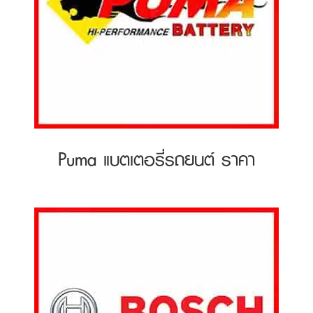
Puma แบตเตอรี่รถยนต์ ราคา