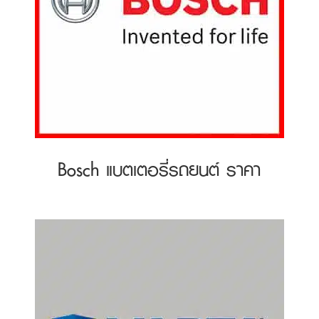
Bosch แบตเตอรี่รถยนต์ ราคา