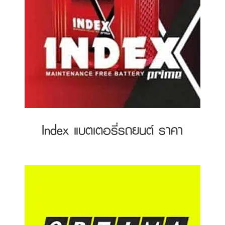
Index แบตเตอรี่รถยนต์ ราคา