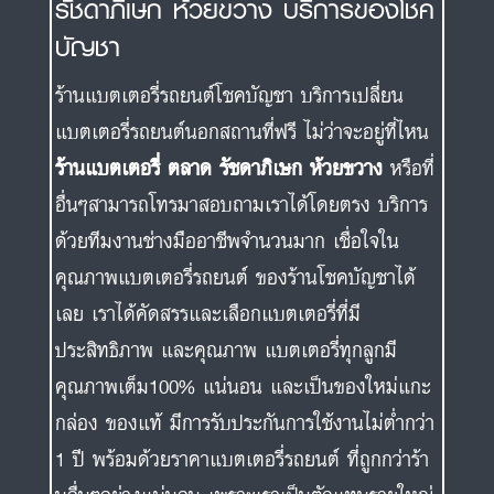
รัชดาภิเษก ห้วยขวาง บริการของโชค
บัญชา
ร้านแบตเตอรี่รถยนต์โชคบัญชา บริการเปลี่ยน
แบตเตอรี่รถยนต์นอกสถานที่ฟรี ไม่ว่าจะอยู่ที่ไหน
ร้านแบตเตอรี่ ตลาด รัชดาภิเษก ห้วยขวาง
หรือที่
อื่นๆสามารถโทรมาสอบถามเราได้โดยตรง บริการ
ด้วยทีมงานช่างมืออาชีพจำนวนมาก เชื่อใจใน
คุณภาพแบตเตอรี่รถยนต์ ของร้านโชคบัญชาได้
เลย เราได้คัดสรรและเลือกแบตเตอรี่ที่มี
ประสิทธิภาพ และคุณภาพ แบตเตอรี่ทุกลูกมี
คุณภาพเต็ม100% แน่นอน และเป็นของใหม่แกะ
กล่อง ของแท้ มีการรับประกันการใช้งานไม่ต่ำกว่า
1 ปี พร้อมด้วยราคาแบตเตอรี่รถยนต์ ที่ถูกกว่าร้า