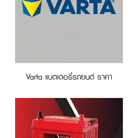
Varta แบตเตอรี่รถยนต์ ราคา