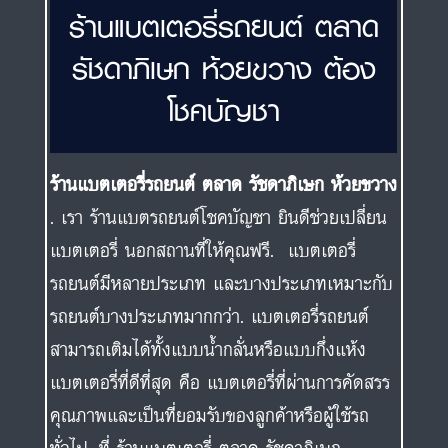
ร้านแบตเตอรี่รถยนต์ ตลาด
รัชดาภิเษก ห้วยขวาง ต้อง
โชคบัญชา
ร้านแบตเตอรี่รถยนต์ ตลาด รัชดาภิเษก ห้วยขวาง
. เรา ร้านแบตรถยนต์โชคบัญชา ยินดีช่วยเปลี่ยน
แบตเตอรี่ นอกสถานที่ให้คุณฟรี. แบตเตอรี่
รถยนต์มีหลายประเภท และบางประเภทเหมาะกับ
รถยนต์บางประเภทมากกว่า. แบตเตอรี่รถยนต์
สามารถเติมได้ทั้งแบบน้ำกลั่นหรือแบบกึ่งแห้ง
แบตเตอรี่ที่ดีที่สุด คือ แบตเตอรี่ที่ผ่านการคัดสรร
คุณภาพและเป็นที่ยอมรับของลูกค้าหรือผู้ใช้รถ