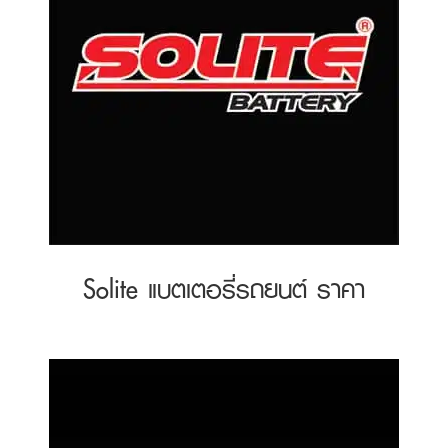
Solite แบตเตอรี่รถยนต์ ราคา