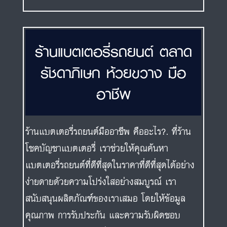
ร้านแบตเตอรี่รถยนต์ ตลาด
รัชดาภิเษก ห้วยขวาง มือ
อาชีพ
ร้านแบตเตอรี่รถยนต์มืออาชีพ คืออะไร?. ที่ร้าน
โชคบัญชาแบตเตอรี่ เราช่วยให้คุณค้นหา
แบตเตอรี่รถยนต์ที่ดีที่สุดในราคาที่ดีที่สุดได้อย่าง
ง่ายดายด้วยความโปร่งใสอย่างสมบูรณ์ เรา
สนับสนุนผลิตภัณฑ์ของเราเสมอ โดยให้ข้อมูล
คุณภาพ การรับประกัน และความรับผิดชอบ