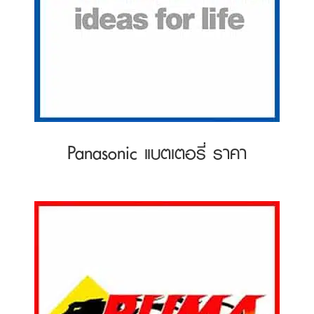
Panasonic แบตเตอรี่ ราคา