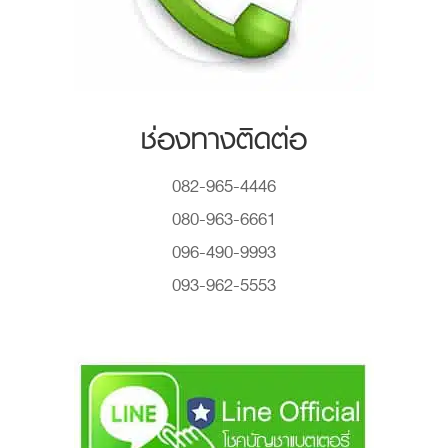
ช่องทางติดต่อ
082-965-4446
080-963-6661
096-490-9993
093-962-5553