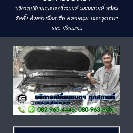
บริการเปลี่ยนแบตเตอรี่รถยนต์ นอกสถานที่ พร้อม
ติดตั้ง ด้วยช่างมืออาชีพ ครอบคลุม เขตกรุงเทพฯ
และ ปริมณฑล