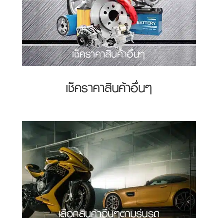
เช็คราคาสินค้าอื่นๆ