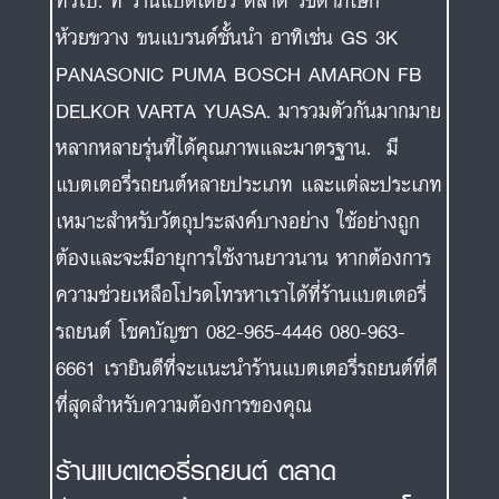
ทั่วไป. ที่ ร้านแบตเตอรี่ ตลาด รัชดาภิเษก
ห้วยขวาง ขนแบรนด์ชั้นนำ อาทิเช่น GS 3K
PANASONIC PUMA BOSCH AMARON FB
DELKOR VARTA YUASA. มารวมตัวกันมากมาย
หลากหลายรุ่นที่ได้คุณภาพและมาตรฐาน. มี
แบตเตอรี่รถยนต์หลายประเภท และแต่ละประเภท
เหมาะสำหรับวัตถุประสงค์บางอย่าง ใช้อย่างถูก
ต้องและจะมีอายุการใช้งานยาวนาน หากต้องการ
ความช่วยเหลือโปรดโทรหาเราได้ที่ร้านแบตเตอรี่
รถยนต์ โชคบัญชา 082-965-4446 080-963-
6661 เรายินดีที่จะแนะนำร้านแบตเตอรี่รถยนต์ที่ดี
ที่สุดสำหรับความต้องการของคุณ
ร้านแบตเตอรี่รถยนต์ ตลาด