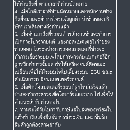
ให้ท่านถึงที่ ตามเวลาที่ท่านนัดหมาย
เมื่อใกล้เวาลาที่ท่านนัดหมายและพนักงานช่าง
ถึงที่หมายจะทำการโทรแจ้งลูกค้า ว่าช่างของบริ
ษัทฯเราเดินทางถึงท่านแล้ว
เมื่อท่านมาถึงที่รถยนต์ พนักงานช่างจะทำการ
เปิดกระโปรงรถยนต์ และถอดแบตเตอรี่เก่าของ
ท่านออก ในระหว่างการถอดแบตเตอรี่ช่างจะ
ทำการเลี้ยงระบบไฟโดยการพ่วงกับแบตเตอรี่อีก
ลูกหรือทำการจั๊มสตาร์ทให้เครื่องยนต์ติดขณะ
เปลี่ยนเพื่อให้มีระบบไฟไปเลี้ยงระบบ ECU ขณะ
ดำเนินการเปลี่ยนแบตเตอรี่รถยนต์
เมื่อติดตั้งแบตเตอรี่รถยนต์ลูกใหม่เสร็จแล้ว
ช่างจะทำการตรวจเช็คไดชาร์จและระบบไฟเพื่อให้
คำแนะนำกับท่านต่อไป
ท่านจะได้รับใบกำกับภาษีแลใบส่งของพร้อมใบ
เสร็จรับเงินเพื่อยืนยันการชำระเงิน และเซ็นรับ
สินค้าถูกต้องตามลำดับ