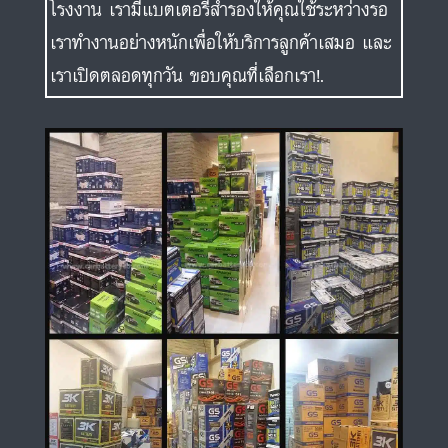
โรงงาน เรามีแบตเตอรี่สำรองให้คุณใช้ระหว่างรอ
เราทำงานอย่างหนักเพื่อให้บริการลูกค้าเสมอ และ
เราเปิดตลอดทุกวัน ขอบคุณที่เลือกเรา!.