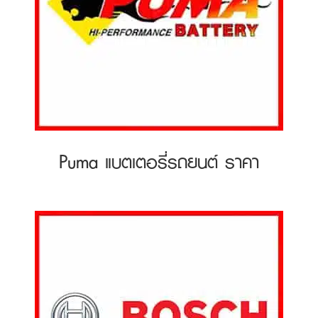
Puma แบตเตอรี่รถยนต์ ราคา