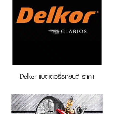
Delkor แบตเตอรี่รถยนต์ ราคา