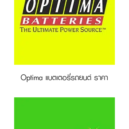
Optima แบตเตอรี่รถยนต์ ราคา