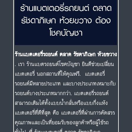
ร้านแบตเตอรี่รถยนต์ ตลาด
รัชดาภิเษก ห้วยขวาง ต้อง
โชคบัญชา
ร้านแบตเตอรี่รถยนต์ ตลาด รัชดาภิเษก ห้วยขวาง
. เรา ร้านแบตรถยนต์โชคบัญชา ยินดีช่วยเปลี่ยน
แบตเตอรี่ นอกสถานที่ให้คุณฟรี. แบตเตอรี่
รถยนต์มีหลายประเภท และบางประเภทเหมาะกับ
รถยนต์บางประเภทมากกว่า. แบตเตอรี่รถยนต์
สามารถเติมได้ทั้งแบบน้ำกลั่นหรือแบบกึ่งแห้ง
แบตเตอรี่ที่ดีที่สุด คือ แบตเตอรี่ที่ผ่านการคัดสรร
คุณภาพและเป็นที่ยอมรับของลูกค้าหรือผู้ใช้รถ