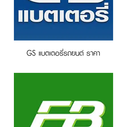
GS แบตเตอรี่รถยนต์ ราคา