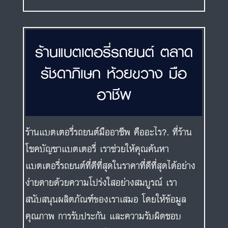
ร้านแบตเตอรี่รถยนต์ ตลาด
รัชดาภิเษก ห้วยขวาง มือ
อาชีพ
ร้านแบตเตอรี่รถยนต์มืออาชีพ คืออะไร?. ที่ร้าน
โชคบัญชาแบตเตอรี่ เราช่วยให้คุณค้นหา
แบตเตอรี่รถยนต์ที่ดีที่สุดในราคาที่ดีที่สุดได้อย่าง
ง่ายดายด้วยความโปร่งใสอย่างสมบูรณ์ เรา
สนับสนุนผลิตภัณฑ์ของเราเสมอ โดยให้ข้อมูล
คุณภาพ การรับประกัน และความรับผิดชอบ