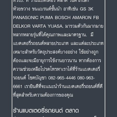
ทั่วไป. ที่ ร้านแบตเตอรี่ ตลาด รัชดาภิเษก
ห้วยขวาง ขนแบรนด์ชั้นนำ อาทิเช่น GS 3K
PANASONIC PUMA BOSCH AMARON FB
DELKOR VARTA YUASA. มารวมตัวกันมากมาย
หลากหลายรุ่นที่ได้คุณภาพและมาตรฐาน. มี
แบตเตอรี่รถยนต์หลายประเภท และแต่ละประเภท
เหมาะสำหรับวัตถุประสงค์บางอย่าง ใช้อย่างถูก
ต้องและจะมีอายุการใช้งานยาวนาน หากต้องการ
ความช่วยเหลือโปรดโทรหาเราได้ที่ร้านแบตเตอรี่
รถยนต์ โชคบัญชา 082-965-4446 080-963-
6661 เรายินดีที่จะแนะนำร้านแบตเตอรี่รถยนต์ที่ดี
ที่สุดสำหรับความต้องการของคุณ
ร้านแบตเตอรี่รถยนต์ ตลาด