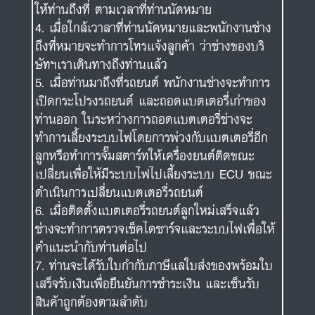
ให้ท่านถึงที่ ตามเวลาที่ท่านนัดหมาย
เมื่อใกล้เวาลาที่ท่านนัดหมายและพนักงานช่าง
ถึงที่หมายจะทำการโทรแจ้งลูกค้า ว่าช่างของบริ
ษัทฯเราเดินทางถึงท่านแล้ว
เมื่อท่านมาถึงที่รถยนต์ พนักงานช่างจะทำการ
เปิดกระโปรงรถยนต์ และถอดแบตเตอรี่เก่าของ
ท่านออก ในระหว่างการถอดแบตเตอรี่ช่างจะ
ทำการเลี้ยงระบบไฟโดยการพ่วงกับแบตเตอรี่อีก
ลูกหรือทำการจั๊มสตาร์ทให้เครื่องยนต์ติดขณะ
เปลี่ยนเพื่อให้มีระบบไฟไปเลี้ยงระบบ ECU ขณะ
ดำเนินการเปลี่ยนแบตเตอรี่รถยนต์
เมื่อติดตั้งแบตเตอรี่รถยนต์ลูกใหม่เสร็จแล้ว
ช่างจะทำการตรวจเช็คไดชาร์จและระบบไฟเพื่อให้
คำแนะนำกับท่านต่อไป
ท่านจะได้รับใบกำกับภาษีแลใบส่งของพร้อมใบ
เสร็จรับเงินเพื่อยืนยันการชำระเงิน และเซ็นรับ
สินค้าถูกต้องตามลำดับ