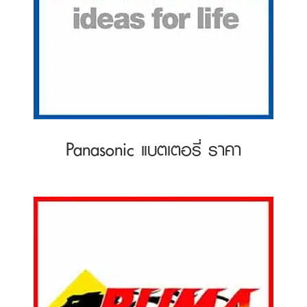
Panasonic แบตเตอรี่ ราคา