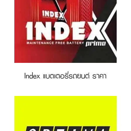
Index แบตเตอรี่รถยนต์ ราคา