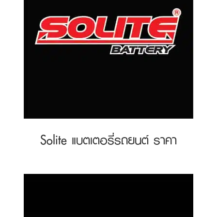
Solite แบตเตอรี่รถยนต์ ราคา