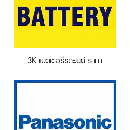
3K แบตเตอรี่รถยนต์ ราคา