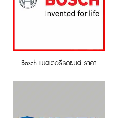
Bosch แบตเตอรี่รถยนต์ ราคา