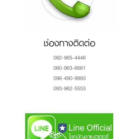
ช่องทางติดต่อ
082-965-4446
080-963-6661
096-490-9993
093-962-5553