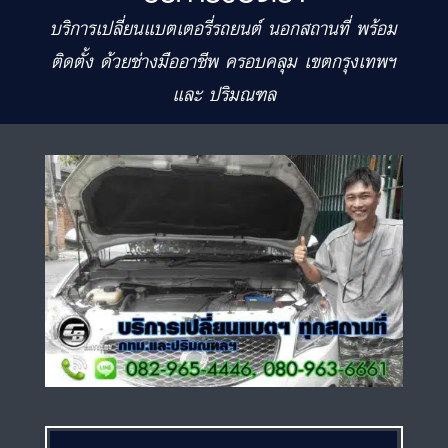
บริการเปลี่ยนแบตเตอรี่รถยนต์ นอกสถานที่ พร้อม
ติดตั้ง ด้วยช่างมืออาชีพ ครอบคลุม เขตกรุงเทพฯ
และ ปริมณฑล