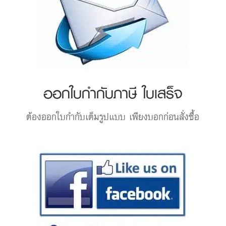
ออกใบกำกับภาษี ใบเสร็จ
ต้องออกใบกำกับเต็มรูปแบบ เพียงบอกก่อนสั่งซื้อ