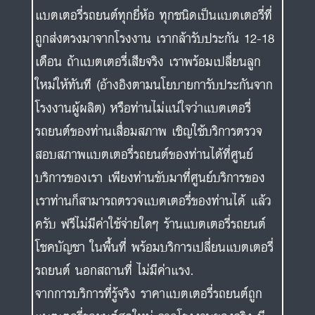
แบตเตอรี่รถยนต์ทุกยี่ห้อ ทุกชนิดเป็นแบตเตอรี่ที่
ถูกส่งตรงมาจากโรงงาน เรากล้ารับประกัน 12-18
เดือน ถ้าแบตเตอรี่เสียจริง เราพร้อมเปลี่ยนลูก
ใหม่ให้ทันที (อ้างอิงตามนโยบายการับประกันจาก
โรงงานผู้ผลิต) หรือท่านไม่แน่ใจว่าแบตเตอรี่
รถยนต์ของท่านเสื่อมสภาพ เชิญใช้บริการตรวจ
สอบสภาพแบตเตอรี่รถยนต์ของท่านได้ที่ศูนย์
บริการของเรา เพียงท่านขับมาที่ศูนย์บริการของ
เราท่านก็สามารถตรวจแบตเตอรี่ของท่านได้ แล้ว
ครับ ฟรีไม่มีค่าใช้จ่ายใดๆ ร้านแบตเตอรี่รถยนต์
โชคบัญชา ในพื้นที่ พร้อมบริการเปลี่ยนแบตเตอรี่
รถยนต์ นอกสถานที่ ไม่มีค่าแรง.
จากการบริการที่รู้จริง ราคาแบตเตอรี่รถยนต์ถูก