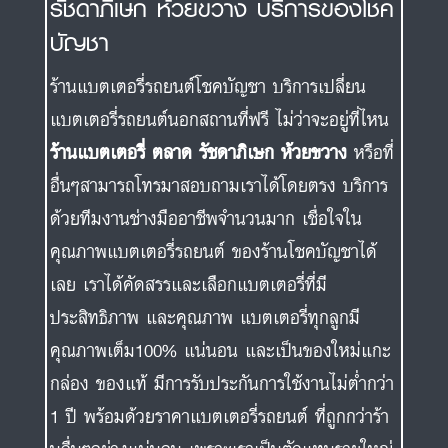
รัชดาภิเษก ห้วยขวาง บริการของโชค
บัญชา
ร้านแบตเตอรี่รถยนต์โชคบัญชา บริการเปลี่ยน
แบตเตอรี่รถยนต์นอกสถานที่ฟรี ไม่ว่าจะอยู่ที่ไหน
ร้านแบตเตอรี่ ตลาด รัชดาภิเษก ห้วยขวาง
หรือที่
อื่นๆสามารถโทรมาสอบถามเราได้โดยตรง บริการ
ด้วยทีมงานช่างมืออาชีพจำนวนมาก เชื่อใจใน
คุณภาพแบตเตอรี่รถยนต์ ของร้านโชคบัญชาได้
เลย เราได้คัดสรรและเลือกแบตเตอรี่ที่มี
ประสิทธิภาพ และคุณภาพ แบตเตอรี่ทุกลูกมี
คุณภาพเต็ม100% แน่นอน และเป็นของใหม่แกะ
กล่อง ของแท้ มีการรับประกันการใช้งานไม่ต่ำกว่า
1 ปี พร้อมด้วยราคาแบตเตอรี่รถยนต์ ที่ถูกกว่าร้า