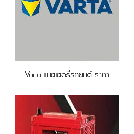
Varta แบตเตอรี่รถยนต์ ราคา