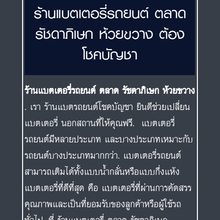
ร้านแบตเตอรี่รถยนต์ ตลาด
รัชดาภิเษก ห้วยขวาง ต้อง
โชคบัญชา
ร้านแบตเตอรี่รถยนต์ ตลาด รัชดาภิเษก ห้วยขวาง
. เรา ร้านแบตรถยนต์โชคบัญชา ยินดีช่วยเปลี่ยน
แบตเตอรี่ นอกสถานที่ให้คุณฟรี. แบตเตอรี่
รถยนต์มีหลายประเภท และบางประเภทเหมาะกับ
รถยนต์บางประเภทมากกว่า. แบตเตอรี่รถยนต์
สามารถเติมได้ทั้งแบบน้ำกลั่นหรือแบบกึ่งแห้ง
แบตเตอรี่ที่ดีที่สุด คือ แบตเตอรี่ที่ผ่านการคัดสรร
คุณภาพและเป็นที่ยอมรับของลูกค้าหรือผู้ใช้รถ