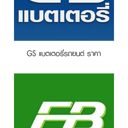
GS แบตเตอรี่รถยนต์ ราคา