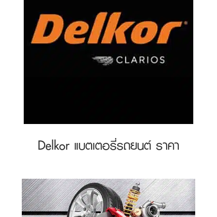
Delkor แบตเตอรี่รถยนต์ ราคา