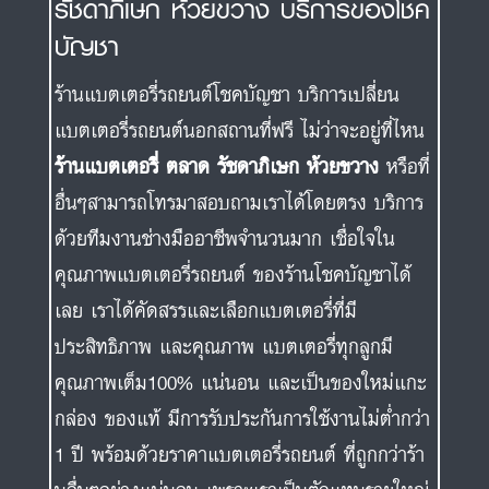
รัชดาภิเษก ห้วยขวาง บริการของโชค
บัญชา
ร้านแบตเตอรี่รถยนต์โชคบัญชา บริการเปลี่ยน
แบตเตอรี่รถยนต์นอกสถานที่ฟรี ไม่ว่าจะอยู่ที่ไหน
ร้านแบตเตอรี่ ตลาด รัชดาภิเษก ห้วยขวาง
หรือที่
อื่นๆสามารถโทรมาสอบถามเราได้โดยตรง บริการ
ด้วยทีมงานช่างมืออาชีพจำนวนมาก เชื่อใจใน
คุณภาพแบตเตอรี่รถยนต์ ของร้านโชคบัญชาได้
เลย เราได้คัดสรรและเลือกแบตเตอรี่ที่มี
ประสิทธิภาพ และคุณภาพ แบตเตอรี่ทุกลูกมี
คุณภาพเต็ม100% แน่นอน และเป็นของใหม่แกะ
กล่อง ของแท้ มีการรับประกันการใช้งานไม่ต่ำกว่า
1 ปี พร้อมด้วยราคาแบตเตอรี่รถยนต์ ที่ถูกกว่าร้า