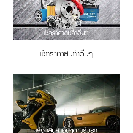
เช็คราคาสินค้าอื่นๆ