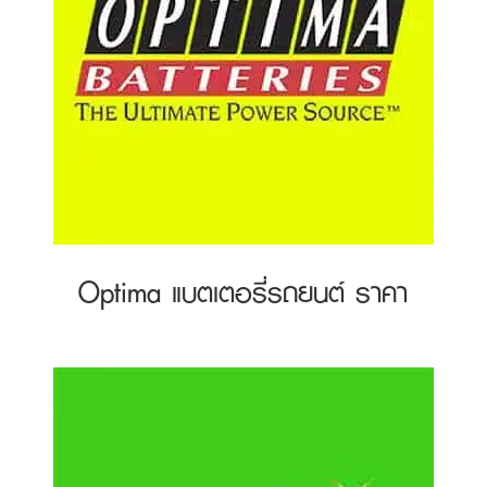
Optima แบตเตอรี่รถยนต์ ราคา