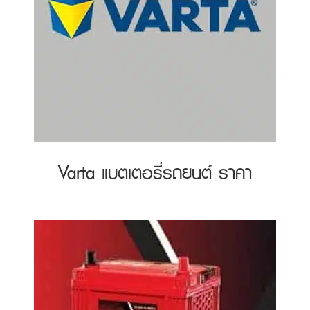
Varta แบตเตอรี่รถยนต์ ราคา