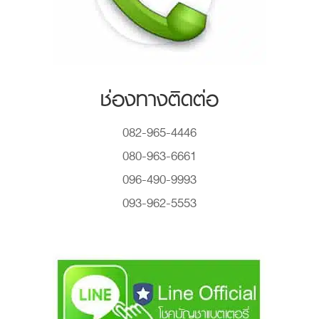
ช่องทางติดต่อ
082-965-4446
080-963-6661
096-490-9993
093-962-5553