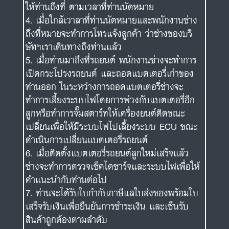
ให้ท่านถึงที่ ตามเวลาที่ท่านนัดหมาย
เมื่อใกล้เวาลาที่ท่านนัดหมายและพนักงานช่าง
ถึงที่หมายจะทำการโทรแจ้งลูกค้า ว่าช่างของบริ
ษัทฯเราเดินทางถึงท่านแล้ว
เมื่อท่านมาถึงที่รถยนต์ พนักงานช่างจะทำการ
เปิดกระโปรงรถยนต์ และถอดแบตเตอรี่เก่าของ
ท่านออก ในระหว่างการถอดแบตเตอรี่ช่างจะ
ทำการเลี้ยงระบบไฟโดยการพ่วงกับแบตเตอรี่อีก
ลูกหรือทำการจั๊มสตาร์ทให้เครื่องยนต์ติดขณะ
เปลี่ยนเพื่อให้มีระบบไฟไปเลี้ยงระบบ ECU ขณะ
ดำเนินการเปลี่ยนแบตเตอรี่รถยนต์
เมื่อติดตั้งแบตเตอรี่รถยนต์ลูกใหม่เสร็จแล้ว
ช่างจะทำการตรวจเช็คไดชาร์จและระบบไฟเพื่อให้
คำแนะนำกับท่านต่อไป
ท่านจะได้รับใบกำกับภาษีแลใบส่งของพร้อมใบ
เสร็จรับเงินเพื่อยืนยันการชำระเงิน และเซ็นรับ
สินค้าถูกต้องตามลำดับ