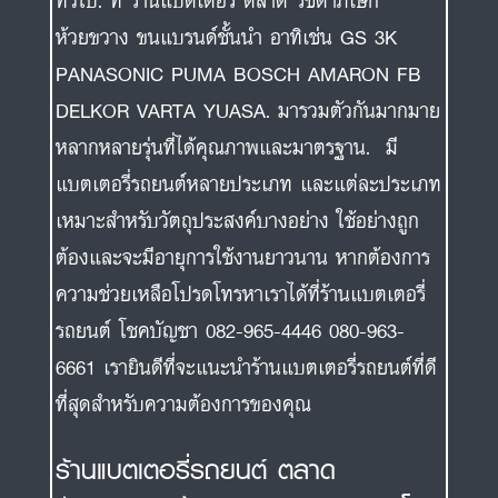
ทั่วไป. ที่ ร้านแบตเตอรี่ ตลาด รัชดาภิเษก
ห้วยขวาง ขนแบรนด์ชั้นนำ อาทิเช่น GS 3K
PANASONIC PUMA BOSCH AMARON FB
DELKOR VARTA YUASA. มารวมตัวกันมากมาย
หลากหลายรุ่นที่ได้คุณภาพและมาตรฐาน. มี
แบตเตอรี่รถยนต์หลายประเภท และแต่ละประเภท
เหมาะสำหรับวัตถุประสงค์บางอย่าง ใช้อย่างถูก
ต้องและจะมีอายุการใช้งานยาวนาน หากต้องการ
ความช่วยเหลือโปรดโทรหาเราได้ที่ร้านแบตเตอรี่
รถยนต์ โชคบัญชา 082-965-4446 080-963-
6661 เรายินดีที่จะแนะนำร้านแบตเตอรี่รถยนต์ที่ดี
ที่สุดสำหรับความต้องการของคุณ
ร้านแบตเตอรี่รถยนต์ ตลาด