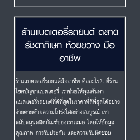
ร้านแบตเตอรี่รถยนต์ ตลาด
รัชดาภิเษก ห้วยขวาง มือ
อาชีพ
ร้านแบตเตอรี่รถยนต์มืออาชีพ คืออะไร?. ที่ร้าน
โชคบัญชาแบตเตอรี่ เราช่วยให้คุณค้นหา
แบตเตอรี่รถยนต์ที่ดีที่สุดในราคาที่ดีที่สุดได้อย่าง
ง่ายดายด้วยความโปร่งใสอย่างสมบูรณ์ เรา
สนับสนุนผลิตภัณฑ์ของเราเสมอ โดยให้ข้อมูล
คุณภาพ การรับประกัน และความรับผิดชอบ