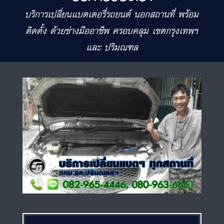
บริการเปลี่ยนแบตเตอรี่รถยนต์ นอกสถานที่ พร้อม
ติดตั้ง ด้วยช่างมืออาชีพ ครอบคลุม เขตกรุงเทพฯ
และ ปริมณฑล