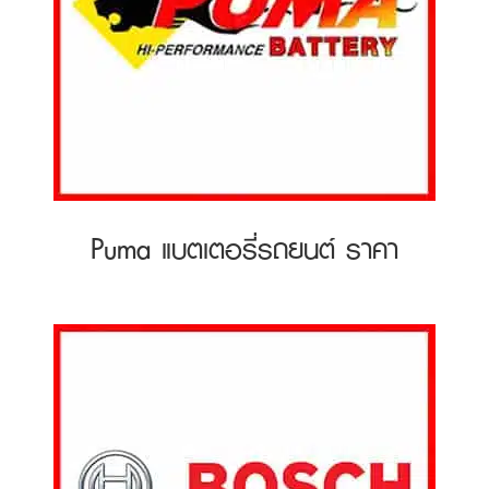
Puma แบตเตอรี่รถยนต์ ราคา