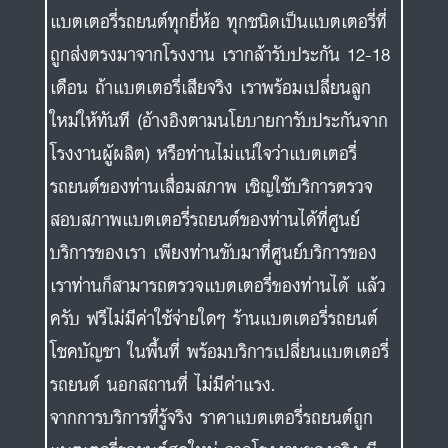
แบตเตอรี่รถยนต์ทุกยี่ห้อ ทุกชนิดเป็นแบตเตอรี่ที่
ถูกส่งตรงมาจากโรงงาน เรากล้ารับประกัน 12-18
เดือน ถ้าแบตเตอรี่เสียจริง เราพร้อมเปลี่ยนลูก
ใหม่ให้ทันที (อ้างอิงตามนโยบายการับประกันจาก
โรงงานผู้ผลิต) หรือท่านไม่แน่ใจว่าแบตเตอรี่
รถยนต์ของท่านเสื่อมสภาพ เชิญใช้บริการตรวจ
สอบสภาพแบตเตอรี่รถยนต์ของท่านได้ที่ศูนย์
บริการของเรา เพียงท่านขับมาที่ศูนย์บริการของ
เราท่านก็สามารถตรวจแบตเตอรี่ของท่านได้ แล้ว
ครับ ฟรีไม่มีค่าใช้จ่ายใดๆ ร้านแบตเตอรี่รถยนต์
โชคบัญชา ในพื้นที่ พร้อมบริการเปลี่ยนแบตเตอรี่
รถยนต์ นอกสถานที่ ไม่มีค่าแรง.
จากการบริการที่รู้จริง ราคาแบตเตอรี่รถยนต์ถูก