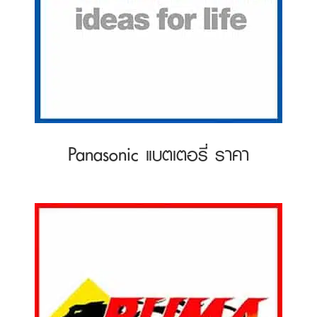
Panasonic แบตเตอรี่ ราคา