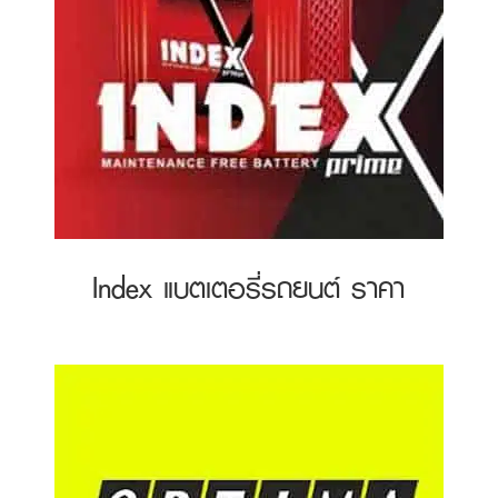
Index แบตเตอรี่รถยนต์ ราคา