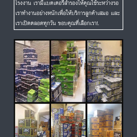
โรงงาน เรามีแบตเตอรี่สำรองให้คุณใช้ระหว่างรอ
เราทำงานอย่างหนักเพื่อให้บริการลูกค้าเสมอ และ
เราเปิดตลอดทุกวัน ขอบคุณที่เลือกเรา!.