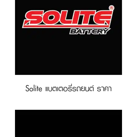
Solite แบตเตอรี่รถยนต์ ราคา