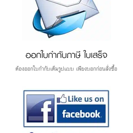
ออกใบกำกับภาษี ใบเสร็จ
ต้องออกใบกำกับเต็มรูปแบบ เพียงบอกก่อนสั่งซื้อ