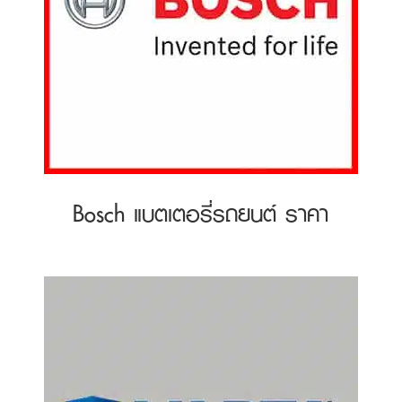
Bosch แบตเตอรี่รถยนต์ ราคา