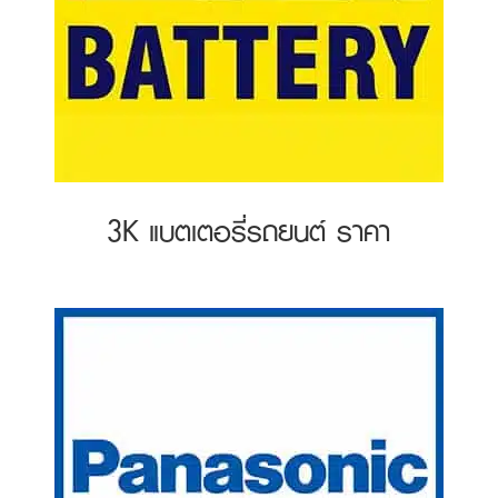
3K แบตเตอรี่รถยนต์ ราคา