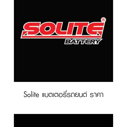
Solite แบตเตอรี่รถยนต์ ราคา