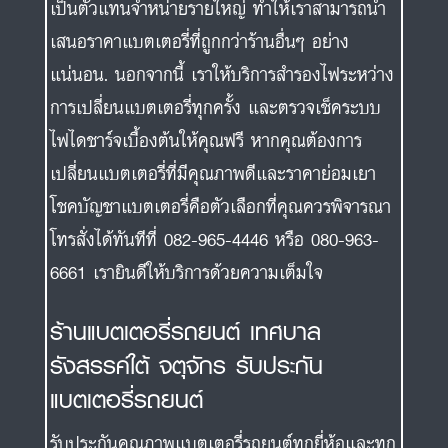
เป็นตัวแทนจำหน่ายรายใหญ่ ทำให้เราสามารถนำ
เสนอราคาแบตเตอรี่ที่ถูกกว่าร้านอื่นๆ อย่าง
แน่นอน. นอกจากนี้ เราให้บริการสำรองไฟระหว่าง
การเปลี่ยนแบตเตอรี่ทุกครั้ง และตรวจเช็คระบบ
ไฟไดชาร์จเบื้องต้นให้คุณฟรี หากคุณต้องการ
เปลี่ยนแบตเตอรี่ที่มีคุณภาพดีและราคาย่อมเยา
โชคบัญชาแบตเตอรี่คือตัวเลือกที่คุณควรพิจารณา
โทรสั่งได้ทันทีที่ 082-965-4446 หรือ 080-963-
6661 เรายินดีให้บริการด้วยความเต็มใจ
ร้านแบตเตอรี่รถยนต์ เทศบาล
รังสรรค์ใต้ จตุจักร รับประกัน
แบตเตอรี่รถยนต์
รับประกันคุณภาพแบตเตอรี่รถยนต์ทุกยี่ห้อและทุก