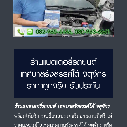
ร้านแบตเตอรี่รถยนต์
เทศบาลรังสรรค์ใต้ จตุจักร
ราคาถูกจริง รับประกัน
ร้านแบตเตอรี่รถยนต์ เทศบาลรังสรรค์ใต้ จตุจักร
พร้อมให้บริการเปลี่ยนแบตเตอรี่นอกสถานที่ฟรี ไม่
ว่าคุณจะอยู่ในเขตเทศบาลรังสรรค์ใต้ จตุจักร หรือ