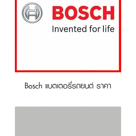
Bosch แบตเตอรี่รถยนต์ ราคา