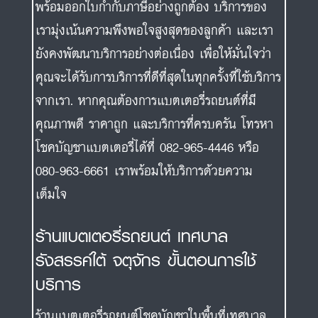
พร้อมออกใบกำกับภาษีอย่างถูกต้อง บริการของ
เรามุ่งเน้นความพึงพอใจสูงสุดของลูกค้า และเรา
ยังคงพัฒนาบริการอย่างต่อเนื่อง เพื่อให้มั่นใจว่า
คุณจะได้รับการบริการที่ดีที่สุดในทุกครั้งที่ใช้บริการ
จากเรา. หากคุณต้องการแบตเตอรี่รถยนต์ที่มี
คุณภาพดี ราคาถูก และบริการที่ครบครัน โทรหา
โชคบัญชาแบตเตอรี่ได้ที่ 082-965-4446 หรือ
080-963-6661 เราพร้อมให้บริการด้วยความ
เต็มใจ
ร้านแบตเตอรี่รถยนต์ เทศบาล
รังสรรค์ใต้ จตุจักร ขั้นตอนการใช้
บริการ
ร้านแบตเตอรี่รถยนต์โชคบัญชาในพื้นที่เทศบาล