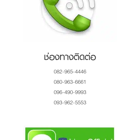
ช่องทางติดต่อ
082-965-4446
080-963-6661
096-490-9993
093-962-5553