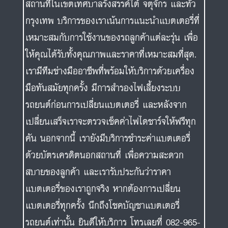
สถานที่ในเขตเทศบาลรังสรรค์ใต้ จตุจักร และทั่ว
กรุงเทพ บริการของเราเน้นการแนะนำแบตเตอรี่ที่
เหมาะสมกับการใช้งานของรถลูกค้าแต่ละรุ่น เพื่อ
ให้คุณได้รับทั้งคุณภาพและราคาที่เหมาะสมที่สุด.
เรามีทีมช่างมืออาชีพที่พร้อมให้บริการด้วยเครื่อง
มือทันสมัยทุกครั้ง มีการสำรองไฟเลี้ยงระบบ
รถยนต์ก่อนการเปลี่ยนแบตเตอรี่ และหลังจาก
เปลี่ยนเสร็จเราจะตรวจเช็คค่าไฟไดชาร์จให้ฟรีทุก
คัน นอกจากนี้ เรายังมีบริการชำระค่าแบตเตอรี่
ด้วยบัตรเครดิตนอกสถานที่ เพื่อความสะดวก
สบายของลูกค้า และเรารับประกันว่าราคา
แบตเตอรี่ของเราถูกจริง หากต้องการเปลี่ยน
แบตเตอรี่ทุกครั้ง นึกถึงโชคบัญชาแบตเตอรี่
รถยนต์เท่านั้น ยินดีให้บริการ โทรเลยที่ 082-965-