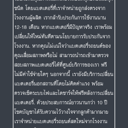
ชนิด โดยแบตเตอรี่ที่เราจำหน่ายถูกส่งตรงจาก
โรงงานผู้ผลิต เรากล้ารับประกันการใช้งานนาน
12-18 เดือน หากแบตเตอรี่มีปัญหาจริง เราพร้อม
เปลี่ยนให้ใหม่ทันทีตามนโยบายการรับประกันจาก
โรงงาน. หากคุณไม่แน่ใจว่าแบตเตอรี่รถยนต์ของ
คุณเสื่อมสภาพหรือไม่ สามารถนำรถเข้ามาตรวจ
สอบสภาพแบตเตอรี่ได้ที่ศูนย์บริการของเรา ฟรี
ไม่มีค่าใช้จ่ายใดๆ นอกจากนี้ เรายังมีบริการเปลี่ยน
แบตเตอรี่นอกสถานที่โดยไม่คิดค่าแรง พร้อม
ตรวจเช็คระบบไฟและไดชาร์จให้ฟรีหลังการเปลี่ยน
แบตเตอรี่. ด้วยประสบการณ์ยาวนานกว่า 10 ปี
โชคบัญชาได้รับความไว้วางใจจากลูกค้ามากมาย
เราจำหน่ายแบตเตอรี่รถยนต์สดใหม่จากโรงงาน