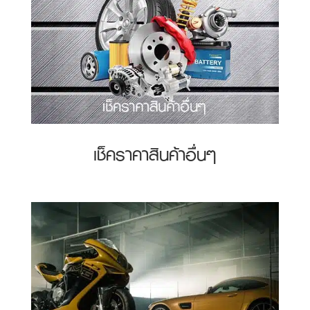
เช็คราคาสินค้าอื่นๆ