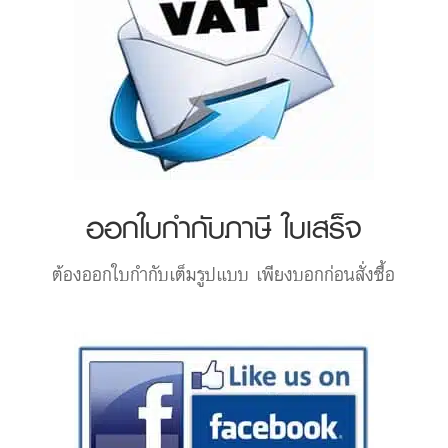
ออกใบกำกับภาษี ใบเสร็จ
ต้องออกใบกำกับเต็มรูปแบบ เพียงบอกก่อนสั่งซื้อ