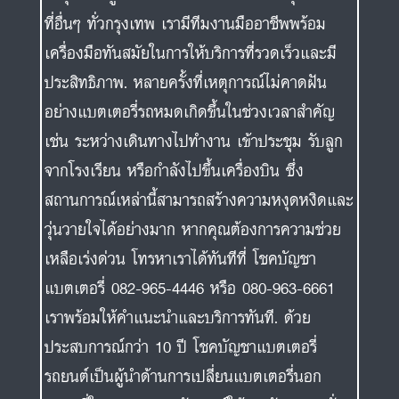
ที่อื่นๆ ทั่วกรุงเทพ เรามีทีมงานมืออาชีพพร้อม
เครื่องมือทันสมัยในการให้บริการที่รวดเร็วและมี
ประสิทธิภาพ. หลายครั้งที่เหตุการณ์ไม่คาดฝัน
อย่างแบตเตอรี่รถหมดเกิดขึ้นในช่วงเวลาสำคัญ
เช่น ระหว่างเดินทางไปทำงาน เข้าประชุม รับลูก
จากโรงเรียน หรือกำลังไปขึ้นเครื่องบิน ซึ่ง
สถานการณ์เหล่านี้สามารถสร้างความหงุดหงิดและ
วุ่นวายใจได้อย่างมาก หากคุณต้องการความช่วย
เหลือเร่งด่วน โทรหาเราได้ทันทีที่ โชคบัญชา
แบตเตอรี่ 082-965-4446 หรือ 080-963-6661
เราพร้อมให้คำแนะนำและบริการทันที. ด้วย
ประสบการณ์กว่า 10 ปี โชคบัญชาแบตเตอรี่
รถยนต์เป็นผู้นำด้านการเปลี่ยนแบตเตอรี่นอก