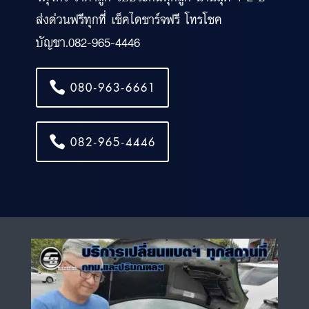
ส่งด่วนฟรีทุกที่ เช็คไดชาร์จฟรี โทรโชค
บัญชา.082-965-4446
080-963-6661
082-965-4446