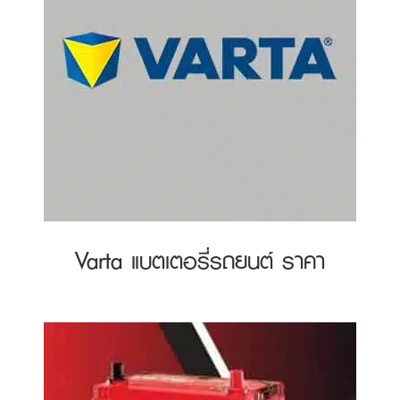
Varta แบตเตอรี่รถยนต์ ราคา