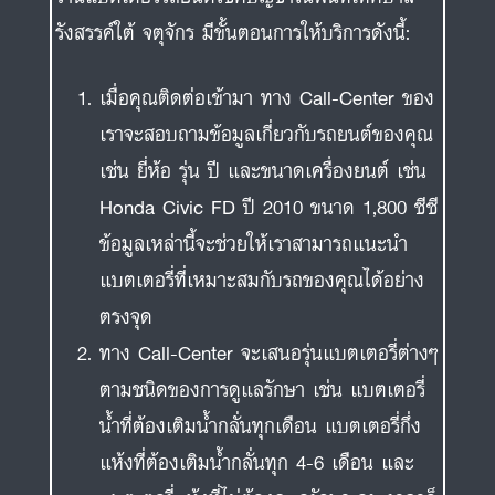
รังสรรค์ใต้ จตุจักร มีขั้นตอนการให้บริการดังนี้:
เมื่อคุณติดต่อเข้ามา ทาง Call-Center ของ
เราจะสอบถามข้อมูลเกี่ยวกับรถยนต์ของคุณ
เช่น ยี่ห้อ รุ่น ปี และขนาดเครื่องยนต์ เช่น
Honda Civic FD ปี 2010 ขนาด 1,800 ซีซี
ข้อมูลเหล่านี้จะช่วยให้เราสามารถแนะนำ
แบตเตอรี่ที่เหมาะสมกับรถของคุณได้อย่าง
ตรงจุด
ทาง Call-Center จะเสนอรุ่นแบตเตอรี่ต่างๆ
ตามชนิดของการดูแลรักษา เช่น แบตเตอรี่
น้ำที่ต้องเติมน้ำกลั่นทุกเดือน แบตเตอรี่กึ่ง
แห้งที่ต้องเติมน้ำกลั่นทุก 4-6 เดือน และ