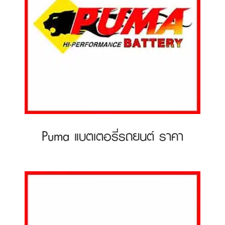
Puma แบตเตอรี่รถยนต์ ราคา