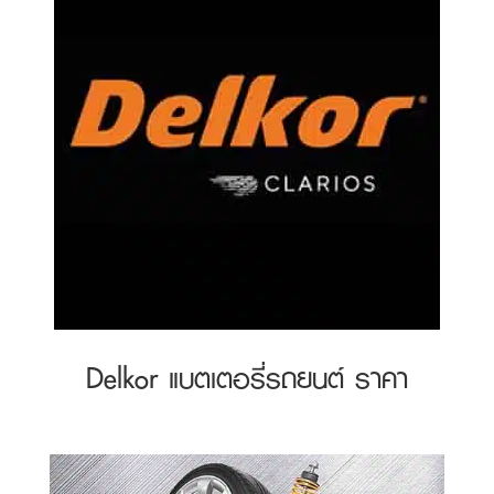
Delkor แบตเตอรี่รถยนต์ ราคา