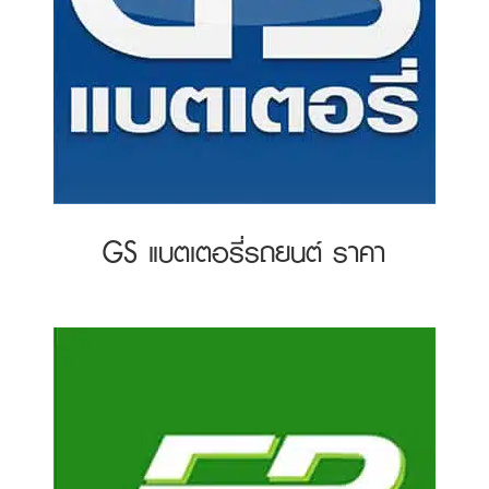
GS แบตเตอรี่รถยนต์ ราคา