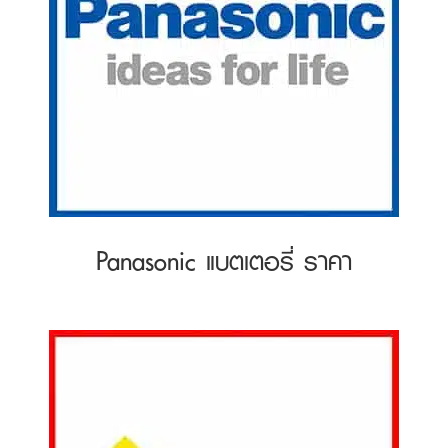
Panasonic แบตเตอรี่ ราคา