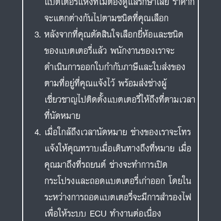
แบตเตอรี่แห้งที่ไม่ต้องดูแลรักษาเลย ราคาก็
จะแตกต่างกันไปตามชนิดที่คุณเลือก
หลังจากที่คุณตัดสินใจเลือกยี่ห้อและชนิด
ของแบตเตอรี่แล้ว พนักงานของเราจะ
ดำเนินการออกใบกำกับภาษีและใบส่งของ
ตามที่อยู่ที่คุณแจ้งไว้ พร้อมส่งช่างผู้
เชี่ยวชาญไปติดตั้งแบตเตอรี่ให้ถึงที่ตามเวลา
ที่นัดหมาย
เมื่อใกล้ถึงเวลานัดหมาย ช่างของเราจะโทร
แจ้งให้คุณทราบเมื่อเดินทางถึงที่หมาย เมื่อ
คุณมาถึงที่รถยนต์ ช่างจะทำการเปิด
กระโปรงและถอดแบตเตอรี่เก่าออก โดยใน
ระหว่างการถอดแบตเตอรี่จะมีการสำรองไฟ
เพื่อให้ระบบ ECU ทำงานต่อเนื่อง