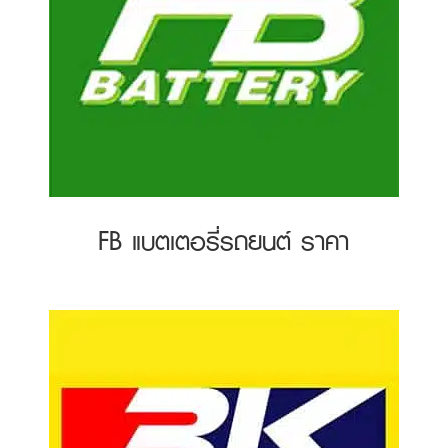
FB แบตเตอรี่รถยนต์ ราคา