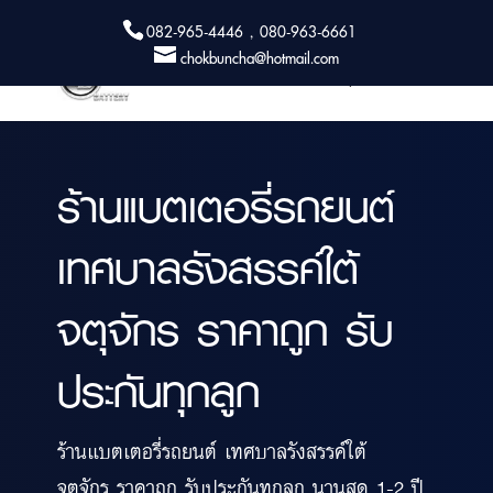
082-965-4446 , 080-963-6661
chokbuncha@hotmail.com
ร้านแบตเตอรี่รถยนต์
เทศบาลรังสรรค์ใต้
จตุจักร ราคาถูก รับ
ประกันทุกลูก
ร้านแบตเตอรี่รถยนต์ เทศบาลรังสรรค์ใต้
จตุจักร ราคาถูก รับประกันทุกลูก นานสุด 1-2 ปี