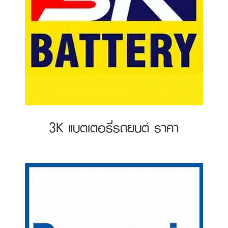
3K แบตเตอรี่รถยนต์ ราคา