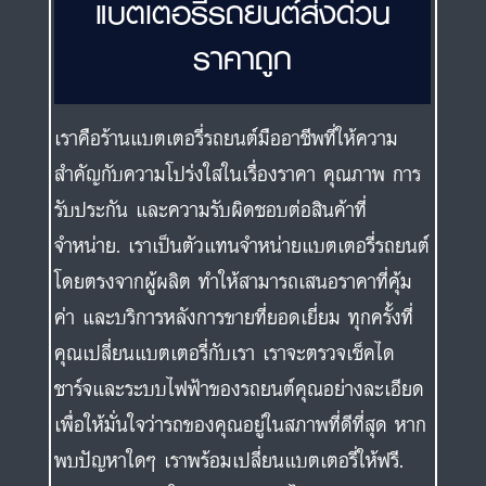
แบตเตอรี่รถยนต์ส่งด่วน
ราคาถูก
เราคือร้านแบตเตอรี่รถยนต์มืออาชีพที่ให้ความ
สำคัญกับความโปร่งใสในเรื่องราคา คุณภาพ การ
รับประกัน และความรับผิดชอบต่อสินค้าที่
จำหน่าย. เราเป็นตัวแทนจำหน่ายแบตเตอรี่รถยนต์
โดยตรงจากผู้ผลิต ทำให้สามารถเสนอราคาที่คุ้ม
ค่า และบริการหลังการขายที่ยอดเยี่ยม ทุกครั้งที่
คุณเปลี่ยนแบตเตอรี่กับเรา เราจะตรวจเช็คได
ชาร์จและระบบไฟฟ้าของรถยนต์คุณอย่างละเอียด
เพื่อให้มั่นใจว่ารถของคุณอยู่ในสภาพที่ดีที่สุด หาก
พบปัญหาใดๆ เราพร้อมเปลี่ยนแบตเตอรี่ให้ฟรี.