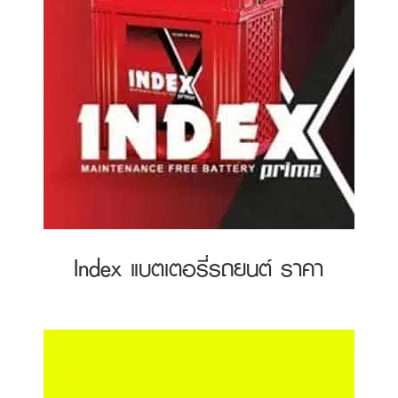
Index แบตเตอรี่รถยนต์ ราคา