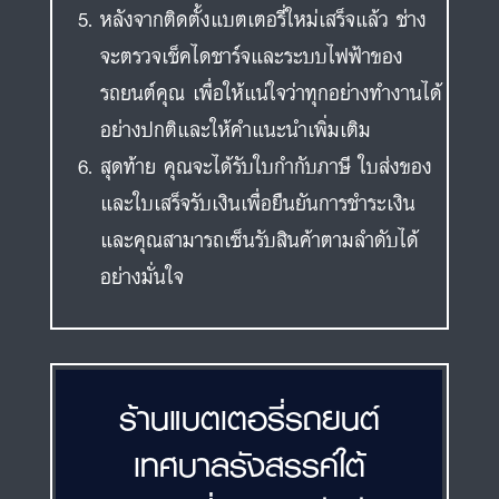
หลังจากติดตั้งแบตเตอรี่ใหม่เสร็จแล้ว ช่าง
จะตรวจเช็คไดชาร์จและระบบไฟฟ้าของ
รถยนต์คุณ เพื่อให้แน่ใจว่าทุกอย่างทำงานได้
อย่างปกติและให้คำแนะนำเพิ่มเติม
สุดท้าย คุณจะได้รับใบกำกับภาษี ใบส่งของ
และใบเสร็จรับเงินเพื่อยืนยันการชำระเงิน
และคุณสามารถเซ็นรับสินค้าตามลำดับได้
อย่างมั่นใจ
ร้านแบตเตอรี่รถยนต์
เทศบาลรังสรรค์ใต้