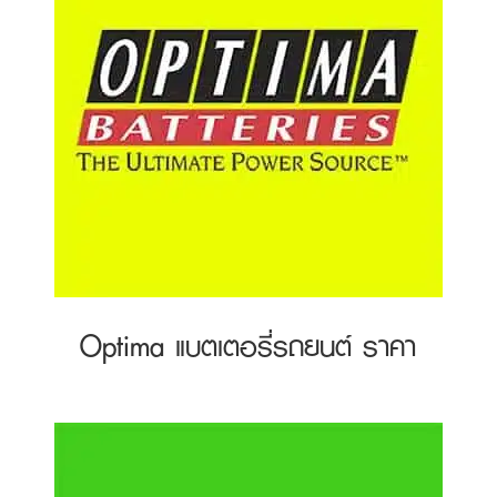
Optima แบตเตอรี่รถยนต์ ราคา