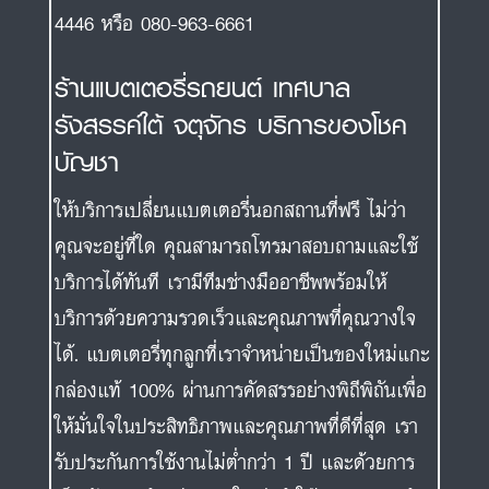
4446 หรือ 080-963-6661
ร้านแบตเตอรี่รถยนต์ เทศบาล
รังสรรค์ใต้ จตุจักร บริการของโชค
บัญชา
ให้บริการเปลี่ยนแบตเตอรี่นอกสถานที่ฟรี ไม่ว่า
คุณจะอยู่ที่ใด คุณสามารถโทรมาสอบถามและใช้
บริการได้ทันที เรามีทีมช่างมืออาชีพพร้อมให้
บริการด้วยความรวดเร็วและคุณภาพที่คุณวางใจ
ได้. แบตเตอรี่ทุกลูกที่เราจำหน่ายเป็นของใหม่แกะ
กล่องแท้ 100% ผ่านการคัดสรรอย่างพิถีพิถันเพื่อ
ให้มั่นใจในประสิทธิภาพและคุณภาพที่ดีที่สุด เรา
รับประกันการใช้งานไม่ต่ำกว่า 1 ปี และด้วยการ