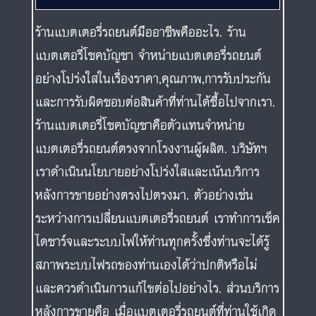
ร้านแบตเตอรี่รถยนต์มืออาชีพคืออะไร. ร้าน
แบตเตอรี่โชคบัญชา จำหน่ายแบตเตอรี่รถยนต์
อย่างโปร่งใสในเรื่องราคา,คุณภาพ,การรับประกัน
และการรับผิดชอบต่อสินค้าที่ท่านได้ซื้อไปจากเรา.
ร้านแบตเตอรี่โชคบัญชาคือตัวแทนจำหน่าย
แบตเตอรี่รถยนต์ตรงจากโรงงานผู้ผลิต. บริษัทฯ
เราดำเนินนโยบายอย่างโปร่งใสและเน้นบริการ
หลังการขายอย่างตรงไปตรงมา. ตัวอย่างเช่น
ระหว่างการเปลี่ยนแบตเตอรี่รถยนต์ เราทำการเช็ค
ไดชาร์จและระบบไฟให้ท่านทุกครั้งซึ่งท่านจะได้รู้
สภาพระบบไฟรถของท่านเองได้ว่าปกติหรือไม่
และควรดำเนินการแก้ไขต่อไปอย่างไร. ส่วนบริการ
หลังการขายคือ เมื่อแบตเตอรี่รถยนต์ที่ท่านใช้เกิด