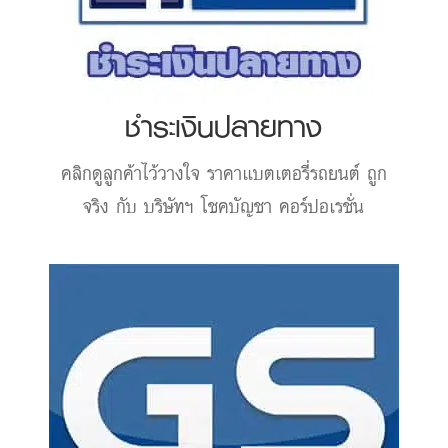
ชำระเงินปลายทาง
คลิกดูลูกค้าไว้วางใจ
ราคาแบตเตอรี่รถยนต์
ถูก
จริง กับ บริษัทฯ โชคบัญชา คอร์ปอเรชั่น