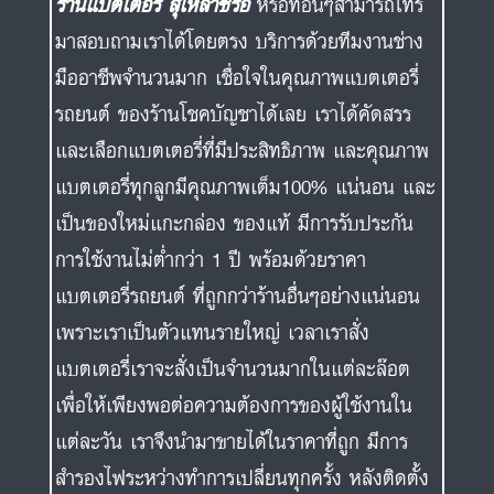
ร้านแบตเตอรี่ สุเหล่าซีรอ
หรือที่อื่นๆสามารถโทร
มาสอบถามเราได้โดยตรง บริการด้วยทีมงานช่าง
มืออาชีพจำนวนมาก เชื่อใจในคุณภาพแบตเตอรี่
รถยนต์ ของร้านโชคบัญชาได้เลย เราได้คัดสรร
และเลือกแบตเตอรี่ที่มีประสิทธิภาพ และคุณภาพ
แบตเตอรี่ทุกลูกมีคุณภาพเต็ม100% แน่นอน และ
เป็นของใหม่แกะกล่อง ของแท้ มีการรับประกัน
การใช้งานไม่ต่ำกว่า 1 ปี พร้อมด้วยราคา
แบตเตอรี่รถยนต์ ที่ถูกกว่าร้านอื่นๆอย่างแน่นอน
เพราะเราเป็นตัวแทนรายใหญ่ เวลาเราสั่ง
แบตเตอรี่เราจะสั่งเป็นจำนวนมากในแต่ละล๊อต
เพื่อให้เพียงพอต่อความต้องการของผู้ใช้งานใน
แต่ละวัน เราจึงนำมาขายได้ในราคาที่ถูก มีการ
สำรองไฟระหว่างทำการเปลี่ยนทุกครั้ง หลังติดตั้ง