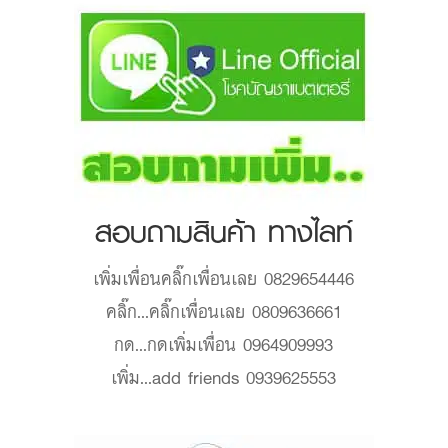
สอบถามสินค้า ทางไลท์
เพิ่มเพื่อน
คลิ๊กเพื่อนเลย 0829654446
คลิ๊ก...
คลิ๊กเพื่อนเลย 0809636661
กด...
กดเพิ่มเพื่อน 0964909993
เพิ่ม...
add friends 0939625553