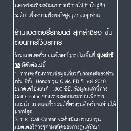
และพร้อมที่จะพัฒนาการบริการให้ก้าวไปสู่อีก
ระดับ เพื่อความพึงพอใจสูงสุดของทุกท่าน
ร้านแบตเตอรี่รถยนต์ สุเหล่าซีรอ ขั้น
ตอนการใช้บริการ
ร้านแบตเตอรี่รถยนต์โชคบัญชา ในพื้นที่
สุเหล่าซี
รอ
มีดังต่อไปนี้
ท่านจะต้องทราบข้อมูลเกี่ยวกับรถยนต์ของท่าน
เช่น ยี่ห้อ Honda รุ่น Civic FD ปี คศ 2010
ขนาดเครื่องยนต์ 1,800 ซีซี. ข้อมูลเหล่านี้ทาง
Call-Center ของเราจะสอบถามท่านเพื่อการ
แนะนำ แบตเตอรี่รถยนต์ที่ตรงรุ่นสำหรับรถท่านให้
มากที่สุด
ทาง Call-Center จะดำเนินการเสนอรุ่น
แบตเตอรี่ต่างๆตามชนิดของการดูแลรักษา