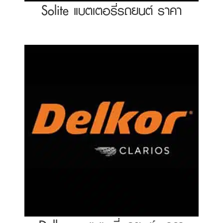
Solite แบตเตอรี่รถยนต์ ราคา