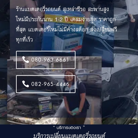
ร้านแบตเตอรี่รถยนต์ สุเหล่าซีรอ สะพานสูง
ใหม่มีประกันนาน 1-2 ปี เคลมง่ายสุด ราคาถูก
ที่สุด แบตเตอรี่ใหม่ไม่มีค้างสต็อก ส่งเปลี่ยนฟรี
ทุกที่เร็ว
080-963-6661
082-965-4446
“ บริการของเรา ”
บริการเปลี่ยนแบตเตอรี่รถยนต์