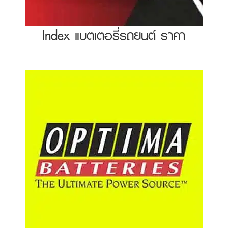
Index แบตเตอรี่รถยนต์ ราคา