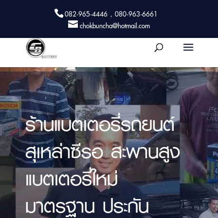
082-965-4446 , 080-963-6661
chokbuncha@hotmail.com
ร้านแบตเตอรี่รถยนต์
สุเหล่าซีรอ สะพานสูง
แบตเตอรี่ใหม่
มาตรฐาน ประกัน