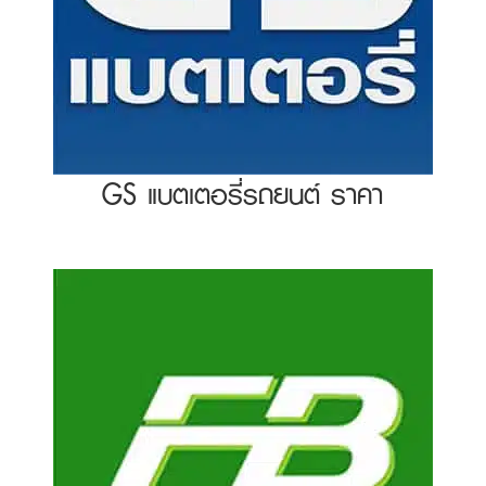
GS แบตเตอรี่รถยนต์ ราคา