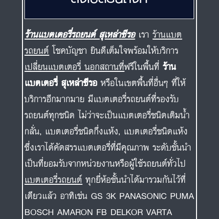
ร้านแบตเตอรี่รถยนต์ สุเหล่าซีรอ
เรา
ร้านแบต
รถยนต์
โชคบัญชา ยินดีเต็มใจพร้อมให้บริการ
เปลี่ยนแบตเตอรี่ นอกสถานที่
ฟรีในพื้นที่
ร้าน
แบตเตอรี่ สุเหล่าซีรอ
หรือในเขตพื้นที่อื่นๆ ที่ให้
บริการอีกมากมาย มีแบตเตอรี่รถยนต์ที่รองรับ
รถยนต์ทุกชนิด ไม่ว่าจะเป็นแบตเตอรี่ชนิดเติมน้ำ
กลั่น, แบตเตอรี่ชนิดกึ่งแห้ง, แบตเตอรี่ชนิดแห้ง
ซึ่งเราได้คัดสรรแบตเตอรี่ที่มีคุณภาพ ระดับชั้นนำ
เป็นที่ยอมรับจากหน่วยงานหรือผู้ใช้รถยนต์ทั่วไป
แบตเตอรี่รถยนต์
ทุกยี่ห้อชั้นนำได้มารวมกันไว้ที่
เดียวแล้ว อาทิเช่น GS 3K PANASONIC PUMA
BOSCH AMARON FB DELKOR VARTA