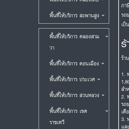
ภาษ
รถย
พื้นที่ให้บริการ สะพานสูง
เป็
พื้นที่ให้บริการ คลองสาม
ร
วา
ร้า
พื้นที่ให้บริการ ดอนเมือง
พื้นที่ให้บริการ ประเวศ
1,8
สำห
พื้นที่ให้บริการ สวนหลวง
รถย
พื้นที่ให้บริการ เขต
เดื
ราชเทวี
และ