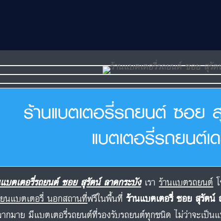
ร้านแบตเตอรี่รถยนต์ ซอย สุ
แบตเตอรี่รถยนต์เดล
นแบตเตอรี่รถยนต์ ซอย สุรัตน์ ลาดกระบัง
เรา
ร้านแบตรถยนต์
โช
ี่ยนแบตเตอรี่ นอกสถานที่
ฟรีในพื้นที่
ร้านแบตเตอรี่ ซอย สุรัตน์
มากมาย มีแบตเตอรี่รถยนต์ที่รองรับรถยนต์ทุกชนิด ไม่ว่าจะเป็นแบต