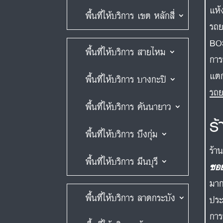
แห้
พื้นที่ให้บริการ เขต หลักสี่
รถย
BO
พื้นที่ให้บริการ สายไหม
การ
แตก
พื้นที่ให้บริการ บางกะปิ
รถย
พื้นที่ให้บริการ คันนายาว
ร
พื้นที่ให้บริการ บึงกุ่ม
ร้า
พื้นที่ให้บริการ มีนบุรี
ซอย
มาก
พื้นที่ให้บริการ ลาดกระบัง
ประ
การ