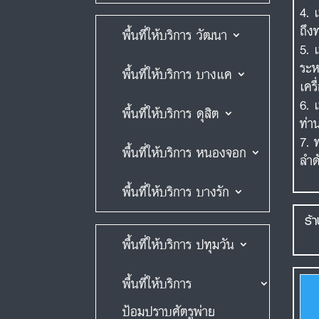
ถึง
พื้นที่ให้บริการ วัฒนา
ระห
พื้นที่ให้บริการ บางแค
เคร
พื้นที่ให้บริการ ดุสิต
ท่า
พื้นที่ให้บริการ หนองจอก
ลำด
พื้นที่ให้บริการ บางรัก
ร้
พื้นที่ให้บริการ ปทุมวัน
พื้นที่ให้บริการ
ป้อมปราบศัตรูพ่าย