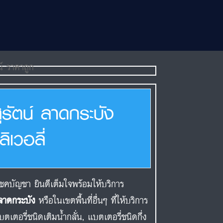
รัตน์ ลาดกระบัง
ิเวอลี่
คบัญชา ยินดีเต็มใจพร้อมให้บริการ
 ลาดกระบัง
หรือในเขตพื้นที่อื่นๆ ที่ให้บริการ
เตอรี่ชนิดเติมน้ำกลั่น, แบตเตอรี่ชนิดกึ่ง