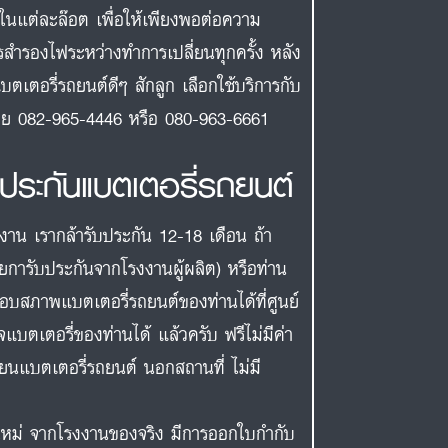
กในแต่ละล๊อต เพื่อให้เพียงพอต่อความ
รสำรองไฟระหว่างทำการเปลี่ยนทุกครั้ง หลัง
บตเตอรี่รถยนต์ดีๆ สักลูก เลือกใช้บริการกับ
งเลย 082-965-4446 หรือ 080-963-6661
บประกันแบตเตอรี่รถยนต์
งงาน เรากล้ารับประกัน 12-18 เดือน ถ้า
ายการับประกันจากโรงงานผู้ผลิต) หรือท่าน
สอบสภาพแบตเตอรี่รถยนต์ของท่านได้ที่ศูนย์
แบตเตอรี่ของท่านได้ แล้วครับ ฟรีไม่มีค่า
ี่ยนแบตเตอรี่รถยนต์ นอกสถานที่ ไม่มี
สดใหม่ จากโรงงานของจริง มีการออกใบกำกับ