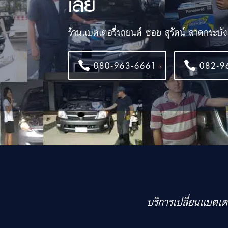
เลย
ร้านแบตเตอรี่รถยนต์ ซอย สุรัตน์ ลาดกระบั
080-963-6661
082-9
บริการเปลี่ยนแบตเต