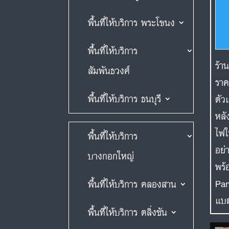
พื้นที่ให้บริการ พระโขนง
พื้นที่ให้บริการ
ร้า
สัมพันธวงศ์
ราค
พื้นที่ให้บริการ ธนบุรี
ตัว
หลั
ไฟใ
พื้นที่ให้บริการ
อย่
บางกอกใหญ่
พร้
Pan
พื้นที่ให้บริการ คลองสาน
แบต
พื้นที่ให้บริการ ตลิ่งชัน