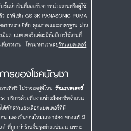
บชั้นนำเป็นที่ยอมรับจากหน่วยงานหรือผู้ใช้
ดียวแล้ว อาทิเช่น GS 3K PANASONIC PUMA
ากหลายยี่ห้อ คุณภาพและมาตรฐาน ผ่าน
ยด แบตเตอรี่แต่ละยี่ห้อมีการใช้งานที่
งานที่ยาวนาน โทรมาหาเราเลย
ร้านแบตเตอรี่
บริการของโชคบัญชา
ที่ฟรี ไม่ว่าจะอยู่ที่ไหน
ร้านแบตเตอรี่
รง บริการด้วยทีมงานช่างมืออาชีพจำนวน
ด้คัดสรรและเลือกแบตเตอรี่ที่มี
นอน และเป็นของใหม่แกะกล่อง ของแท้ มี
ต์ ที่ถูกกว่าร้านอื่นๆอย่างแน่นอน เพราะ