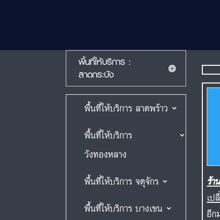
พื้นที่ให้บริการ :
ลาดกระบัง
พื้นที่ให้บริการ ลาดพร้าว
พื้นที่ให้บริการ
วังทองหลาง
พื้นที่ให้บริการ จตุจักร
ร้า
เปล
พื้นที่ให้บริการ บางเขน
อีก