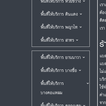
พื้นที่ให้บริการ ห้วยขวาง
เรา
ต้อ
พื้นที่ให้บริการ ดินแดง
ติด
พื้นที่ให้บริการ พญาไท
เร
พื้นที่ให้บริการ สาทร
ร
แบต
พื้นที่ให้บริการ ยานนาวา
แบต
พื้นที่ให้บริการ บางซื่อ
ไม่
บริ
พื้นที่ให้บริการ
ใช้
บางคอแหลม
ค่า
จาก
พื้นที่ให้บริการ คลองเตย