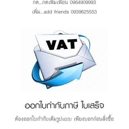
กด...
กดเพิ่มเพื่อน 0964909993
เพิ่ม...
add friends 0939625553
ออกใบกำกับภาษี ใบเสร็จ
ต้องออกใบกำกับเต็มรูปแบบ เพียงบอกก่อนสั่งซื้อ