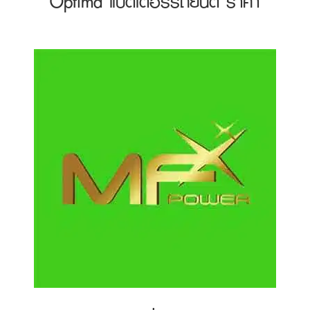
Optima แบตเตอรี่รถยนต์ ราคา