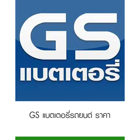
GS แบตเตอรี่รถยนต์ ราคา