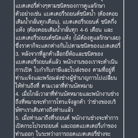
แบตเตอรี่ต่างๆตามชนิดของการดูแลรักษา
ตัวอย่างเช่น แบตเตอรี่รถยนต์ชนิดน้ำ (ต้องคอย
เติมน้ำกลั่นทุกเดือน), แบตเตอรี่รถยนต์ ชนิดกึ่ง
แห้ง (ต้องคอยเติมน้ำกลั่นทุก 4-6 เดือน และ
แบตเตอรี่รถยนต์ชนิดแห้ง (ไม้ต้องดูแลรักษาเลย)
ซึ่งราคาก็จะแตกต่างกันไปตามชนิดของแบตเตอรี่
หลังจากที่ลูกค้าเลือกยี่ห้อและชนิดของ
แบตเตอรี่รถยนต์แล้ว พนักงานของเราจะดำเนิน
การเปิด ใบกำกับภาษีและใบส่งของ ตามที่อยู่ที่
ท่านแจ้งและพร้อมส่งช่างผู้ชำนาญการไปเปลี่ยน
ให้ท่านถึงที่ ตามเวลาที่ท่านนัดหมาย
เมื่อใกล้เวาลาที่ท่านนัดหมายและพนักงานช่าง
ถึงที่หมายจะทำการโทรแจ้งลูกค้า ว่าช่างของบริ
ษัทฯเราเดินทางถึงท่านแล้ว
เมื่อท่านมาถึงที่รถยนต์ พนักงานช่างจะทำการ
เปิดกระโปรงรถยนต์ และถอดแบตเตอรี่เก่าของ
ท่านออก ในระหว่างการถอดแบตเตอรี่ช่างจะ