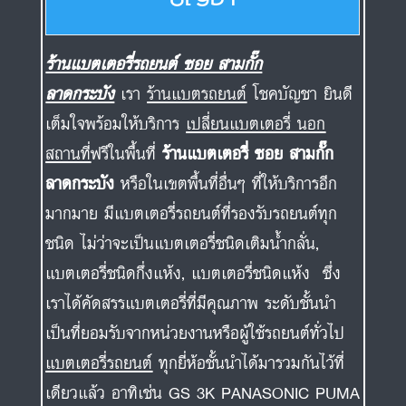
ร้านแบตเตอรี่รถยนต์ ซอย สามกั๊ก
ลาดกระบัง
เรา
ร้านแบตรถยนต์
โชคบัญชา ยินดี
เต็มใจพร้อมให้บริการ
เปลี่ยนแบตเตอรี่ นอก
สถานที่
ฟรีในพื้นที่
ร้านแบตเตอรี่ ซอย สามกั๊ก
ลาดกระบัง
หรือในเขตพื้นที่อื่นๆ ที่ให้บริการอีก
มากมาย มีแบตเตอรี่รถยนต์ที่รองรับรถยนต์ทุก
ชนิด ไม่ว่าจะเป็นแบตเตอรี่ชนิดเติมน้ำกลั่น,
แบตเตอรี่ชนิดกึ่งแห้ง, แบตเตอรี่ชนิดแห้ง ซึ่ง
เราได้คัดสรรแบตเตอรี่ที่มีคุณภาพ ระดับชั้นนำ
เป็นที่ยอมรับจากหน่วยงานหรือผู้ใช้รถยนต์ทั่วไป
แบตเตอรี่รถยนต์
ทุกยี่ห้อชั้นนำได้มารวมกันไว้ที่
เดียวแล้ว อาทิเช่น GS 3K PANASONIC PUMA