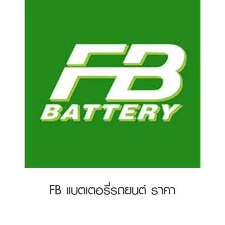
FB แบตเตอรี่รถยนต์ ราคา