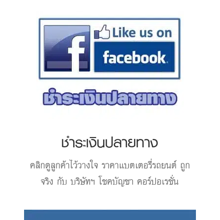
ชำระเงินปลายทาง
คลิกดูลูกค้าไว้วางใจ
ราคาแบตเตอรี่รถยนต์
ถูก
จริง กับ บริษัทฯ โชคบัญชา คอร์ปอเรชั่น