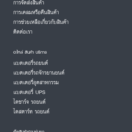
การจัดส่งสินค้า
การเคลมหรือคืนสินค้า
การช่วยเหลือเกี่ยวกับสินค้า
ติดต่อเรา
อะไหล่ สินค้า บริการ
แบตเตอรี่รถยนต์
แบตเตอรี่รถจักรยานยนต์
แบตเตอรี่อุตสาหกรรม
แบตเตอรี่ UPS
ไดชาร์จ รถยนต์
ไดสตาร์ท รถยนต์
เช็คสินค้าตามรุ่นรถ