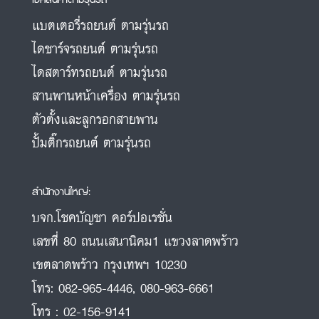
แบตเตอรี่รถยนต์ ตามรุ่นรถ
ไดชาร์จรถยนต์ ตามรุ่นรถ
ไดสตาร์ทรถยนต์ ตามรุ่นรถ
สานพานหน้าเครื่อง ตามรุ่นรถ
ตัวตั้งและลูกรอกสายพาน
ปั้มติ๊กรถยนต์ ตามรุ่นรถ
สำนักงานใหญ่:
บจก.โชคบัญชา คอร์ปอเรชั่น
เลขที่ 80 ถนนเสนานิคม1 แขวงลาดพร้าว
เขตลาดพร้าว กรุงเทพฯ 10230
โทร:
082-965-4446
,
080-963-6661
โทร :
02-156-9141