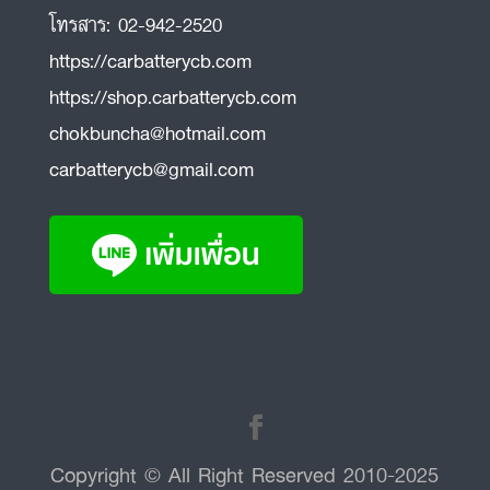
โทรสาร:
02-942-2520
https://carbatterycb.com
https://shop.carbatterycb.com
chokbuncha@hotmail.com
carbatterycb@gmail.com
Copyright © All Right Reserved 2010-2025