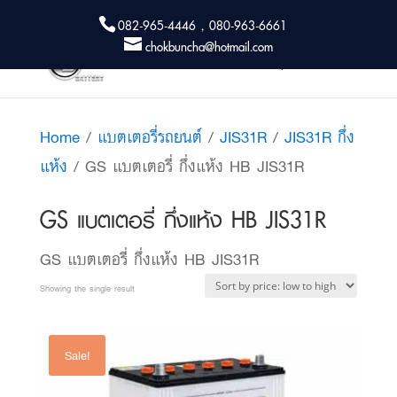
082-965-4446 , 080-963-6661
chokbuncha@hotmail.com
Home
/
แบตเตอรี่รถยนต์
/
JIS31R
/
JIS31R กึ่ง
แห้ง
/ GS แบตเตอรี่ กึ่งแห้ง HB JIS31R
GS แบตเตอรี่ กึ่งแห้ง HB JIS31R
GS แบตเตอรี่ กึ่งแห้ง HB JIS31R
Showing the single result
Sale!